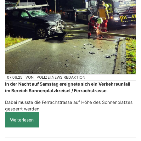
07.06.25
VON
POLIZEI.NEWS REDAKTION
In der Nacht auf Samstag ereignete sich ein Verkehrsunfall
im Bereich Sonnenplatzkreisel / Ferrachstrasse.
Dabei musste die Ferrachstrasse auf Höhe des Sonnenplatzes
gesperrt werden.
Weiterlesen