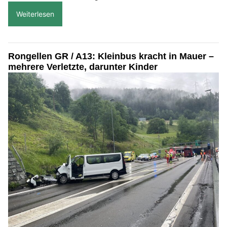
Weiterlesen
Rongellen GR / A13: Kleinbus kracht in Mauer –
mehrere Verletzte, darunter Kinder