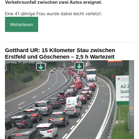
Verkehrsunfall zwischen zwei Autos ereignet.
Eine 41-jährige Frau wurde dabei leicht verletzt.
Weiterlesen
Gotthard UR: 15 Kilometer Stau zwischen
Erstfeld und Göschenen – 2,5 h Wartezeit