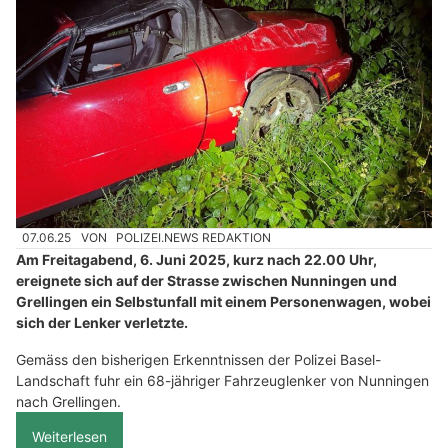
07.06.25
VON
POLIZEI.NEWS REDAKTION
Am Freitagabend, 6. Juni 2025, kurz nach 22.00 Uhr,
ereignete sich auf der Strasse zwischen Nunningen und
Grellingen ein Selbstunfall mit einem Personenwagen, wobei
sich der Lenker verletzte.
Gemäss den bisherigen Erkenntnissen der Polizei Basel-
Landschaft fuhr ein 68-jähriger Fahrzeuglenker von Nunningen
nach Grellingen.
Weiterlesen