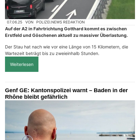
07.06.25
VON
POLIZEI.NEWS REDAKTION
Auf der A2 in Fahrtrichtung Gotthard kommt es zwischen
Erstfeld und Göschenen aktuell zu massiver Überlastung.
Der Stau hat nach wie vor eine Länge von 15 Kilometern, die
Wartezeit beträgt bis zu zweieinhalb Stunden.
Weiterlesen
Genf GE: Kantonspolizei warnt – Baden in der
Rhône bleibt gefährlich