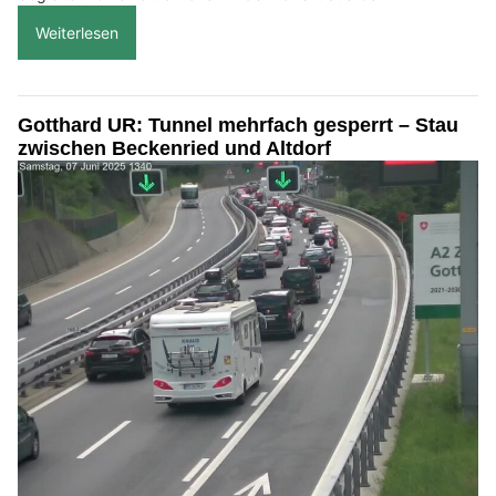
Weiterlesen
Gotthard UR: Tunnel mehrfach gesperrt – Stau
zwischen Beckenried und Altdorf