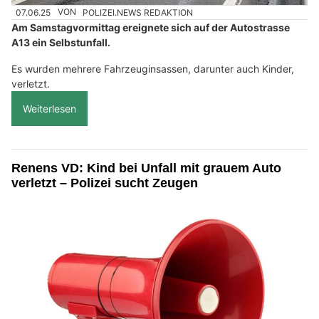
07.06.25
VON
POLIZEI.NEWS REDAKTION
Am Samstagvormittag ereignete sich auf der Autostrasse
A13 ein Selbstunfall.
Es wurden mehrere Fahrzeuginsassen, darunter auch Kinder,
verletzt.
Weiterlesen
Renens VD: Kind bei Unfall mit grauem Auto
verletzt – Polizei sucht Zeugen