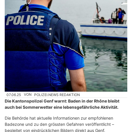
07.06.25
VON
POLIZEI.NEWS REDAKTION
Die Kantonspolizei Genf warnt: Baden in der Rhône bleibt
auch bei Sommerwetter eine lebensgefährliche Aktivität.
Die Behörde hat aktuelle Informationen zur empfohlenen
Badezone und zu den grössten Gefahren veröffentlicht –
begleitet von eindrücklichen Bildern direkt aus Genf.