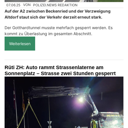
07.06.25
VON
POLIZEI.NEWS REDAKTION
Auf der A2 zwischen Beckenried und der Verzweigung
Altdorf staut sich der Verkehr derzeit erneut stark.
Der Gotthardtunnel musste mehrfach gesperrt werden. Es
kommt zu Überlastung im gesamten Abschnitt.
Weiterlesen
Rüti ZH: Auto rammt Strassenlaterne am
Sonnenplatz – Strasse zwei Stunden gesperrt