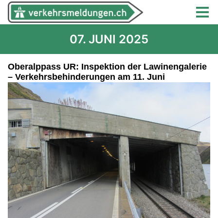
07. JUNI 2025
Oberalppass UR: Inspektion der Lawinengalerie
– Verkehrsbehinderungen am 11. Juni