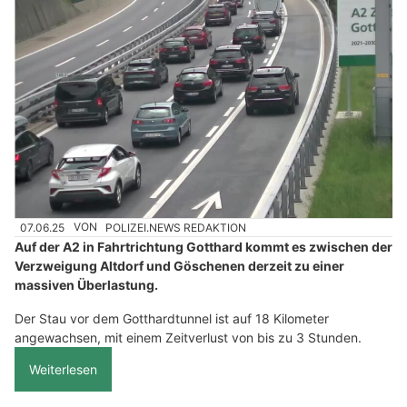
07.06.25
VON
POLIZEI.NEWS REDAKTION
Auf der A2 in Fahrtrichtung Gotthard kommt es zwischen der
Verzweigung Altdorf und Göschenen derzeit zu einer
massiven Überlastung.
Der Stau vor dem Gotthardtunnel ist auf 18 Kilometer
angewachsen, mit einem Zeitverlust von bis zu 3 Stunden.
Weiterlesen