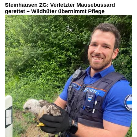
Steinhausen ZG: Verletzter Mäusebussard
gerettet – Wildhüter übernimmt Pflege