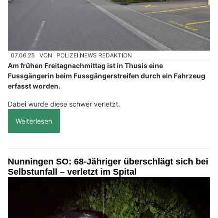
07.06.25
VON
POLIZEI.NEWS REDAKTION
Am frühen Freitagnachmittag ist in Thusis eine
Fussgängerin beim Fussgängerstreifen durch ein Fahrzeug
erfasst worden.
Dabei wurde diese schwer verletzt.
Weiterlesen
Nunningen SO: 68-Jähriger überschlägt sich bei
Selbstunfall – verletzt im Spital