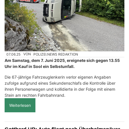
07.06.25
VON
POLIZEI.NEWS REDAKTION
Am Samstag, dem 7. Juni 2025, ereignete sich gegen 13.55
Uhr im Kauf in Sool ein Selbstunfall.
Die 67-jährige Fahrzeuglenkerin verlor eigenen Angaben
zufolge aufgrund eines Sekundenschlafs die Kontrolle über
ihren Personenwagen und kollidierte in der Folge mit einem
Stein am rechten Fahrbahnrand.
Weiterlesen