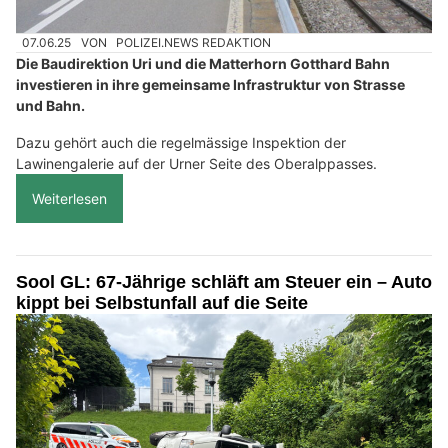
07.06.25
VON
POLIZEI.NEWS REDAKTION
Die Baudirektion Uri und die Matterhorn Gotthard Bahn
investieren in ihre gemeinsame Infrastruktur von Strasse
und Bahn.
Dazu gehört auch die regelmässige Inspektion der
Lawinengalerie auf der Urner Seite des Oberalppasses.
Weiterlesen
Sool GL: 67-Jährige schläft am Steuer ein – Auto
kippt bei Selbstunfall auf die Seite