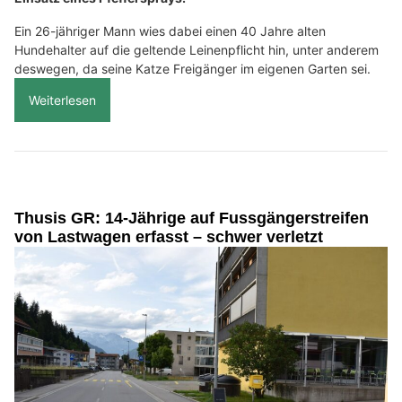
Ein 26-jähriger Mann wies dabei einen 40 Jahre alten
Hundehalter auf die geltende Leinenpflicht hin, unter anderem
deswegen, da seine Katze Freigänger im eigenen Garten sei.
Weiterlesen
Thusis GR: 14-Jährige auf Fussgängerstreifen
von Lastwagen erfasst – schwer verletzt