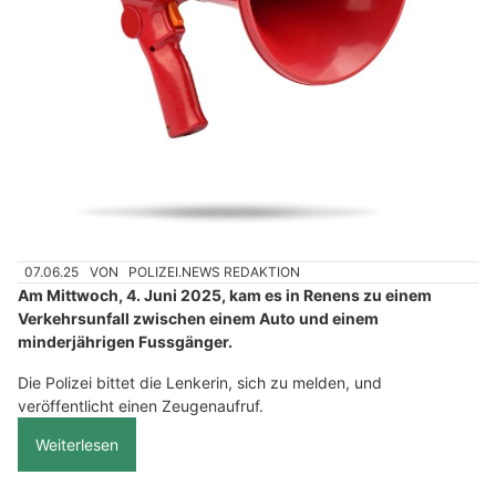
07.06.25
VON
POLIZEI.NEWS REDAKTION
Am Mittwoch, 4. Juni 2025, kam es in Renens zu einem
Verkehrsunfall zwischen einem Auto und einem
minderjährigen Fussgänger.
Die Polizei bittet die Lenkerin, sich zu melden, und
veröffentlicht einen Zeugenaufruf.
Weiterlesen