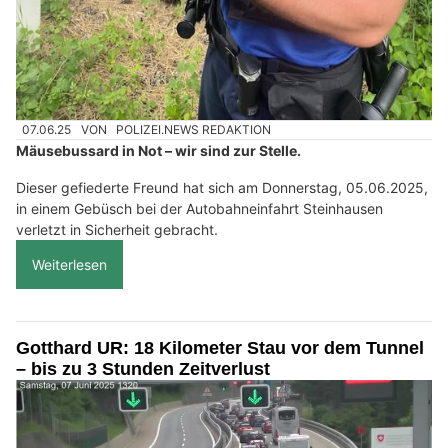
07.06.25
VON
POLIZEI.NEWS REDAKTION
Mäusebussard in Not – wir sind zur Stelle.
Dieser gefiederte Freund hat sich am Donnerstag, 05.06.2025,
in einem Gebüsch bei der Autobahneinfahrt Steinhausen
verletzt in Sicherheit gebracht.
Weiterlesen
Gotthard UR: 18 Kilometer Stau vor dem Tunnel
– bis zu 3 Stunden Zeitverlust