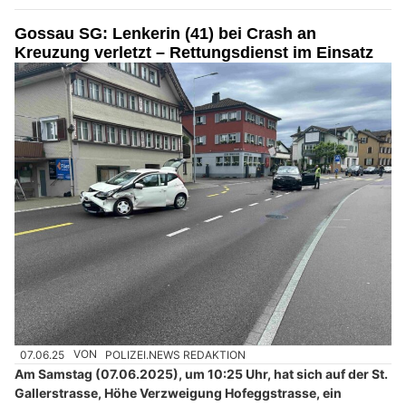
Gossau SG: Lenkerin (41) bei Crash an
Kreuzung verletzt – Rettungsdienst im Einsatz
07.06.25
VON
POLIZEI.NEWS REDAKTION
Am Samstag (07.06.2025), um 10:25 Uhr, hat sich auf der St.
Gallerstrasse, Höhe Verzweigung Hofeggstrasse, ein