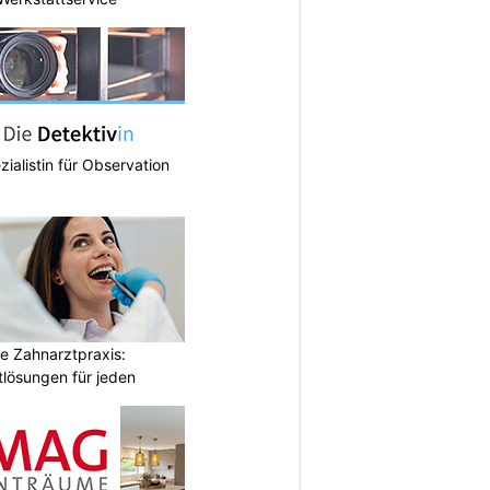
zialistin für Observation
e Zahnarztpraxis:
tlösungen für jeden