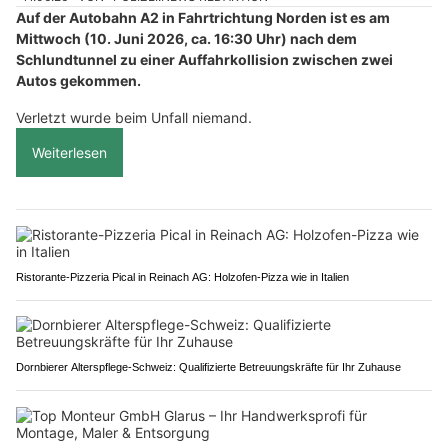
Auf der Autobahn A2 in Fahrtrichtung Norden ist es am
Mittwoch (10. Juni 2026, ca. 16:30 Uhr) nach dem
Schlundtunnel zu einer Auffahrkollision zwischen zwei
Autos gekommen.
Verletzt wurde beim Unfall niemand.
Weiterlesen
Ristorante-Pizzeria Pical in Reinach AG: Holzofen-Pizza wie in Italien
Dornbierer Alterspflege-Schweiz: Qualifizierte Betreuungskräfte für Ihr Zuhause