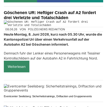
Göschenen UR: Heftiger Crash auf A2 fordert
drei Verletzte und Totalschäden
08.06.26
VON
POLIZEI.NEWS REDAKTION
Heute Montag, 8. Juni 2026, kurz nach 05.30 Uhr, wurde die
Kantonspolizei Uri über einen Verkehrsunfall auf der
Autobahn A2 bei Göschenen informiert.
Demnach fuhr der Lenker eines Personenwagens mit Tessiner
Kontrollschildern auf der Autobahn A2 in Fahrtrichtung Nord.
Weiterlesen
Eventcenter Seelisberg: Sicherheitstrainings, Driftaction und Gruppenevents