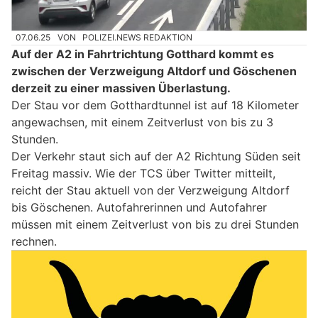
07.06.25
VON
POLIZEI.NEWS REDAKTION
Auf der A2 in Fahrtrichtung Gotthard kommt es
zwischen der Verzweigung Altdorf und Göschenen
derzeit zu einer massiven Überlastung.
Der Stau vor dem Gotthardtunnel ist auf 18 Kilometer
angewachsen, mit einem Zeitverlust von bis zu 3
Stunden.
Der Verkehr staut sich auf der A2 Richtung Süden seit
Freitag massiv. Wie der TCS über Twitter mitteilt,
reicht der Stau aktuell von der Verzweigung Altdorf
bis Göschenen. Autofahrerinnen und Autofahrer
müssen mit einem Zeitverlust von bis zu drei Stunden
rechnen.