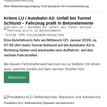
Meier-Bodenheizungsreinigung: Profi-Spülung für Ihre Fussbodenheizung
Kriens LU / Autobahn A2: Unfall bei Tunnel
Schlund – Fahrzeug prallt in Betonelemente
21.01.26
VON
POLIZEI.NEWS REDAKTION
Eine Autofahrerin fuhr am Mittwoch (21. Januar 2026, ca.
07:30 Uhr) beim Tunnel Schlund auf die Autobahn A2 in
Richtung Süden und wechselte vom Auffahrts- auf den
rechten Fahrstreifen.
Bei diesem Fahrstreifenwechsel kam es zur Kollision mit einem
Auto, welches bereits auf dem rechten Streifen fuhr.
Weiterlesen
PneuMarks KLG: Reifenwechsel, Reparatur und Autoservice