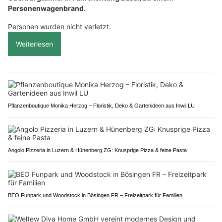
Personenwagenbrand.
Personen wurden nicht verletzt.
Weiterlesen
Pflanzenboutique Monika Herzog – Floristik, Deko & Gartenideen aus Inwil LU
Angolo Pizzeria in Luzern & Hünenberg ZG: Knusprige Pizza & feine Pasta
BEO Funpark und Woodstock in Bösingen FR – Freizeitpark für Familien