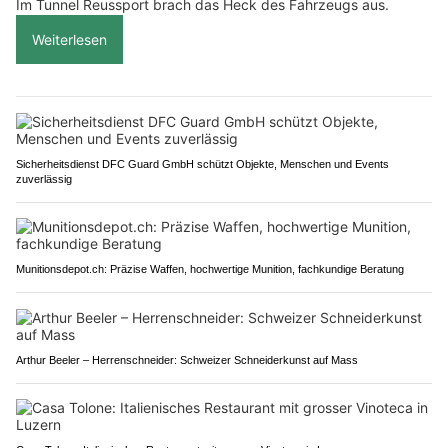
Im Tunnel Reussport brach das Heck des Fahrzeugs aus.
Weiterlesen
Sicherheitsdienst DFC Guard GmbH schützt Objekte, Menschen und Events
zuverlässig
Munitionsdepot.ch: Präzise Waffen, hochwertige Munition, fachkundige Beratung
Arthur Beeler – Herrenschneider: Schweizer Schneiderkunst auf Mass