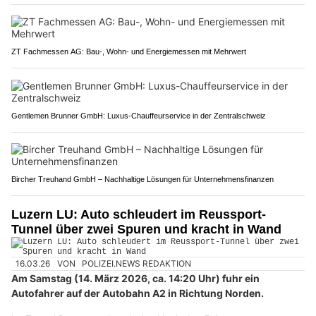
ZT Fachmessen AG: Bau-, Wohn- und Energiemessen mit Mehrwert
Gentlemen Brunner GmbH: Luxus-Chauffeurservice in der Zentralschweiz
Bircher Treuhand GmbH – Nachhaltige Lösungen für Unternehmensfinanzen
Luzern LU: Auto schleudert im Reussport-
Tunnel über zwei Spuren und kracht in Wand
16.03.26
VON
POLIZEI.NEWS REDAKTION
Am Samstag (14. März 2026, ca. 14:20 Uhr) fuhr ein
Autofahrer auf der Autobahn A2 in Richtung Norden.