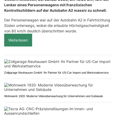
Lenker eines Personenwagens mit französischen
Kontrollschildern auf der Autobahn A2 massiv zu schnell.
Der Personenwagen war auf der Autobahn A2 in Fahrtrichtung
Süden unterwegs, wobei die erlaubte Höchstgeschwindigkeit
von 80 km/h deutlich überschritten wurde.
Weiterlesen
Zollgarage Neuhausen GmbH: Ihr Partner für US-Car Import und Werkstattservice
Wohnwerk 1920: Moderne Videoüberwachung für Unternehmen und Gebäude