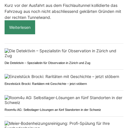
Kurz vor der Ausfahrt aus dem Fischlauitunnel kollidierte das
Fahrzeug aus noch nicht abschliessend geklärten Gründen mit
der rechten Tunnelwand.
Weiterlesen
Die Detektivin – Spezialistin für Observation in Zürich und Zug
Einzelstück Brocki: Raritäten mit Geschichte – jetzt stöbern
Room4u AG: Selbstlager-Lösungen an fünf Standorten in der Schweiz