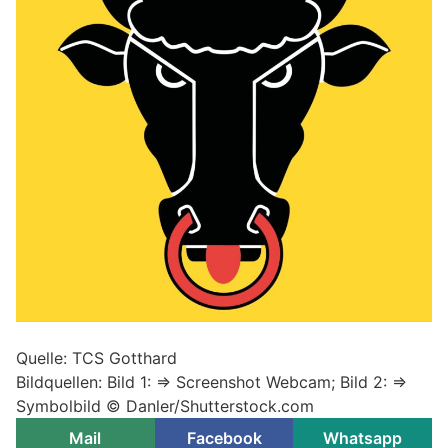
Quelle: TCS Gotthard
Bildquellen: Bild 1: => Screenshot Webcam; Bild 2: =>
Symbolbild © Danler/Shutterstock.com
Mail
Facebook
Whatsapp