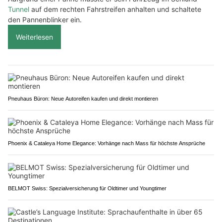
Tunnel
auf dem rechten Fahrstreifen anhalten und schaltete
den Pannenblinker ein.
Weiterlesen
Pneuhaus Büron: Neue Autoreifen kaufen und direkt montieren
Phoenix & Cataleya Home Elegance: Vorhänge nach Mass für höchste Ansprüche
BELMOT Swiss: Spezialversicherung für Oldtimer und Youngtimer