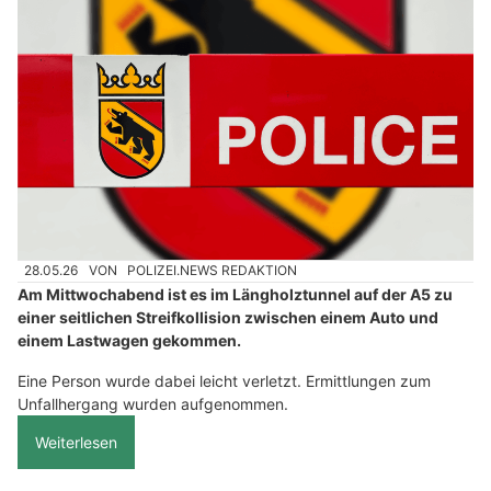
28.05.26
VON
POLIZEI.NEWS REDAKTION
Am Mittwochabend ist es im Längholztunnel auf der A5 zu
einer seitlichen Streifkollision zwischen einem Auto und
einem Lastwagen gekommen.
Eine Person wurde dabei leicht verletzt. Ermittlungen zum
Unfallhergang wurden aufgenommen.
Weiterlesen