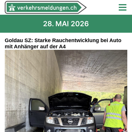
28. MAI 2026
Goldau SZ: Starke Rauchentwicklung bei Auto
mit Anhänger auf der A4