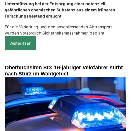
Unterstützung bei der Entsorgung einer potenziell
gefährlichen chemischen Substanz aus einem früheren
Forschungsbestand ersucht.
Für die Verladung und den anschliessenden Abtransport
wurden vorsorglich Sicherheitsmassnahmen geplant.
Weiterlesen
Oberbuchsiten SO: 16-jähriger Velofahrer stirbt
nach Sturz im Waldgebiet