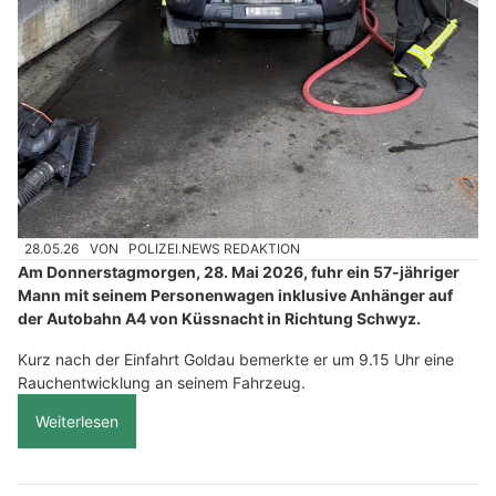
28.05.26
VON
POLIZEI.NEWS REDAKTION
Am Donnerstagmorgen, 28. Mai 2026, fuhr ein 57-jähriger
Mann mit seinem Personenwagen inklusive Anhänger auf
der Autobahn A4 von Küssnacht in Richtung Schwyz.
Kurz nach der Einfahrt Goldau bemerkte er um 9.15 Uhr eine
Rauchentwicklung an seinem Fahrzeug.
Weiterlesen