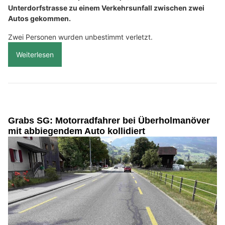
Unterdorfstrasse zu einem Verkehrsunfall zwischen zwei
Autos gekommen.
Zwei Personen wurden unbestimmt verletzt.
Weiterlesen
Grabs SG: Motorradfahrer bei Überholmanöver
mit abbiegendem Auto kollidiert