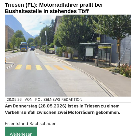
Triesen (FL): Motorradfahrer prallt bei
Bushaltestelle in stehendes Töff
28.05.26
VON
POLIZEI.NEWS REDAKTION
Am Donnerstag (28.05.2026) ist es in Triesen zu einem
Verkehrsunfall zwischen zwei Motorrädern gekommen.
Es entstand Sachschaden.
Weiterlesen