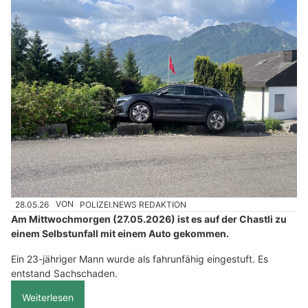
28.05.26
VON
POLIZEI.NEWS REDAKTION
Am Mittwochmorgen (27.05.2026) ist es auf der Chastli zu
einem Selbstunfall mit einem Auto gekommen.
Ein 23-jähriger Mann wurde als fahrunfähig eingestuft. Es
entstand Sachschaden.
Weiterlesen