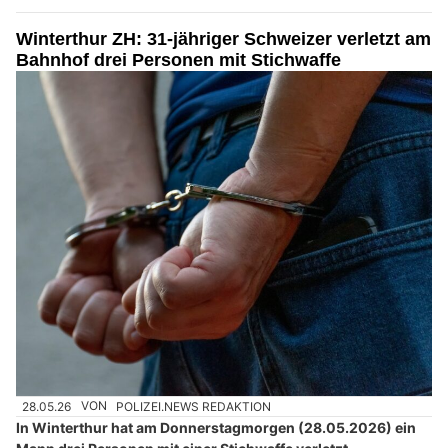
Winterthur ZH: 31-jähriger Schweizer verletzt am
Bahnhof drei Personen mit Stichwaffe
28.05.26
VON
POLIZEI.NEWS REDAKTION
In Winterthur hat am Donnerstagmorgen (28.05.2026) ein