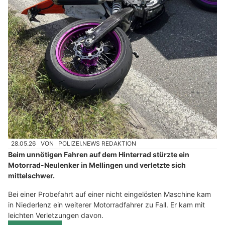
28.05.26
VON
POLIZEI.NEWS REDAKTION
Beim unnötigen Fahren auf dem Hinterrad stürzte ein
Motorrad-Neulenker in Mellingen und verletzte sich
mittelschwer.
Bei einer Probefahrt auf einer nicht eingelösten Maschine kam
in Niederlenz ein weiterer Motorradfahrer zu Fall. Er kam mit
leichten Verletzungen davon.