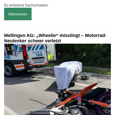
Es entstand Sachschaden.
Weiterlesen
Mellingen AG: „Wheelie“ misslingt – Motorrad-
Neulenker schwer verletzt