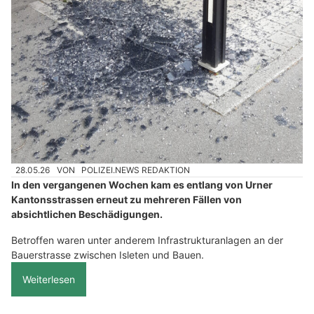
28.05.26
VON
POLIZEI.NEWS REDAKTION
In den vergangenen Wochen kam es entlang von Urner
Kantonsstrassen erneut zu mehreren Fällen von
absichtlichen Beschädigungen.
Betroffen waren unter anderem Infrastrukturanlagen an der
Bauerstrasse zwischen Isleten und Bauen.
Weiterlesen