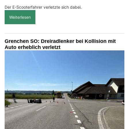
Der E-Scooterfahrer verletzte sich dabei.
Weiterlesen
Grenchen SO: Dreiradlenker bei Kollision mit
Auto erheblich verletzt