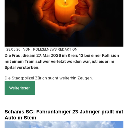
28.05.26
VON
POLIZEI.NEWS REDAKTION
Die Frau, die am 27. Mai 2026 im Kreis 12 bei einer Kollision
mit einem Tram schwer verletzt worden war, ist leider im
Spital verstorben.
Die Stadtpolizei Zürich sucht weiterhin Zeugen.
Weiterlesen
Schänis SG: Fahrunfähiger 23-Jähriger prallt mit
Auto in Stein