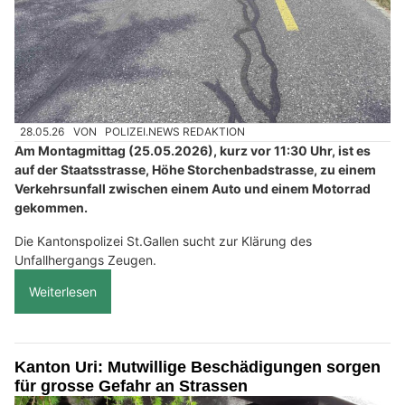
28.05.26
VON
POLIZEI.NEWS REDAKTION
Am Montagmittag (25.05.2026), kurz vor 11:30 Uhr, ist es
auf der Staatsstrasse, Höhe Storchenbadstrasse, zu einem
Verkehrsunfall zwischen einem Auto und einem Motorrad
gekommen.
Die Kantonspolizei St.Gallen sucht zur Klärung des
Unfallhergangs Zeugen.
Weiterlesen
Kanton Uri: Mutwillige Beschädigungen sorgen
für grosse Gefahr an Strassen