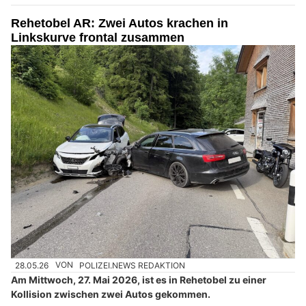
Rehetobel AR: Zwei Autos krachen in
Linkskurve frontal zusammen
28.05.26
VON
POLIZEI.NEWS REDAKTION
Am Mittwoch, 27. Mai 2026, ist es in Rehetobel zu einer
Kollision zwischen zwei Autos gekommen.