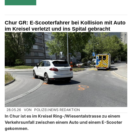
Chur GR: E-Scooterfahrer bei Kollision mit Auto
im Kreisel verletzt und ins Spital gebracht
28.05.26
VON
POLIZEI.NEWS REDAKTION
In Chur ist es im Kreisel Ring-/Wiesentalstrasse zu einem
Verkehrsunfall zwischen einem Auto und einem E-Scooter
gekommen.