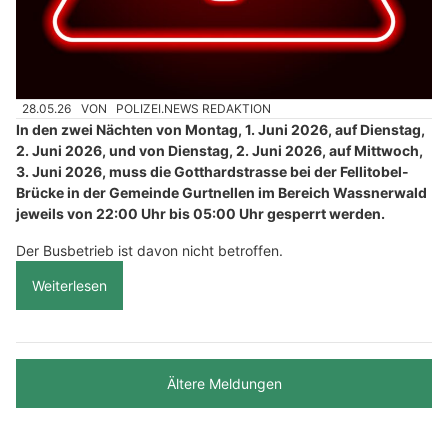
28.05.26
VON
POLIZEI.NEWS REDAKTION
In den zwei Nächten von Montag, 1. Juni 2026, auf Dienstag,
2. Juni 2026, und von Dienstag, 2. Juni 2026, auf Mittwoch,
3. Juni 2026, muss die Gotthardstrasse bei der Fellitobel-
Brücke in der Gemeinde Gurtnellen im Bereich Wassnerwald
jeweils von 22:00 Uhr bis 05:00 Uhr gesperrt werden.
Der Busbetrieb ist davon nicht betroffen.
Weiterlesen
Ältere Meldungen