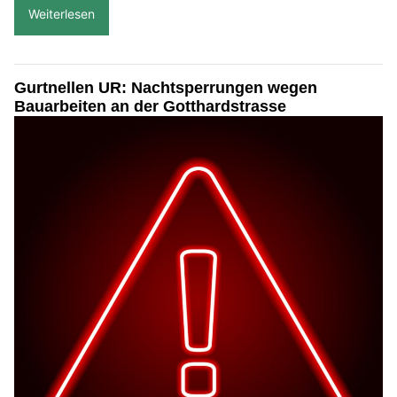
Weiterlesen
Gurtnellen UR: Nachtsperrungen wegen
Bauarbeiten an der Gotthardstrasse