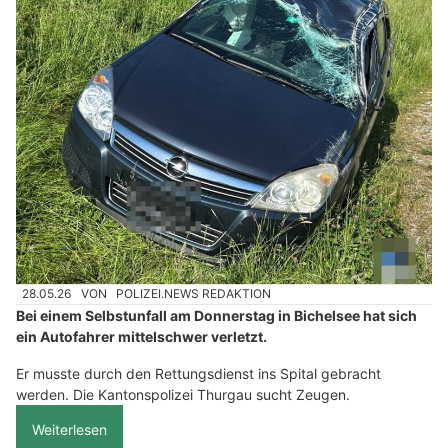
28.05.26
VON
POLIZEI.NEWS REDAKTION
Bei einem Selbstunfall am Donnerstag in Bichelsee hat sich
ein Autofahrer mittelschwer verletzt.
Er musste durch den Rettungsdienst ins Spital gebracht
werden. Die Kantonspolizei Thurgau sucht Zeugen.
Weiterlesen