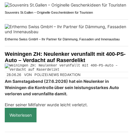
Souvenirs St.Gallen – Originelle Geschenkideen für Touristen
Erthermo Swiss GmbH – Ihr Partner für Dämmung, Fassaden und Innenausbau
Weiningen ZH: Neulenker verunfallt mit 400-PS-
Auto – Verdacht auf Raserdelikt
28.06.26
VON
POLIZEI.NEWS REDAKTION
Am Samstagabend (27.6.2026) hat ein Neulenker in
Weiningen die Kontrolle über sein leistungsstarkes Auto
verloren und verunfallte damit.
Einer seiner Mitfahrer wurde leicht verletzt.
Weiterlesen