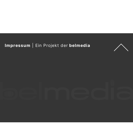
Impressum
|
Ein Projekt der
belmedia