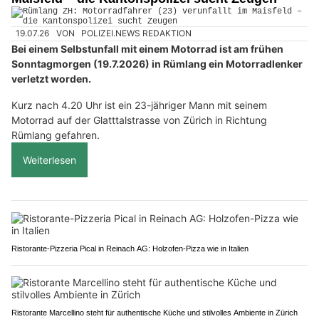
19.07.26
VON
POLIZEI.NEWS REDAKTION
Bei einem Selbstunfall mit einem Motorrad ist am frühen
Sonntagmorgen (19.7.2026) in Rümlang ein Motorradlenker
verletzt worden.
Kurz nach 4.20 Uhr ist ein 23-jähriger Mann mit seinem
Motorrad auf der Glatttalstrasse von Zürich in Richtung
Rümlang gefahren.
Weiterlesen
Ristorante-Pizzeria Pical in Reinach AG: Holzofen-Pizza wie in Italien
Ristorante Marcellino steht für authentische Küche und stilvolles Ambiente in Zürich