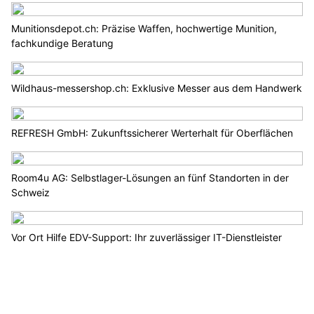
Munitionsdepot.ch: Präzise Waffen, hochwertige Munition,
fachkundige Beratung
Wildhaus-messershop.ch: Exklusive Messer aus dem Handwerk
REFRESH GmbH: Zukunftssicherer Werterhalt für Oberflächen
Room4u AG: Selbstlager-Lösungen an fünf Standorten in der
Schweiz
Vor Ort Hilfe EDV-Support: Ihr zuverlässiger IT-Dienstleister