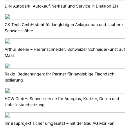
DIN Autopark: Autokauf, Verkauf und Service in Dietikon ZH
GK Tech GmbH steht für langlebigen Anlagenbau und saubere
Schweissnähte
Arthur Beeler – Herrenschneider: Schweizer Schneiderkunst auf
Mass
Rakipi Bedachungen: Ihr Partner für langlebige Flachdach-
Isolierung
HCW GmbH: Schnellservice für Autoglas, Kratzer, Dellen und
Unfallinstandsetzung
Ihr Bauprojekt sicher umgesetzt – mit der Bau AG Möriken