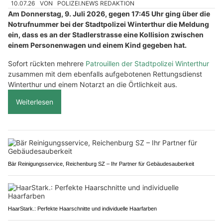
10.07.26
VON
POLIZEI.NEWS REDAKTION
Am Donnerstag, 9. Juli 2026, gegen 17:45 Uhr ging über die
Notrufnummer bei der Stadtpolizei Winterthur die Meldung
ein, dass es an der Stadlerstrasse eine Kollision zwischen
einem Personenwagen und einem Kind gegeben hat.
Sofort rückten mehrere
Patrouillen der Stadtpolizei Winterthur
zusammen mit dem ebenfalls aufgebotenen Rettungsdienst
Winterthur und einem Notarzt an die Örtlichkeit aus.
Weiterlesen
Bär Reinigungsservice, Reichenburg SZ – Ihr Partner für Gebäudesauberkeit
HaarStark.: Perfekte Haarschnitte und individuelle Haarfarben