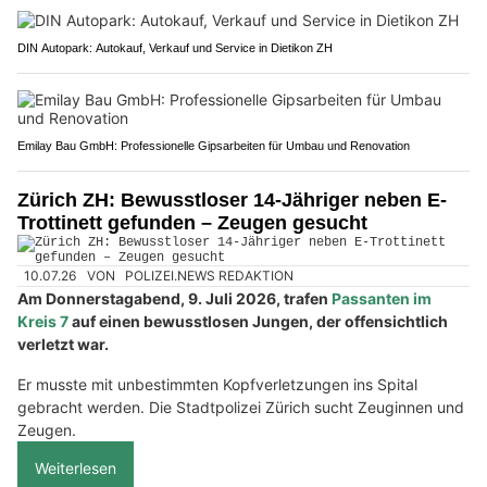
DIN Autopark: Autokauf, Verkauf und Service in Dietikon ZH
Emilay Bau GmbH: Professionelle Gipsarbeiten für Umbau und Renovation
Zürich ZH: Bewusstloser 14-Jähriger neben E-
Trottinett gefunden – Zeugen gesucht
10.07.26
VON
POLIZEI.NEWS REDAKTION
Am Donnerstagabend, 9. Juli 2026, trafen
Passanten im
Kreis 7
auf einen bewusstlosen Jungen, der offensichtlich
verletzt war.
Er musste mit unbestimmten Kopfverletzungen ins Spital
gebracht werden. Die Stadtpolizei Zürich sucht Zeuginnen und
Zeugen.
Weiterlesen