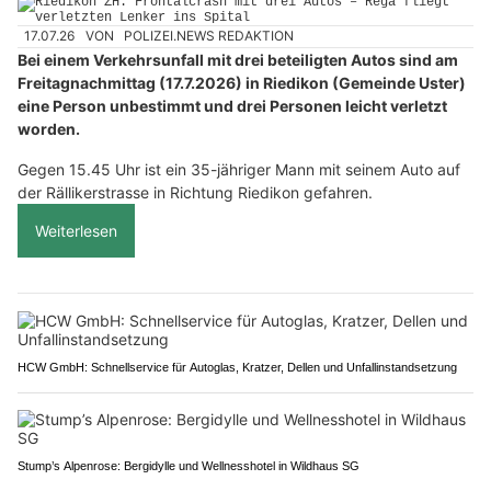
17.07.26
VON
POLIZEI.NEWS REDAKTION
Bei einem Verkehrsunfall mit drei beteiligten Autos sind am
Freitagnachmittag (17.7.2026) in Riedikon (Gemeinde Uster)
eine Person unbestimmt und drei Personen leicht verletzt
worden.
Gegen 15.45 Uhr ist ein 35-jähriger Mann mit seinem Auto auf
der Rällikerstrasse in Richtung Riedikon gefahren.
Weiterlesen
HCW GmbH: Schnellservice für Autoglas, Kratzer, Dellen und Unfallinstandsetzung
Stump’s Alpenrose: Bergidylle und Wellnesshotel in Wildhaus SG