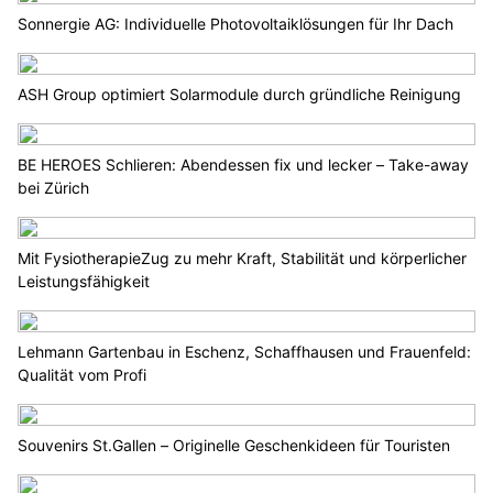
Sonnergie AG: Individuelle Photovoltaiklösungen für Ihr Dach
ASH Group optimiert Solarmodule durch gründliche Reinigung
BE HEROES Schlieren: Abendessen fix und lecker – Take-away
bei Zürich
Mit FysiotherapieZug zu mehr Kraft, Stabilität und körperlicher
Leistungsfähigkeit
Lehmann Gartenbau in Eschenz, Schaffhausen und Frauenfeld:
Qualität vom Profi
Souvenirs St.Gallen – Originelle Geschenkideen für Touristen