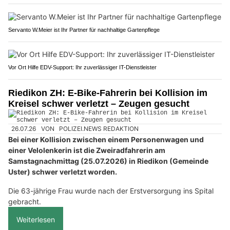
Servanto W.Meier ist Ihr Partner für nachhaltige Gartenpflege
Vor Ort Hilfe EDV-Support: Ihr zuverlässiger IT-Dienstleister
Riedikon ZH: E-Bike-Fahrerin bei Kollision im
Kreisel schwer verletzt – Zeugen gesucht
26.07.26
VON
POLIZEI.NEWS REDAKTION
Bei einer Kollision zwischen einem Personenwagen und
einer Velolenkerin ist die Zweiradfahrerin am
Samstagnachmittag (25.07.2026) in Riedikon (Gemeinde
Uster) schwer verletzt worden.
Die 63-jährige Frau wurde nach der Erstversorgung ins Spital
gebracht.
Weiterlesen