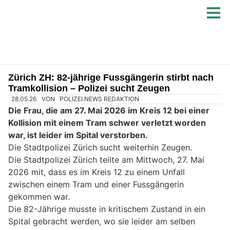
Zürich ZH: 82-jährige Fussgängerin stirbt nach
Tramkollision – Polizei sucht Zeugen
28.05.26
VON
POLIZEI.NEWS REDAKTION
Die Frau, die am 27. Mai 2026 im Kreis 12 bei einer
Kollision mit einem Tram schwer verletzt worden
war, ist leider im Spital verstorben.
Die Stadtpolizei Zürich sucht weiterhin Zeugen.
Die Stadtpolizei Zürich teilte am Mittwoch, 27. Mai
2026 mit, dass es im Kreis 12 zu einem Unfall
zwischen einem Tram und einer Fussgängerin
gekommen war.
Die 82-Jährige musste in kritischem Zustand in ein
Spital gebracht werden, wo sie leider am selben