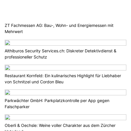
ZT Fachmessen AG: Bau-, Wohn- und Energiemessen mit
Mehrwert
Althiburos Security Services.ch: Diskreter Detektivdienst &
professioneller Schutz
Restaurant Kornfeld: Ein kulinarisches Highlight für Liebhaber
von Schnitzel und Cordon Bleu
Parkwächter GmbH: Parkplatzkontrolle per App gegen
Falschparker
Oberli & Oechsle: Weine voller Charakter aus dem Zürcher