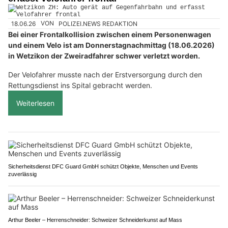
18.06.26
VON
POLIZEI.NEWS REDAKTION
Bei einer Frontalkollision zwischen einem Personenwagen
und einem Velo ist am Donnerstagnachmittag (18.06.2026)
in Wetzikon der Zweiradfahrer schwer verletzt worden.
Der Velofahrer musste nach der Erstversorgung durch den
Rettungsdienst ins Spital gebracht werden.
Weiterlesen
Sicherheitsdienst DFC Guard GmbH schützt Objekte, Menschen und Events
zuverlässig
Arthur Beeler – Herrenschneider: Schweizer Schneiderkunst auf Mass