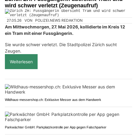
wird schwer verletzt (Zeugenaufruf)
27.05.26
VON
POLIZEI.NEWS REDAKTION
Am Mittwochmorgen, 27. Mai 2026, kollidierte im Kreis 12
ein Tram mit einer Fussgängerin.
Sie wurde schwer verletzt. Die Stadtpolizei Zürich sucht
Zeugen.
Weiterlesen
Wildhaus-messershop.ch: Exklusive Messer aus dem Handwerk
Parkwächter GmbH: Parkplatzkontrolle per App gegen Falschparker