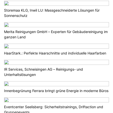
Storemaa KLG, Inwil LU: Massgeschneiderte Lösungen für
Sonnenschutz
Merita Reinigungen GmbH – Experten für Gebäudereinigung im
ganzen Land
HaarStark.: Perfekte Haarschnitte und individuelle Haarfarben
IR Services, Schneisingen AG – Reinigungs- und
Unterhaltslösungen
Innenbegrünung Ferrara bringt grüne Energie in moderne Büros
Eventcenter Seelisberg: Sicherheitstrainings, Driftaction und
Gruppenevents