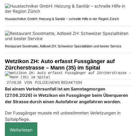
Huustechniker GmbH: Heizung & Sanitär – schnelle Hilfe in der Region Zürich
Restaurant Soodmatte, Adliswil ZH: Schweizer Spezialitäten und bester Service
Wetzikon ZH: Auto erfasst Fussgänger auf
Zürcherstrasse – Mann (35) im Spital
27.06.26
VON
POLIZEI.NEWS REDAKTION
Bei einem Verkehrsunfall ist am Samstagmorgen
(27.06.2026) in Wetzikon ein Fussgänger beim Überqueren
der Strasse durch einen Autofahrer angefahren worden.
Der Fussgänger musste mit unbestimmten Verletzungen in
Spitalpflege.
Weiterlesen