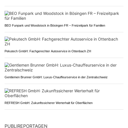
BEO Funpark und Woodstock in Bösingen FR – Freizeitpark für Familien
Pekutech GmbH: Fachgerechter Autoservice in Ottenbach ZH
Gentlemen Brunner GmbH: Luxus-Chauffeurservice in der Zentralschweiz
REFRESH GmbH: Zukunftssicherer Werterhalt für Oberflächen
PUBLIREPORTAGEN