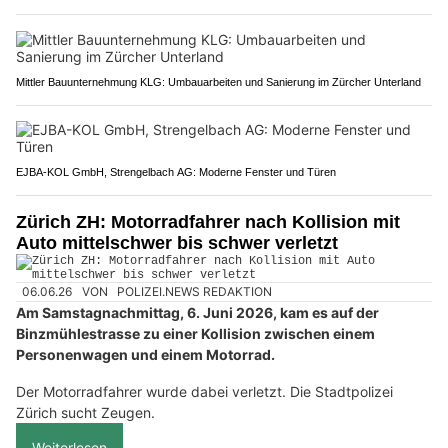
Mittler Bauunternehmung KLG: Umbauarbeiten und Sanierung im Zürcher Unterland
EJBA-KOL GmbH, Strengelbach AG: Moderne Fenster und Türen
Zürich ZH: Motorradfahrer nach Kollision mit
Auto mittelschwer bis schwer verletzt
06.06.26
VON
POLIZEI.NEWS REDAKTION
Am Samstagnachmittag, 6. Juni 2026, kam es auf der
Binzmühlestrasse zu einer Kollision zwischen einem
Personenwagen und einem Motorrad.
Der Motorradfahrer wurde dabei verletzt. Die Stadtpolizei
Zürich sucht Zeugen.
Weiterlesen