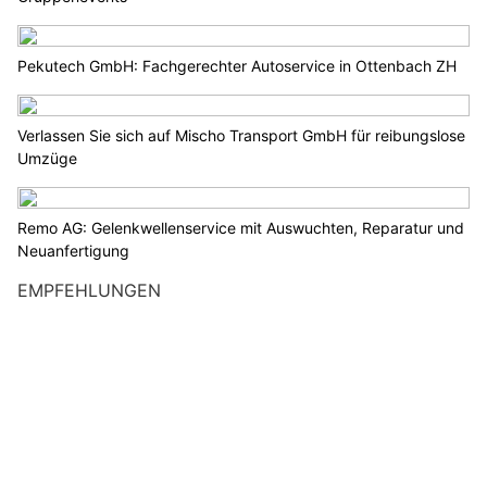
Pekutech GmbH: Fachgerechter Autoservice in Ottenbach ZH
Verlassen Sie sich auf Mischo Transport GmbH für reibungslose
Umzüge
Remo AG: Gelenkwellenservice mit Auswuchten, Reparatur und
Neuanfertigung
EMPFEHLUNGEN