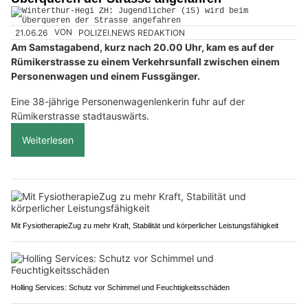
21.06.26
VON
POLIZEI.NEWS REDAKTION
Am Samstagabend, kurz nach 20.00 Uhr, kam es auf der
Rümikerstrasse zu einem Verkehrsunfall zwischen einem
Personenwagen und einem Fussgänger.
Eine 38-jährige Personenwagenlenkerin fuhr auf der
Rümikerstrasse stadtauswärts.
Weiterlesen
Mit FysiotherapieZug zu mehr Kraft, Stabilität und körperlicher Leistungsfähigkeit
Holling Services: Schutz vor Schimmel und Feuchtigkeitsschäden