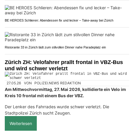
BE HEROES Schlieren: Abendessen fix und lecker – Take-away bei Zürich
Ristorante 33 in Zürich lädt zum stilvollen Dinner nahe Paradeplatz ein
Zürich ZH: Velofahrer prallt frontal in VBZ-Bus
und wird schwer verletzt
27.05.26
VON
POLIZEI.NEWS REDAKTION
Am Mittwochvormittag, 27. Mai 2026, kollidierte ein Velo im
Kreis 10 frontal mit einem Bus der VBZ.
Der Lenker des Fahrrades wurde schwer verletzt. Die
Stadtpolizei Zürich sucht Zeugen.
Weiterlesen