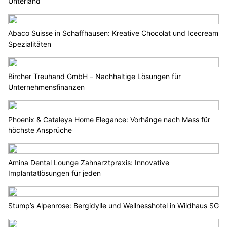
Unterland
Abaco Suisse in Schaffhausen: Kreative Chocolat und Icecream
Spezialitäten
Bircher Treuhand GmbH – Nachhaltige Lösungen für
Unternehmensfinanzen
Phoenix & Cataleya Home Elegance: Vorhänge nach Mass für
höchste Ansprüche
Amina Dental Lounge Zahnarztpraxis: Innovative
Implantatlösungen für jeden
Stump’s Alpenrose: Bergidylle und Wellnesshotel in Wildhaus SG