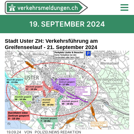
19. SEPTEMBER 2024
Stadt Uster ZH: Verkehrsführung am
Greifenseelauf - 21. September 2024
19.09.24
VON
POLIZEI.NEWS REDAKTION