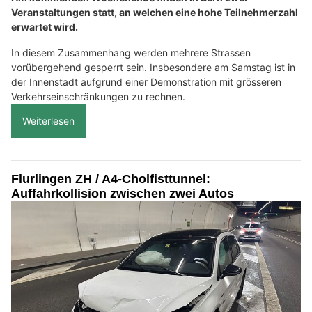
Veranstaltungen statt, an welchen eine hohe Teilnehmerzahl
erwartet wird.
In diesem Zusammenhang werden mehrere Strassen
vorübergehend gesperrt sein. Insbesondere am Samstag ist in
der Innenstadt aufgrund einer Demonstration mit grösseren
Verkehrseinschränkungen zu rechnen.
Weiterlesen
Flurlingen ZH / A4-Cholfisttunnel:
Auffahrkollision zwischen zwei Autos