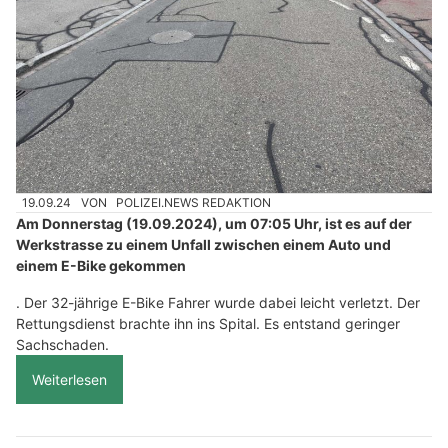
19.09.24
VON
POLIZEI.NEWS REDAKTION
Am Donnerstag (19.09.2024), um 07:05 Uhr, ist es auf der
Werkstrasse zu einem Unfall zwischen einem Auto und
einem E-Bike gekommen
. Der 32-jährige E-Bike Fahrer wurde dabei leicht verletzt. Der
Rettungsdienst brachte ihn ins Spital. Es entstand geringer
Sachschaden.
Weiterlesen