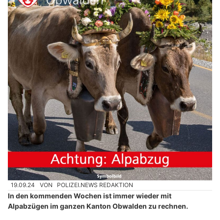
19.09.24
VON
POLIZEI.NEWS REDAKTION
In den kommenden Wochen ist immer wieder mit
Alpabzügen im ganzen Kanton Obwalden zu rechnen.