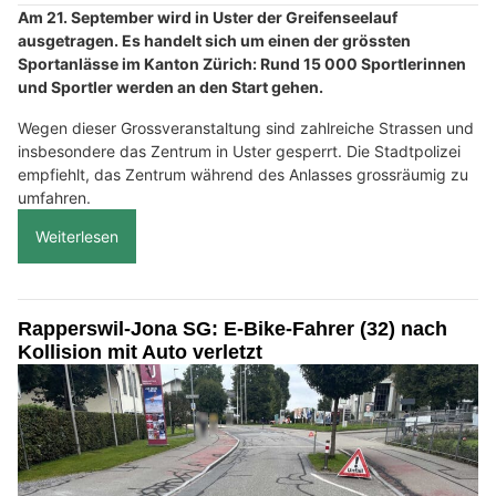
Am 21. September wird in Uster der Greifenseelauf
ausgetragen. Es handelt sich um einen der grössten
Sportanlässe im Kanton Zürich: Rund 15 000 Sportlerinnen
und Sportler werden an den Start gehen.
Wegen dieser Grossveranstaltung sind zahlreiche Strassen und
insbesondere das Zentrum in Uster gesperrt. Die Stadtpolizei
empfiehlt, das Zentrum während des Anlasses grossräumig zu
umfahren.
Weiterlesen
Rapperswil-Jona SG: E-Bike-Fahrer (32) nach
Kollision mit Auto verletzt