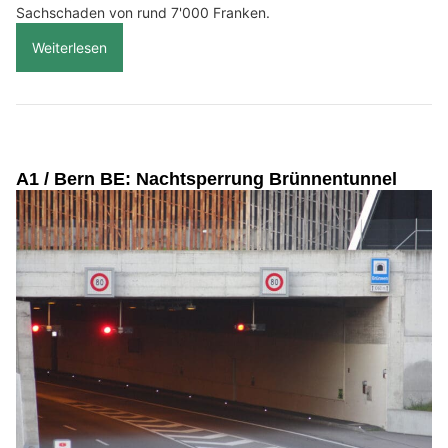
Sachschaden von rund 7'000 Franken.
Weiterlesen
A1 / Bern BE: Nachtsperrung Brünnentunnel