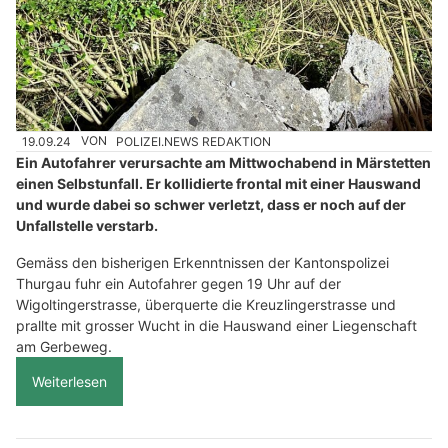
19.09.24
VON
POLIZEI.NEWS REDAKTION
Ein Autofahrer verursachte am Mittwochabend in Märstetten
einen Selbstunfall. Er kollidierte frontal mit einer Hauswand
und wurde dabei so schwer verletzt, dass er noch auf der
Unfallstelle verstarb.
Gemäss den bisherigen Erkenntnissen der Kantonspolizei
Thurgau fuhr ein Autofahrer gegen 19 Uhr auf der
Wigoltingerstrasse, überquerte die Kreuzlingerstrasse und
prallte mit grosser Wucht in die Hauswand einer Liegenschaft
am Gerbeweg.
Weiterlesen