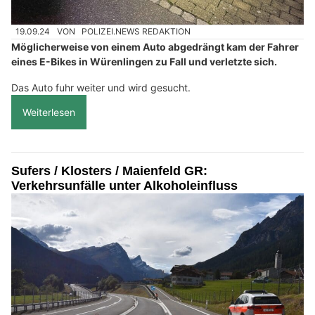
19.09.24
VON
POLIZEI.NEWS REDAKTION
Möglicherweise von einem Auto abgedrängt kam der Fahrer
eines E-Bikes in Würenlingen zu Fall und verletzte sich.
Das Auto fuhr weiter und wird gesucht.
Weiterlesen
Sufers / Klosters / Maienfeld GR:
Verkehrsunfälle unter Alkoholeinfluss