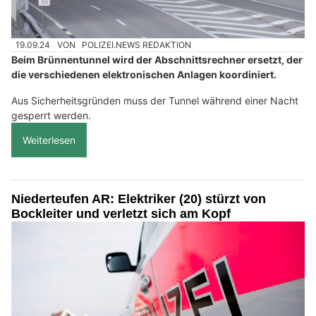
19.09.24
VON
POLIZEI.NEWS REDAKTION
Beim Brünnentunnel wird der Abschnittsrechner ersetzt, der
die verschiedenen elektronischen Anlagen koordiniert.
Aus Sicherheitsgründen muss der Tunnel während einer Nacht
gesperrt werden.
Weiterlesen
Niederteufen AR: Elektriker (20) stürzt von
Bockleiter und verletzt sich am Kopf