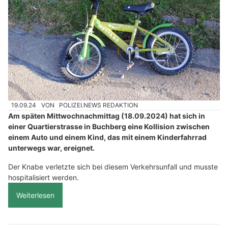
19.09.24
VON
POLIZEI.NEWS REDAKTION
Am späten Mittwochnachmittag (18.09.2024) hat sich in
einer Quartierstrasse in Buchberg eine Kollision zwischen
einem Auto und einem Kind, das mit einem Kinderfahrrad
unterwegs war, ereignet.
Der Knabe verletzte sich bei diesem Verkehrsunfall und musste
hospitalisiert werden.
Weiterlesen