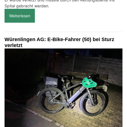
Spital gebracht werden.
Weiterlesen
Würenlingen AG: E-Bike-Fahrer (50) bei Sturz
verletzt