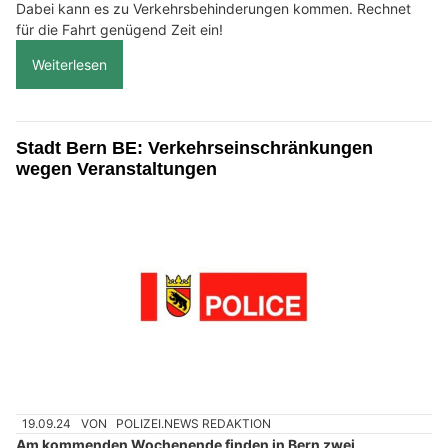
Dabei kann es zu Verkehrsbehinderungen kommen. Rechnet
für die Fahrt genügend Zeit ein!
Weiterlesen
Stadt Bern BE: Verkehrseinschränkungen
wegen Veranstaltungen
19.09.24
VON
POLIZEI.NEWS REDAKTION
Am kommenden Wochenende finden in Bern zwei