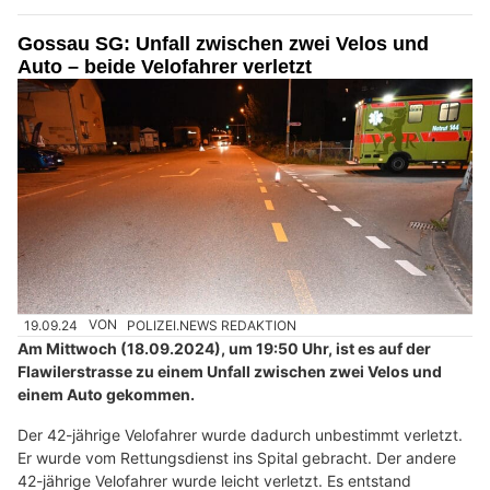
Gossau SG: Unfall zwischen zwei Velos und
Auto – beide Velofahrer verletzt
19.09.24
VON
POLIZEI.NEWS REDAKTION
Am Mittwoch (18.09.2024), um 19:50 Uhr, ist es auf der
Flawilerstrasse zu einem Unfall zwischen zwei Velos und
einem Auto gekommen.
Der 42-jährige Velofahrer wurde dadurch unbestimmt verletzt.
Er wurde vom Rettungsdienst ins Spital gebracht. Der andere
42-jährige Velofahrer wurde leicht verletzt. Es entstand