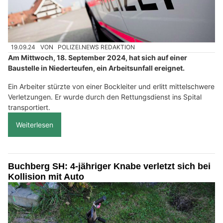
19.09.24
VON
POLIZEI.NEWS REDAKTION
Am Mittwoch, 18. September 2024, hat sich auf einer
Baustelle in Niederteufen, ein Arbeitsunfall ereignet.
Ein Arbeiter stürzte von einer Bockleiter und erlitt mittelschwere
Verletzungen. Er wurde durch den Rettungsdienst ins Spital
transportiert.
Weiterlesen
Buchberg SH: 4-jähriger Knabe verletzt sich bei
Kollision mit Auto