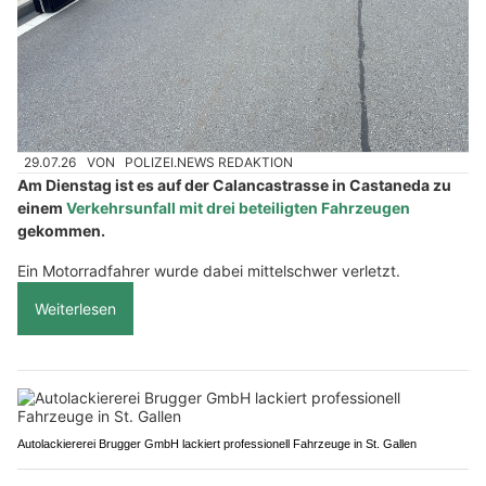
29.07.26
VON
POLIZEI.NEWS REDAKTION
Am Dienstag ist es auf der Calancastrasse in Castaneda zu
einem
Verkehrsunfall mit drei beteiligten Fahrzeugen
gekommen.
Ein Motorradfahrer wurde dabei mittelschwer verletzt.
Weiterlesen
Autolackiererei Brugger GmbH lackiert professionell Fahrzeuge in St. Gallen