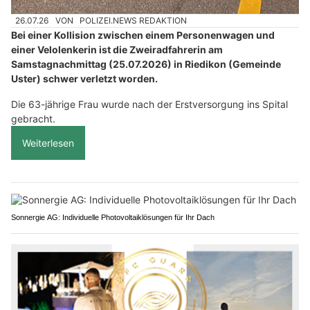
26.07.26
VON
POLIZEI.NEWS REDAKTION
Bei einer Kollision zwischen einem Personenwagen und
einer Velolenkerin ist die Zweiradfahrerin am
Samstagnachmittag (25.07.2026) in Riedikon (Gemeinde
Uster) schwer verletzt worden.
Die 63-jährige Frau wurde nach der Erstversorgung ins Spital
gebracht.
Weiterlesen
Sonnergie AG: Individuelle Photovoltaiklösungen für Ihr Dach