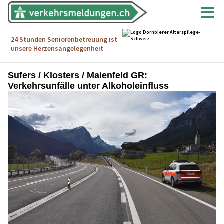
Sufers / Klosters / Maienfeld GR:
Verkehrsunfälle unter Alkoholeinfluss