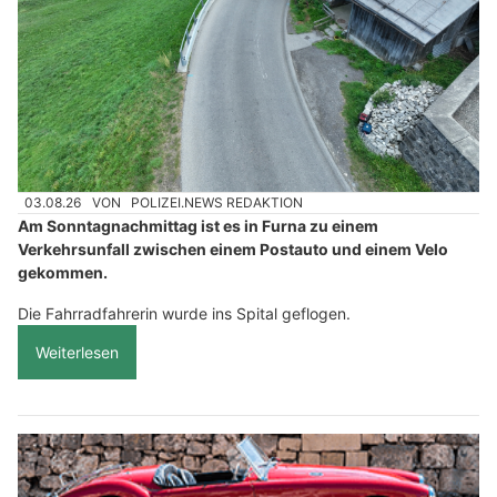
03.08.26
VON
POLIZEI.NEWS REDAKTION
Am Sonntagnachmittag ist es in Furna zu einem
Verkehrsunfall zwischen einem Postauto und einem Velo
gekommen.
Die Fahrradfahrerin wurde ins Spital geflogen.
Weiterlesen