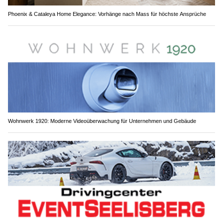
Phoenix & Cataleya Home Elegance: Vorhänge nach Mass für höchste Ansprüche
Wohnwerk 1920: Moderne Videoüberwachung für Unternehmen und Gebäude