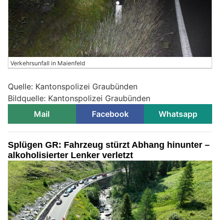
Verkehrsunfall in Maienfeld
Quelle: Kantonspolizei Graubünden
Bildquelle: Kantonspolizei Graubünden
Mail
Facebook
Whatsapp
Splügen GR: Fahrzeug stürzt Abhang hinunter –
alkoholisierter Lenker verletzt