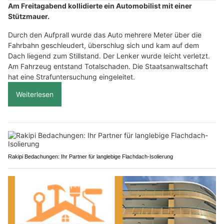
Am Freitagabend kollidierte ein Automobilist mit einer
Stützmauer.
Durch den Aufprall wurde das Auto mehrere Meter über die
Fahrbahn geschleudert, überschlug sich und kam auf dem
Dach liegend zum Stillstand. Der Lenker wurde leicht verletzt.
Am Fahrzeug entstand Totalschaden. Die Staatsanwaltschaft
hat eine Strafuntersuchung eingeleitet.
Weiterlesen
Rakipi Bedachungen: Ihr Partner für langlebige Flachdach-Isolierung