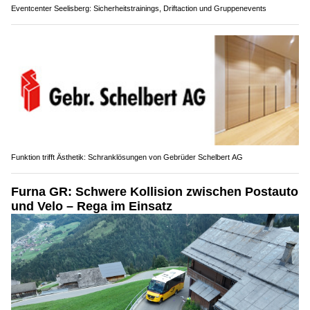
Eventcenter Seelisberg: Sicherheitstrainings, Driftaction und Gruppenevents
Funktion trifft Ästhetik: Schranklösungen von Gebrüder Schelbert AG
Furna GR: Schwere Kollision zwischen Postauto
und Velo – Rega im Einsatz