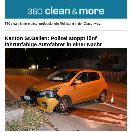
360 clean & more bietet professionelle Reinigung in der Ostschweiz
Kanton St.Gallen: Polizei stoppt fünf
fahrunfähige Autofahrer in einer Nacht