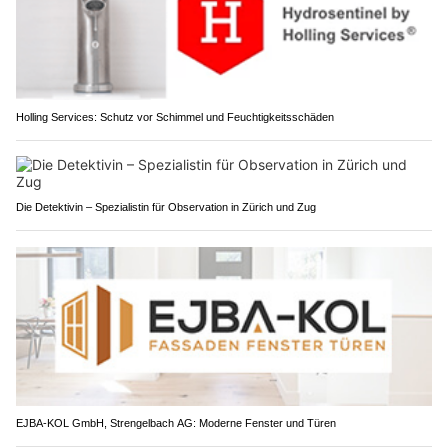
Holling Services: Schutz vor Schimmel und Feuchtigkeitsschäden
Die Detektivin – Spezialistin für Observation in Zürich und Zug
EJBA-KOL GmbH, Strengelbach AG: Moderne Fenster und Türen