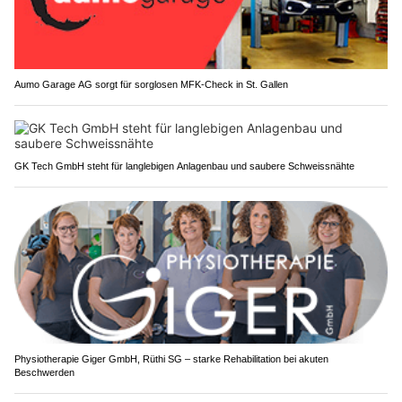
Aumo Garage AG sorgt für sorglosen MFK-Check in St. Gallen
GK Tech GmbH steht für langlebigen Anlagenbau und saubere Schweissnähte
Physiotherapie Giger GmbH, Rüthi SG – starke Rehabilitation bei akuten
Beschwerden