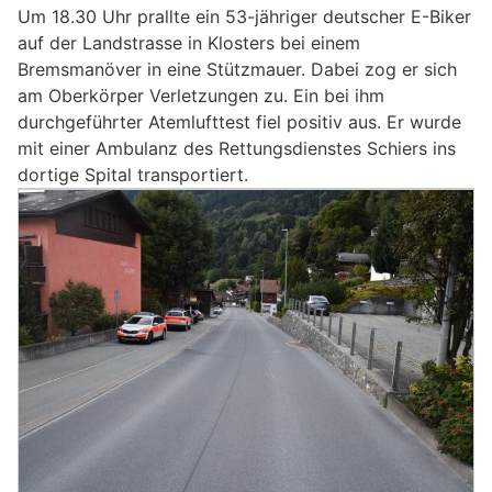
Um 18.30 Uhr prallte ein 53-jähriger deutscher E-Biker
auf der Landstrasse in Klosters bei einem
Bremsmanöver in eine Stützmauer. Dabei zog er sich
am Oberkörper Verletzungen zu. Ein bei ihm
durchgeführter Atemlufttest fiel positiv aus. Er wurde
mit einer Ambulanz des Rettungsdienstes Schiers ins
dortige Spital transportiert.