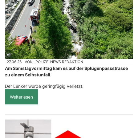
27.06.26
VON
POLIZEI.NEWS REDAKTION
Am Samstagvormittag kam es auf der Splügenpassstrasse
zu einem Selbstunfall.
Der Lenker wurde geringfügig verletzt.
Weiterlesen