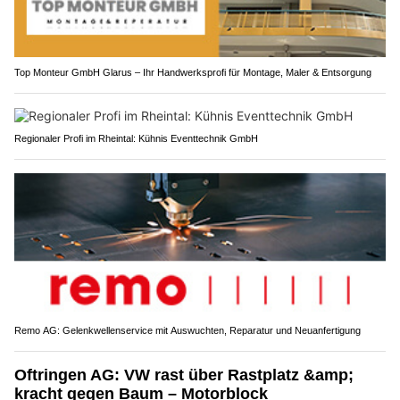
Top Monteur GmbH Glarus – Ihr Handwerksprofi für Montage, Maler & Entsorgung
Regionaler Profi im Rheintal: Kühnis Eventtechnik GmbH
Remo AG: Gelenkwellenservice mit Auswuchten, Reparatur und Neuanfertigung
Oftringen AG: VW rast über Rastplatz &amp;
kracht gegen Baum – Motorblock