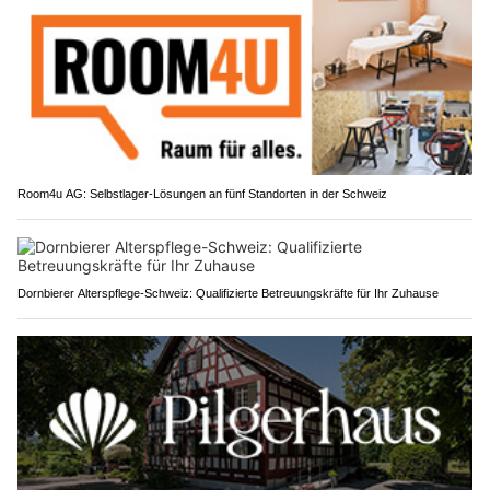
Room4u AG: Selbstlager-Lösungen an fünf Standorten in der Schweiz
Dornbierer Alterspflege-Schweiz: Qualifizierte Betreuungskräfte für Ihr Zuhause