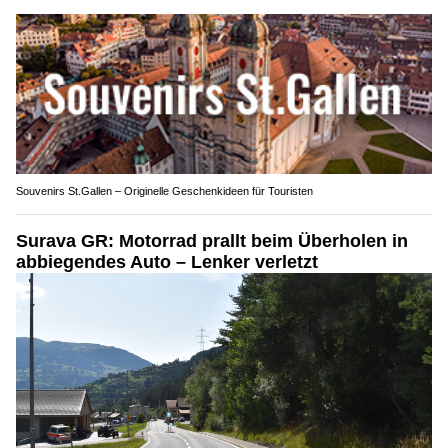
Souvenirs St.Gallen – Originelle Geschenkideen für Touristen
Surava GR: Motorrad prallt beim Überholen in
abbiegendes Auto – Lenker verletzt