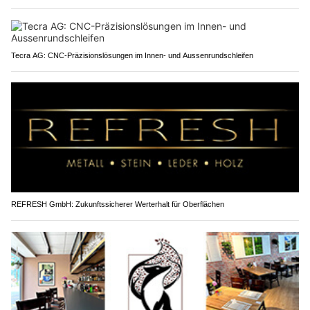
Tecra AG: CNC-Präzisionslösungen im Innen- und Aussenrundschleifen
REFRESH GmbH: Zukunftssicherer Werterhalt für Oberflächen