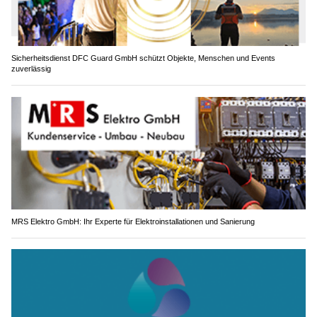
Sicherheitsdienst DFC Guard GmbH schützt Objekte, Menschen und Events
zuverlässig
MRS Elektro GmbH: Ihr Experte für Elektroinstallationen und Sanierung