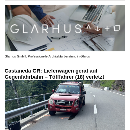
Glarhus GmbH: Professionelle Architekturberatung in Glarus
Castaneda GR: Lieferwagen gerät auf
Gegenfahrbahn – Töfffahrer (18) verletzt