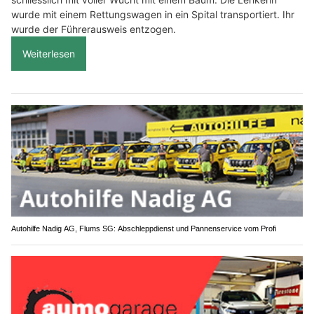
wurde mit einem Rettungswagen in ein Spital transportiert. Ihr
wurde der Führerausweis entzogen.
Weiterlesen
Autohilfe Nadig AG, Flums SG: Abschleppdienst und Pannenservice vom Profi