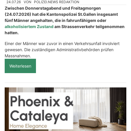
24.07.26
VON
POLIZEI.NEWS REDAKTION
Zwischen Donnerstagabend und Freitagmorgen
(24.07.2026) hat die Kantonspolizei St.Gallen insgesamt
fünf Männer angehalten, die in fahrunfähigem oder
alkoholisiertem Zustand
am Strassenverkehr teilgenommen
hatten.
Einer der Männer war zuvor in einen Verkehrsunfall involviert
gewesen. Die zuständigen Administrativbehörden prüfen
Massnahmen.
Weiterlesen