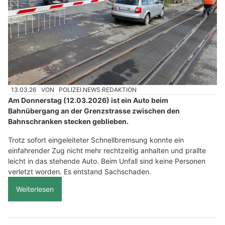
13.03.26
VON
POLIZEI.NEWS REDAKTION
Am Donnerstag (12.03.2026) ist ein Auto beim
Bahnübergang an der Grenzstrasse zwischen den
Bahnschranken stecken geblieben.
Trotz sofort eingeleiteter Schnellbremsung konnte ein
einfahrender Zug nicht mehr rechtzeitig anhalten und prallte
leicht in das stehende Auto. Beim Unfall sind keine Personen
verletzt worden. Es entstand Sachschaden.
Weiterlesen