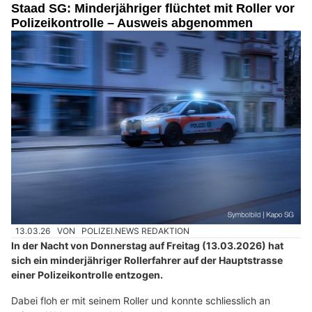
Staad SG: Minderjähriger flüchtet mit Roller vor
Polizeikontrolle – Ausweis abgenommen
13.03.26
VON
POLIZEI.NEWS REDAKTION
In der Nacht von Donnerstag auf Freitag (13.03.2026) hat
sich ein minderjähriger Rollerfahrer auf der Hauptstrasse
einer Polizeikontrolle entzogen.
Dabei floh er mit seinem Roller und konnte schliesslich an