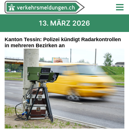
13. MÄRZ 2026
Kanton Tessin: Polizei kündigt Radarkontrollen
in mehreren Bezirken an