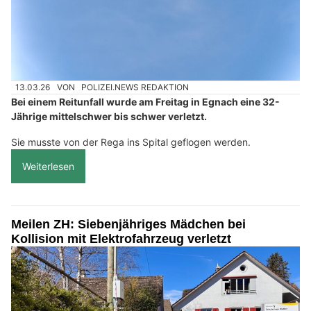
13.03.26
VON
POLIZEI.NEWS REDAKTION
Bei einem Reitunfall wurde am Freitag in Egnach eine 32-
Jährige mittelschwer bis schwer verletzt.
Sie musste von der Rega ins Spital geflogen werden.
Weiterlesen
Meilen ZH: Siebenjähriges Mädchen bei
Kollision mit Elektrofahrzeug verletzt