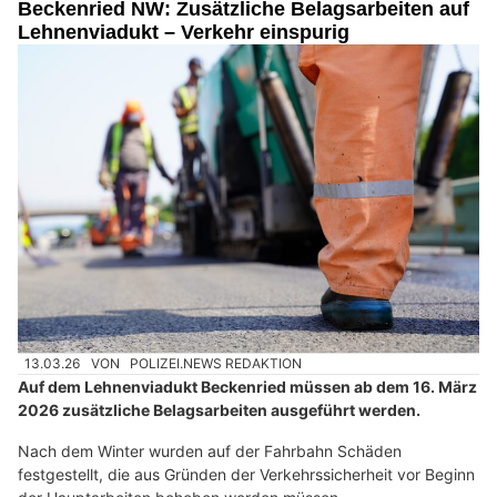
Beckenried NW: Zusätzliche Belagsarbeiten auf
Lehnenviadukt – Verkehr einspurig
13.03.26
VON
POLIZEI.NEWS REDAKTION
Auf dem Lehnenviadukt Beckenried müssen ab dem 16. März
2026 zusätzliche Belagsarbeiten ausgeführt werden.
Nach dem Winter wurden auf der Fahrbahn Schäden
festgestellt, die aus Gründen der Verkehrssicherheit vor Beginn