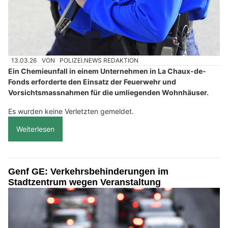
13.03.26
VON
POLIZEI.NEWS REDAKTION
Ein Chemieunfall in einem Unternehmen in La Chaux-de-
Fonds erforderte den Einsatz der Feuerwehr und
Vorsichtsmassnahmen für die umliegenden Wohnhäuser.
Es wurden keine Verletzten gemeldet.
Weiterlesen
Genf GE: Verkehrsbehinderungen im
Stadtzentrum wegen Veranstaltung