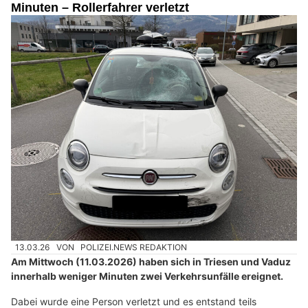
Minuten – Rollerfahrer verletzt
13.03.26
VON
POLIZEI.NEWS REDAKTION
Am Mittwoch (11.03.2026) haben sich in Triesen und Vaduz
innerhalb weniger Minuten zwei Verkehrsunfälle ereignet.
Dabei wurde eine Person verletzt und es entstand teils