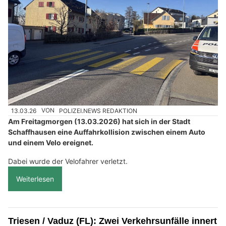
13.03.26
VON
POLIZEI.NEWS REDAKTION
Am Freitagmorgen (13.03.2026) hat sich in der Stadt
Schaffhausen eine Auffahrkollision zwischen einem Auto
und einem Velo ereignet.
Dabei wurde der Velofahrer verletzt.
Weiterlesen
Triesen / Vaduz (FL): Zwei Verkehrsunfälle innert