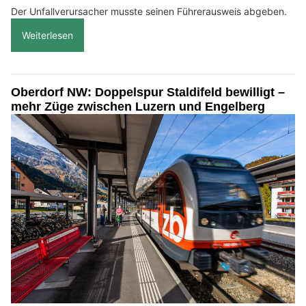
Der Unfallverursacher musste seinen Führerausweis abgeben.
Weiterlesen
Oberdorf NW: Doppelspur Staldifeld bewilligt –
mehr Züge zwischen Luzern und Engelberg