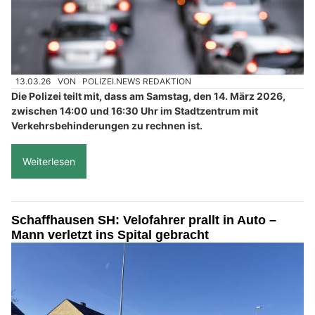
13.03.26
VON
POLIZEI.NEWS REDAKTION
Die Polizei teilt mit, dass am Samstag, den 14. März 2026,
zwischen 14:00 und 16:30 Uhr im Stadtzentrum mit
Verkehrsbehinderungen zu rechnen ist.
Weiterlesen
Schaffhausen SH: Velofahrer prallt in Auto –
Mann verletzt ins Spital gebracht