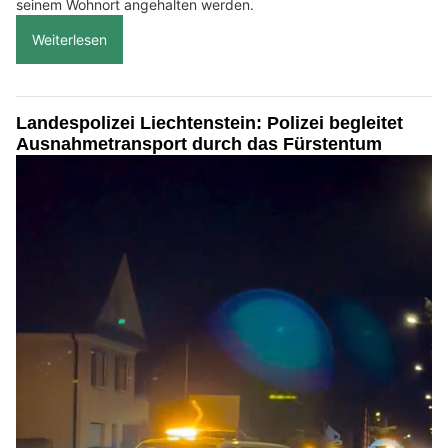
seinem Wohnort angehalten werden.
Weiterlesen
Landespolizei Liechtenstein: Polizei begleitet
Ausnahmetransport durch das Fürstentum