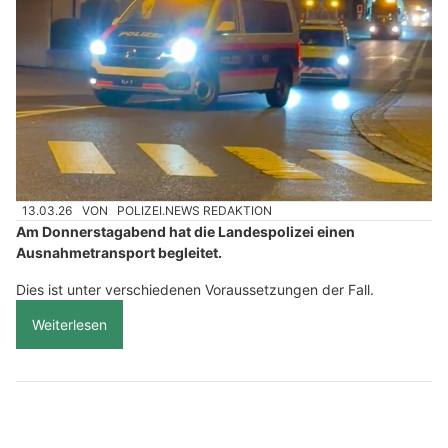
13.03.26
VON
POLIZEI.NEWS REDAKTION
Am Donnerstagabend hat die Landespolizei einen
Ausnahmetransport begleitet.
Dies ist unter verschiedenen Voraussetzungen der Fall.
Weiterlesen