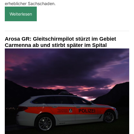
erheblicher Sachschaden.
Weiterlesen
Arosa GR: Gleitschirmpilot stürzt im Gebiet
Carmenna ab und stirbt später im Spital