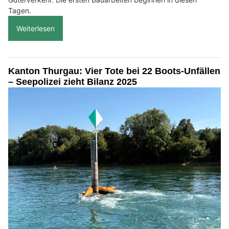
Tagen.
Weiterlesen
Kanton Thurgau: Vier Tote bei 22 Boots-Unfällen
– Seepolizei zieht Bilanz 2025