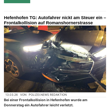
Hefenhofen TG: Autofahrer nickt am Steuer ein –
Frontalkollision auf Romanshornerstrasse
13.03.26
VON
POLIZEI.NEWS REDAKTION
Bei einer Frontalkollision in Hefenhofen wurde am
Donnerstag ein Autofahrer leicht verletzt.