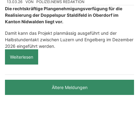
13.03.26
VON
POLIZEI.NEWS REDAKTION
Die rechtskräftige Plangenehmigungsverfügung für die
Realisierung der Doppelspur Staldifeld in Oberdorf im
Kanton Nidwalden liegt vor.
Damit kann das Projekt planmässig ausgeführt und der
Halbstundentakt zwischen Luzern und Engelberg im Dezember
2026 eingeführt werden.
Weiterlesen
Ältere Meldungen