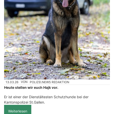
13.03.26
VON
POLIZEI.NEWS REDAKTION
Heute stellen wir euch Hajk vor.
Er ist einer der Dienstältesten Schutzhunde bei der
Kantonspolizei St.Gallen.
Weiterlesen