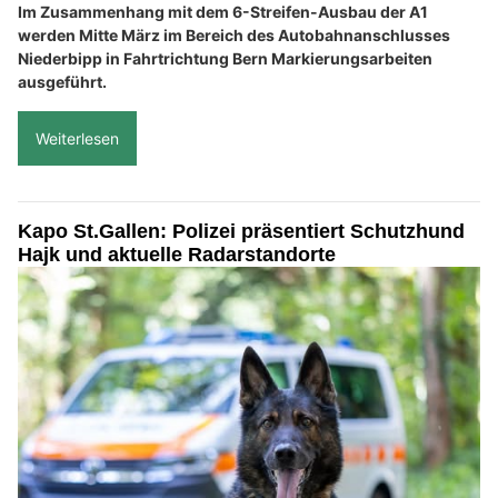
Im Zusammenhang mit dem 6-Streifen-Ausbau der A1
werden Mitte März im Bereich des Autobahnanschlusses
Niederbipp in Fahrtrichtung Bern Markierungsarbeiten
ausgeführt.
Weiterlesen
Kapo St.Gallen: Polizei präsentiert Schutzhund
Hajk und aktuelle Radarstandorte