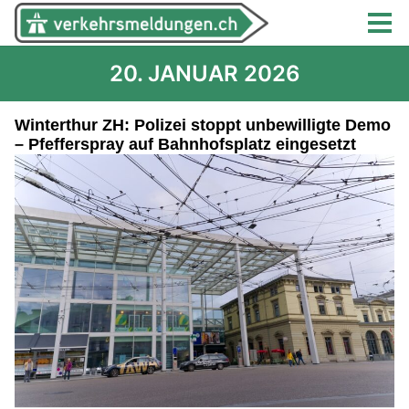
20. JANUAR 2026
Winterthur ZH: Polizei stoppt unbewilligte Demo
– Pfefferspray auf Bahnhofsplatz eingesetzt