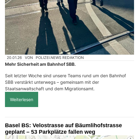
20.01.26
VON
POLIZEI.NEWS REDAKTION
Mehr Sicherheit am Bahnhof SBB.
Seit letzter Woche sind unsere Teams rund um den Bahnhof
SBB verstärkt unterwegs – gemeinsam mit der
Staatsanwaltschaft und dem Migrationsamt.
Weiterlesen
Basel BS: Velostrasse auf Bäumlihofstrasse
geplant – 53 Parkplätze fallen weg