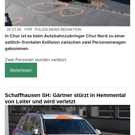
20.01.26
VON
POLIZEI.NEWS REDAKTION
In Chur ist es beim Autobahnzubringer Chur Nord zu einer
seitlich-frontalen Kollision zwischen zwei Personenwagen
gekommen.
Zwei Personen wurden verletzt.
Weiterlesen
Schaffhausen SH: Gärtner stürzt in Hemmental
von Leiter und wird verletzt