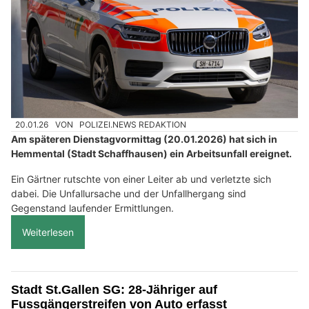
20.01.26
VON
POLIZEI.NEWS REDAKTION
Am späteren Dienstagvormittag (20.01.2026) hat sich in
Hemmental (Stadt Schaffhausen) ein Arbeitsunfall ereignet.
Ein Gärtner rutschte von einer Leiter ab und verletzte sich
dabei. Die Unfallursache und der Unfallhergang sind
Gegenstand laufender Ermittlungen.
Weiterlesen
Stadt St.Gallen SG: 28-Jähriger auf
Fussgängerstreifen von Auto erfasst