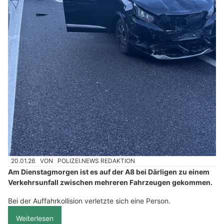
20.01.26
VON
POLIZEI.NEWS REDAKTION
Am Dienstagmorgen ist es auf der A8 bei Därligen zu einem
Verkehrsunfall zwischen mehreren Fahrzeugen gekommen.
Bei der Auffahrkollision verletzte sich eine Person.
Weiterlesen