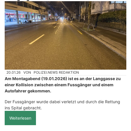
20.01.26
VON
POLIZEI.NEWS REDAKTION
Am Montagabend (19.01.2026) ist es an der Langgasse zu
einer Kollision zwischen einem Fussgänger und einem
Autofahrer gekommen.
Der Fussgänger wurde dabei verletzt und durch die Rettung
ins Spital gebracht.
Weiterlesen