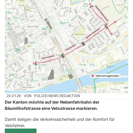
20.01.26
VON
POLIZEI.NEWS REDAKTION
Der Kanton möchte auf der Nebenfahrbahn der
Bäumlihofstrasse eine Velostrasse markieren.
Damit steigen die Verkehrssicherheit und der Komfort für
Velofahrer.