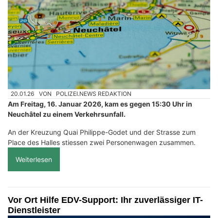
20.01.26
VON
POLIZEI.NEWS REDAKTION
Am Freitag, 16. Januar 2026, kam es gegen 15:30 Uhr in
Neuchâtel zu einem Verkehrsunfall.
An der Kreuzung Quai Philippe-Godet und der Strasse zum
Place des Halles stiessen zwei Personenwagen zusammen.
Weiterlesen
Vor Ort Hilfe EDV-Support: Ihr zuverlässiger IT-
Dienstleister