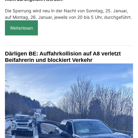
Die Sperrung wird neu in der Nacht von Sonntag, 25. Januar,
auf Montag, 26. Januar, jeweils von 20 bis 5 Uhr, durchgeführt.
Weiterlesen
Därligen BE: Auffahrkollision auf A8 verletzt
Beifahrerin und blockiert Verkehr