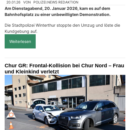
20.01.26
VON
POLIZEI.NEWS REDAKTION
Am Dienstagabend, 20. Januar 2026, kam es auf dem
Bahnhofsplatz zu einer unbewilligten Demonstration.
Die Stadtpolizei Winterthur stoppte den Umzug und löste die
Kundgebung auf.
Weiterlesen
Chur GR: Frontal-Kollision bei Chur Nord – Frau
und Kleinkind verletzt