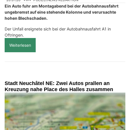
Ein Auto fuhr am Montagabend bei der Autobahnausfahrt
ungebremst auf eine stehende Kolonne und verursachte
hohen Blechschaden.
Der Unfall ereignete sich bei der Autobahnausfahrt A1 in
Oftringen.
Weiterlesen
Stadt Neuchâtel NE: Zwei Autos prallen an
Kreuzung nahe Place des Halles zusammen