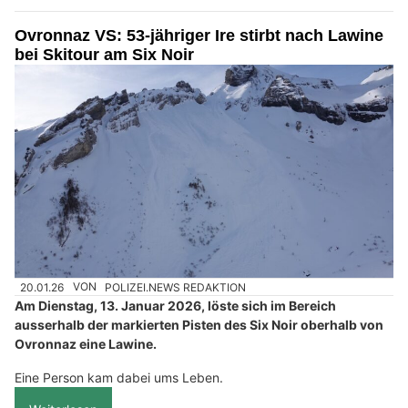
Ovronnaz VS: 53-jähriger Ire stirbt nach Lawine
bei Skitour am Six Noir
20.01.26
VON
POLIZEI.NEWS REDAKTION
Am Dienstag, 13. Januar 2026, löste sich im Bereich
ausserhalb der markierten Pisten des Six Noir oberhalb von
Ovronnaz eine Lawine.
Eine Person kam dabei ums Leben.