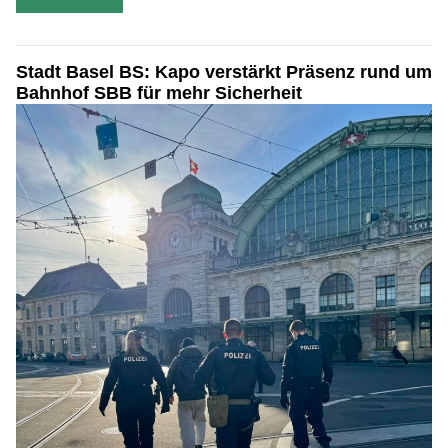
Stadt Basel BS: Kapo verstärkt Präsenz rund um
Bahnhof SBB für mehr Sicherheit