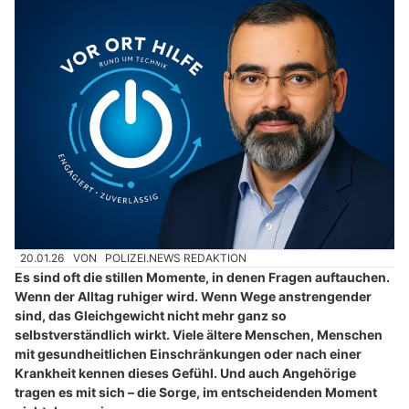
20.01.26
VON
POLIZEI.NEWS REDAKTION
Es sind oft die stillen Momente, in denen Fragen auftauchen.
Wenn der Alltag ruhiger wird. Wenn Wege anstrengender
sind, das Gleichgewicht nicht mehr ganz so
selbstverständlich wirkt. Viele ältere Menschen, Menschen
mit gesundheitlichen Einschränkungen oder nach einer
Krankheit kennen dieses Gefühl. Und auch Angehörige
tragen es mit sich – die Sorge, im entscheidenden Moment