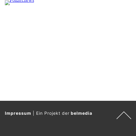
Impressum
|
Ein Projekt der
belmedia