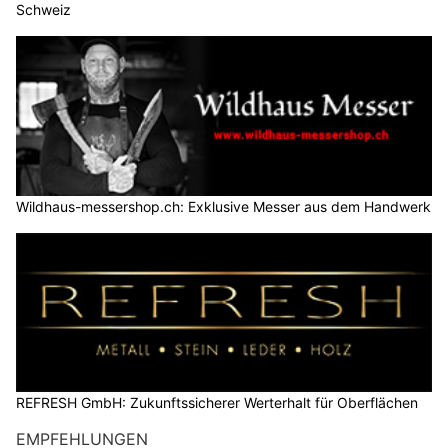
Schweiz
Wildhaus-messershop.ch: Exklusive Messer aus dem Handwerk
REFRESH GmbH: Zukunftssicherer Werterhalt für Oberflächen
EMPFEHLUNGEN