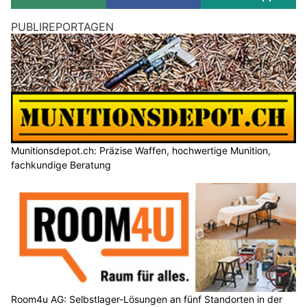
PUBLIREPORTAGEN
Munitionsdepot.ch: Präzise Waffen, hochwertige Munition,
fachkundige Beratung
Room4u AG: Selbstlager-Lösungen an fünf Standorten in der