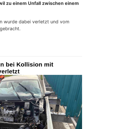
wil zu einem Unfall zwischen einem
rin wurde dabei verletzt und vom
 gebracht.
n bei Kollision mit
erletzt