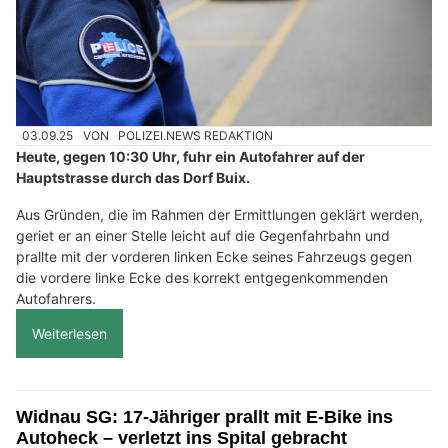
03.09.25
VON
POLIZEI.NEWS REDAKTION
Heute, gegen 10:30 Uhr, fuhr ein Autofahrer auf der
Hauptstrasse durch das Dorf Buix.
Aus Gründen, die im Rahmen der Ermittlungen geklärt werden,
geriet er an einer Stelle leicht auf die Gegenfahrbahn und
prallte mit der vorderen linken Ecke seines Fahrzeugs gegen
die vordere linke Ecke des korrekt entgegenkommenden
Autofahrers.
Weiterlesen
Widnau SG: 17-Jähriger prallt mit E-Bike ins
Autoheck – verletzt ins Spital gebracht