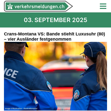
03. SEPTEMBER 2025
Crans-Montana VS: Bande stiehlt Luxusuhr (80)
– vier Ausländer festgenommen