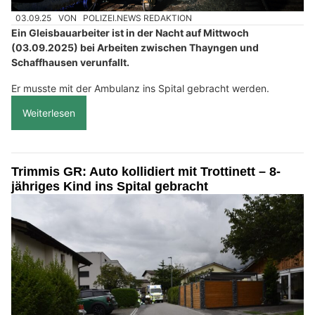
03.09.25
VON
POLIZEI.NEWS REDAKTION
Ein Gleisbauarbeiter ist in der Nacht auf Mittwoch
(03.09.2025) bei Arbeiten zwischen Thayngen und
Schaffhausen verunfallt.
Er musste mit der Ambulanz ins Spital gebracht werden.
Weiterlesen
Trimmis GR: Auto kollidiert mit Trottinett – 8-
jähriges Kind ins Spital gebracht