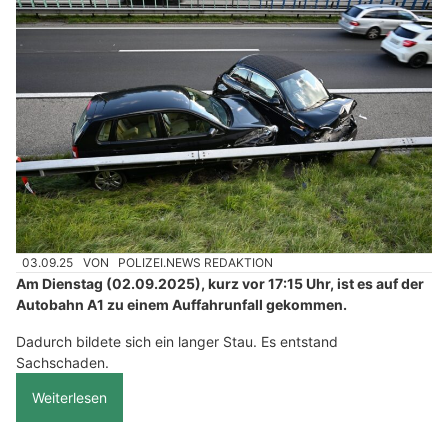
03.09.25
VON
POLIZEI.NEWS REDAKTION
Am Dienstag (02.09.2025), kurz vor 17:15 Uhr, ist es auf der
Autobahn A1 zu einem Auffahrunfall gekommen.
Dadurch bildete sich ein langer Stau. Es entstand
Sachschaden.
Weiterlesen