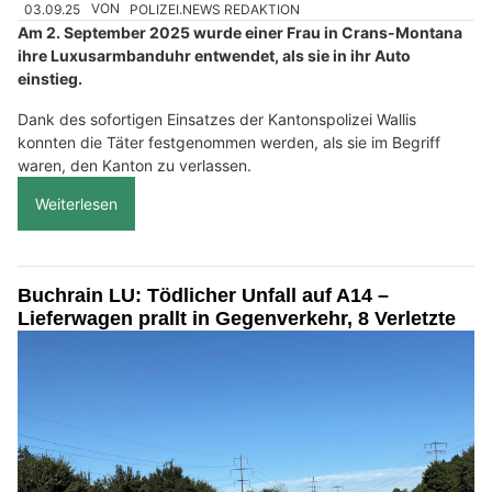
03.09.25
VON
POLIZEI.NEWS REDAKTION
Am 2. September 2025 wurde einer Frau in Crans-Montana
ihre Luxusarmbanduhr entwendet, als sie in ihr Auto
einstieg.
Dank des sofortigen Einsatzes der Kantonspolizei Wallis
konnten die Täter festgenommen werden, als sie im Begriff
waren, den Kanton zu verlassen.
Weiterlesen
Buchrain LU: Tödlicher Unfall auf A14 –
Lieferwagen prallt in Gegenverkehr, 8 Verletzte