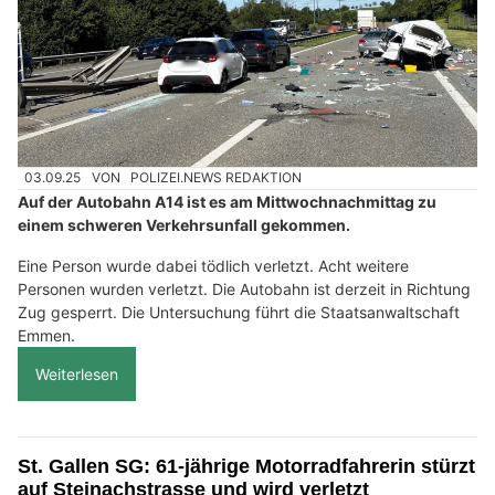
03.09.25
VON
POLIZEI.NEWS REDAKTION
Auf der Autobahn A14 ist es am Mittwochnachmittag zu
einem schweren Verkehrsunfall gekommen.
Eine Person wurde dabei tödlich verletzt. Acht weitere
Personen wurden verletzt. Die Autobahn ist derzeit in Richtung
Zug gesperrt. Die Untersuchung führt die Staatsanwaltschaft
Emmen.
Weiterlesen
St. Gallen SG: 61-jährige Motorradfahrerin stürzt
auf Steinachstrasse und wird verletzt