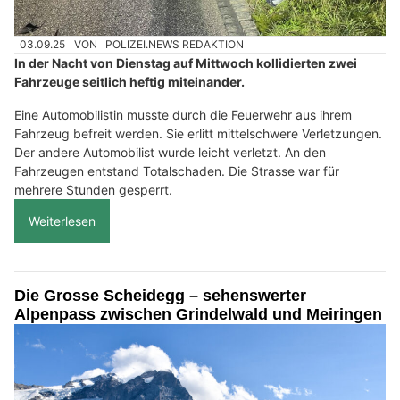
03.09.25
VON
POLIZEI.NEWS REDAKTION
In der Nacht von Dienstag auf Mittwoch kollidierten zwei
Fahrzeuge seitlich heftig miteinander.
Eine Automobilistin musste durch die Feuerwehr aus ihrem
Fahrzeug befreit werden. Sie erlitt mittelschwere Verletzungen.
Der andere Automobilist wurde leicht verletzt. An den
Fahrzeugen entstand Totalschaden. Die Strasse war für
mehrere Stunden gesperrt.
Weiterlesen
Die Grosse Scheidegg – sehenswerter
Alpenpass zwischen Grindelwald und Meiringen