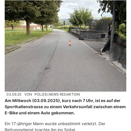
03.09.25
VON
POLIZEI.NEWS REDAKTION
Am Mittwoch (03.09.2025), kurz nach 7 Uhr, ist es auf der
Sporthallenstrasse zu einem Verkehrsunfall zwischen einem
E-Bike und einem Auto gekommen.
Ein 17-jähriger Mann wurde unbestimmt verletzt. Der
Rettungsdienst brachte ihn ins Spital.