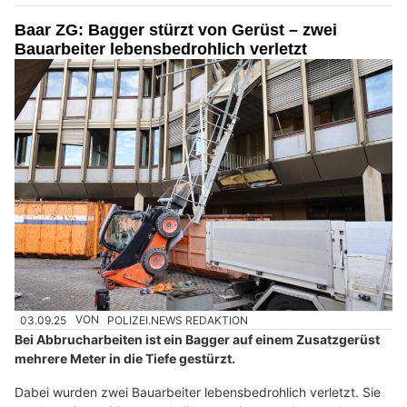
Baar ZG: Bagger stürzt von Gerüst – zwei
Bauarbeiter lebensbedrohlich verletzt
03.09.25
VON
POLIZEI.NEWS REDAKTION
Bei Abbrucharbeiten ist ein Bagger auf einem Zusatzgerüst
mehrere Meter in die Tiefe gestürzt.
Dabei wurden zwei Bauarbeiter lebensbedrohlich verletzt. Sie