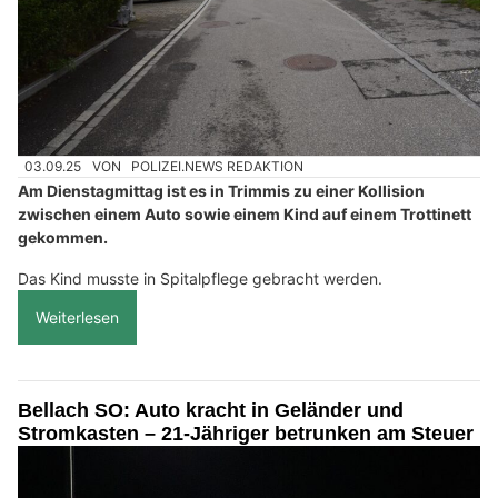
03.09.25
VON
POLIZEI.NEWS REDAKTION
Am Dienstagmittag ist es in Trimmis zu einer Kollision
zwischen einem Auto sowie einem Kind auf einem Trottinett
gekommen.
Das Kind musste in Spitalpflege gebracht werden.
Weiterlesen
Bellach SO: Auto kracht in Geländer und
Stromkasten – 21-Jähriger betrunken am Steuer