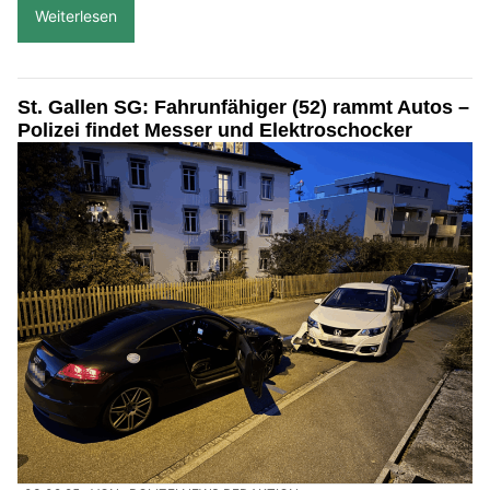
Weiterlesen
St. Gallen SG: Fahrunfähiger (52) rammt Autos –
Polizei findet Messer und Elektroschocker