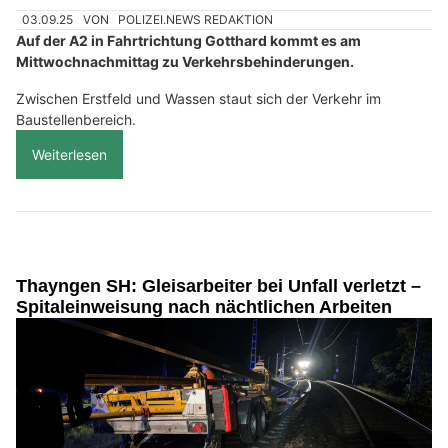
03.09.25
VON
POLIZEI.NEWS REDAKTION
Auf der A2 in Fahrtrichtung Gotthard kommt es am
Mittwochnachmittag zu Verkehrsbehinderungen.
Zwischen Erstfeld und Wassen staut sich der Verkehr im
Baustellenbereich.
Weiterlesen
Thayngen SH: Gleisarbeiter bei Unfall verletzt –
Spitaleinweisung nach nächtlichen Arbeiten