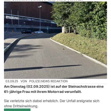
03.09.25
VON
POLIZEI.NEWS REDAKTION
Am Dienstag (02.09.2025) ist auf der Steinachstrasse eine
61-jährige Frau mit ihrem Motorrad verunfallt.
Sie verletzte sich dabei erheblich. Der Unfall ereignete sich
ohne Dritteinwirkung.