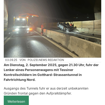
03.09.25
VON
POLIZEI.NEWS REDAKTION
Am Dienstag, 2. September 2025, gegen 21.30 Uhr, fuhr der
Lenker eines Personenwagens mit Tessiner
Kontrollschildern im Gotthard-Strassentunnel in
Fahrtrichtung Nord.
Ausgangs des Tunnels fuhr er aus derzeit unbekannten
Gründen frontal gegen den Aufpralldämpfer.
Weiterlesen