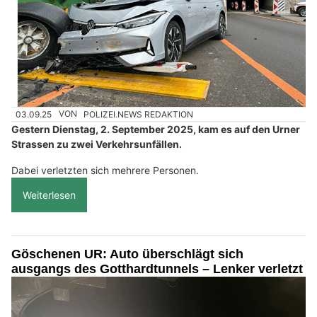
03.09.25
VON
POLIZEI.NEWS REDAKTION
Gestern Dienstag, 2. September 2025, kam es auf den Urner
Strassen zu zwei Verkehrsunfällen.
Dabei verletzten sich mehrere Personen.
Weiterlesen
Göschenen UR: Auto überschlägt sich
ausgangs des Gotthardtunnels – Lenker verletzt