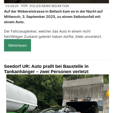
03.09.25
VON
POLIZEI.NEWS REDAKTION
Auf der Webereistrasse in Bellach kam es in der Nacht auf
Mittwoch, 3. September 2025, zu einem Selbstunfall mit
einem Auto.
Der Fahrzeuglenker, welcher das Auto in einem nicht
fahrfähigen Zustand gelenkt haben dürfte, blieb unverletzt.
Weiterlesen
Seedorf UR: Auto prallt bei Baustelle in
Tankanhänger – zwei Personen verletzt