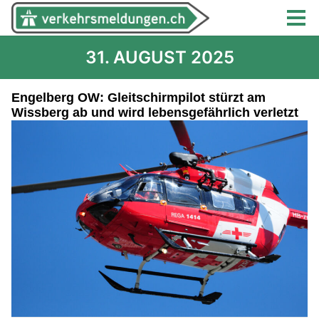
31. AUGUST 2025
Engelberg OW: Gleitschirmpilot stürzt am
Wissberg ab und wird lebensgefährlich verletzt