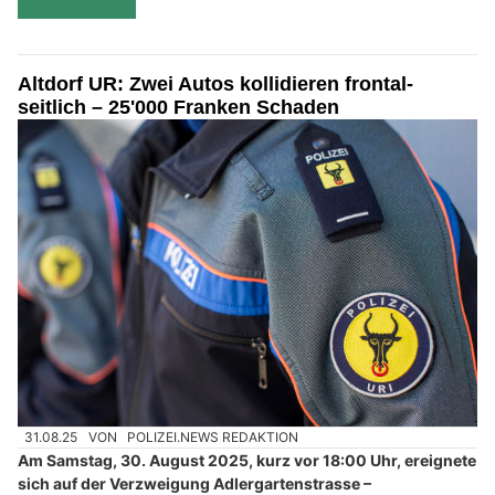
Altdorf UR: Zwei Autos kollidieren frontal-
seitlich – 25'000 Franken Schaden
31.08.25
VON
POLIZEI.NEWS REDAKTION
Am Samstag, 30. August 2025, kurz vor 18:00 Uhr, ereignete
sich auf der Verzweigung Adlergartenstrasse –