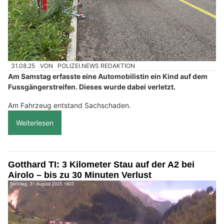
31.08.25
VON
POLIZEI.NEWS REDAKTION
Am Samstag erfasste eine Automobilistin ein Kind auf dem
Fussgängerstreifen. Dieses wurde dabei verletzt.
Am Fahrzeug entstand Sachschaden.
Weiterlesen
Gotthard TI: 3 Kilometer Stau auf der A2 bei
Airolo – bis zu 30 Minuten Verlust