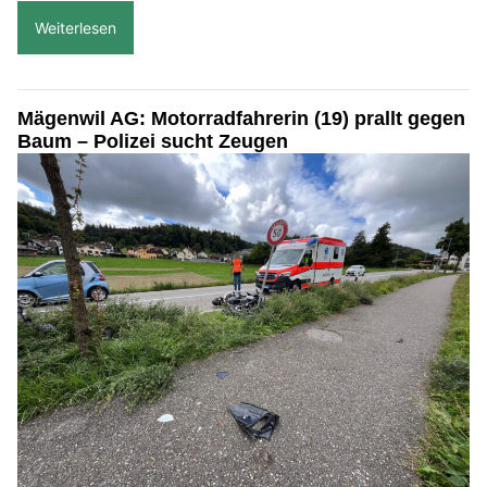
Weiterlesen
Mägenwil AG: Motorradfahrerin (19) prallt gegen
Baum – Polizei sucht Zeugen