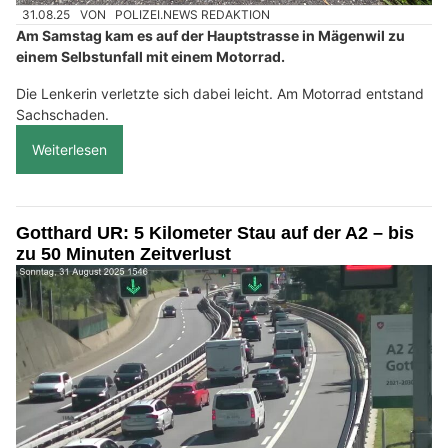
31.08.25
VON
POLIZEI.NEWS REDAKTION
Am Samstag kam es auf der Hauptstrasse in Mägenwil zu
einem Selbstunfall mit einem Motorrad.
Die Lenkerin verletzte sich dabei leicht. Am Motorrad entstand
Sachschaden.
Weiterlesen
Gotthard UR: 5 Kilometer Stau auf der A2 – bis
zu 50 Minuten Zeitverlust