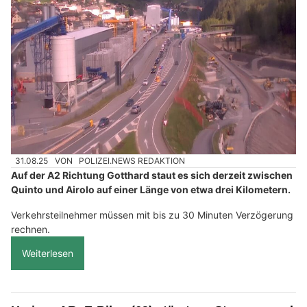
31.08.25
VON
POLIZEI.NEWS REDAKTION
Auf der A2 Richtung Gotthard staut es sich derzeit zwischen
Quinto und Airolo auf einer Länge von etwa drei Kilometern.
Verkehrsteilnehmer müssen mit bis zu 30 Minuten Verzögerung
rechnen.
Weiterlesen