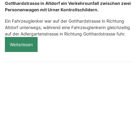
Gotthardstrasse in Altdorf ein Verkehrsunfall zwischen zwei
Personenwagen mit Urner Kontrollschildern.
Ein Fahrzeuglenker war auf der Gotthardstrasse in Richtung
Altdorf unterwegs, während eine Fahrzeuglenkerin gleichzeitig
auf der Adlergartenstrasse in Richtung Gotthardstrasse fuhr.
Weiterlesen