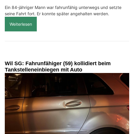
Ein 84-jähriger Mann war fahrunfähig unterwegs und setzte
seine Fahrt fort. Er konnte später angehalten werden.
Weiterlesen
Wil SG: Fahrunfähiger (59) kollidiert beim
Tankstelleneinbiegen mit Auto