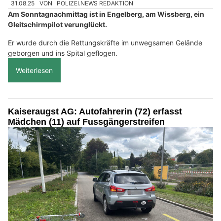
31.08.25
VON
POLIZEI.NEWS REDAKTION
Am Sonntagnachmittag ist in Engelberg, am Wissberg, ein
Gleitschirmpilot verunglückt.
Er wurde durch die Rettungskräfte im unwegsamen Gelände
geborgen und ins Spital geflogen.
Weiterlesen
Kaiseraugst AG: Autofahrerin (72) erfasst
Mädchen (11) auf Fussgängerstreifen