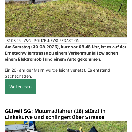
31.08.25
VON
POLIZEI.NEWS REDAKTION
Am Samstag (30.08.2025), kurz vor 08:45 Uhr, ist es auf der
Ernetschwilerstrasse zu einem Verkehrsunfall zwischen
einem Elektromobil und einem Auto gekommen.
Ein 28-jähriger Mann wurde leicht verletzt. Es entstand
Sachschaden.
Weiterlesen
Gähwil SG: Motorradfahrer (18) stürzt in
Linkskurve und schlingert über Strasse