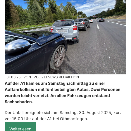
31.08.25
VON
POLIZEI.NEWS REDAKTION
Auf der A1 kam es am Samstagnachmittag zu einer
Auffahrkollision mit fünf beteiligten Autos. Zwei Personen
wurden leicht verletzt. An allen Fahrzeugen entstand
Sachschaden.
Der Unfall ereignete sich am Samstag, 30. August 2025, kurz
vor 15.00 Uhr auf der A1 bei Othmarsingen.
Weiterlesen