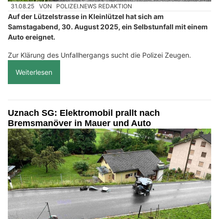
31.08.25
VON
POLIZEI.NEWS REDAKTION
Auf der Lützelstrasse in Kleinlützel hat sich am
Samstagabend, 30. August 2025, ein Selbstunfall mit einem
Auto ereignet.
Zur Klärung des Unfallhergangs sucht die Polizei Zeugen.
Weiterlesen
Uznach SG: Elektromobil prallt nach
Bremsmanöver in Mauer und Auto