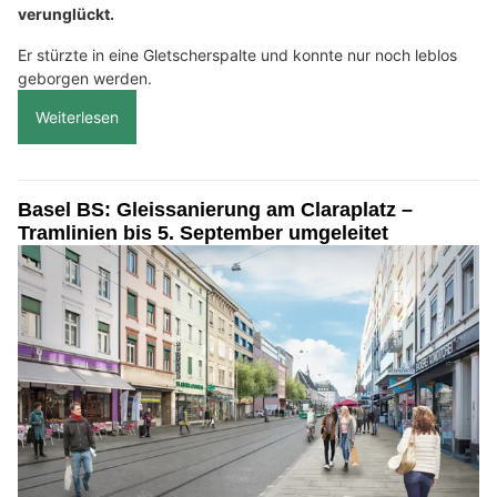
verunglückt.
Er stürzte in eine Gletscherspalte und konnte nur noch leblos
geborgen werden.
Weiterlesen
Basel BS: Gleissanierung am Claraplatz –
Tramlinien bis 5. September umgeleitet