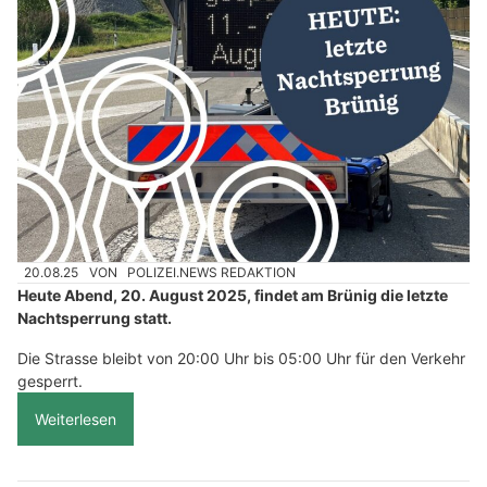
20.08.25
VON
POLIZEI.NEWS REDAKTION
Heute Abend, 20. August 2025, findet am Brünig die letzte
Nachtsperrung statt.
Die Strasse bleibt von 20:00 Uhr bis 05:00 Uhr für den Verkehr
gesperrt.
Weiterlesen