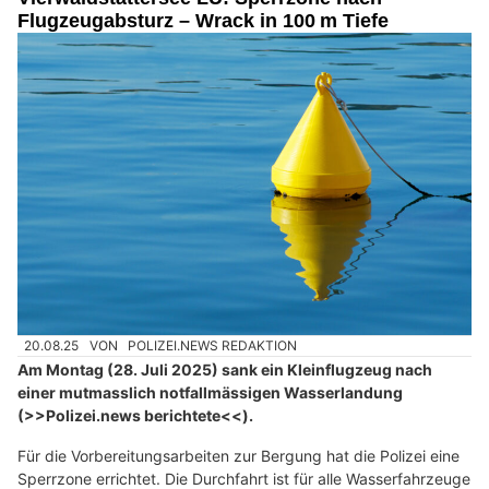
Flugzeugabsturz – Wrack in 100 m Tiefe
20.08.25
VON
POLIZEI.NEWS REDAKTION
Am Montag (28. Juli 2025) sank ein Kleinflugzeug nach
einer mutmasslich notfallmässigen Wasserlandung
(>>Polizei.news berichtete<<).
Für die Vorbereitungsarbeiten zur Bergung hat die Polizei eine
Sperrzone errichtet. Die Durchfahrt ist für alle Wasserfahrzeuge