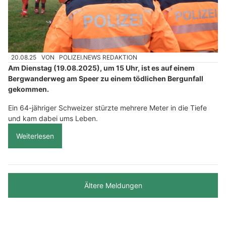
20.08.25
VON
POLIZEI.NEWS REDAKTION
Am Dienstag (19.08.2025), um 15 Uhr, ist es auf einem
Bergwanderweg am Speer zu einem tödlichen Bergunfall
gekommen.
Ein 64-jähriger Schweizer stürzte mehrere Meter in die Tiefe
und kam dabei ums Leben.
Weiterlesen
Ältere Meldungen