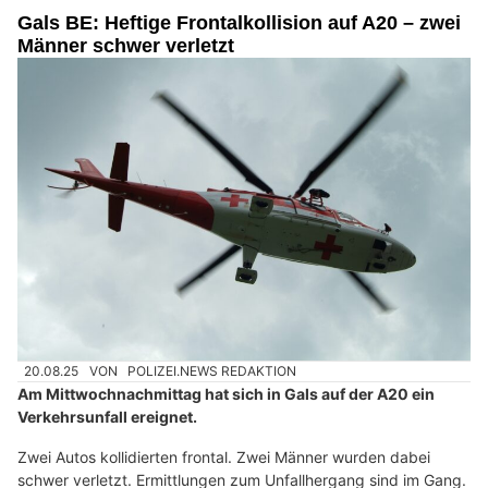
Gals BE: Heftige Frontalkollision auf A20 – zwei
Männer schwer verletzt
20.08.25
VON
POLIZEI.NEWS REDAKTION
Am Mittwochnachmittag hat sich in Gals auf der A20 ein
Verkehrsunfall ereignet.
Zwei Autos kollidierten frontal. Zwei Männer wurden dabei
schwer verletzt. Ermittlungen zum Unfallhergang sind im Gang.