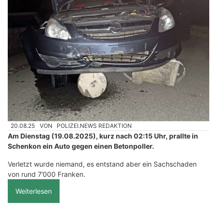
20.08.25
VON
POLIZEI.NEWS REDAKTION
Am Dienstag (19.08.2025), kurz nach 02:15 Uhr, prallte in
Schenkon ein Auto gegen einen Betonpoller.
Verletzt wurde niemand, es entstand aber ein Sachschaden
von rund 7’000 Franken.
Weiterlesen