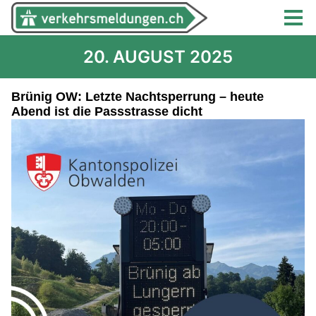
20. AUGUST 2025
Brünig OW: Letzte Nachtsperrung – heute
Abend ist die Passstrasse dicht