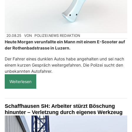
20.08.25
VON
POLIZEI.NEWS REDAKTION
Heute Morgen verunfallte ein Mann mit einem E-Scooter auf
der Rothenbadstrasse in Luzern.
Der Fahrer eines dunklen Autos habe angehalten und sei nach
einem kurzen Gespräch weitergefahren. Die Polizei sucht den
unbekannten Autofahrer.
Weiterlesen
Schaffhausen SH: Arbeiter stürzt Böschung
hinunter – Verletzung durch eigenes Werkzeug