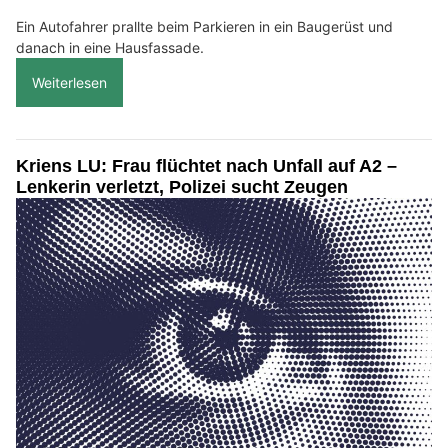
Ein Autofahrer prallte beim Parkieren in ein Baugerüst und
danach in eine Hausfassade.
Weiterlesen
Kriens LU: Frau flüchtet nach Unfall auf A2 –
Lenkerin verletzt, Polizei sucht Zeugen