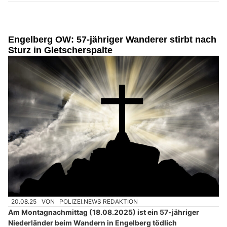
Engelberg OW: 57-jähriger Wanderer stirbt nach
Sturz in Gletscherspalte
20.08.25
VON
POLIZEI.NEWS REDAKTION
Am Montagnachmittag (18.08.2025) ist ein 57-jähriger
Niederländer beim Wandern in Engelberg tödlich