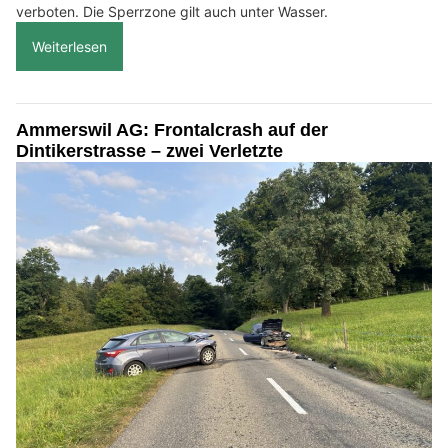
verboten. Die Sperrzone gilt auch unter Wasser.
Weiterlesen
Ammerswil AG: Frontalcrash auf der
Dintikerstrasse – zwei Verletzte