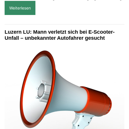
Weiterlesen
Luzern LU: Mann verletzt sich bei E-Scooter-
Unfall – unbekannter Autofahrer gesucht