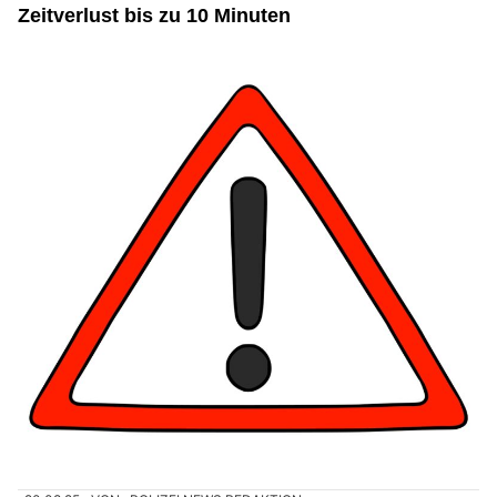
Zeitverlust bis zu 10 Minuten