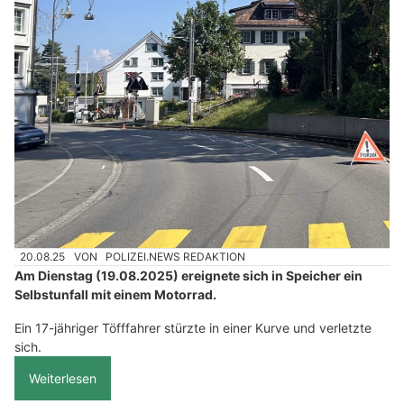
20.08.25
VON
POLIZEI.NEWS REDAKTION
Am Dienstag (19.08.2025) ereignete sich in Speicher ein
Selbstunfall mit einem Motorrad.
Ein 17-jähriger Töfffahrer stürzte in einer Kurve und verletzte
sich.
Weiterlesen