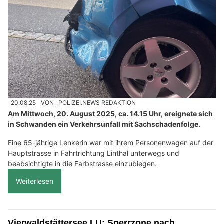
20.08.25
VON
POLIZEI.NEWS REDAKTION
Am Mittwoch, 20. August 2025, ca. 14.15 Uhr, ereignete sich
in Schwanden ein Verkehrsunfall mit Sachschadenfolge.
Eine 65-jährige Lenkerin war mit ihrem Personenwagen auf der
Hauptstrasse in Fahrtrichtung Linthal unterwegs und
beabsichtigte in die Farbstrasse einzubiegen.
Weiterlesen
Vierwaldstättersee LU: Sperrzone nach