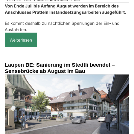
Von Ende Juli bis Anfang August werden im Bereich des
Anschlusses Pratteln Instandsetzungsarbeiten ausgeführt.
Es kommt deshalb zu nächtlichen Sperrungen der Ein- und
Ausfahrten.
Weiterlesen
Laupen BE: Sanierung im Stedtli beendet –
Sensebrücke ab August im Bau