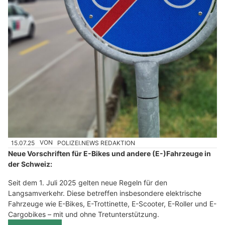
15.07.25
VON
POLIZEI.NEWS REDAKTION
Neue Vorschriften für E-Bikes und andere (E-)Fahrzeuge in
der Schweiz:
Seit dem 1. Juli 2025 gelten neue Regeln für den
Langsamverkehr. Diese betreffen insbesondere elektrische
Fahrzeuge wie E-Bikes, E-Trottinette, E-Scooter, E-Roller und E-
Cargobikes – mit und ohne Tretunterstützung.