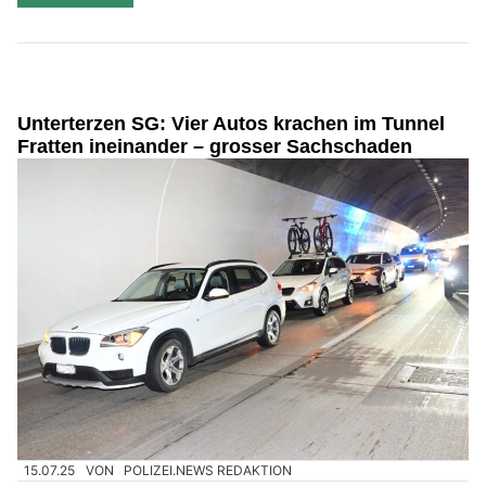
Unterterzen SG: Vier Autos krachen im Tunnel
Fratten ineinander – grosser Sachschaden
15.07.25
VON
POLIZEI.NEWS REDAKTION