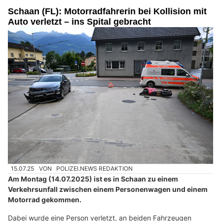
Schaan (FL): Motorradfahrerin bei Kollision mit
Auto verletzt – ins Spital gebracht
15.07.25
VON
POLIZEI.NEWS REDAKTION
Am Montag (14.07.2025) ist es in Schaan zu einem
Verkehrsunfall zwischen einem Personenwagen und einem
Motorrad gekommen.
Dabei wurde eine Person verletzt, an beiden Fahrzeugen