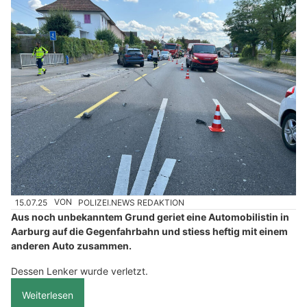
15.07.25
VON
POLIZEI.NEWS REDAKTION
Aus noch unbekanntem Grund geriet eine Automobilistin in
Aarburg auf die Gegenfahrbahn und stiess heftig mit einem
anderen Auto zusammen.
Dessen Lenker wurde verletzt.
Weiterlesen