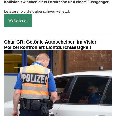
Kollision zwischen einer Forchbahn und einem Fussgänger.
Letzterer wurde dabei schwer verletzt.
Weiterlesen
Chur GR: Getönte Autoscheiben im Visier –
Polizei kontrolliert Lichtdurchlässigkeit