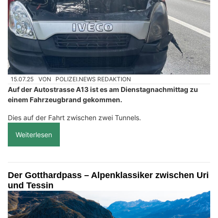
15.07.25
VON
POLIZEI.NEWS REDAKTION
Auf der Autostrasse A13 ist es am Dienstagnachmittag zu
einem Fahrzeugbrand gekommen.
Dies auf der Fahrt zwischen zwei Tunnels.
Weiterlesen
Der Gotthardpass – Alpenklassiker zwischen Uri
und Tessin