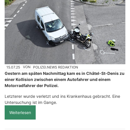
15.07.25
VON
POLIZEI.NEWS REDAKTION
Gestern am späten Nachmittag kam es in Châtel-St-Denis zu
einer Kollision zwischen einem Autofahrer und einem
Motorradfahrer der Polizei.
Letzterer wurde verletzt und ins Krankenhaus gebracht. Eine
Untersuchung ist im Gange.
Weiterlesen