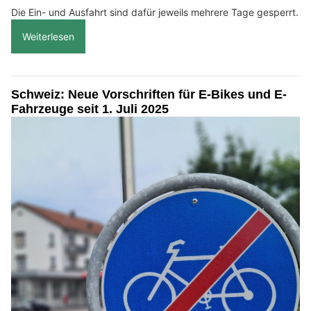
Die Ein- und Ausfahrt sind dafür jeweils mehrere Tage gesperrt.
Weiterlesen
Schweiz: Neue Vorschriften für E-Bikes und E-
Fahrzeuge seit 1. Juli 2025