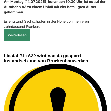
Am Montag (14.07.2025), kurz nach 10:30 Uhr, ist es auf der
Autobahn A3 zu einem Unfall mit vier beteiligten Autos
gekommen.
Es entstand Sachschaden in der Höhe von mehreren
zehntausend Franken.
Weiterlesen
Liestal BL: A22 wird nachts gesperrt –
Instandsetzung von Brückenbauwerken