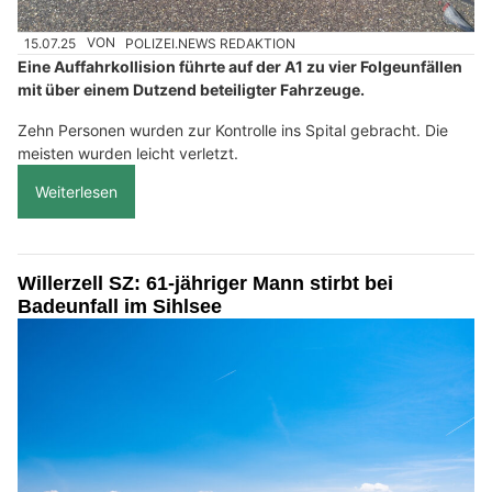
15.07.25
VON
POLIZEI.NEWS REDAKTION
Eine Auffahrkollision führte auf der A1 zu vier Folgeunfällen
mit über einem Dutzend beteiligter Fahrzeuge.
Zehn Personen wurden zur Kontrolle ins Spital gebracht. Die
meisten wurden leicht verletzt.
Weiterlesen
Willerzell SZ: 61-jähriger Mann stirbt bei
Badeunfall im Sihlsee