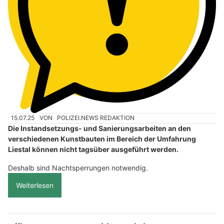
15.07.25
VON
POLIZEI.NEWS REDAKTION
Die Instandsetzungs- und Sanierungsarbeiten an den
verschiedenen Kunstbauten im Bereich der Umfahrung
Liestal können nicht tagsüber ausgeführt werden.
Deshalb sind Nachtsperrungen notwendig.
Weiterlesen