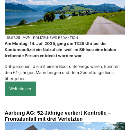
15.07.25
VON
POLIZEI.NEWS REDAKTION
Am Montag, 14. Juli 2025, ging um 17.25 Uhr bei der
Kantonspolizei ein Notruf ein, weil im Sihlsee eine leblos
treibende Person entdeckt worden war.
Drittpersonen, die mit einem Boot unterwegs waren, konnten
den 61-jährigen Mann bergen und dem Seerettungsdienst
übergeben.
Weiterlesen
Aarburg AG: 52-Jährige verliert Kontrolle –
Frontalunfall mit drei Verletzten