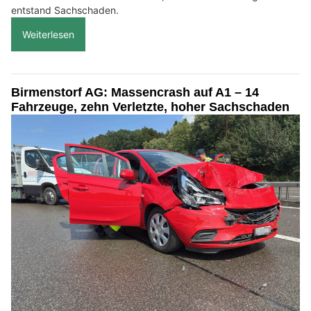
entstand Sachschaden.
Weiterlesen
Birmenstorf AG: Massencrash auf A1 – 14
Fahrzeuge, zehn Verletzte, hoher Sachschaden