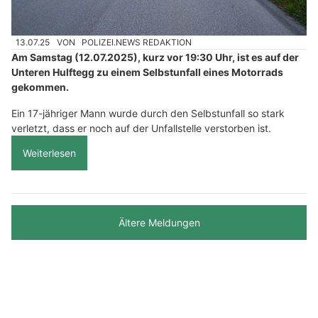
13.07.25
VON
POLIZEI.NEWS REDAKTION
Am Samstag (12.07.2025), kurz vor 19:30 Uhr, ist es auf der
Unteren Hulftegg zu einem Selbstunfall eines Motorrads
gekommen.
Ein 17-jähriger Mann wurde durch den Selbstunfall so stark
verletzt, dass er noch auf der Unfallstelle verstorben ist.
Weiterlesen
Ältere Meldungen