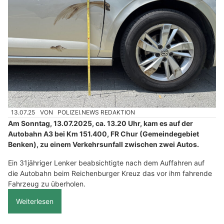
13.07.25
VON
POLIZEI.NEWS REDAKTION
Am Sonntag, 13.07.2025, ca. 13.20 Uhr, kam es auf der
Autobahn A3 bei Km 151.400, FR Chur (Gemeindegebiet
Benken), zu einem Verkehrsunfall zwischen zwei Autos.
Ein 31jähriger Lenker beabsichtigte nach dem Auffahren auf
die Autobahn beim Reichenburger Kreuz das vor ihm fahrende
Fahrzeug zu überholen.
Weiterlesen