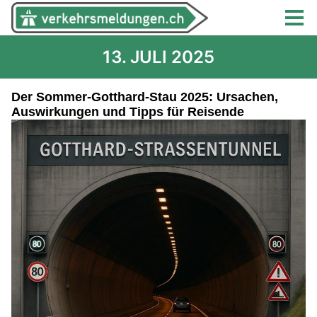
13. JULI 2025
Der Sommer-Gotthard-Stau 2025: Ursachen,
Auswirkungen und Tipps für Reisende