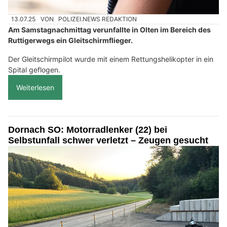
13.07.25
VON
POLIZEI.NEWS REDAKTION
Am Samstagnachmittag verunfallte in Olten im Bereich des
Ruttigerwegs ein Gleitschirmflieger.
Der Gleitschirmpilot wurde mit einem Rettungshelikopter in ein
Spital geflogen.
Weiterlesen
Dornach SO: Motorradlenker (22) bei
Selbstunfall schwer verletzt – Zeugen gesucht