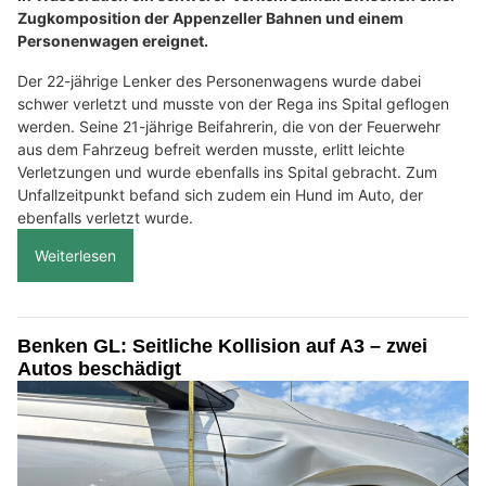
Zugkomposition der Appenzeller Bahnen und einem
Personenwagen ereignet.
Der 22-jährige Lenker des Personenwagens wurde dabei
schwer verletzt und musste von der Rega ins Spital geflogen
werden. Seine 21-jährige Beifahrerin, die von der Feuerwehr
aus dem Fahrzeug befreit werden musste, erlitt leichte
Verletzungen und wurde ebenfalls ins Spital gebracht. Zum
Unfallzeitpunkt befand sich zudem ein Hund im Auto, der
ebenfalls verletzt wurde.
Weiterlesen
Benken GL: Seitliche Kollision auf A3 – zwei
Autos beschädigt