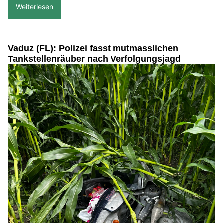
Weiterlesen
Vaduz (FL): Polizei fasst mutmasslichen
Tankstellenräuber nach Verfolgungsjagd