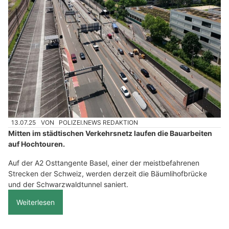
13.07.25
VON
POLIZEI.NEWS REDAKTION
Mitten im städtischen Verkehrsnetz laufen die Bauarbeiten
auf Hochtouren.
Auf der A2 Osttangente Basel, einer der meistbefahrenen
Strecken der Schweiz, werden derzeit die Bäumlihofbrücke
und der Schwarzwaldtunnel saniert.
Weiterlesen