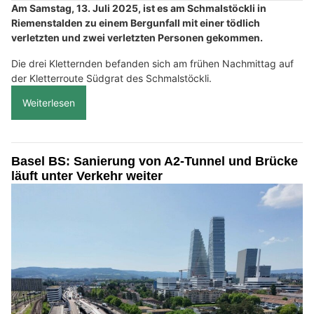
Am Samstag, 13. Juli 2025, ist es am Schmalstöckli in
Riemenstalden zu einem Bergunfall mit einer tödlich
verletzten und zwei verletzten Personen gekommen.
Die drei Kletternden befanden sich am frühen Nachmittag auf
der Kletterroute Südgrat des Schmalstöckli.
Weiterlesen
Basel BS: Sanierung von A2-Tunnel und Brücke
läuft unter Verkehr weiter