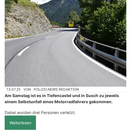
13.07.25
VON
POLIZEI.NEWS REDAKTION
Am Samstag ist es in Tiefencastel und in Susch zu jeweils
einem Selbstunfall eines Motorradfahrers gekommen.
Dabei wurden drei Personen verletzt.
Weiterlesen