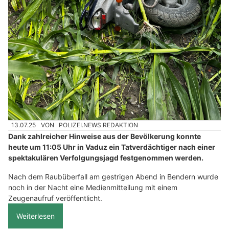
13.07.25
VON
POLIZEI.NEWS REDAKTION
Dank zahlreicher Hinweise aus der Bevölkerung konnte
heute um 11:05 Uhr in Vaduz ein Tatverdächtiger nach einer
spektakulären Verfolgungsjagd festgenommen werden.
Nach dem Raubüberfall am gestrigen Abend in Bendern wurde
noch in der Nacht eine Medienmitteilung mit einem
Zeugenaufruf veröffentlicht.
Weiterlesen