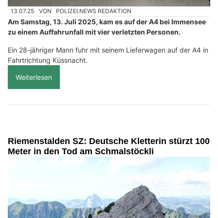
13.07.25
VON
POLIZEI.NEWS REDAKTION
Am Samstag, 13. Juli 2025, kam es auf der A4 bei Immensee
zu einem Auffahrunfall mit vier verletzten Personen.
Ein 28-jähriger Mann fuhr mit seinem Lieferwagen auf der A4 in
Fahrtrichtung Küssnacht.
Weiterlesen
Riemenstalden SZ: Deutsche Kletterin stürzt 100
Meter in den Tod am Schmalstöckli