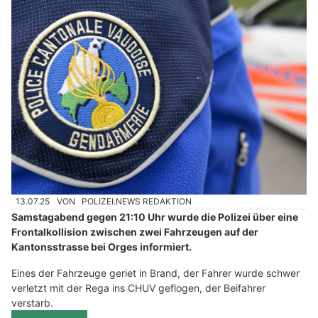
13.07.25
VON
POLIZEI.NEWS REDAKTION
Samstagabend gegen 21:10 Uhr wurde die Polizei über eine
Frontalkollision zwischen zwei Fahrzeugen auf der
Kantonsstrasse bei Orges informiert.
Eines der Fahrzeuge geriet in Brand, der Fahrer wurde schwer
verletzt mit der Rega ins CHUV geflogen, der Beifahrer
verstarb.