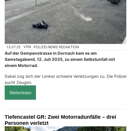
13.07.25
VON
POLIZEI.NEWS REDAKTION
Auf der Gempenstrasse in Dornach kam es am
Samstagabend, 12. Juli 2025, zu einem Selbstunfall mit
einem Motorrad.
Dabei zog sich der Lenker schwere Verletzungen zu. Die Polizei
sucht Zeugen.
Weiterlesen
Tiefencastel GR: Zwei Motorradunfälle – drei
Personen verletzt