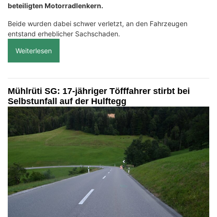
beteiligten Motorradlenkern.
Beide wurden dabei schwer verletzt, an den Fahrzeugen
entstand erheblicher Sachschaden.
Weiterlesen
Mühlrüti SG: 17-jähriger Töfffahrer stirbt bei
Selbstunfall auf der Hulftegg