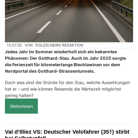
13.07.25
VON
POLIZEI.NEWS REDAKTION
Jedes Jahr im Sommer wiederholt sich ein bekanntes
Phänomen: Der Gotthard-Stau. Auch im Jahr 2025 sorgte
die Ferienzeit für kilometerlange Blechlawinen vor dem
Nordportal des Gotthard-Strassentunnels.
Doch was sind die Gründe für den Stau, welche Auswirkungen
hat er – und wie können Reisende die Wartezeit möglichst
gering halten?
Weiterlesen
Val d’Illiez VS: Deutscher Velofahrer (35†) stirbt