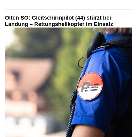
Olten SO: Gleitschirmpilot (44) stürzt bei
Landung – Rettungshelikopter im Einsatz