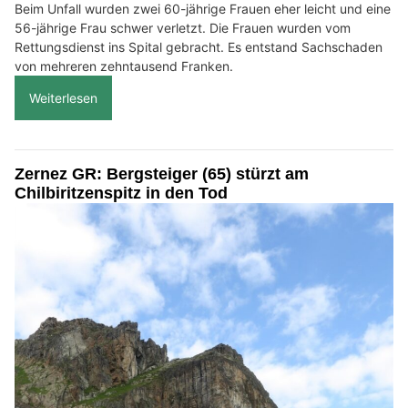
Beim Unfall wurden zwei 60-jährige Frauen eher leicht und eine
56-jährige Frau schwer verletzt. Die Frauen wurden vom
Rettungsdienst ins Spital gebracht. Es entstand Sachschaden
von mehreren zehntausend Franken.
Weiterlesen
Zernez GR: Bergsteiger (65) stürzt am
Chilbiritzenspitz in den Tod