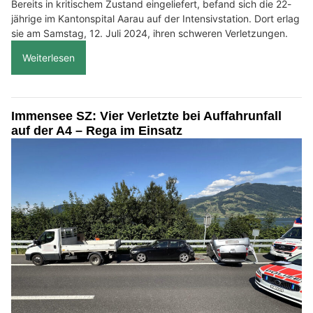
Bereits in kritischem Zustand eingeliefert, befand sich die 22-
jährige im Kantonspital Aarau auf der Intensivstation. Dort erlag
sie am Samstag, 12. Juli 2024, ihren schweren Verletzungen.
Weiterlesen
Immensee SZ: Vier Verletzte bei Auffahrunfall
auf der A4 – Rega im Einsatz