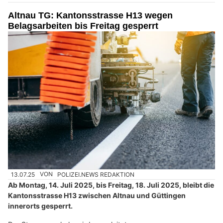
Altnau TG: Kantonsstrasse H13 wegen
Belagsarbeiten bis Freitag gesperrt
13.07.25
VON
POLIZEI.NEWS REDAKTION
Ab Montag, 14. Juli 2025, bis Freitag, 18. Juli 2025, bleibt die
Kantonsstrasse H13 zwischen Altnau und Güttingen
innerorts gesperrt.