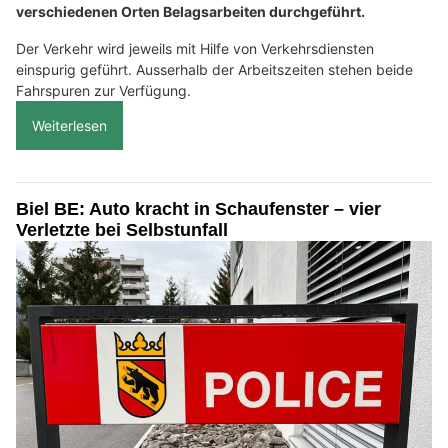
verschiedenen Orten Belagsarbeiten durchgeführt.
Der Verkehr wird jeweils mit Hilfe von Verkehrsdiensten
einspurig geführt. Ausserhalb der Arbeitszeiten stehen beide
Fahrspuren zur Verfügung.
Weiterlesen
Biel BE: Auto kracht in Schaufenster – vier
Verletzte bei Selbstunfall