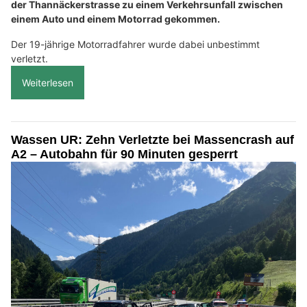
der Thannäckerstrasse zu einem Verkehrsunfall zwischen
einem Auto und einem Motorrad gekommen.
Der 19-jährige Motorradfahrer wurde dabei unbestimmt
verletzt.
Weiterlesen
Wassen UR: Zehn Verletzte bei Massencrash auf
A2 – Autobahn für 90 Minuten gesperrt