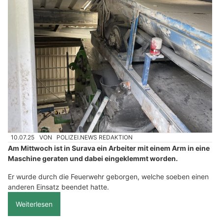
10.07.25
VON
POLIZEI.NEWS REDAKTION
Am Mittwoch ist in Surava ein Arbeiter mit einem Arm in eine
Maschine geraten und dabei eingeklemmt worden.
Er wurde durch die Feuerwehr geborgen, welche soeben einen
anderen Einsatz beendet hatte.
Weiterlesen