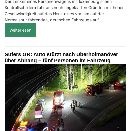
Der Lenker eines Personenwagens mit luxemburgischen
Kontrollschildern fuhr aus noch ungeklärten Gründen mit hoher
Geschwindigkeit auf das Heck eines vor ihm auf der
Normalspur fahrenden, deutschen Fahrzeugs auf.
Weiterlesen
Sufers GR: Auto stürzt nach Überholmanöver
über Abhang – fünf Personen im Fahrzeug