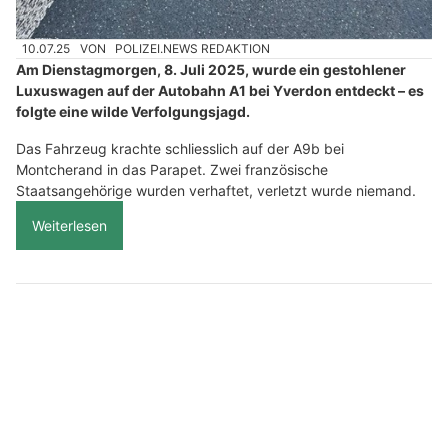
10.07.25
VON
POLIZEI.NEWS REDAKTION
Am Dienstagmorgen, 8. Juli 2025, wurde ein gestohlener
Luxuswagen auf der Autobahn A1 bei Yverdon entdeckt – es
folgte eine wilde Verfolgungsjagd.
Das Fahrzeug krachte schliesslich auf der A9b bei
Montcherand in das Parapet. Zwei französische
Staatsangehörige wurden verhaftet, verletzt wurde niemand.
Weiterlesen