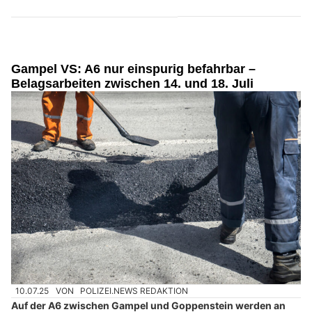
Gampel VS: A6 nur einspurig befahrbar –
Belagsarbeiten zwischen 14. und 18. Juli
10.07.25
VON
POLIZEI.NEWS REDAKTION
Auf der A6 zwischen Gampel und Goppenstein werden an