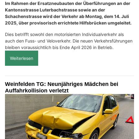
Im Rahmen der Ersatzneubauten der Überführungen an der
Kantonsstrasse Luterbachstrasse sowie an der
Schachenstrasse wird der Verkehr ab Montag, dem 14. Juli
2025, über provisorisch errichtete Hilfsbrücken umgeleitet.
Dies betrifft sowohl den motorisierten Individualverkehr als
auch den Fuss- und Veloverkehr. Die neuen Verkehrsführungen
bleiben voraussichtlich bis Ende April 2026 in Betrieb.
Weiterlesen
Weinfelden TG: Neunjähriges Mädchen bei
Auffahrkollision verletzt