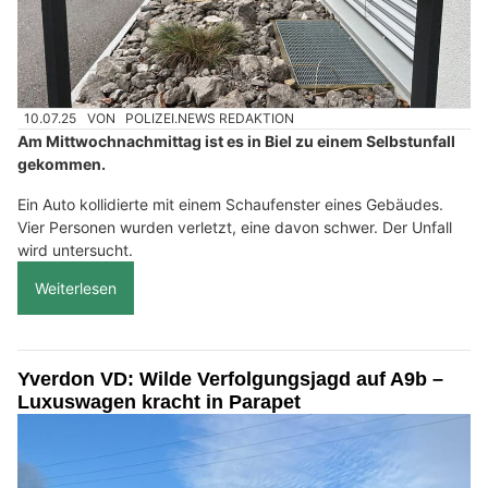
10.07.25
VON
POLIZEI.NEWS REDAKTION
Am Mittwochnachmittag ist es in Biel zu einem Selbstunfall
gekommen.
Ein Auto kollidierte mit einem Schaufenster eines Gebäudes.
Vier Personen wurden verletzt, eine davon schwer. Der Unfall
wird untersucht.
Weiterlesen
Yverdon VD: Wilde Verfolgungsjagd auf A9b –
Luxuswagen kracht in Parapet