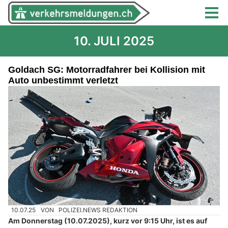
10. JULI 2025
Goldach SG: Motorradfahrer bei Kollision mit
Auto unbestimmt verletzt
10.07.25
VON
POLIZEI.NEWS REDAKTION
Am Donnerstag (10.07.2025), kurz vor 9:15 Uhr, ist es auf