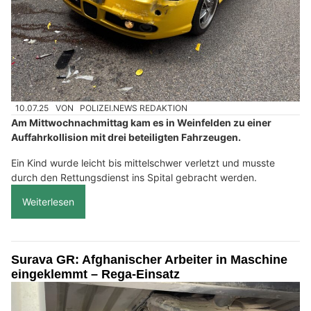
10.07.25
VON
POLIZEI.NEWS REDAKTION
Am Mittwochnachmittag kam es in Weinfelden zu einer
Auffahrkollision mit drei beteiligten Fahrzeugen.
Ein Kind wurde leicht bis mittelschwer verletzt und musste
durch den Rettungsdienst ins Spital gebracht werden.
Weiterlesen
Surava GR: Afghanischer Arbeiter in Maschine
eingeklemmt – Rega-Einsatz