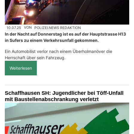
10.07.25
VON
POLIZEI.NEWS REDAKTION
In der Nacht auf Donnerstag ist es auf der Hauptstrasse H13
in Sufers zu einem Verkehrsunfall gekommen.
Ein Automobilist verlor nach einem Überholmanöver die
Herrschaft über sein Fahrzeug.
Weiterlesen
Schaffhausen SH: Jugendlicher bei Töff-Unfall
mit Baustellenabschrankung verletzt