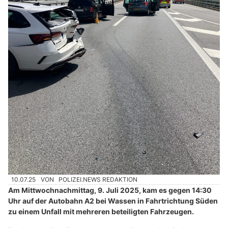
10.07.25
VON
POLIZEI.NEWS REDAKTION
Am Mittwochnachmittag, 9. Juli 2025, kam es gegen 14:30
Uhr auf der Autobahn A2 bei Wassen in Fahrtrichtung Süden
zu einem Unfall mit mehreren beteiligten Fahrzeugen.