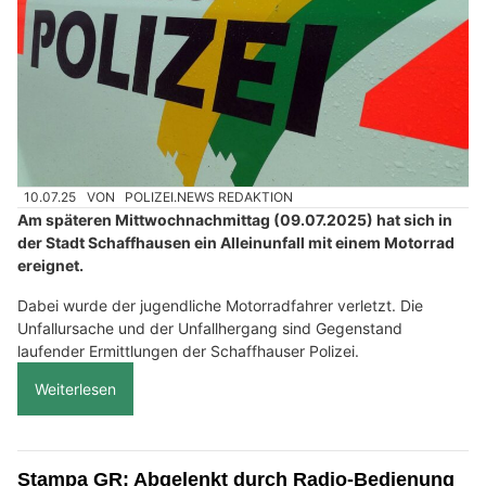
10.07.25
VON
POLIZEI.NEWS REDAKTION
Am späteren Mittwochnachmittag (09.07.2025) hat sich in
der Stadt Schaffhausen ein Alleinunfall mit einem Motorrad
ereignet.
Dabei wurde der jugendliche Motorradfahrer verletzt. Die
Unfallursache und der Unfallhergang sind Gegenstand
laufender Ermittlungen der Schaffhauser Polizei.
Weiterlesen
Stampa GR: Abgelenkt durch Radio-Bedienung