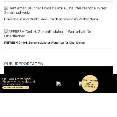
Gentlemen Brunner GmbH: Luxus-Chauffeurservice in der Zentralschweiz
REFRESH GmbH: Zukunftssicherer Werterhalt für Oberflächen
PUBLIREPORTAGEN
REFRESH GmbH: Zukunftssicherer Werterhalt für Oberflächen