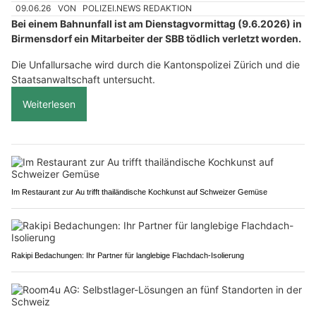
09.06.26
VON
POLIZEI.NEWS REDAKTION
Bei einem Bahnunfall ist am Dienstagvormittag (9.6.2026) in
Birmensdorf ein Mitarbeiter der SBB tödlich verletzt worden.
Die Unfallursache wird durch die Kantonspolizei Zürich und die
Staatsanwaltschaft untersucht.
Weiterlesen
Im Restaurant zur Au trifft thailändische Kochkunst auf Schweizer Gemüse
Rakipi Bedachungen: Ihr Partner für langlebige Flachdach-Isolierung