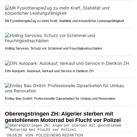
Mit FysiotherapieZug zu mehr Kraft, Stabilität und körperlicher Leistungsfähigkeit
Holling Services: Schutz vor Schimmel und Feuchtigkeitsschäden
DIN Autopark: Autokauf, Verkauf und Service in Dietikon ZH
Emilay Bau GmbH: Professionelle Gipsarbeiten für Umbau und Renovation
Oberengstringen ZH: Algerier sterben mit
gestohlenem Motorrad bei Flucht vor Polizei
06.08.26
VON
POLIZEI.NEWS REDAKTION