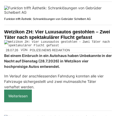
Funktion trifft Ästhetik: Schranklösungen von Gebrüder Schelbert AG
Wetzikon ZH: Vier Luxusautos gestohlen – Zwei
Täter nach spektakulärer Flucht gefasst
28.07.26
VON
POLIZEI.NEWS REDAKTION
Bei einem Einbruch in ein Autohaus haben Unbekannte in der
Nacht auf Dienstag (28.7.2026) in Wetzikon vier
hochpreisige Autos entwendet.
Im Verlauf der anschliessenden Fahndung konnten alle vier
Fahrzeuge sichergestellt und zwei mutmassliche Täter
verhaftet werden.
Weiterlesen