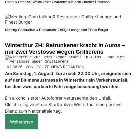
Oberli & Oechsle: Weine voller Charakter aus dem Zürcher Unterland
Meeting-Cocktailbar & Restaurant: Chillige Lounge und Finest Burger
Winterthur ZH: Betrunkener kracht in Autos –
nur zwei Verstösse wegen Grillierens
02.08.26
VON
POLIZEI.NEWS REDAKTION
Am Samstag, 1. August, kurz nach 22.00 Uhr, ereignete sich
auf der Blumenaustrasse in Winterthur ein Verkehrsunfall,
bei dem zwei parkierte Fahrzeuge beschädigt wurden.
Ein alkoholisierter Autofahrer verursachte den Unfall.
Gleichzeitig zieht die Stadtpolizei Winterthur eine positive
Bilanz zum Nationalfeiertag.
Weiterlesen