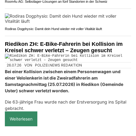
Room4u AG: Selbstlager-Lösungen an fünf Standorten in der Schweiz
Rodiras Dogphysio: Damit dein Hund wieder mit voller Vitalität läuft
Riedikon ZH: E-Bike-Fahrerin bei Kollision im
Kreisel schwer verletzt – Zeugen gesucht
26.07.26
VON
POLIZEI.NEWS REDAKTION
Bei einer Kollision zwischen einem Personenwagen und
einer Velolenkerin ist die Zweiradfahrerin am
Samstagnachmittag (25.07.2026) in Riedikon (Gemeinde
Uster) schwer verletzt worden.
Die 63-jährige Frau wurde nach der Erstversorgung ins Spital
gebracht.
Weiterlesen