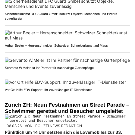
Sicherheitsdienst DFC Guard GmbH schützt Objekte, Menschen und Events
zuverlässig
Arthur Beeler – Herrenschneider: Schweizer Schneiderkunst auf Mass
Servanto W.Meier ist Ihr Partner für nachhaltige Gartenpflege
Vor Ort Hilfe EDV-Support: Ihr zuverlässiger IT-Dienstleister
Zürich ZH: Neun Festnahmen an Street Parade –
Schwimmer gerettet und Besucher umgeleitet
08.08.26
VON
POLIZEI.NEWS REDAKTION
Pünktlich um 14 Uhr setzten sich die Lovemobiles zur 33.