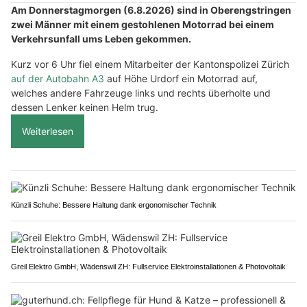
Am Donnerstagmorgen (6.8.2026) sind in Oberengstringen
zwei Männer mit einem gestohlenen Motorrad bei einem
Verkehrsunfall ums Leben gekommen.
Kurz vor 6 Uhr fiel einem Mitarbeiter der Kantonspolizei Zürich
auf der Autobahn A3
auf Höhe Urdorf ein Motorrad auf,
welches andere Fahrzeuge links und rechts überholte und
dessen Lenker keinen Helm trug.
Weiterlesen
Künzli Schuhe: Bessere Haltung dank ergonomischer Technik
Greil Elektro GmbH, Wädenswil ZH: Fullservice Elektroinstallationen & Photovoltaik