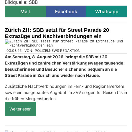
Bildquelle: SBB
Mail
Facebook
Whatsapp
Zürich ZH: SBB setzt für Street Parade 20
Extrazüge und Nachtverbindungen ein
03.08.26
VON
POLIZEI.NEWS REDAKTION
Am Samstag, 8. August 2026, bringt die SBB mit 20
Extrazügen und zahlreichen Verstärkungswagen tausende
Besucherinnen und Besucher sicher und bequem an die
Street Parade in Zürich und wieder nach Hause.
Zusätzliche Nachtverbindungen im Fern- und Regionalverkehr
sowie ein ausgebautes Angebot im ZVV sorgen für Reisen bis in
die frühen Morgenstunden.
Weiterlesen