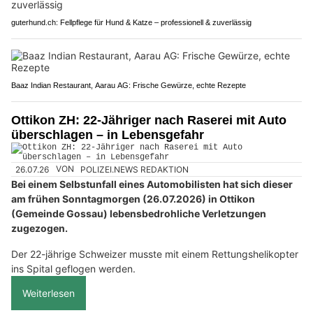
guterhund.ch: Fellpflege für Hund & Katze – professionell & zuverlässig
Baaz Indian Restaurant, Aarau AG: Frische Gewürze, echte Rezepte
Ottikon ZH: 22-Jähriger nach Raserei mit Auto
überschlagen – in Lebensgefahr
26.07.26
VON
POLIZEI.NEWS REDAKTION
Bei einem Selbstunfall eines Automobilisten hat sich dieser
am frühen Sonntagmorgen (26.07.2026) in Ottikon
(Gemeinde Gossau) lebensbedrohliche Verletzungen
zugezogen.
Der 22-jährige Schweizer musste mit einem Rettungshelikopter
ins Spital geflogen werden.
Weiterlesen