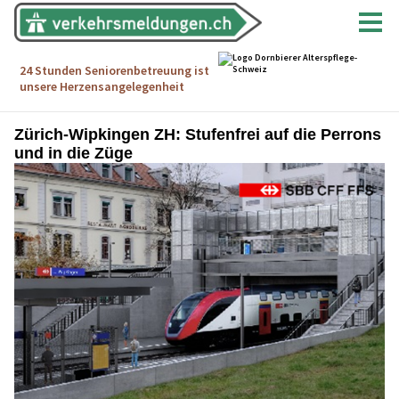
Zürich-Wipkingen ZH: Stufenfrei auf die Perrons
und in die Züge