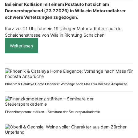
Bei einer Kollision mit einem Postauto hat sich am
Donnerstagabend (23.7.2026) in Wila ein Motorradfahrer
schwere Verletzungen zugezogen.
Kurz vor 21 Uhr fuhr ein 19-jähriger Motorradfahrer auf der
Schalchenstrasse von Wila in Richtung Schalchen.
Weiterlesen
Phoenix & Cataleya Home Elegance: Vorhänge nach Mass für höchste Ansprüche
Finanzkompetenz stärken – Seminare der Steuersparakademie