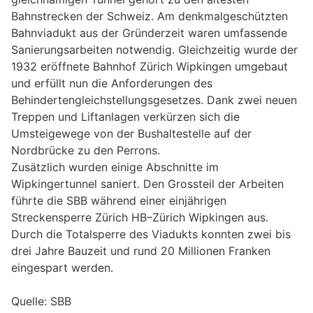
Bahnstrecken der Schweiz. Am denkmalgeschützten
Bahnviadukt aus der Gründerzeit waren umfassende
Sanierungsarbeiten notwendig. Gleichzeitig wurde der
1932 eröffnete Bahnhof Zürich Wipkingen umgebaut
und erfüllt nun die Anforderungen des
Behindertengleichstellungsgesetzes. Dank zwei neuen
Treppen und Liftanlagen verkürzen sich die
Umsteigewege von der Bushaltestelle auf der
Nordbrücke zu den Perrons.
Zusätzlich wurden einige Abschnitte im
Wipkingertunnel saniert. Den Grossteil der Arbeiten
führte die SBB während einer einjährigen
Streckensperre Zürich HB–Zürich Wipkingen aus.
Durch die Totalsperre des Viadukts konnten zwei bis
drei Jahre Bauzeit und rund 20 Millionen Franken
eingespart werden.
Quelle: SBB