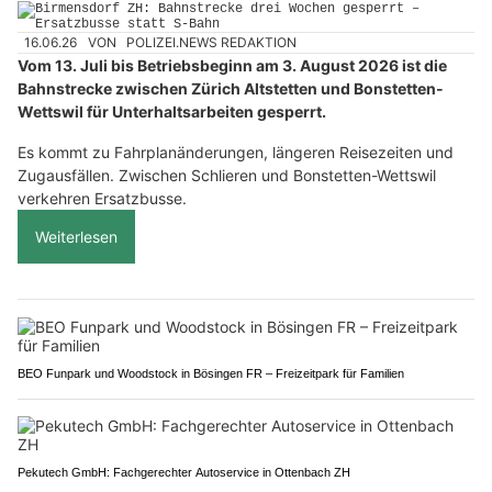
16.06.26
VON
POLIZEI.NEWS REDAKTION
Vom 13. Juli bis Betriebsbeginn am 3. August 2026 ist die
Bahnstrecke zwischen Zürich Altstetten und Bonstetten-
Wettswil für Unterhaltsarbeiten gesperrt.
Es kommt zu Fahrplanänderungen, längeren Reisezeiten und
Zugausfällen. Zwischen Schlieren und Bonstetten-Wettswil
verkehren Ersatzbusse.
Weiterlesen
BEO Funpark und Woodstock in Bösingen FR – Freizeitpark für Familien
Pekutech GmbH: Fachgerechter Autoservice in Ottenbach ZH