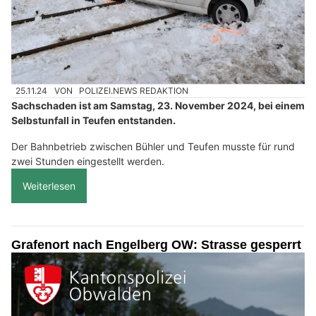
25.11.24
VON
POLIZEI.NEWS REDAKTION
Sachschaden ist am Samstag, 23. November 2024, bei einem
Selbstunfall in Teufen entstanden.
Der Bahnbetrieb zwischen Bühler und Teufen musste für rund
zwei Stunden eingestellt werden.
Weiterlesen
Grafenort nach Engelberg OW: Strasse gesperrt