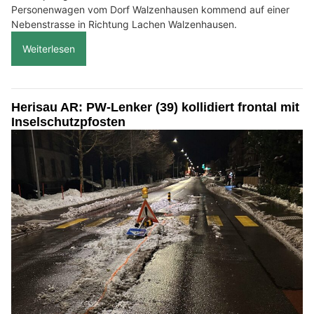
Personenwagen vom Dorf Walzenhausen kommend auf einer
Nebenstrasse in Richtung Lachen Walzenhausen.
Weiterlesen
Herisau AR: PW-Lenker (39) kollidiert frontal mit
Inselschutzpfosten