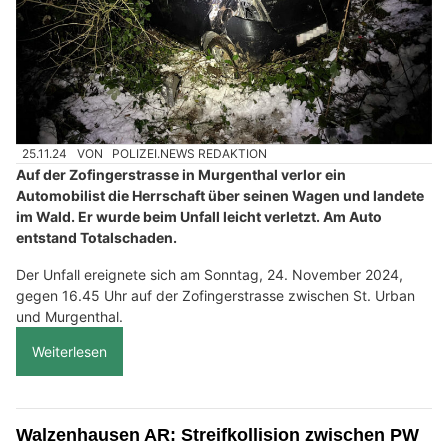
25.11.24
VON
POLIZEI.NEWS REDAKTION
Auf der Zofingerstrasse in Murgenthal verlor ein
Automobilist die Herrschaft über seinen Wagen und landete
im Wald. Er wurde beim Unfall leicht verletzt. Am Auto
entstand Totalschaden.
Der Unfall ereignete sich am Sonntag, 24. November 2024,
gegen 16.45 Uhr auf der Zofingerstrasse zwischen St. Urban
und Murgenthal.
Weiterlesen
Walzenhausen AR: Streifkollision zwischen PW