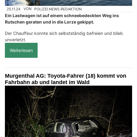
25.11.24
VON
POLIZEI.NEWS REDAKTION
Ein Lastwagen ist auf einem schneebedeckten Weg ins
Rutschen geraten und in die Lorze gekippt.
Der Chauffeur konnte sich selbstständig befreien und blieb
unverletzt.
Weiterlesen
Murgenthal AG: Toyota-Fahrer (18) kommt von
Fahrbahn ab und landet im Wald