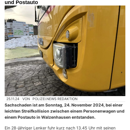
und Postauto
25.11.24
VON
POLIZEI.NEWS REDAKTION
Sachschaden ist am Sonntag, 24. November 2024, bei einer
leichten Streifkollision zwischen einem Personenwagen und
einem Postauto in Walzenhausen entstanden.
Ein 28-jähriger Lenker fuhr kurz nach 13.45 Uhr mit seinen