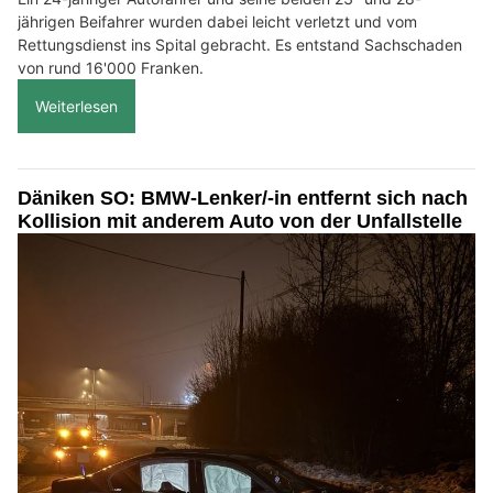
jährigen Beifahrer wurden dabei leicht verletzt und vom
Rettungsdienst ins Spital gebracht. Es entstand Sachschaden
von rund 16'000 Franken.
Weiterlesen
Däniken SO: BMW-Lenker/-in entfernt sich nach
Kollision mit anderem Auto von der Unfallstelle