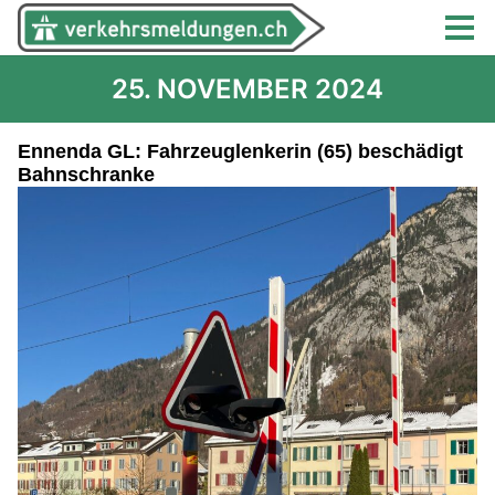
25. NOVEMBER 2024
Ennenda GL: Fahrzeuglenkerin (65) beschädigt
Bahnschranke