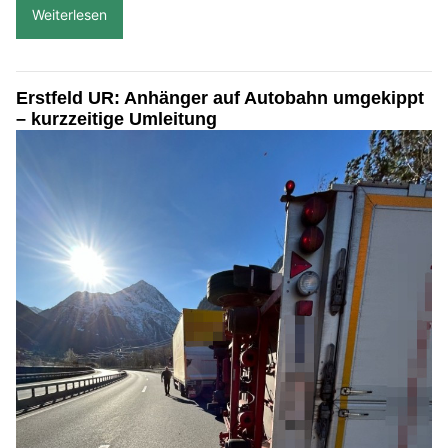
Weiterlesen
Erstfeld UR: Anhänger auf Autobahn umgekippt
– kurzzeitige Umleitung