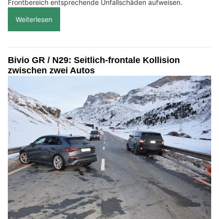
Frontbereich entsprechende Unfallschäden aufweisen.
Weiterlesen
Bivio GR / N29: Seitlich-frontale Kollision
zwischen zwei Autos