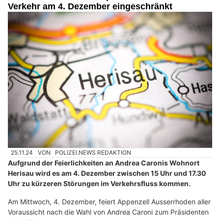
Verkehr am 4. Dezember eingeschränkt
25.11.24
VON
POLIZEI.NEWS REDAKTION
Aufgrund der Feierlichkeiten an Andrea Caronis Wohnort
Herisau wird es am 4. Dezember zwischen 15 Uhr und 17.30
Uhr zu kürzeren Störungen im Verkehrsfluss kommen.
Am Mittwoch, 4. Dezember, feiert Appenzell Ausserrhoden aller
Voraussicht nach die Wahl von Andrea Caroni zum Präsidenten