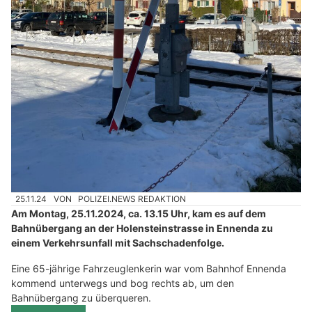
25.11.24
VON
POLIZEI.NEWS REDAKTION
Am Montag, 25.11.2024, ca. 13.15 Uhr, kam es auf dem
Bahnübergang an der Holensteinstrasse in Ennenda zu
einem Verkehrsunfall mit Sachschadenfolge.
Eine 65-jährige Fahrzeuglenkerin war vom Bahnhof Ennenda
kommend unterwegs und bog rechts ab, um den
Bahnübergang zu überqueren.