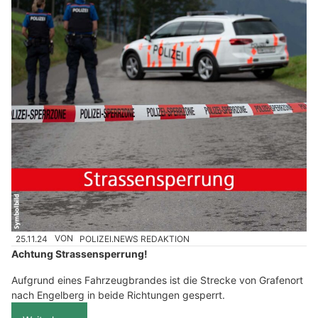
25.11.24
VON
POLIZEI.NEWS REDAKTION
Achtung Strassensperrung!
Aufgrund eines Fahrzeugbrandes ist die Strecke von Grafenort
nach Engelberg in beide Richtungen gesperrt.