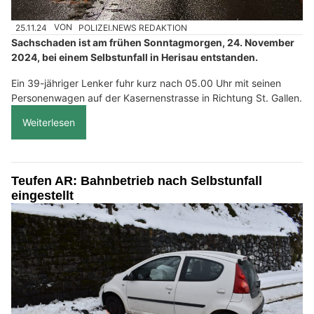
25.11.24
VON
POLIZEI.NEWS REDAKTION
Sachschaden ist am frühen Sonntagmorgen, 24. November
2024, bei einem Selbstunfall in Herisau entstanden.
Ein 39-jähriger Lenker fuhr kurz nach 05.00 Uhr mit seinen
Personenwagen auf der Kasernenstrasse in Richtung St. Gallen.
Weiterlesen
Teufen AR: Bahnbetrieb nach Selbstunfall
eingestellt