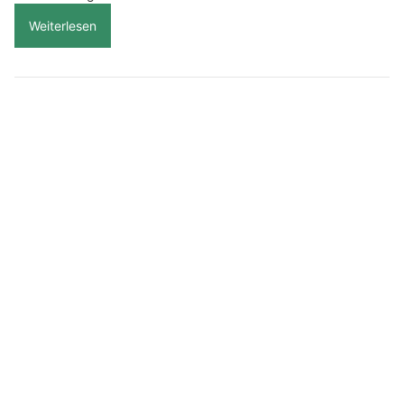
Weiterlesen