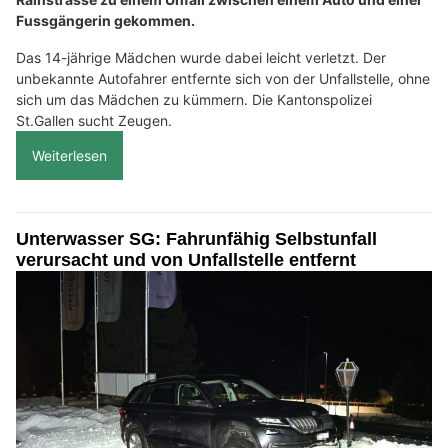
Fussgängerin gekommen.
Das 14-jährige Mädchen wurde dabei leicht verletzt. Der
unbekannte Autofahrer entfernte sich von der Unfallstelle, ohne
sich um das Mädchen zu kümmern. Die Kantonspolizei
St.Gallen sucht Zeugen.
Weiterlesen
Unterwasser SG: Fahrunfähig Selbstunfall
verursacht und von Unfallstelle entfernt