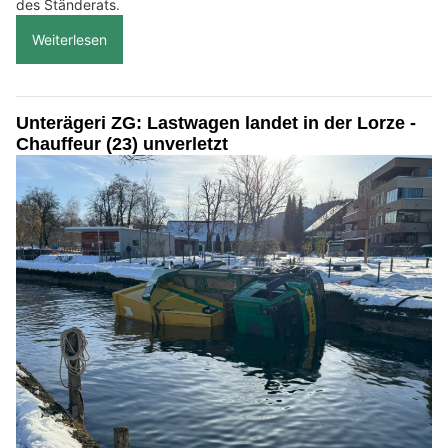
des Ständerats.
Weiterlesen
Unterägeri ZG: Lastwagen landet in der Lorze -
Chauffeur (23) unverletzt