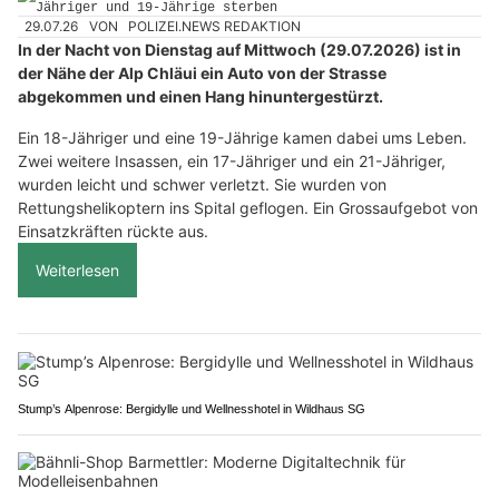
29.07.26
VON
POLIZEI.NEWS REDAKTION
In der Nacht von Dienstag auf Mittwoch (29.07.2026) ist in
der Nähe der Alp Chläui ein Auto von der Strasse
abgekommen und einen Hang hinuntergestürzt.
Ein 18-Jähriger und eine 19-Jährige kamen dabei ums Leben.
Zwei weitere Insassen, ein 17-Jähriger und ein 21-Jähriger,
wurden leicht und schwer verletzt. Sie wurden von
Rettungshelikoptern ins Spital geflogen. Ein Grossaufgebot von
Einsatzkräften rückte aus.
Weiterlesen
Stump’s Alpenrose: Bergidylle und Wellnesshotel in Wildhaus SG