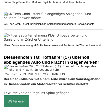
Bähnli-Shop Barmettler: Moderne Digitaltechnik für Modelleisenbahnen
GK Tech GmbH steht für langlebigen Anlagenbau und saubere Schweissnähte
Mittler Bauunternehmung KLG: Umbauarbeiten und Sanierung im Zürcher Unterland
Diessenhofen TG: Töfffahrer (17) überholt
abbiegendes Auto und kracht in Gegenverkehr
24.05.26
VON
POLIZEI.NEWS REDAKTION
Bei einer Kollision mit einem Auto wurde am Samstagabend
in Diessenhofen ein Motorradfahrer schwer verletzt.
Er wurde von der Rega ins Spital geflogen.
Weiterlesen