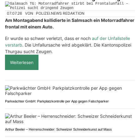
07.07.26
VON
POLIZEI.NEWS REDAKTION
Am Montagabend kollidierte in Salmsach ein Motorradfahrer
frontal mit einem Auto.
Er wurde so schwer verletzt, dass er noch
auf der Unfallstelle
verstarb
. Die Unfallursache wird abgeklärt. Die Kantonspolizei
Thurgau sucht Zeugen.
Weiterlesen
Parkwächter GmbH: Parkplatzkontrolle per App gegen Falschparker
Arthur Beeler – Herrenschneider: Schweizer Schneiderkunst auf Mass