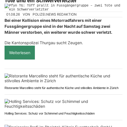
Tote und ein Schwerverletzter
01.08.26
VON
POLIZEI.NEWS REDAKTION
Bei einer Kollision eines Motorradfahrers mit einer
Fussgängergruppe sind in der Nacht auf Samstag zwei
Männer verstorben, ein weiterer wurde schwer verletzt.
Die Kantonspolizei Thurgau sucht Zeugen.
Weiterlesen
Ristorante Marcellino steht für authentische Küche und stilvolles Ambiente in Zürich
Holling Services: Schutz vor Schimmel und Feuchtigkeitsschäden