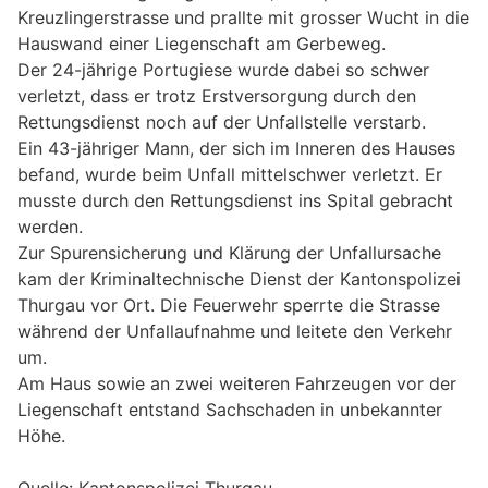
Kreuzlingerstrasse und prallte mit grosser Wucht in die
Hauswand einer Liegenschaft am Gerbeweg.
Der 24-jährige Portugiese wurde dabei so schwer
verletzt, dass er trotz Erstversorgung durch den
Rettungsdienst noch auf der Unfallstelle verstarb.
Ein 43-jähriger Mann, der sich im Inneren des Hauses
befand, wurde beim Unfall mittelschwer verletzt. Er
musste durch den Rettungsdienst ins Spital gebracht
werden.
Zur Spurensicherung und Klärung der Unfallursache
kam der Kriminaltechnische Dienst der Kantonspolizei
Thurgau vor Ort. Die Feuerwehr sperrte die Strasse
während der Unfallaufnahme und leitete den Verkehr
um.
Am Haus sowie an zwei weiteren Fahrzeugen vor der
Liegenschaft entstand Sachschaden in unbekannter
Höhe.
Quelle: Kantonspolizei Thurgau