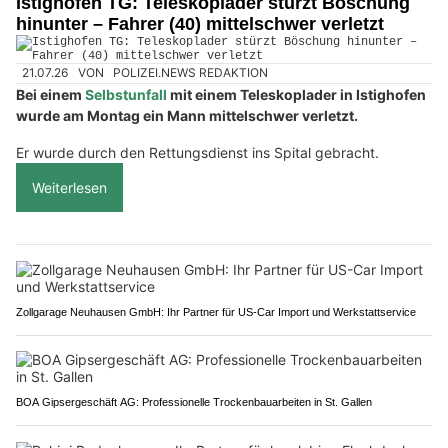
Istighofen TG: Teleskoplader stürzt Böschung
hinunter – Fahrer (40) mittelschwer verletzt
21.07.26
VON
POLIZEI.NEWS REDAKTION
Bei einem
Selbstunfall
mit einem Teleskoplader in Istighofen
wurde am Montag ein Mann mittelschwer verletzt.
Er wurde durch den Rettungsdienst ins Spital gebracht.
Weiterlesen
Zollgarage Neuhausen GmbH: Ihr Partner für US-Car Import und Werkstattservice
BOA Gipsergeschäft AG: Professionelle Trockenbauarbeiten in St. Gallen