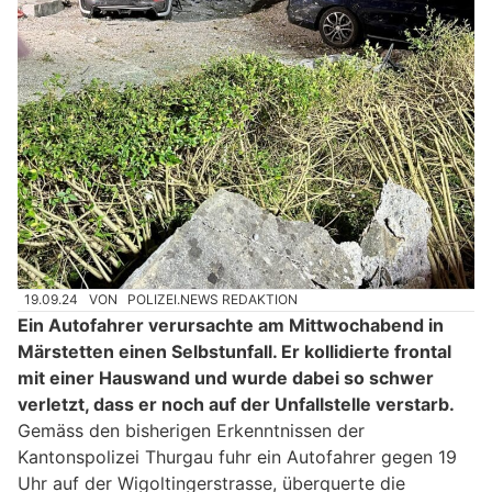
19.09.24
VON
POLIZEI.NEWS REDAKTION
Ein Autofahrer verursachte am Mittwochabend in
Märstetten einen Selbstunfall. Er kollidierte frontal
mit einer Hauswand und wurde dabei so schwer
verletzt, dass er noch auf der Unfallstelle verstarb.
Gemäss den bisherigen Erkenntnissen der
Kantonspolizei Thurgau fuhr ein Autofahrer gegen 19
Uhr auf der Wigoltingerstrasse, überquerte die