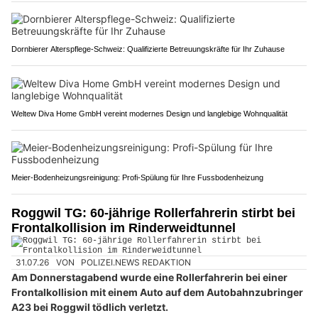
Dornbierer Alterspflege-Schweiz: Qualifizierte Betreuungskräfte für Ihr Zuhause
Weltew Diva Home GmbH vereint modernes Design und langlebige Wohnqualität
Meier-Bodenheizungsreinigung: Profi-Spülung für Ihre Fussbodenheizung
Roggwil TG: 60-jährige Rollerfahrerin stirbt bei
Frontalkollision im Rinderweidtunnel
31.07.26
VON
POLIZEI.NEWS REDAKTION
Am Donnerstagabend wurde eine Rollerfahrerin bei einer
Frontalkollision mit einem Auto auf dem Autobahnzubringer
A23 bei Roggwil tödlich verletzt.