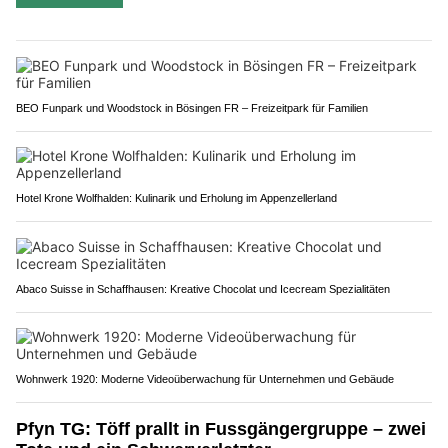
BEO Funpark und Woodstock in Bösingen FR – Freizeitpark für Familien
Hotel Krone Wolfhalden: Kulinarik und Erholung im Appenzellerland
Abaco Suisse in Schaffhausen: Kreative Chocolat und Icecream Spezialitäten
Wohnwerk 1920: Moderne Videoüberwachung für Unternehmen und Gebäude
Pfyn TG: Töff prallt in Fussgängergruppe – zwei