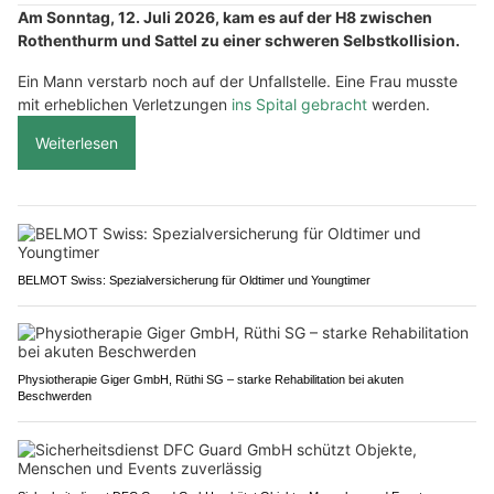
Am Sonntag, 12. Juli 2026, kam es auf der H8 zwischen
Rothenthurm und Sattel zu einer schweren Selbstkollision.
Ein Mann verstarb noch auf der Unfallstelle. Eine Frau musste
mit erheblichen Verletzungen
ins Spital gebracht
werden.
Weiterlesen
BELMOT Swiss: Spezialversicherung für Oldtimer und Youngtimer
Physiotherapie Giger GmbH, Rüthi SG – starke Rehabilitation bei akuten
Beschwerden