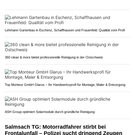
Lehmann Gartenbau in Eschenz, Schaffhausen und Frauenfeld: Qualität vom Profi
360 clean & more bietet professionelle Reinigung in der Ostschweiz
Top Monteur GmbH Glarus – Ihr Handwerksprofi für Montage, Maler & Entsorgung
ASH Group optimiert Solarmodule durch gründliche Reinigung
Salmsach TG: Motorradfahrer stirbt bei
Frontalunfall – Polizei sucht dringend Zeugen