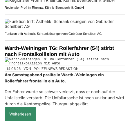
Regionaler Profi im Rheintal: Kühnis Eventtechnik GmbH
Funktion trifft Ästhetik: Schranklösungen von Gebrüder Schelbert AG
Warth-Weiningen TG: Rollerfahrer (54) stirbt
nach Frontalkollision mit Auto
14.06.26
VON
POLIZEI.NEWS REDAKTION
Am Samstagabend prallte in Warth-Weiningen ein
Rollerfahrer frontal in ein Auto.
Der Fahrer wurde so schwer verletzt, dass er noch auf der
Unfallstelle verstarb. Die Unfallursache ist noch unklar und wird
durch die Kantonspolizei Thurgau abgeklärt.
Weiterlesen