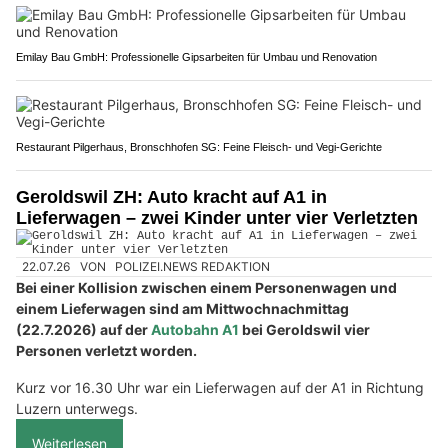
Emilay Bau GmbH: Professionelle Gipsarbeiten für Umbau und Renovation
Restaurant Pilgerhaus, Bronschhofen SG: Feine Fleisch- und Vegi-Gerichte
Geroldswil ZH: Auto kracht auf A1 in
Lieferwagen – zwei Kinder unter vier Verletzten
22.07.26
VON
POLIZEI.NEWS REDAKTION
Bei einer Kollision zwischen einem Personenwagen und
einem Lieferwagen sind am Mittwochnachmittag
(22.7.2026) auf der
Autobahn A1
bei Geroldswil vier
Personen verletzt worden.
Kurz vor 16.30 Uhr war ein Lieferwagen auf der A1 in Richtung
Luzern unterwegs.
Weiterlesen