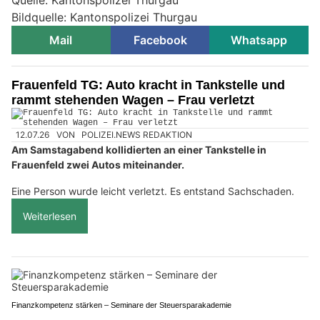
Bildquelle: Kantonspolizei Thurgau
Mail
Facebook
Whatsapp
Frauenfeld TG: Auto kracht in Tankstelle und
rammt stehenden Wagen – Frau verletzt
12.07.26
VON
POLIZEI.NEWS REDAKTION
Am Samstagabend kollidierten an einer Tankstelle in
Frauenfeld zwei Autos miteinander.
Eine Person wurde leicht verletzt. Es entstand Sachschaden.
Weiterlesen
Finanzkompetenz stärken – Seminare der Steuersparakademie