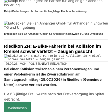
Rakipi Bedachungen: Ihr Partner für langlebige Flachdach-Isolierung
Entdecken Sie Fäh Anhänger GmbH für Anhänger in Engwilen TG und Umgebung
Riedikon ZH: E-Bike-Fahrerin bei Kollision im
Kreisel schwer verletzt – Zeugen gesucht
26.07.26
VON
POLIZEI.NEWS REDAKTION
Bei einer Kollision zwischen einem Personenwagen und
einer Velolenkerin ist die Zweiradfahrerin am
Samstagnachmittag (25.07.2026) in Riedikon (Gemeinde
Uster) schwer verletzt worden.
Die 63-jährige Frau wurde nach der Erstversorgung ins Spital
gebracht.
Weiterlesen