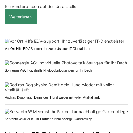
Sie verstarb noch auf der Unfallstelle.
Weiterlesen
Vor Ort Hilfe EDV-Support: Ihr zuverlässiger IT-Dienstleister
Sonnergie AG: Individuelle Photovoltaiklösungen für Ihr Dach
Rodiras Dogphysio: Damit dein Hund wieder mit voller Vitalität läuft
Servanto W.Meier ist Ihr Partner für nachhaltige Gartenpflege