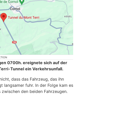
KTION
n 0700h. ereignete sich auf der
rri-Tunnel ein Verkehrsunfall.
nicht, dass das Fahrzeug, das ihn
t langsamer fuhr. In der Folge kam es
 zwischen den beiden Fahrzeugen.