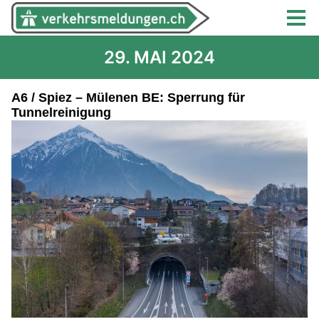
29. MAI 2024
A6 / Spiez – Mülenen BE: Sperrung für
Tunnelreinigung