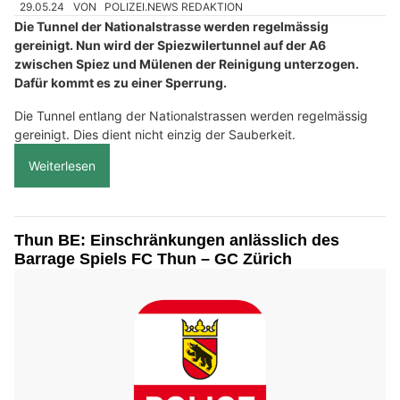
29.05.24
VON
POLIZEI.NEWS REDAKTION
Die Tunnel der Nationalstrasse werden regelmässig
gereinigt. Nun wird der Spiezwilertunnel auf der A6
zwischen Spiez und Mülenen der Reinigung unterzogen.
Dafür kommt es zu einer Sperrung.
Die Tunnel entlang der Nationalstrassen werden regelmässig
gereinigt. Dies dient nicht einzig der Sauberkeit.
Weiterlesen
Thun BE: Einschränkungen anlässlich des
Barrage Spiels FC Thun – GC Zürich