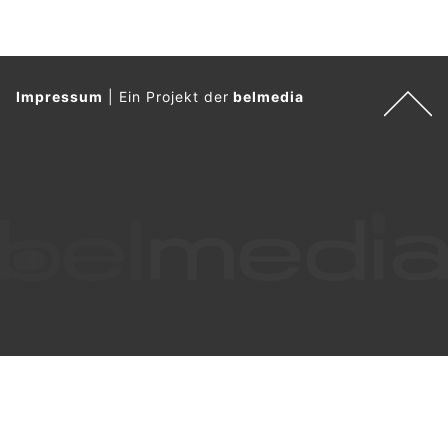
Impressum
|
Ein Projekt der
belmedia