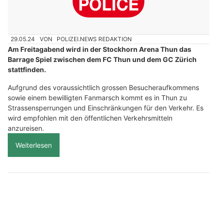
29.05.24
VON
POLIZEI.NEWS REDAKTION
Am Freitagabend wird in der Stockhorn Arena Thun das
Barrage Spiel zwischen dem FC Thun und dem GC Zürich
stattfinden.
Aufgrund des voraussichtlich grossen Besucheraufkommens
sowie einem bewilligten Fanmarsch kommt es in Thun zu
Strassensperrungen und Einschränkungen für den Verkehr. Es
wird empfohlen mit den öffentlichen Verkehrsmitteln
anzureisen.
Weiterlesen