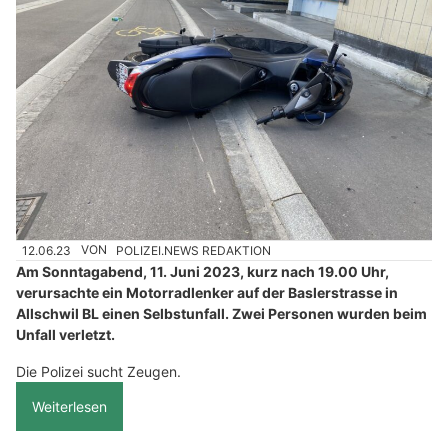
12.06.23
VON
POLIZEI.NEWS REDAKTION
Am Sonntagabend, 11. Juni 2023, kurz nach 19.00 Uhr,
verursachte ein Motorradlenker auf der Baslerstrasse in
Allschwil BL einen Selbstunfall. Zwei Personen wurden beim
Unfall verletzt.
Die Polizei sucht Zeugen.
Weiterlesen