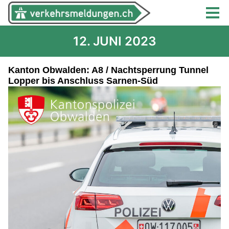
12. JUNI 2023
Kanton Obwalden: A8 / Nachtsperrung Tunnel
Lopper bis Anschluss Sarnen-Süd