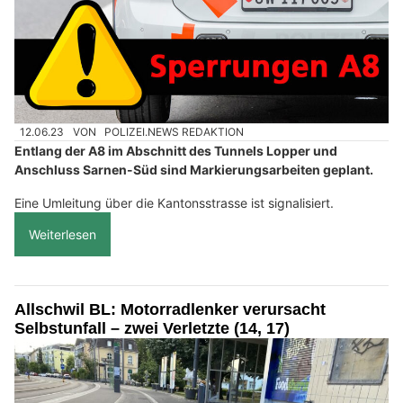
12.06.23
VON
POLIZEI.NEWS REDAKTION
Entlang der A8 im Abschnitt des Tunnels Lopper und
Anschluss Sarnen-Süd sind Markierungsarbeiten geplant.
Eine Umleitung über die Kantonsstrasse ist signalisiert.
Weiterlesen
Allschwil BL: Motorradlenker verursacht
Selbstunfall – zwei Verletzte (14, 17)