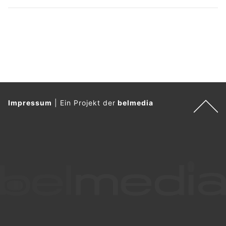
Impressum
|
Ein Projekt der
belmedia