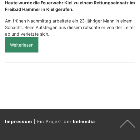
Heute wurde die Feuerwehr Kiel zu einem Rettungseinsatz im
Freibad Hammer in Kiel gerufen.
Am frühen Nachmittag arbeitete ein 23-jähriger Mann in einem
Schacht. Beim Aufsteigen aus diesem rutschte er von der Leiter
ab und verletzte sich.
Weiterlesen
Impressum
|
Ein Projekt der
belmedia