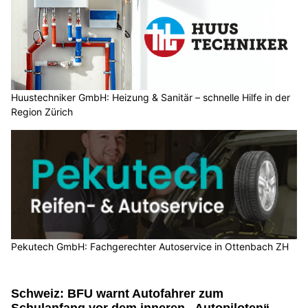
Huustechniker GmbH: Heizung & Sanitär – schnelle Hilfe in der
Region Zürich
Pekutech GmbH: Fachgerechter Autoservice in Ottenbach ZH
Schweiz: BFU warnt Autofahrer zum