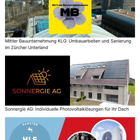
Mittler Bauunternehmung KLG: Umbauarbeiten und Sanierung
im Zürcher Unterland
Sonnergie AG: Individuelle Photovoltaiklösungen für Ihr Dach