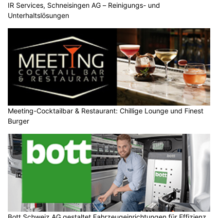
IR Services, Schneisingen AG – Reinigungs- und
Unterhaltslösungen
Meeting-Cocktailbar & Restaurant: Chillige Lounge und Finest
Burger
Bott Schweiz AG gestaltet Fahrzeugeinrichtungen für Effizienz