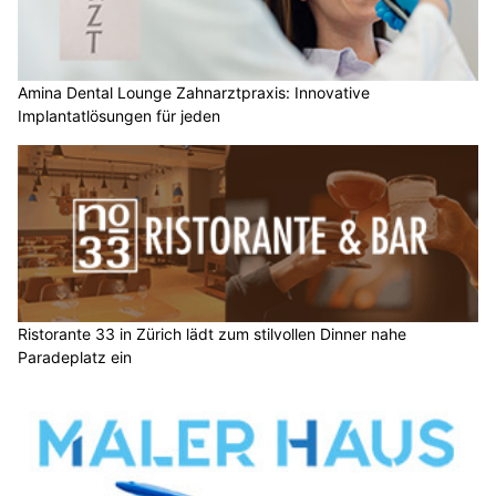
Amina Dental Lounge Zahnarztpraxis: Innovative
Implantatlösungen für jeden
Ristorante 33 in Zürich lädt zum stilvollen Dinner nahe
Paradeplatz ein