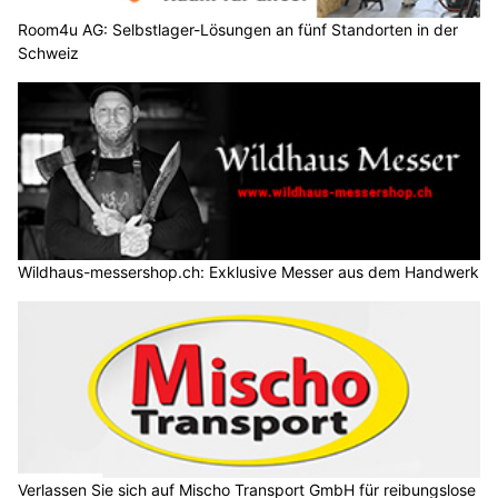
Room4u AG: Selbstlager-Lösungen an fünf Standorten in der
Schweiz
Wildhaus-messershop.ch: Exklusive Messer aus dem Handwerk
Verlassen Sie sich auf Mischo Transport GmbH für reibungslose