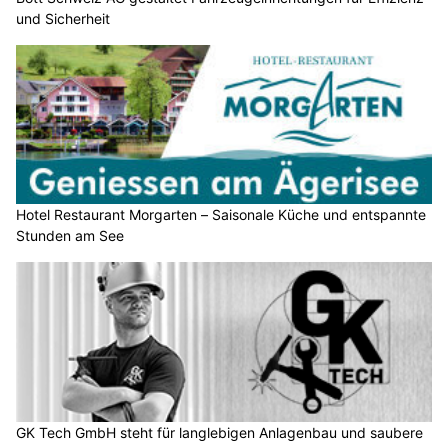
und Sicherheit
Hotel Restaurant Morgarten – Saisonale Küche und entspannte
Stunden am See
GK Tech GmbH steht für langlebigen Anlagenbau und saubere