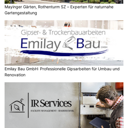
Mayinger Gärten, Rothenturm SZ – Experten für naturnahe
Gartengestaltung
Emilay Bau GmbH: Professionelle Gipsarbeiten für Umbau und
Renovation