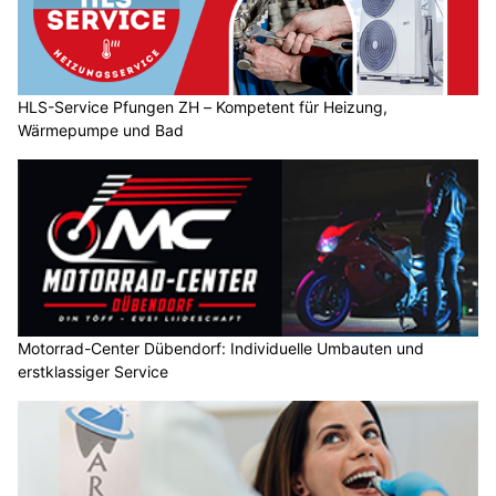
HLS-Service Pfungen ZH – Kompetent für Heizung,
Wärmepumpe und Bad
Motorrad-Center Dübendorf: Individuelle Umbauten und
erstklassiger Service