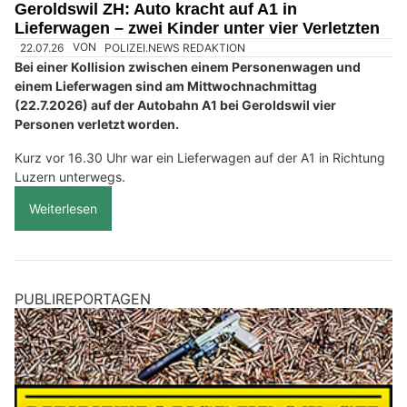
Geroldswil ZH: Auto kracht auf A1 in
Lieferwagen – zwei Kinder unter vier Verletzten
22.07.26
VON
POLIZEI.NEWS REDAKTION
Bei einer Kollision zwischen einem Personenwagen und
einem Lieferwagen sind am Mittwochnachmittag
(22.7.2026) auf der Autobahn A1 bei Geroldswil vier
Personen verletzt worden.
Kurz vor 16.30 Uhr war ein Lieferwagen auf der A1 in Richtung
Luzern unterwegs.
Weiterlesen
PUBLIREPORTAGEN