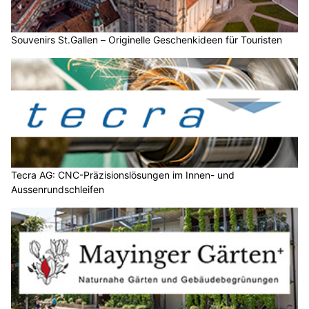
Souvenirs St.Gallen – Originelle Geschenkideen für Touristen
Tecra AG: CNC-Präzisionslösungen im Innen- und
Aussenrundschleifen