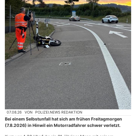
07.08.26
VON
POLIZEI.NEWS REDAKTION
Bei einem Selbstunfall hat sich am frühen Freitagmorgen
(7.8.2026) in Hinwil ein Motorradfahrer schwer verletzt.