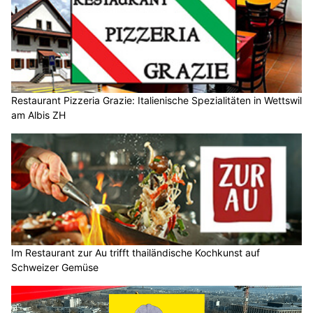
Restaurant Pizzeria Grazie: Italienische Spezialitäten in Wettswil
am Albis ZH
Im Restaurant zur Au trifft thailändische Kochkunst auf
Schweizer Gemüse