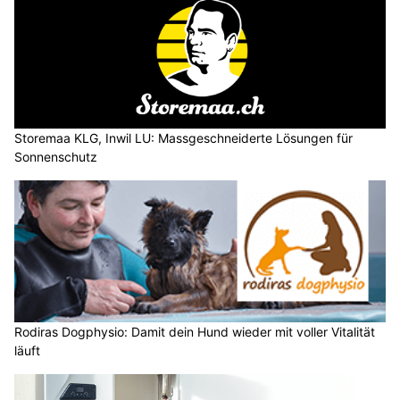
Storemaa KLG, Inwil LU: Massgeschneiderte Lösungen für
Sonnenschutz
Rodiras Dogphysio: Damit dein Hund wieder mit voller Vitalität
läuft