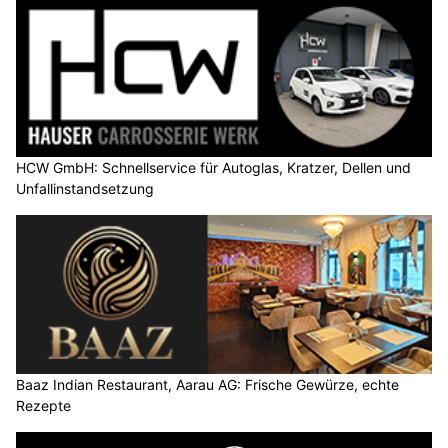
HCW GmbH: Schnellservice für Autoglas, Kratzer, Dellen und
Unfallinstandsetzung
Baaz Indian Restaurant, Aarau AG: Frische Gewürze, echte
Rezepte