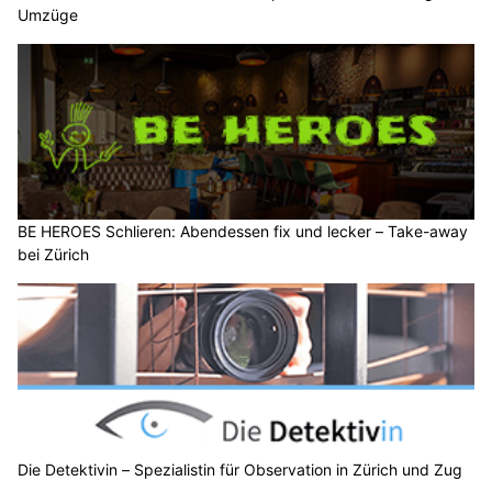
Umzüge
BE HEROES Schlieren: Abendessen fix und lecker – Take-away
bei Zürich
Die Detektivin – Spezialistin für Observation in Zürich und Zug