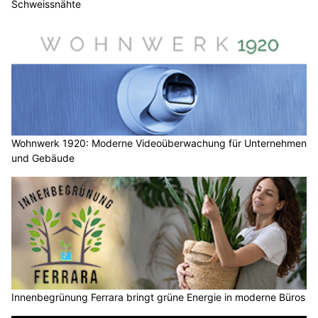
Schweissnähte
Wohnwerk 1920: Moderne Videoüberwachung für Unternehmen
und Gebäude
Innenbegrünung Ferrara bringt grüne Energie in moderne Büros