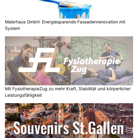
Malerhaus GmbH: Energiesparende Fassadenrenovation mit
System
Mit FysiotherapieZug zu mehr Kraft, Stabilität und körperlicher
Leistungsfähigkeit