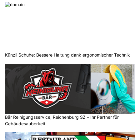
Künzli Schuhe: Bessere Haltung dank ergonomischer Technik
Bär Reinigungsservice, Reichenburg SZ – Ihr Partner für
Gebäudesauberkeit