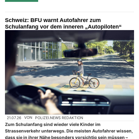
Schweiz: BFU warnt Autofahrer zum
Schulanfang vor dem inneren „Autopiloten“
21.07.26
VON
POLIZEI.NEWS REDAKTION
Zum Schulanfang sind wieder viele Kinder im
Strassenverkehr unterwegs. Die meisten Autofahrer wissen,
dass sie in ihrer Nähe besonders vorsichtig sein müssen –