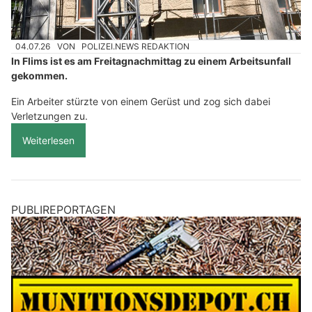
04.07.26
VON
POLIZEI.NEWS REDAKTION
In Flims ist es am Freitagnachmittag zu einem Arbeitsunfall
gekommen.
Ein Arbeiter stürzte von einem Gerüst und zog sich dabei
Verletzungen zu.
Weiterlesen
PUBLIREPORTAGEN