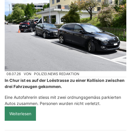
08.07.26
VON
POLIZEI.NEWS REDAKTION
In Chur ist es auf der Loëstrasse zu einer Kollision zwischen
drei Fahrzeugen gekommen.
Eine Autofahrerin stiess mit zwei ordnungsgemäss parkierten
Autos zusammen. Personen wurden nicht verletzt.
Weiterlesen