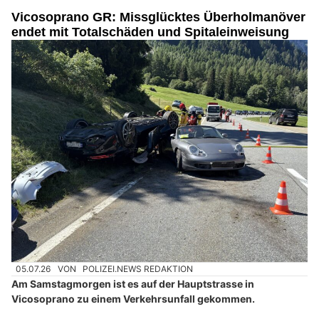
Vicosoprano GR: Missglücktes Überholmanöver
endet mit Totalschäden und Spitaleinweisung
05.07.26
VON
POLIZEI.NEWS REDAKTION
Am Samstagmorgen ist es auf der Hauptstrasse in
Vicosoprano zu einem Verkehrsunfall gekommen.