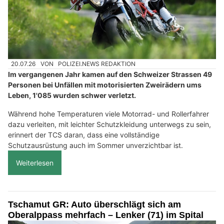
20.07.26
VON
POLIZEI.NEWS REDAKTION
Im vergangenen Jahr kamen auf den Schweizer Strassen 49
Personen bei Unfällen mit motorisierten Zweirädern ums
Leben, 1'085 wurden schwer verletzt.
Während hohe Temperaturen viele Motorrad- und Rollerfahrer
dazu verleiten, mit leichter Schutzkleidung unterwegs zu sein,
erinnert der TCS daran, dass eine vollständige
Schutzausrüstung auch im Sommer unverzichtbar ist.
Weiterlesen
Tschamut GR: Auto überschlägt sich am
Oberalppass mehrfach – Lenker (71) im Spital