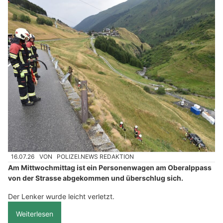
16.07.26
VON
POLIZEI.NEWS REDAKTION
Am Mittwochmittag ist ein Personenwagen am Oberalppass
von der Strasse abgekommen und überschlug sich.
Der Lenker wurde leicht verletzt.
Weiterlesen