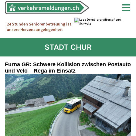
STADT CHUR
Furna GR: Schwere Kollision zwischen Postauto
und Velo – Rega im Einsatz