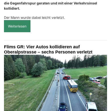
die Gegenfahrspur geraten und mit einer Verkehrsinsel
kollidiert.
Der Mann wurde dabei leicht verletzt.
Weiterlesen
Flims GR: Vier Autos kollidieren auf
Oberalpstrasse – sechs Personen verletzt