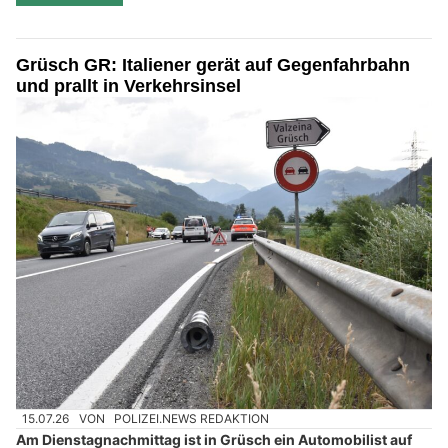
Grüsch GR: Italiener gerät auf Gegenfahrbahn
und prallt in Verkehrsinsel
15.07.26
VON
POLIZEI.NEWS REDAKTION
Am Dienstagnachmittag ist in Grüsch ein Automobilist auf