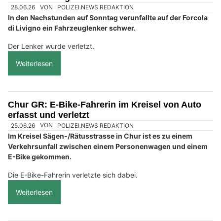
28.06.26
VON
POLIZEI.NEWS REDAKTION
In den Nachstunden auf Sonntag verunfallte auf der Forcola
di Livigno ein Fahrzeuglenker schwer.
Der Lenker wurde verletzt.
Weiterlesen
Chur GR: E-Bike-Fahrerin im Kreisel von Auto
erfasst und verletzt
25.06.26
VON
POLIZEI.NEWS REDAKTION
Im Kreisel Sägen-/Rätusstrasse in Chur ist es zu einem
Verkehrsunfall zwischen einem Personenwagen und einem
E-Bike gekommen.
Die E-Bike-Fahrerin verletzte sich dabei.
Weiterlesen