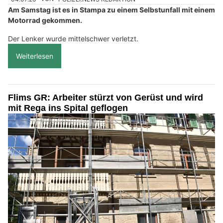
Am Samstag ist es in Stampa zu einem Selbstunfall mit einem
Motorrad gekommen.
Der Lenker wurde mittelschwer verletzt.
Weiterlesen
Flims GR: Arbeiter stürzt von Gerüst und wird
mit Rega ins Spital geflogen