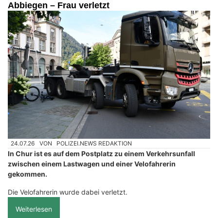
Abbiegen – Frau verletzt
24.07.26
VON
POLIZEI.NEWS REDAKTION
In Chur ist es auf dem Postplatz zu einem Verkehrsunfall
zwischen einem Lastwagen und einer Velofahrerin
gekommen.
Die Velofahrerin wurde dabei verletzt.
Weiterlesen