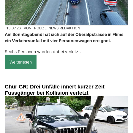
13.07.26
VON
POLIZEI.NEWS REDAKTION
Am Sonntagabend hat sich auf der Oberalpstrasse in Flims
ein Verkehrsunfall mit vier Personenwagen ereignet.
Sechs Personen wurden dabei verletzt.
Weiterlesen
Chur GR: Drei Unfälle innert kurzer Zeit –
Fussgänger bei Kollision verletzt