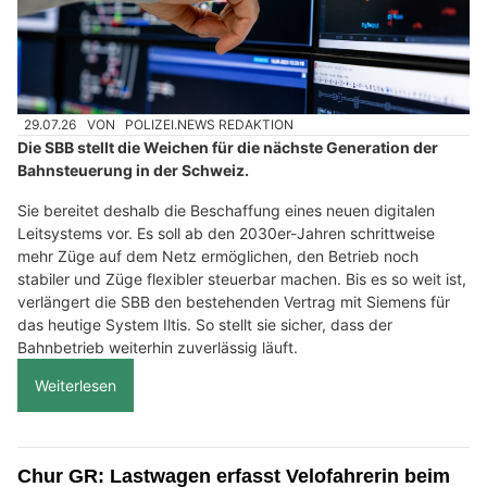
29.07.26
VON
POLIZEI.NEWS REDAKTION
Die SBB stellt die Weichen für die nächste Generation der
Bahnsteuerung in der Schweiz.
Sie bereitet deshalb die Beschaffung eines neuen digitalen
Leitsystems vor. Es soll ab den 2030er-Jahren schrittweise
mehr Züge auf dem Netz ermöglichen, den Betrieb noch
stabiler und Züge flexibler steuerbar machen. Bis es so weit ist,
verlängert die SBB den bestehenden Vertrag mit Siemens für
das heutige System Iltis. So stellt sie sicher, dass der
Bahnbetrieb weiterhin zuverlässig läuft.
Weiterlesen
Chur GR: Lastwagen erfasst Velofahrerin beim