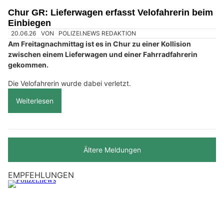
Chur GR: Lieferwagen erfasst Velofahrerin beim
Einbiegen
20.06.26
VON
POLIZEI.NEWS REDAKTION
Am Freitagnachmittag ist es in Chur zu einer Kollision
zwischen einem Lieferwagen und einer Fahrradfahrerin
gekommen.
Die Velofahrerin wurde dabei verletzt.
Weiterlesen
Ältere Meldungen
EMPFEHLUNGEN