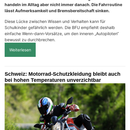
handeln im Alltag aber nicht immer danach. Die Fahrroutine
lässt Aufmerksamkeit und Bremsbereitschaft sinken.
Diese Lücke zwischen Wissen und Verhalten kann für
Schulkinder gefährlich werden. Die BFU empfiehlt deshalb
einfache Wenn-dann-Vorsätze, um den inneren „Autopiloten“
bewusst zu durchbrechen.
Weiterlesen
Schweiz: Motorrad-Schutzkleidung bleibt auch
bei hohen Temperaturen unverzichtbar