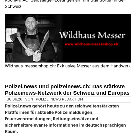
Schweiz
Wildhaus-messershop.ch: Exklusive Messer aus dem Handwerk
Polizei.news und polizeinews.ch: Das stärkste
Polizeinews-Netzwerk der Schweiz und Europas
30.06.26
VON
POLIZEI.NEWS REDAKTION
Polizei.news gehört heute zu den reichweitenstärksten
Plattformen für aktuelle Polizeimeldungen,
Feuerwehrmeldungen, Rettungseinsätze und
sicherheitsrelevante Informationen im deutschsprachigen
Raum.