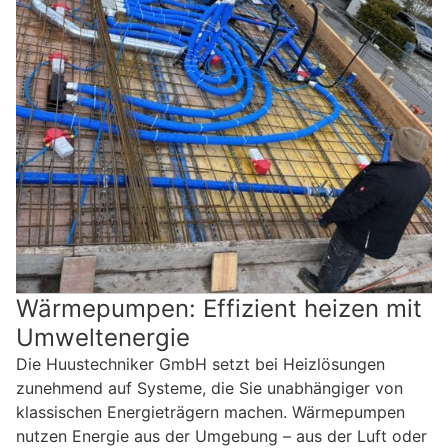
Wärmepumpen: Effizient heizen mit
Umweltenergie
Die Huustechniker GmbH setzt bei Heizlösungen
zunehmend auf Systeme, die Sie unabhängiger von
klassischen Energieträgern machen. Wärmepumpen
nutzen Energie aus der Umgebung – aus der Luft oder