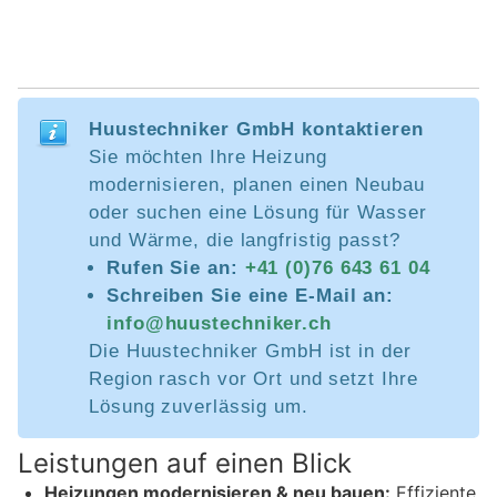
Huustechniker GmbH kontaktieren
Sie möchten Ihre Heizung
modernisieren, planen einen Neubau
oder suchen eine Lösung für Wasser
und Wärme, die langfristig passt?
Rufen Sie an:
+41 (0)76 643 61 04
Schreiben Sie eine E-Mail an:
info@huustechniker.ch
Die Huustechniker GmbH ist in der
Region rasch vor Ort und setzt Ihre
Lösung zuverlässig um.
Leistungen auf einen Blick
Heizungen modernisieren & neu bauen:
Effiziente