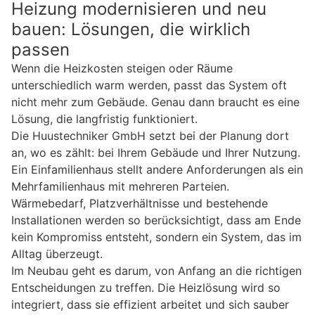
Heizung modernisieren und neu
bauen: Lösungen, die wirklich
passen
Wenn die Heizkosten steigen oder Räume
unterschiedlich warm werden, passt das System oft
nicht mehr zum Gebäude. Genau dann braucht es eine
Lösung, die langfristig funktioniert.
Die Huustechniker GmbH setzt bei der Planung dort
an, wo es zählt: bei Ihrem Gebäude und Ihrer Nutzung.
Ein Einfamilienhaus stellt andere Anforderungen als ein
Mehrfamilienhaus mit mehreren Parteien.
Wärmebedarf, Platzverhältnisse und bestehende
Installationen werden so berücksichtigt, dass am Ende
kein Kompromiss entsteht, sondern ein System, das im
Alltag überzeugt.
Im Neubau geht es darum, von Anfang an die richtigen
Entscheidungen zu treffen. Die Heizlösung wird so
integriert, dass sie effizient arbeitet und sich sauber