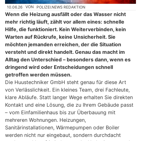
10.06.26
VON
POLIZEI.NEWS REDAKTION
Wenn die Heizung ausfällt oder das Wasser nicht
mehr richtig läuft, zählt vor allem eines: schnelle
Hilfe, die funktioniert. Kein Weiterverbinden, kein
Warten auf Rückrufe, keine Unsicherheit. Sie
möchten jemanden erreichen, der die Situation
versteht und direkt handelt. Genau das macht im
Alltag den Unterschied – besonders dann, wenn es
dringend wird oder Entscheidungen schnell
getroffen werden müssen.
Die Huustechniker GmbH steht genau für diese Art
von Verlässlichkeit. Ein kleines Team, drei Fachleute,
klare Abläufe. Statt langer Wege erhalten Sie direkten
Kontakt und eine Lösung, die zu Ihrem Gebäude passt
– vom Einfamilienhaus bis zur Überbauung mit
mehreren Wohnungen. Heizungen,
Sanitärinstallationen, Wärmepumpen oder Boiler
werden nicht nur eingebaut, sondern durchdacht