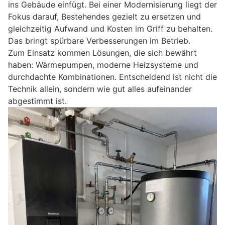
ins Gebäude einfügt. Bei einer Modernisierung liegt der
Fokus darauf, Bestehendes gezielt zu ersetzen und
gleichzeitig Aufwand und Kosten im Griff zu behalten.
Das bringt spürbare Verbesserungen im Betrieb.
Zum Einsatz kommen Lösungen, die sich bewährt
haben: Wärmepumpen, moderne Heizsysteme und
durchdachte Kombinationen. Entscheidend ist nicht die
Technik allein, sondern wie gut alles aufeinander
abgestimmt ist.