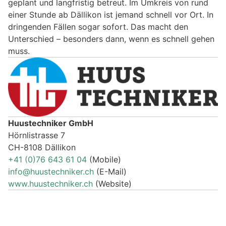
geplant und langfristig betreut. Im Umkreis von rund
einer Stunde ab Dällikon ist jemand schnell vor Ort. In
dringenden Fällen sogar sofort. Das macht den
Unterschied – besonders dann, wenn es schnell gehen
muss.
Huustechniker GmbH
Hörnlistrasse 7
CH-8108 Dällikon
+41 (0)76 643 61 04
(Mobile)
info@huustechniker.ch
(E-Mail)
www.huustechniker.ch
(Website)