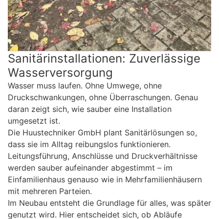
Sanitärinstallationen: Zuverlässige
Wasserversorgung
Wasser muss laufen. Ohne Umwege, ohne
Druckschwankungen, ohne Überraschungen. Genau
daran zeigt sich, wie sauber eine Installation
umgesetzt ist.
Die Huustechniker GmbH plant Sanitärlösungen so,
dass sie im Alltag reibungslos funktionieren.
Leitungsführung, Anschlüsse und Druckverhältnisse
werden sauber aufeinander abgestimmt – im
Einfamilienhaus genauso wie in Mehrfamilienhäusern
mit mehreren Parteien.
Im Neubau entsteht die Grundlage für alles, was später
genutzt wird. Hier entscheidet sich, ob Abläufe