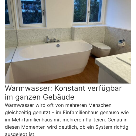
Warmwasser: Konstant verfügbar
im ganzen Gebäude
Warmwasser wird oft von mehreren Menschen
gleichzeitig genutzt – im Einfamilienhaus genauso wie
im Mehrfamilienhaus mit mehreren Parteien. Genau in
diesen Momenten wird deutlich, ob ein System richtig
ausgelegt ist.