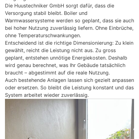
Die Huustechniker GmbH sorgt dafür, dass die
Versorgung stabil bleibt. Boiler und
Warmwassersysteme werden so geplant, dass sie auch
bei hoher Nutzung zuverlässig liefern. Ohne Einbrüche,
ohne Temperaturschwankungen.
Entscheidend ist die richtige Dimensionierung: Zu klein
gewählt, reicht die Leistung nicht aus. Zu gross
geplant, entstehen unnötige Energiekosten. Deshalb
wird genau berechnet, was Ihr Gebäude tatsächlich
braucht – abgestimmt auf die reale Nutzung.
Auch bestehende Anlagen lassen sich gezielt anpassen
oder ersetzen. So bleibt die Leistung konstant und das
System arbeitet wieder zuverlässig.