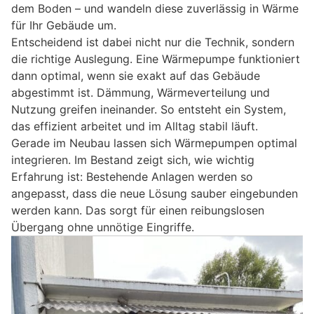
dem Boden – und wandeln diese zuverlässig in Wärme
für Ihr Gebäude um.
Entscheidend ist dabei nicht nur die Technik, sondern
die richtige Auslegung. Eine Wärmepumpe funktioniert
dann optimal, wenn sie exakt auf das Gebäude
abgestimmt ist. Dämmung, Wärmeverteilung und
Nutzung greifen ineinander. So entsteht ein System,
das effizient arbeitet und im Alltag stabil läuft.
Gerade im Neubau lassen sich Wärmepumpen optimal
integrieren. Im Bestand zeigt sich, wie wichtig
Erfahrung ist: Bestehende Anlagen werden so
angepasst, dass die neue Lösung sauber eingebunden
werden kann. Das sorgt für einen reibungslosen
Übergang ohne unnötige Eingriffe.