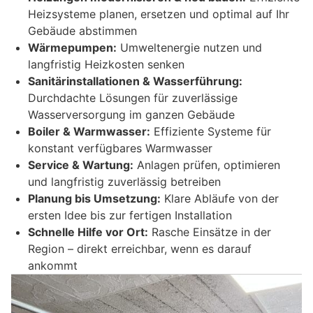
Heizsysteme planen, ersetzen und optimal auf Ihr
Gebäude abstimmen
Wärmepumpen:
Umweltenergie nutzen und
langfristig Heizkosten senken
Sanitärinstallationen & Wasserführung:
Durchdachte Lösungen für zuverlässige
Wasserversorgung im ganzen Gebäude
Boiler & Warmwasser:
Effiziente Systeme für
konstant verfügbares Warmwasser
Service & Wartung:
Anlagen prüfen, optimieren
und langfristig zuverlässig betreiben
Planung bis Umsetzung:
Klare Abläufe von der
ersten Idee bis zur fertigen Installation
Schnelle Hilfe vor Ort:
Rasche Einsätze in der
Region – direkt erreichbar, wenn es darauf
ankommt