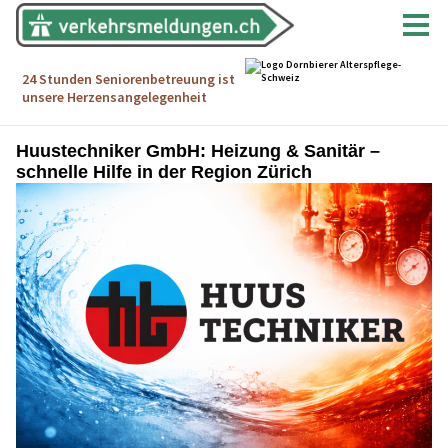
Huustechniker GmbH: Heizung & Sanitär –
schnelle Hilfe in der Region Zürich