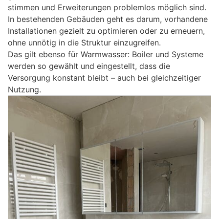
stimmen und Erweiterungen problemlos möglich sind.
In bestehenden Gebäuden geht es darum, vorhandene
Installationen gezielt zu optimieren oder zu erneuern,
ohne unnötig in die Struktur einzugreifen.
Das gilt ebenso für Warmwasser: Boiler und Systeme
werden so gewählt und eingestellt, dass die
Versorgung konstant bleibt – auch bei gleichzeitiger
Nutzung.