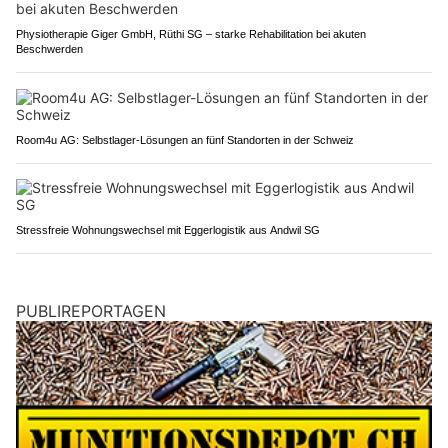
Physiotherapie Giger GmbH, Rüthi SG – starke Rehabilitation bei akuten
Beschwerden
Room4u AG: Selbstlager-Lösungen an fünf Standorten in der Schweiz
Stressfreie Wohnungswechsel mit Eggerlogistik aus Andwil SG
PUBLIREPORTAGEN