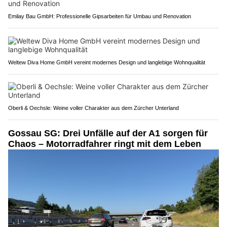
Emilay Bau GmbH: Professionelle Gipsarbeiten für Umbau und Renovation
Weltew Diva Home GmbH vereint modernes Design und langlebige Wohnqualität
Oberli & Oechsle: Weine voller Charakter aus dem Zürcher Unterland
Gossau SG: Drei Unfälle auf der A1 sorgen für
Chaos – Motorradfahrer ringt mit dem Leben