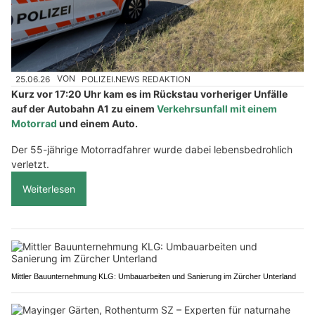
25.06.26
VON
POLIZEI.NEWS REDAKTION
Kurz vor 17:20 Uhr kam es im Rückstau vorheriger Unfälle
auf der Autobahn A1 zu einem
Verkehrsunfall mit einem
Motorrad
und einem Auto.
Der 55-jährige Motorradfahrer wurde dabei lebensbedrohlich
verletzt.
Weiterlesen
Mittler Bauunternehmung KLG: Umbauarbeiten und Sanierung im Zürcher Unterland