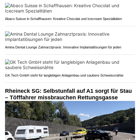
Abaco Suisse in Schaffhausen: Kreative Chocolat und Icecream Spezialitäten
Amina Dental Lounge Zahnarztpraxis: Innovative Implantatlösungen für jeden
GK Tech GmbH steht für langlebigen Anlagenbau und saubere Schweissnähte
Rheineck SG: Selbstunfall auf A1 sorgt für Stau
– Töfffahrer missbrauchen Rettungsgasse