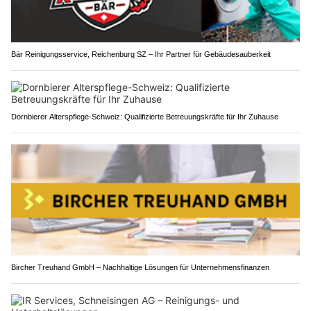
Bär Reinigungsservice, Reichenburg SZ – Ihr Partner für Gebäudesauberkeit
Dornbierer Alterspflege-Schweiz: Qualifizierte Betreuungskräfte für Ihr Zuhause
Bircher Treuhand GmbH – Nachhaltige Lösungen für Unternehmensfinanzen