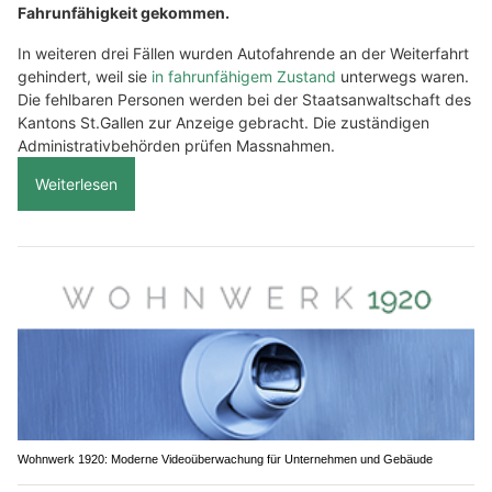
Fahrunfähigkeit gekommen.
In weiteren drei Fällen wurden Autofahrende an der Weiterfahrt
gehindert, weil sie
in fahrunfähigem Zustand
unterwegs waren.
Die fehlbaren Personen werden bei der Staatsanwaltschaft des
Kantons St.Gallen zur Anzeige gebracht. Die zuständigen
Administrativbehörden prüfen Massnahmen.
Weiterlesen
Wohnwerk 1920: Moderne Videoüberwachung für Unternehmen und Gebäude