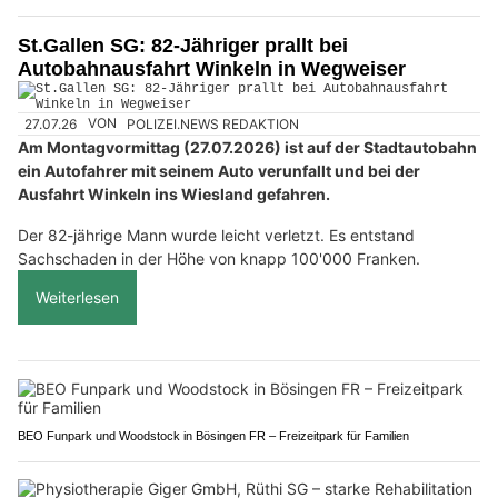
St.Gallen SG: 82-Jähriger prallt bei
Autobahnausfahrt Winkeln in Wegweiser
27.07.26
VON
POLIZEI.NEWS REDAKTION
Am Montagvormittag (27.07.2026) ist auf der Stadtautobahn
ein Autofahrer mit seinem Auto verunfallt und bei der
Ausfahrt Winkeln ins Wiesland gefahren.
Der 82-jährige Mann wurde leicht verletzt. Es entstand
Sachschaden in der Höhe von knapp 100'000 Franken.
Weiterlesen
BEO Funpark und Woodstock in Bösingen FR – Freizeitpark für Familien