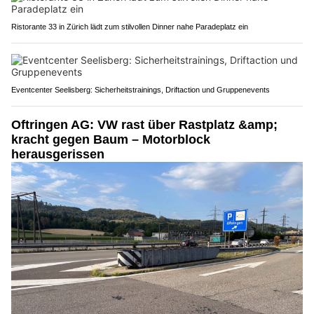
Ristorante 33 in Zürich lädt zum stilvollen Dinner nahe Paradeplatz ein
Eventcenter Seelisberg: Sicherheitstrainings, Driftaction und Gruppenevents
Oftringen AG: VW rast über Rastplatz &amp;
kracht gegen Baum – Motorblock
herausgerissen