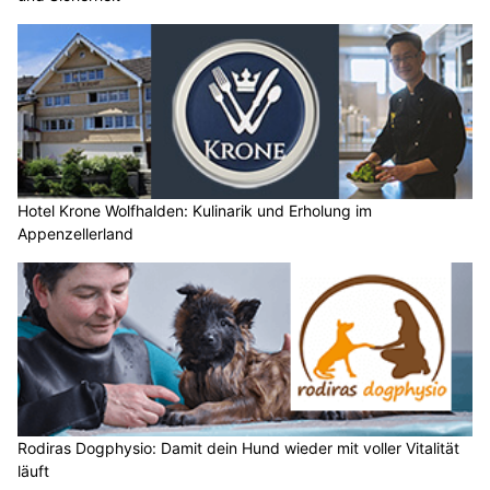
Hotel Krone Wolfhalden: Kulinarik und Erholung im
Appenzellerland
Rodiras Dogphysio: Damit dein Hund wieder mit voller Vitalität
läuft