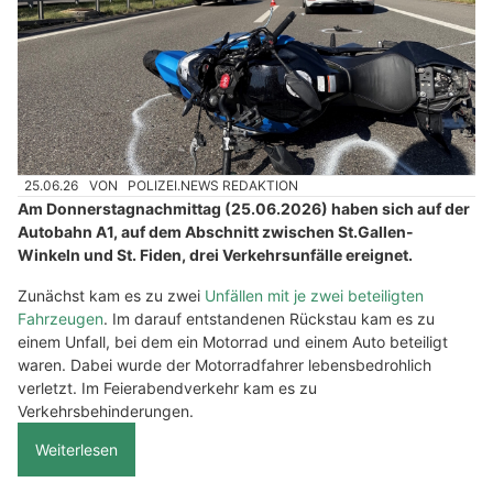
25.06.26
VON
POLIZEI.NEWS REDAKTION
Am Donnerstagnachmittag (25.06.2026) haben sich auf der
Autobahn A1, auf dem Abschnitt zwischen St.Gallen-
Winkeln und St. Fiden, drei Verkehrsunfälle ereignet.
Zunächst kam es zu zwei
Unfällen mit je zwei beteiligten
Fahrzeugen
. Im darauf entstandenen Rückstau kam es zu
einem Unfall, bei dem ein Motorrad und einem Auto beteiligt
waren. Dabei wurde der Motorradfahrer lebensbedrohlich
verletzt. Im Feierabendverkehr kam es zu
Verkehrsbehinderungen.
Weiterlesen