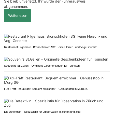
Sie blieb unverletzt. Ihr wurde der Führerausweis
abgenommen.
Weiterlesen
Restaurant Pilgerhaus, Bronschhofen SG: Feine Fleisch- und Vegi-Gerichte
Souvenirs St.Gallen – Originelle Geschenkideen für Touristen
Fux-Träff Restaurant: Bequem erreichbar – Genussstop in Murg SG
Die Detektivin – Spezialistin für Observation in Zürich und Zug