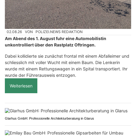
02.08.26
VON
POLIZEI.NEWS REDAKTION
Am Abend des 1. August fuhr eine Automobilistin
unkontrolliert über den Rastplatz Oftringen.
Dabei kollidierte sie zunächst frontal mit einem Abfalleimer und
schliesslich mit voller Wucht mit einem Baum. Die Lenkerin
wurde mit einem Rettungswagen in ein Spital transportiert. Ihr
wurde der Führerausweis entzogen.
Weiterlesen
Glarhus GmbH: Professionelle Architekturberatung in Glarus