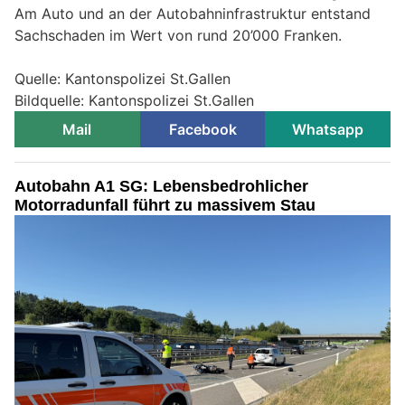
Am Auto und an der Autobahninfrastruktur entstand
Sachschaden im Wert von rund 20’000 Franken.
Quelle: Kantonspolizei St.Gallen
Bildquelle: Kantonspolizei St.Gallen
Mail
Facebook
Whatsapp
Autobahn A1 SG: Lebensbedrohlicher
Motorradunfall führt zu massivem Stau