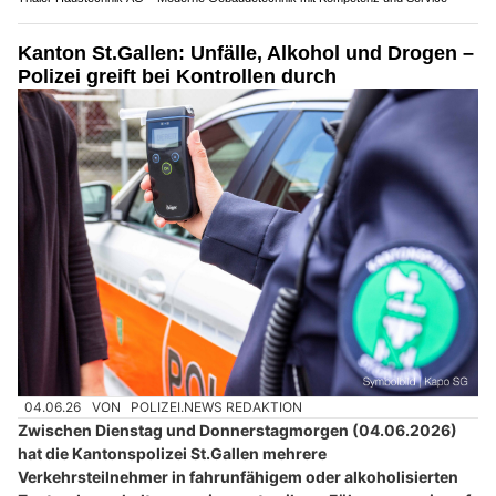
Kanton St.Gallen: Unfälle, Alkohol und Drogen –
Polizei greift bei Kontrollen durch
04.06.26
VON
POLIZEI.NEWS REDAKTION
Zwischen Dienstag und Donnerstagmorgen (04.06.2026)
hat die Kantonspolizei St.Gallen mehrere
Verkehrsteilnehmer in fahrunfähigem oder alkoholisierten