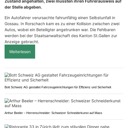
Zustand angehalten, zwei mussten ihren Führerausweis auf
der Stelle abgeben.
Ein Autofahrer verursachte fahrunfähig einen Selbstunfall in
Gossau. In Rorschach kam es zu einer Kollision zwischen zwei
Autos, wobei ein Beteiligter angetrunken war. Die Fehlbaren
werden bei der Staatsanwaltschaft des Kanton St.Gallen zur
Anzeige gebracht.
Weiterlesen
Bott Schweiz AG gestaltet Fahrzeugeinrichtungen für Effizienz und Sicherheit
Arthur Beeler – Herrenschneider: Schweizer Schneiderkunst auf Mass