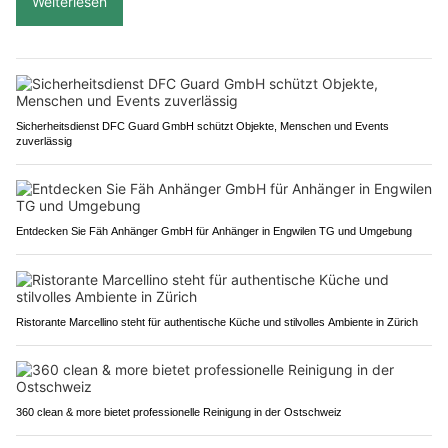
Weiterlesen
Sicherheitsdienst DFC Guard GmbH schützt Objekte, Menschen und Events
zuverlässig
Entdecken Sie Fäh Anhänger GmbH für Anhänger in Engwilen TG und Umgebung
Ristorante Marcellino steht für authentische Küche und stilvolles Ambiente in Zürich
360 clean & more bietet professionelle Reinigung in der Ostschweiz