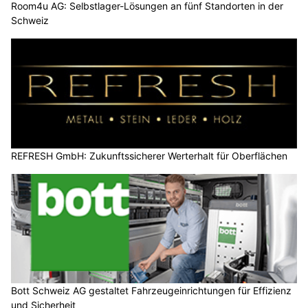
Room4u AG: Selbstlager-Lösungen an fünf Standorten in der
Schweiz
REFRESH GmbH: Zukunftssicherer Werterhalt für Oberflächen
Bott Schweiz AG gestaltet Fahrzeugeinrichtungen für Effizienz
und Sicherheit