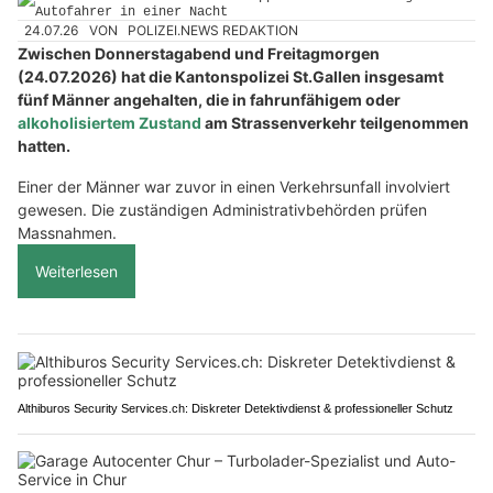
24.07.26
VON
POLIZEI.NEWS REDAKTION
Zwischen Donnerstagabend und Freitagmorgen
(24.07.2026) hat die Kantonspolizei St.Gallen insgesamt
fünf Männer angehalten, die in fahrunfähigem oder
alkoholisiertem Zustand
am Strassenverkehr teilgenommen
hatten.
Einer der Männer war zuvor in einen Verkehrsunfall involviert
gewesen. Die zuständigen Administrativbehörden prüfen
Massnahmen.
Weiterlesen
Althiburos Security Services.ch: Diskreter Detektivdienst & professioneller Schutz