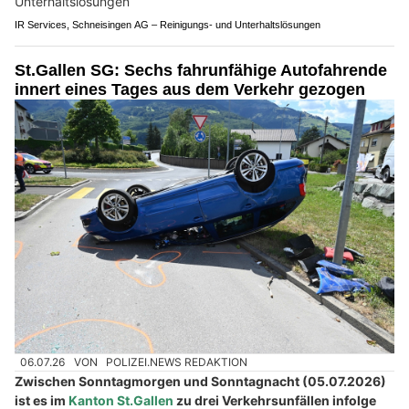
IR Services, Schneisingen AG – Reinigungs- und Unterhaltslösungen
St.Gallen SG: Sechs fahrunfähige Autofahrende
innert eines Tages aus dem Verkehr gezogen
06.07.26
VON
POLIZEI.NEWS REDAKTION
Zwischen Sonntagmorgen und Sonntagnacht (05.07.2026)
ist es im
Kanton St.Gallen
zu drei Verkehrsunfällen infolge