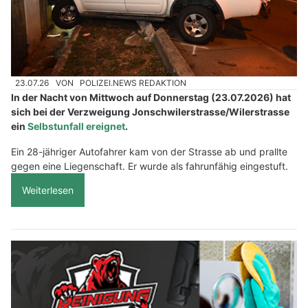
23.07.26
VON
POLIZEI.NEWS REDAKTION
In der Nacht von Mittwoch auf Donnerstag (23.07.2026) hat
sich bei der Verzweigung Jonschwilerstrasse/Wilerstrasse
ein
Selbstunfall ereignet
.
Ein 28-jähriger Autofahrer kam von der Strasse ab und prallte
gegen eine Liegenschaft. Er wurde als fahrunfähig eingestuft.
Weiterlesen