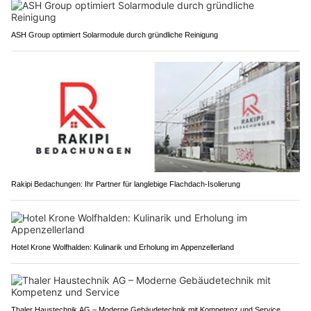
ASH Group optimiert Solarmodule durch gründliche Reinigung
Rakipi Bedachungen: Ihr Partner für langlebige Flachdach-Isolierung
Hotel Krone Wolfhalden: Kulinarik und Erholung im Appenzellerland
Thaler Haustechnik AG – Moderne Gebäudetechnik mit Kompetenz und Service