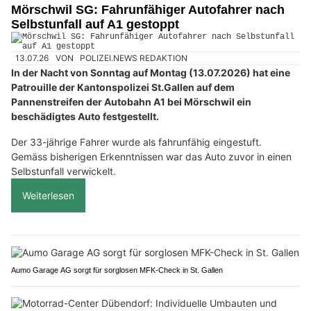
Mörschwil SG: Fahrunfähiger Autofahrer nach
Selbstunfall auf A1 gestoppt
13.07.26
VON
POLIZEI.NEWS REDAKTION
In der Nacht von Sonntag auf Montag (13.07.2026) hat eine
Patrouille der Kantonspolizei St.Gallen auf dem
Pannenstreifen der Autobahn A1 bei Mörschwil ein
beschädigtes Auto festgestellt.
Der 33-jährige Fahrer wurde als fahrunfähig eingestuft.
Gemäss bisherigen Erkenntnissen war das Auto zuvor in einen
Selbstunfall verwickelt.
Weiterlesen
Aumo Garage AG sorgt für sorglosen MFK-Check in St. Gallen