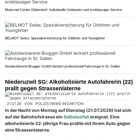
Motorrad-Center Dübendorf: Individuelle Umbauten und erstklassiger Service
BELMOT Swiss: Spezialversicherung für Oldtimer und Youngtimer
Autolackiererei Brugger GmbH lackiert professionell Fahrzeuge in St. Gallen
Niederuzwil SG: Alkoholisierte Autofahrerin (22)
prallt gegen Strassenlaterne
21.07.26
VON
POLIZEI.NEWS REDAKTION
In der Nacht von Montag auf Dienstag (21.07.2026) hat sich
auf der Bahnhofstrasse ein
Selbstunfall
ereignet. Eine
alkoholisierte 22-jährige Frau prallte mit ihrem Auto gegen
eine Strassenlaterne.