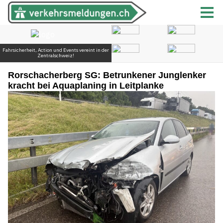
Rorschacherberg SG: Betrunkener Junglenker
kracht bei Aquaplaning in Leitplanke