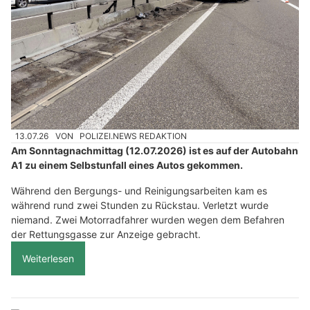
13.07.26
VON
POLIZEI.NEWS REDAKTION
Am Sonntagnachmittag (12.07.2026) ist es auf der Autobahn
A1 zu einem Selbstunfall eines Autos gekommen.
Während den Bergungs- und Reinigungsarbeiten kam es
während rund zwei Stunden zu Rückstau. Verletzt wurde
niemand. Zwei Motorradfahrer wurden wegen dem Befahren
der Rettungsgasse zur Anzeige gebracht.
Weiterlesen