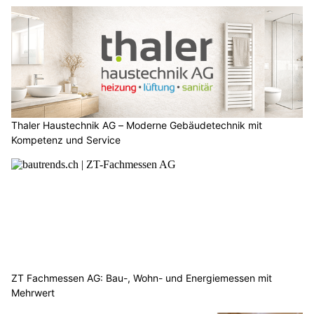
Thaler Haustechnik AG – Moderne Gebäudetechnik mit
Kompetenz und Service
ZT Fachmessen AG: Bau-, Wohn- und Energiemessen mit
Mehrwert