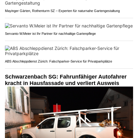
Mayinger Gärten, Rothenturm SZ – Experten für naturnahe Gartengestaltung
Servanto W.Meier ist Ihr Partner für nachhaltige Gartenpflege
ABS Abschleppdienst Zürich: Falschparker-Service für Privatparkplätze
Schwarzenbach SG: Fahrunfähiger Autofahrer
kracht in Hausfassade und verliert Ausweis