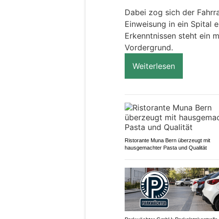
Dabei zog sich der Fahrra
Einweisung in ein Spital 
Erkenntnissen steht ein 
Vordergrund.
Weiterlesen
Ristorante Muna Bern überzeugt mit
hausgemachter Pasta und Qualität