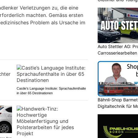
dlenker Verletzungen zu, die eine
erforderlich machten. Gemäss ersten
medizinisches Problem als Ursache im
Auto Stettler AG: Pr
Carrosseriearbeiten
Castle’s Language Institute: Sprachaufenthalte
in über 65 Destinationen
Bähnli-Shop Barmet
Digitaltechnik für 