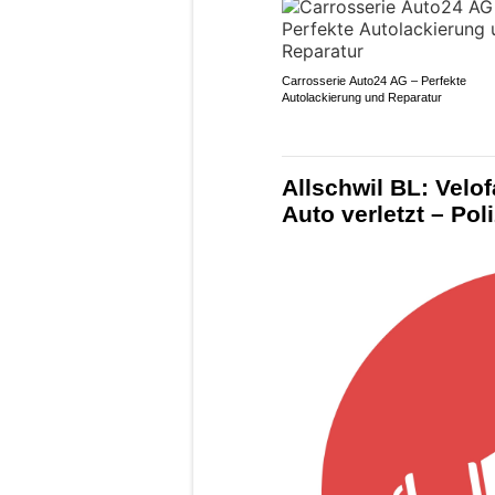
Carrosserie Auto24 AG – Perfekte
Autolackierung und Reparatur
Allschwil BL: Velof
Auto verletzt – Po