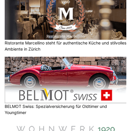
Ristorante Marcellino steht für authentische Küche und stilvolles
Ambiente in Zürich
BELMOT Swiss: Spezialversicherung für Oldtimer und
Youngtimer