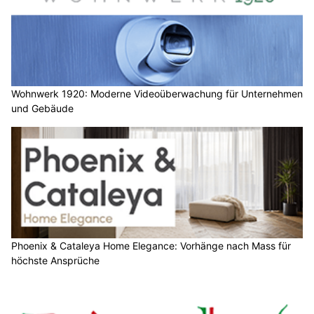
Wohnwerk 1920: Moderne Videoüberwachung für Unternehmen
und Gebäude
Phoenix & Cataleya Home Elegance: Vorhänge nach Mass für
höchste Ansprüche