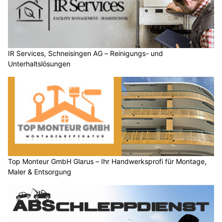
IR Services, Schneisingen AG – Reinigungs- und
Unterhaltslösungen
Top Monteur GmbH Glarus – Ihr Handwerksprofi für Montage,
Maler & Entsorgung