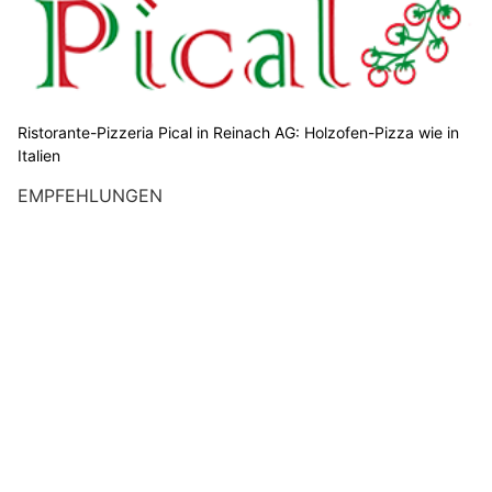
Ristorante-Pizzeria Pical in Reinach AG: Holzofen-Pizza wie in
Italien
EMPFEHLUNGEN