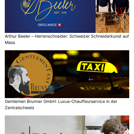
Arthur Beeler – Herrenschneider: Schweizer Schneiderkunst auf
Mass
Gentlemen Brunner GmbH: Luxus-Chauffeurservice in der
Zentralschweiz