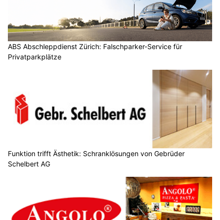
ABS Abschleppdienst Zürich: Falschparker-Service für
Privatparkplätze
Funktion trifft Ästhetik: Schranklösungen von Gebrüder
Schelbert AG