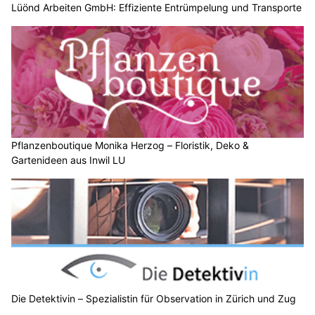
Pflanzenboutique Monika Herzog – Floristik, Deko &
Gartenideen aus Inwil LU
Die Detektivin – Spezialistin für Observation in Zürich und Zug