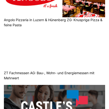
Angolo Pizzeria in Luzern & Hünenberg ZG: Knusprige Pizza &
feine Pasta
ZT Fachmessen AG: Bau-, Wohn- und Energiemessen mit
Mehrwert