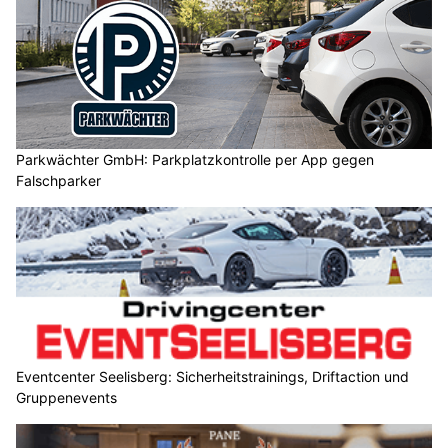
Parkwächter GmbH: Parkplatzkontrolle per App gegen
Falschparker
Eventcenter Seelisberg: Sicherheitstrainings, Driftaction und
Gruppenevents