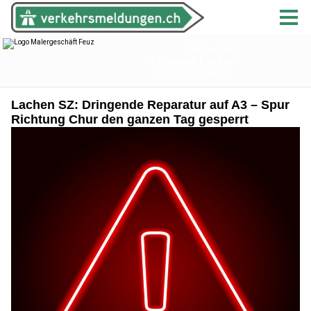
Lachen SZ: Dringende Reparatur auf A3 – Spur
Richtung Chur den ganzen Tag gesperrt