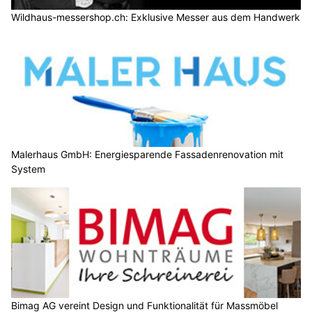
Malerhaus GmbH: Energiesparende Fassadenrenovation mit
System
Bimag AG vereint Design und Funktionalität für Massmöbel