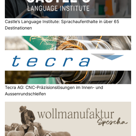
Castle’s Language Institute: Sprachaufenthalte in über 65
Destinationen
Tecra AG: CNC-Präzisionslösungen im Innen- und
Aussenrundschleifen