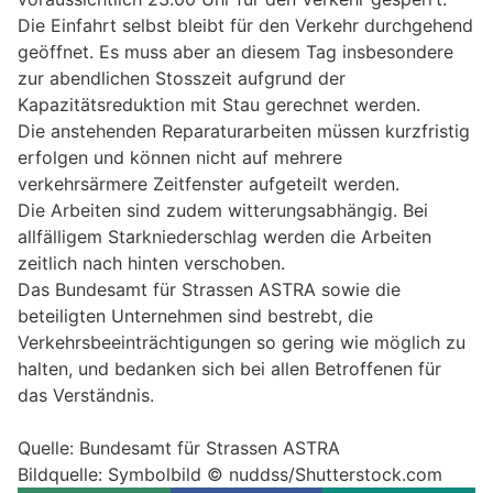
Die Einfahrt selbst bleibt für den Verkehr durchgehend
geöffnet. Es muss aber an diesem Tag insbesondere
zur abendlichen Stosszeit aufgrund der
Kapazitätsreduktion mit Stau gerechnet werden.
Die anstehenden Reparaturarbeiten müssen kurzfristig
erfolgen und können nicht auf mehrere
verkehrsärmere Zeitfenster aufgeteilt werden.
Die Arbeiten sind zudem witterungsabhängig. Bei
allfälligem Starkniederschlag werden die Arbeiten
zeitlich nach hinten verschoben.
Das Bundesamt für Strassen ASTRA sowie die
beteiligten Unternehmen sind bestrebt, die
Verkehrsbeeinträchtigungen so gering wie möglich zu
halten, und bedanken sich bei allen Betroffenen für
das Verständnis.
Quelle: Bundesamt für Strassen ASTRA
Bildquelle: Symbolbild © nuddss/Shutterstock.com