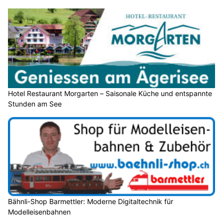
Hotel Restaurant Morgarten – Saisonale Küche und entspannte
Stunden am See
Bähnli-Shop Barmettler: Moderne Digitaltechnik für
Modelleisenbahnen