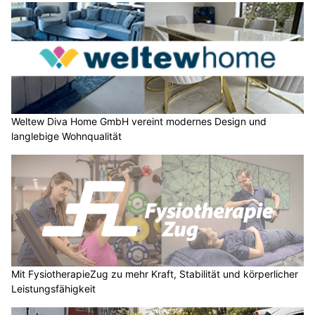
Weltew Diva Home GmbH vereint modernes Design und
langlebige Wohnqualität
Mit FysiotherapieZug zu mehr Kraft, Stabilität und körperlicher
Leistungsfähigkeit