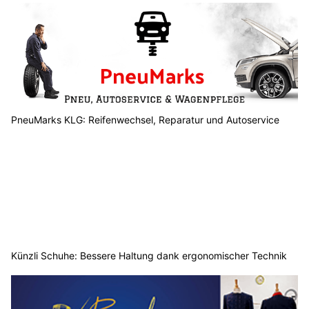
PneuMarks KLG: Reifenwechsel, Reparatur und Autoservice
Künzli Schuhe: Bessere Haltung dank ergonomischer Technik