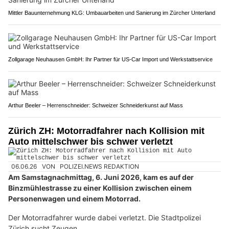
Mittler Bauunternehmung KLG: Umbauarbeiten und Sanierung im Zürcher Unterland
Zollgarage Neuhausen GmbH: Ihr Partner für US-Car Import und Werkstattservice
Arthur Beeler – Herrenschneider: Schweizer Schneiderkunst auf Mass
Zürich ZH: Motorradfahrer nach Kollision mit
Auto mittelschwer bis schwer verletzt
06.06.26
VON
POLIZEI.NEWS REDAKTION
Am Samstagnachmittag, 6. Juni 2026, kam es auf der
Binzmühlestrasse zu einer Kollision zwischen einem
Personenwagen und einem Motorrad.
Der Motorradfahrer wurde dabei verletzt. Die Stadtpolizei
Zürich sucht Zeugen.