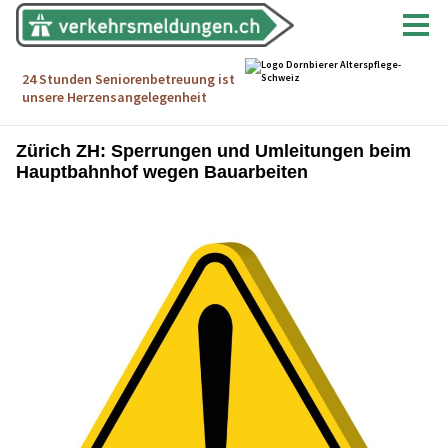
Zürich ZH: Sperrungen und Umleitungen beim
Hauptbahnhof wegen Bauarbeiten