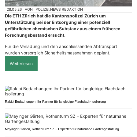
28.05.26
VON
POLIZEI.NEWS REDAKTION
Die ETH Zürich hat die Kantonspolizei Zürich um
Unterstützung bei der Entsorgung einer potenziell
gefährlichen chemischen Substanz aus einem früheren
Forschungsbestand ersucht.
Für die Verladung und den anschliessenden Abtransport
wurden vorsorglich Sicherheitsmassnahmen geplant.
Weiterlesen
Rakipi Bedachungen: Ihr Partner für langlebige Flachdach-Isolierung
Mayinger Gärten, Rothenturm SZ – Experten für naturnahe Gartengestaltung