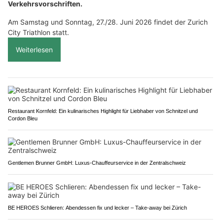
Verkehrsvorschriften.
Am Samstag und Sonntag, 27./28. Juni 2026 findet der Zurich
City Triathlon statt.
Weiterlesen
Restaurant Kornfeld: Ein kulinarisches Highlight für Liebhaber von Schnitzel und
Cordon Bleu
Gentlemen Brunner GmbH: Luxus-Chauffeurservice in der Zentralschweiz
BE HEROES Schlieren: Abendessen fix und lecker – Take-away bei Zürich