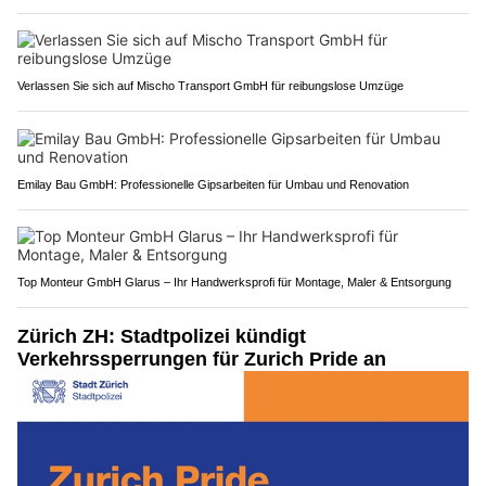
Verlassen Sie sich auf Mischo Transport GmbH für reibungslose Umzüge
Emilay Bau GmbH: Professionelle Gipsarbeiten für Umbau und Renovation
Top Monteur GmbH Glarus – Ihr Handwerksprofi für Montage, Maler & Entsorgung
Zürich ZH: Stadtpolizei kündigt
Verkehrssperrungen für Zurich Pride an