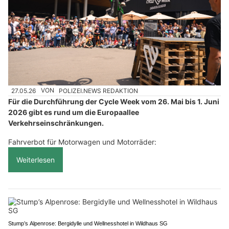
27.05.26
VON
POLIZEI.NEWS REDAKTION
Für die Durchführung der Cycle Week vom 26. Mai bis 1. Juni
2026 gibt es rund um die Europaallee
Verkehrseinschränkungen.
Fahrverbot für Motorwagen und Motorräder:
Weiterlesen
Stump’s Alpenrose: Bergidylle und Wellnesshotel in Wildhaus SG