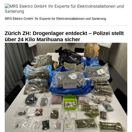
MRS Elektro GmbH: Ihr Experte für Elektroinstallationen und Sanierung
Zürich ZH: Drogenlager entdeckt – Polizei stellt
über 24 Kilo Marihuana sicher