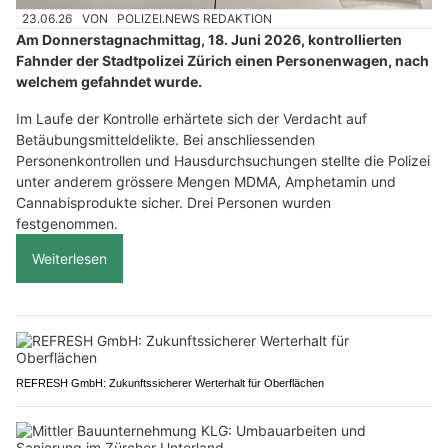
23.06.26
VON
POLIZEI.NEWS REDAKTION
Am Donnerstagnachmittag, 18. Juni 2026, kontrollierten
Fahnder der Stadtpolizei Zürich einen Personenwagen, nach
welchem gefahndet wurde.
Im Laufe der Kontrolle erhärtete sich der Verdacht auf
Betäubungsmitteldelikte. Bei anschliessenden
Personenkontrollen und Hausdurchsuchungen stellte die Polizei
unter anderem grössere Mengen MDMA, Amphetamin und
Cannabisprodukte sicher. Drei Personen wurden
festgenommen.
Weiterlesen
REFRESH GmbH: Zukunftssicherer Werterhalt für Oberflächen