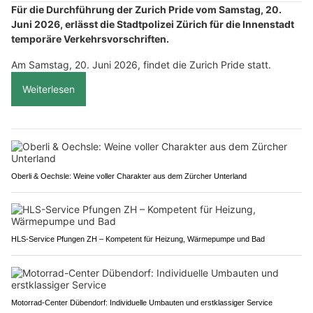
Für die Durchführung der Zurich Pride vom Samstag, 20.
Juni 2026, erlässt die Stadtpolizei Zürich für die Innenstadt
temporäre Verkehrsvorschriften.
Am Samstag, 20. Juni 2026, findet die Zurich Pride statt.
Weiterlesen
Oberli & Oechsle: Weine voller Charakter aus dem Zürcher Unterland
HLS-Service Pfungen ZH – Kompetent für Heizung, Wärmepumpe und Bad
Motorrad-Center Dübendorf: Individuelle Umbauten und erstklassiger Service