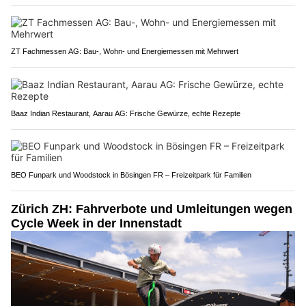
ZT Fachmessen AG: Bau-, Wohn- und Energiemessen mit Mehrwert
Baaz Indian Restaurant, Aarau AG: Frische Gewürze, echte Rezepte
BEO Funpark und Woodstock in Bösingen FR – Freizeitpark für Familien
Zürich ZH: Fahrverbote und Umleitungen wegen
Cycle Week in der Innenstadt