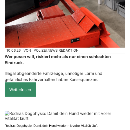
10.06.26
VON
POLIZEI.NEWS REDAKTION
Wer posen will, riskiert mehr als nur einen schlechten
Eindruck.
Illegal abgeänderte Fahrzeuge, unnötiger Lärm und
gefährliches Fahrverhalten haben Konsequenzen.
Weiterlesen
Rodiras Dogphysio: Damit dein Hund wieder mit voller Vitalität läuft