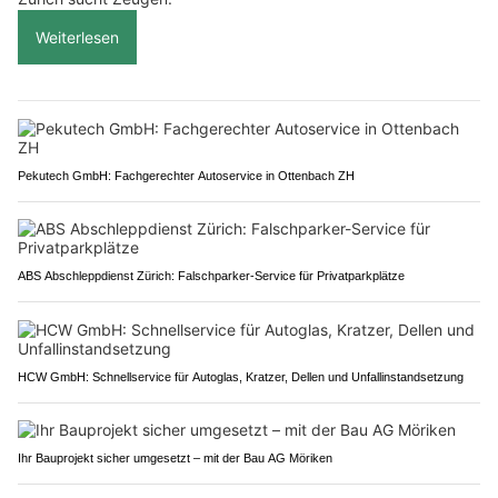
Weiterlesen
Pekutech GmbH: Fachgerechter Autoservice in Ottenbach ZH
ABS Abschleppdienst Zürich: Falschparker-Service für Privatparkplätze
HCW GmbH: Schnellservice für Autoglas, Kratzer, Dellen und Unfallinstandsetzung
Ihr Bauprojekt sicher umgesetzt – mit der Bau AG Möriken