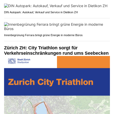
DIN Autopark: Autokauf, Verkauf und Service in Dietikon ZH
Innenbegrünung Ferrara bringt grüne Energie in moderne Büros
Zürich ZH: City Triathlon sorgt für
Verkehrseinschränkungen rund ums Seebecken