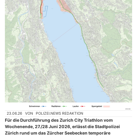
23.06.26
VON
POLIZEI.NEWS REDAKTION
Für die Durchführung des Zurich City Triathlon vom
Wochenende, 27./28 Juni 2026, erlässt die Stadtpolizei
Zürich rund um das Zürcher Seebecken temporäre