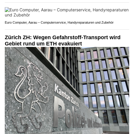
Euro Computer, Aarau – Computerservice, Handyreparaturen und Zubehör
Zürich ZH: Wegen Gefahrstoff-Transport wird
Gebiet rund um ETH evakuiert