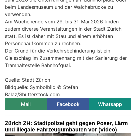
beim Landesmuseum und der Walchebrücke zu
verwenden.
Am Wochenende vom 29. bis 31. Mai 2026 finden
zudem diverse Veranstaltungen in der Stadt Zürich
statt. Es ist daher mit Stau und einem erhöhten
Personenaufkommen zu rechnen.
Der Grund für die Verkehrsbehinderung ist ein
Gleisschlag im Zusammenhang mit der Sanierung der
Tramhaltestelle Bahnhofquai.
Quelle: Stadt Zürich
Bildquelle: Symbolbild © Stefan
Balaz/Shutterstock.com
Mail
Facebook
Whatsapp
Zürich ZH: Stadtpolizei geht gegen Poser, Lärm
und illegale Fahrzeugumbauten vor (Video)