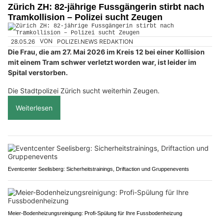
Zürich ZH: 82-jährige Fussgängerin stirbt nach
Tramkollision – Polizei sucht Zeugen
28.05.26
VON
POLIZEI.NEWS REDAKTION
Die Frau, die am 27. Mai 2026 im Kreis 12 bei einer Kollision
mit einem Tram schwer verletzt worden war, ist leider im
Spital verstorben.
Die Stadtpolizei Zürich sucht weiterhin Zeugen.
Weiterlesen
Eventcenter Seelisberg: Sicherheitstrainings, Driftaction und Gruppenevents
Meier-Bodenheizungsreinigung: Profi-Spülung für Ihre Fussbodenheizung