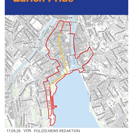
17.06.26
VON
POLIZEI.NEWS REDAKTION