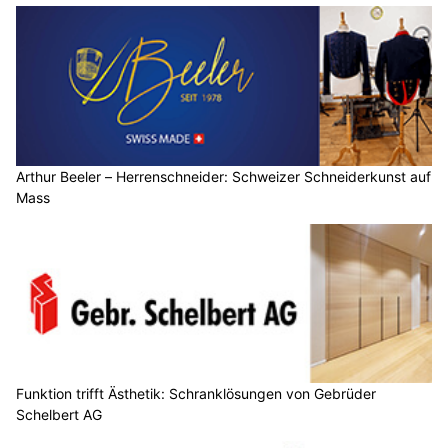
Arthur Beeler – Herrenschneider: Schweizer Schneiderkunst auf
Mass
Funktion trifft Ästhetik: Schranklösungen von Gebrüder
Schelbert AG