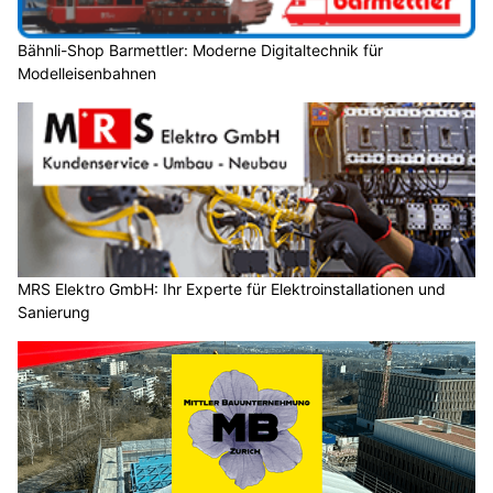
Bähnli-Shop Barmettler: Moderne Digitaltechnik für
Modelleisenbahnen
MRS Elektro GmbH: Ihr Experte für Elektroinstallationen und
Sanierung