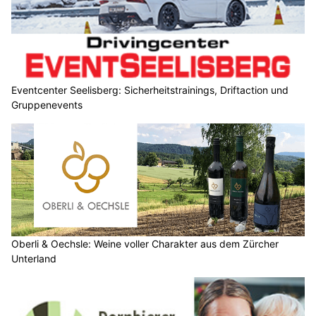
Eventcenter Seelisberg: Sicherheitstrainings, Driftaction und
Gruppenevents
Oberli & Oechsle: Weine voller Charakter aus dem Zürcher
Unterland