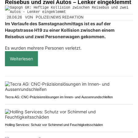
Reisebus und zwei Autos – Lenker eingeklemmt
28.06.26
VON
POLIZEI.NEWS REDAKTION
Im Verlaufe des Samstagnachmittags ist es auf der
Hauptstrasse H19 zu einer Kollision zwischen einem
Reisebus und zwei Personenwagen gekommen.
Es wurden mehrere Personen verletzt.
Weiterlesen
Tecra AG: CNC-Präzisionslösungen im Innen- und Aussenrundschleifen
Holling Services: Schutz vor Schimmel und Feuchtigkeitsschäden