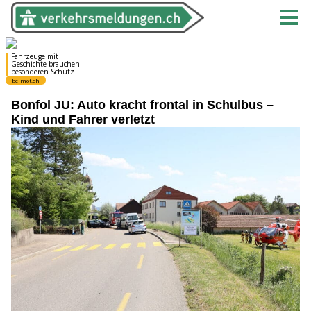
Bonfol JU: Auto kracht frontal in Schulbus –
Kind und Fahrer verletzt