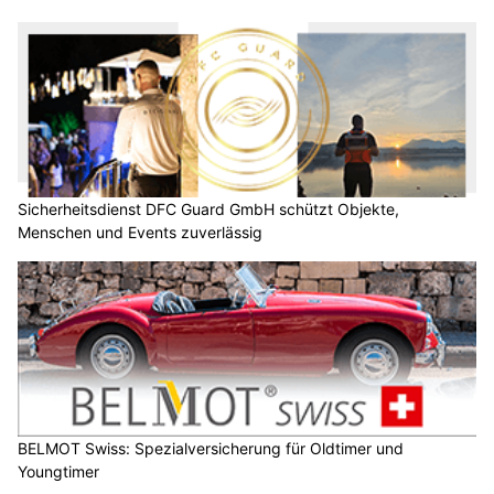
Sicherheitsdienst DFC Guard GmbH schützt Objekte,
Menschen und Events zuverlässig
BELMOT Swiss: Spezialversicherung für Oldtimer und
Youngtimer