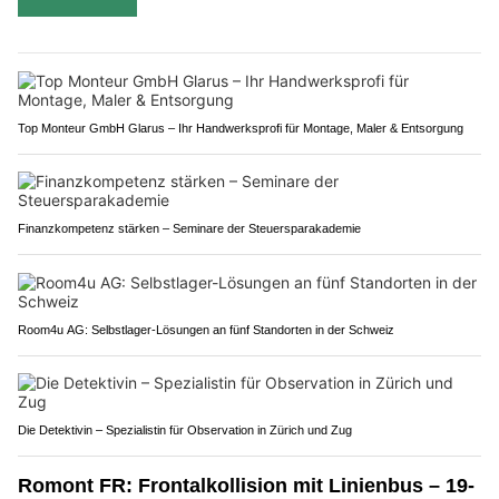
Top Monteur GmbH Glarus – Ihr Handwerksprofi für Montage, Maler & Entsorgung
Finanzkompetenz stärken – Seminare der Steuersparakademie
Room4u AG: Selbstlager-Lösungen an fünf Standorten in der Schweiz
Die Detektivin – Spezialistin für Observation in Zürich und Zug
Romont FR: Frontalkollision mit Linienbus – 19-