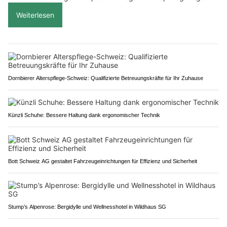
Weiterlesen
Dornbierer Alterspflege-Schweiz: Qualifizierte Betreuungskräfte für Ihr Zuhause
Künzli Schuhe: Bessere Haltung dank ergonomischer Technik
Bott Schweiz AG gestaltet Fahrzeugeinrichtungen für Effizienz und Sicherheit
Stump’s Alpenrose: Bergidylle und Wellnesshotel in Wildhaus SG