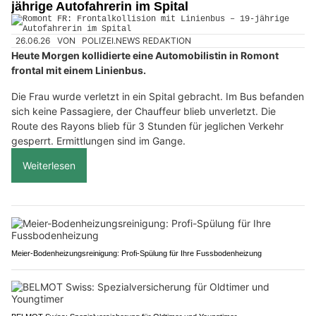
jährige Autofahrerin im Spital
26.06.26
VON
POLIZEI.NEWS REDAKTION
Heute Morgen kollidierte eine Automobilistin in Romont
frontal mit einem Linienbus.
Die Frau wurde verletzt in ein Spital gebracht. Im Bus befanden
sich keine Passagiere, der Chauffeur blieb unverletzt. Die
Route des Rayons blieb für 3 Stunden für jeglichen Verkehr
gesperrt. Ermittlungen sind im Gange.
Weiterlesen
Meier-Bodenheizungsreinigung: Profi-Spülung für Ihre Fussbodenheizung