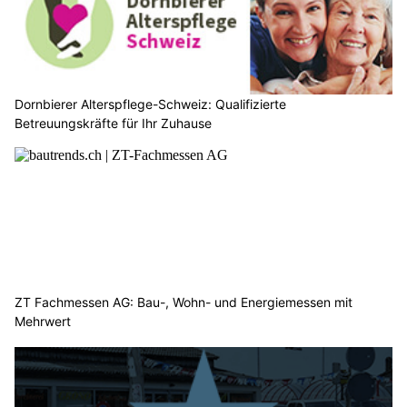
Dornbierer Alterspflege-Schweiz: Qualifizierte
Betreuungskräfte für Ihr Zuhause
ZT Fachmessen AG: Bau-, Wohn- und Energiemessen mit
Mehrwert