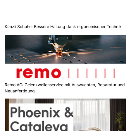
Künzli Schuhe: Bessere Haltung dank ergonomischer Technik
Remo AG: Gelenkwellenservice mit Auswuchten, Reparatur und
Neuanfertigung