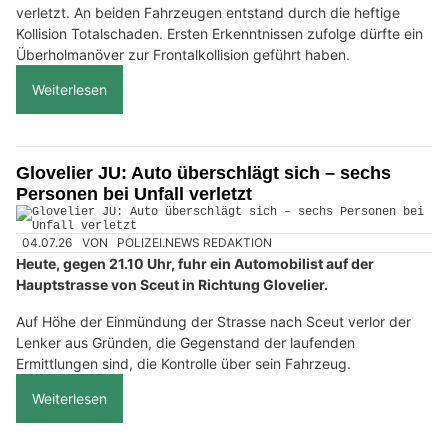
verletzt. An beiden Fahrzeugen entstand durch die heftige
Kollision Totalschaden. Ersten Erkenntnissen zufolge dürfte ein
Überholmanöver zur Frontalkollision geführt haben.
Weiterlesen
Glovelier JU: Auto überschlägt sich – sechs
Personen bei Unfall verletzt
04.07.26
VON
POLIZEI.NEWS REDAKTION
Heute, gegen 21.10 Uhr, fuhr ein Automobilist auf der
Hauptstrasse von Sceut in Richtung Glovelier.
Auf Höhe der Einmündung der Strasse nach Sceut verlor der
Lenker aus Gründen, die Gegenstand der laufenden
Ermittlungen sind, die Kontrolle über sein Fahrzeug.
Weiterlesen