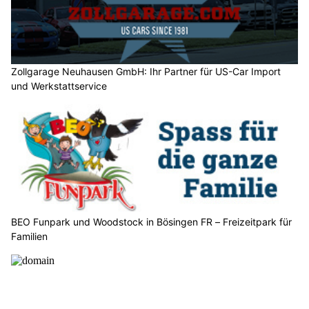
Zollgarage Neuhausen GmbH: Ihr Partner für US-Car Import
und Werkstattservice
BEO Funpark und Woodstock in Bösingen FR – Freizeitpark für
Familien