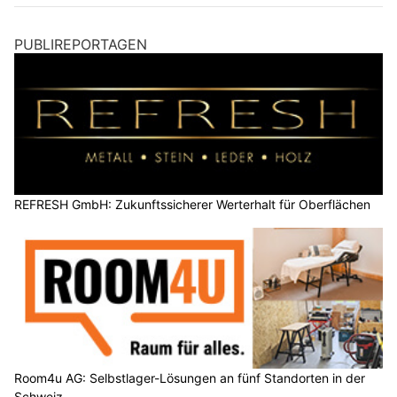
PUBLIREPORTAGEN
REFRESH GmbH: Zukunftssicherer Werterhalt für Oberflächen
Room4u AG: Selbstlager-Lösungen an fünf Standorten in der
Schweiz