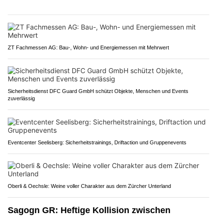
ZT Fachmessen AG: Bau-, Wohn- und Energiemessen mit Mehrwert
Sicherheitsdienst DFC Guard GmbH schützt Objekte, Menschen und Events
zuverlässig
Eventcenter Seelisberg: Sicherheitstrainings, Driftaction und Gruppenevents
Oberli & Oechsle: Weine voller Charakter aus dem Zürcher Unterland
Sagogn GR: Heftige Kollision zwischen