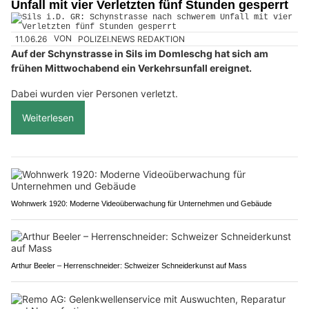
Unfall mit vier Verletzten fünf Stunden gesperrt
11.06.26
VON
POLIZEI.NEWS REDAKTION
Auf der Schynstrasse in Sils im Domleschg hat sich am
frühen Mittwochabend ein Verkehrsunfall ereignet.
Dabei wurden vier Personen verletzt.
Weiterlesen
Wohnwerk 1920: Moderne Videoüberwachung für Unternehmen und Gebäude
Arthur Beeler – Herrenschneider: Schweizer Schneiderkunst auf Mass