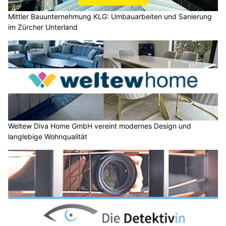
Mittler Bauunternehmung KLG: Umbauarbeiten und Sanierung
im Zürcher Unterland
Weltew Diva Home GmbH vereint modernes Design und
langlebige Wohnqualität