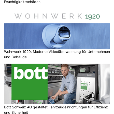
Feuchtigkeitsschäden
Wohnwerk 1920: Moderne Videoüberwachung für Unternehmen
und Gebäude
Bott Schweiz AG gestaltet Fahrzeugeinrichtungen für Effizienz
und Sicherheit