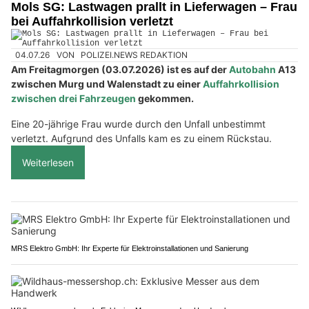
Mols SG: Lastwagen prallt in Lieferwagen – Frau
bei Auffahrkollision verletzt
04.07.26
VON
POLIZEI.NEWS REDAKTION
Am Freitagmorgen (03.07.2026) ist es auf der
Autobahn
A13
zwischen Murg und Walenstadt zu einer
Auffahrkollision
zwischen drei Fahrzeugen
gekommen.
Eine 20-jährige Frau wurde durch den Unfall unbestimmt
verletzt. Aufgrund des Unfalls kam es zu einem Rückstau.
Weiterlesen
MRS Elektro GmbH: Ihr Experte für Elektroinstallationen und Sanierung