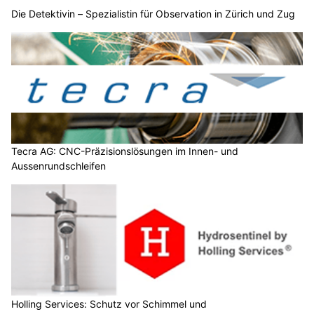
Die Detektivin – Spezialistin für Observation in Zürich und Zug
Tecra AG: CNC-Präzisionslösungen im Innen- und
Aussenrundschleifen
Holling Services: Schutz vor Schimmel und