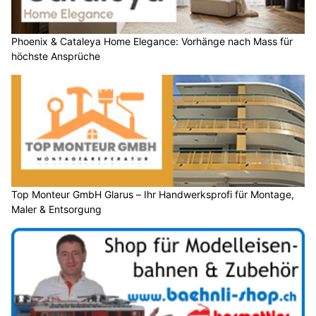
Phoenix & Cataleya Home Elegance: Vorhänge nach Mass für
höchste Ansprüche
Top Monteur GmbH Glarus – Ihr Handwerksprofi für Montage,
Maler & Entsorgung