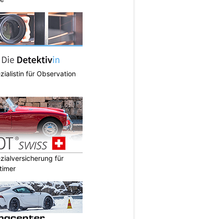
zialistin für Observation
ialversicherung für
timer