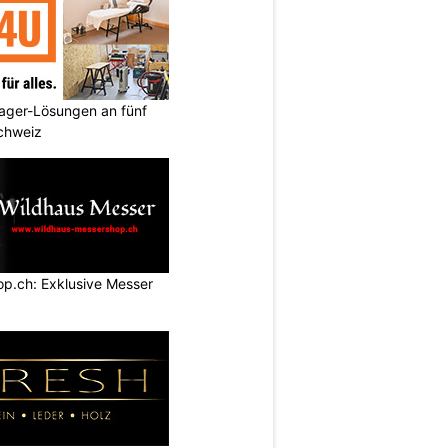
ager-Lösungen an fünf
Schweiz
p.ch: Exklusive Messer