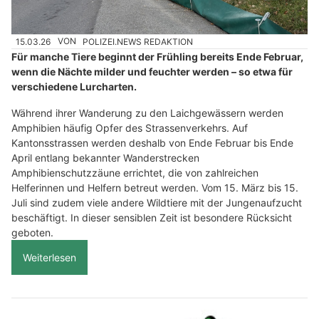
15.03.26
VON
POLIZEI.NEWS REDAKTION
Für manche Tiere beginnt der Frühling bereits Ende Februar,
wenn die Nächte milder und feuchter werden – so etwa für
verschiedene Lurcharten.
Während ihrer Wanderung zu den Laichgewässern werden
Amphibien häufig Opfer des Strassenverkehrs. Auf
Kantonsstrassen werden deshalb von Ende Februar bis Ende
April entlang bekannter Wanderstrecken
Amphibienschutzzäune errichtet, die von zahlreichen
Helferinnen und Helfern betreut werden. Vom 15. März bis 15.
Juli sind zudem viele andere Wildtiere mit der Jungenaufzucht
beschäftigt. In dieser sensiblen Zeit ist besondere Rücksicht
geboten.
Weiterlesen