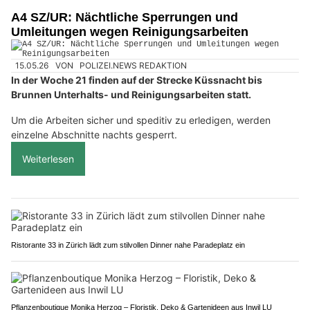
A4 SZ/UR: Nächtliche Sperrungen und
Umleitungen wegen Reinigungsarbeiten
15.05.26
VON
POLIZEI.NEWS REDAKTION
In der Woche 21 finden auf der Strecke Küssnacht bis
Brunnen Unterhalts- und Reinigungsarbeiten statt.
Um die Arbeiten sicher und speditiv zu erledigen, werden
einzelne Abschnitte nachts gesperrt.
Weiterlesen
Ristorante 33 in Zürich lädt zum stilvollen Dinner nahe Paradeplatz ein
Pflanzenboutique Monika Herzog – Floristik, Deko & Gartenideen aus Inwil LU