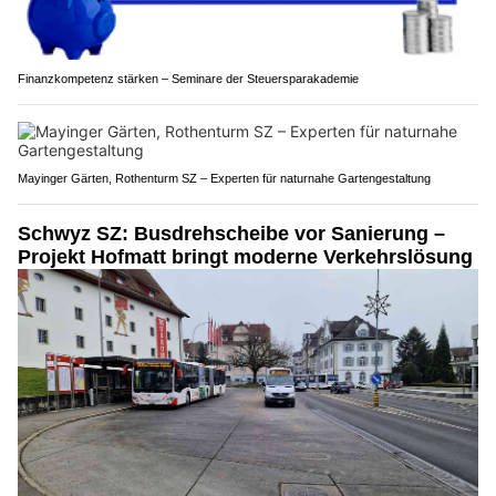
Finanzkompetenz stärken – Seminare der Steuersparakademie
Mayinger Gärten, Rothenturm SZ – Experten für naturnahe Gartengestaltung
Schwyz SZ: Busdrehscheibe vor Sanierung –
Projekt Hofmatt bringt moderne Verkehrslösung