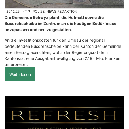
29.12.25
VON
POLIZEI.NEWS REDAKTION
Die Gemeinde Schwyz plant, die Hofmatt sowie die
Busdrehscheibe im Zentrum an die heutigen Bedürfnisse
anzupassen und neu zu gestalten.
An die Investitionskosten für den Umbau der regional
bedeutenden Busdrehscheibe kann der Kanton der Gemeinde
einen Beitrag ausrichten, wofür der Regierungsrat dem
Kantonsrat eine Ausgabenbewilligung von 2.194 Mio. Franken
unterbreitet.
Weiterlesen