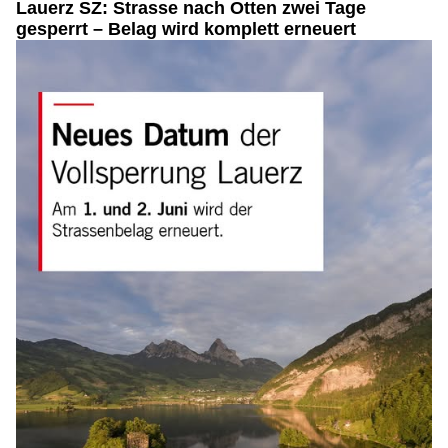
Lauerz SZ: Strasse nach Otten zwei Tage
gesperrt – Belag wird komplett erneuert