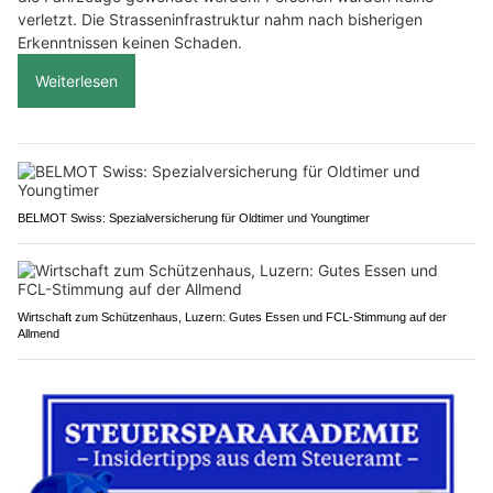
verletzt. Die Strasseninfrastruktur nahm nach bisherigen
Erkenntnissen keinen Schaden.
Weiterlesen
BELMOT Swiss: Spezialversicherung für Oldtimer und Youngtimer
Wirtschaft zum Schützenhaus, Luzern: Gutes Essen und FCL-Stimmung auf der
Allmend