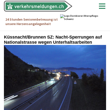
Küssnacht/Brunnen SZ: Nacht-Sperrungen auf
Nationalstrasse wegen Unterhaltsarbeiten