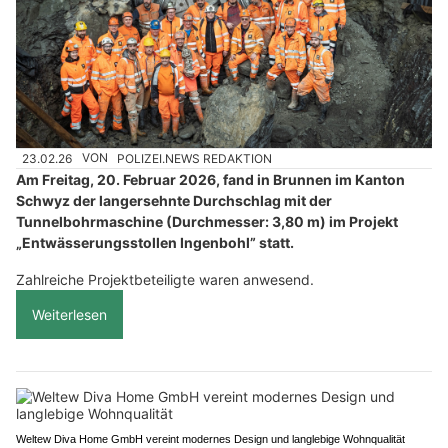
23.02.26
VON
POLIZEI.NEWS REDAKTION
Am Freitag, 20. Februar 2026, fand in Brunnen im Kanton
Schwyz der langersehnte Durchschlag mit der
Tunnelbohrmaschine (Durchmesser: 3,80 m) im Projekt
„Entwässerungsstollen Ingenbohl” statt.
Zahlreiche Projektbeteiligte waren anwesend.
Weiterlesen
Weltew Diva Home GmbH vereint modernes Design und langlebige Wohnqualität