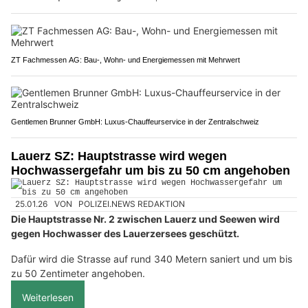
ZT Fachmessen AG: Bau-, Wohn- und Energiemessen mit Mehrwert
Gentlemen Brunner GmbH: Luxus-Chauffeurservice in der Zentralschweiz
Lauerz SZ: Hauptstrasse wird wegen
Hochwassergefahr um bis zu 50 cm angehoben
25.01.26
VON
POLIZEI.NEWS REDAKTION
Die Hauptstrasse Nr. 2 zwischen Lauerz und Seewen wird
gegen Hochwasser des Lauerzersees geschützt.
Dafür wird die Strasse auf rund 340 Metern saniert und um bis
zu 50 Zentimeter angehoben.
Weiterlesen