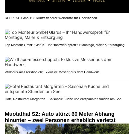
REFRESH GmbH: Zukunftssicherer Werterhalt für Oberflächen
Top Monteur GmbH Glarus – Ihr Handwerksprofi für Montage, Maler & Entsorgung
Wildhaus-messershop.ch: Exklusive Messer aus dem Handwerk
Hotel Restaurant Morgarten – Saisonale Küche und entspannte Stunden am See
Muotathal SZ: Auto stürzt 60 Meter Abhang
hinunter – zwei Personen erheblich verletzt