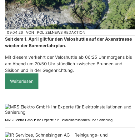
09.04.26
VON
POLIZEI.NEWS REDAKTION
Seit dem 1. April gilt für den Veloshuttle auf der Axenstrasse
wieder der Sommerfahrplan.
Mit diesem verkehrt der Veloshuttle ab 06:25 Uhr morgens bis
am Abend um 20:50 Uhr stündlich zwischen Brunnen und
Sisikon und in der Gegenrichtung.
Weiterlesen
MRS Elektro GmbH: Ihr Experte für Elektroinstallationen und Sanierung