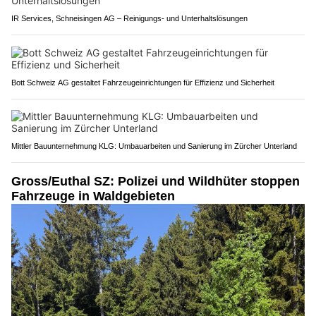
IR Services, Schneisingen AG – Reinigungs- und Unterhaltslösungen
Bott Schweiz AG gestaltet Fahrzeugeinrichtungen für Effizienz und Sicherheit
Mittler Bauunternehmung KLG: Umbauarbeiten und Sanierung im Zürcher Unterland
Gross/Euthal SZ: Polizei und Wildhüter stoppen
Fahrzeuge in Waldgebieten