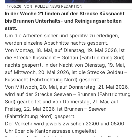
17.05.26
VON
POLIZEI.NEWS REDAKTION
In der Woche 21 finden auf der Strecke Küssnacht
bis Brunnen Unterhalts- und Reinigungsarbeiten
statt.
Um die Arbeiten sicher und speditiv zu erledigen,
werden einzelne Abschnitte nachts gesperrt.
Von Montag, 18. Mai, auf Dienstag, 19. Mai 2026, ist
die Strecke Küssnacht – Goldau (Fahrtrichtung Süd)
nachts gesperrt. In der Nacht von Dienstag, 19. Mai,
auf Mittwoch, 20. Mai 2026, ist die Strecke Goldau –
Küssnacht (Fahrtrichtung Nord) gesperrt.
Von Mittwoch, 20. Mai, auf Donnerstag, 21. Mai 2026,
wird auf der Strecke Seewen – Brunnen (Fahrtrichtung
Süd) gearbeitet und von Donnerstag, 21. Mai, auf
Freitag, 22. Mai 2026, ist Brunnen – Seewen
(Fahrtrichtung Nord) gesperrt.
Der Verkehr wird jeweils zwischen 22:00 und 05:00
Uhr über die Kantonsstrasse umgeleitet.