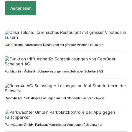
Weiterlesen
Casa Tolone: Italienisches Restaurant mit grosser Vinoteca in Luzern
Funktion trifft Ästhetik: Schranklösungen von Gebrüder Schelbert AG
Room4u AG: Selbstlager-Lösungen an fünf Standorten in der Schweiz
Parkwächter GmbH: Parkplatzkontrolle per App gegen Falschparker