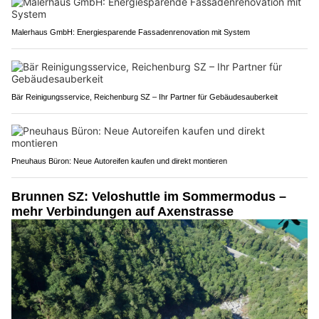
Malerhaus GmbH: Energiesparende Fassadenrenovation mit System
Bär Reinigungsservice, Reichenburg SZ – Ihr Partner für Gebäudesauberkeit
Pneuhaus Büron: Neue Autoreifen kaufen und direkt montieren
Brunnen SZ: Veloshuttle im Sommermodus –
mehr Verbindungen auf Axenstrasse