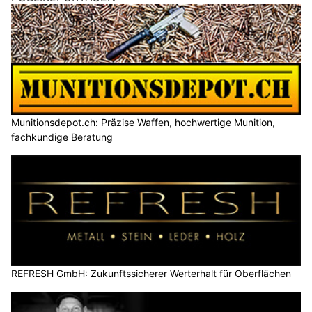
Munitionsdepot.ch: Präzise Waffen, hochwertige Munition,
fachkundige Beratung
REFRESH GmbH: Zukunftssicherer Werterhalt für Oberflächen