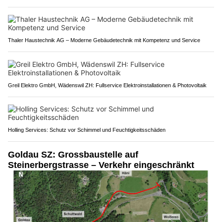
Thaler Haustechnik AG – Moderne Gebäudetechnik mit Kompetenz und Service
Greil Elektro GmbH, Wädenswil ZH: Fullservice Elektroinstallationen & Photovoltaik
Holling Services: Schutz vor Schimmel und Feuchtigkeitsschäden
Goldau SZ: Grossbaustelle auf
Steinerbergstrasse – Verkehr eingeschränkt