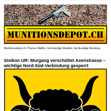
Munitionsdepot.ch: Präzise Waffen, hochwertige Munition, fachkundige Beratung
Sisikon UR: Murgang verschüttet Axenstrasse –
wichtige Nord-Süd-Verbindung gesperrt