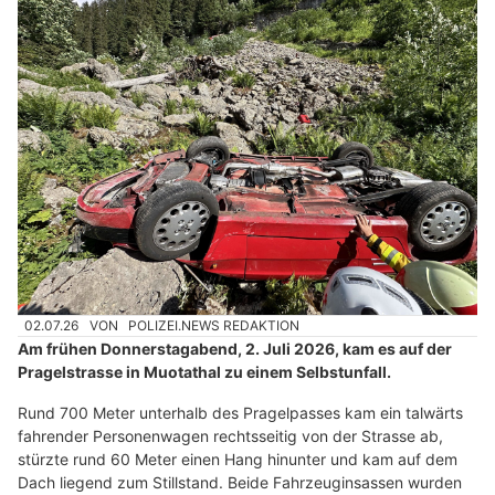
02.07.26
VON
POLIZEI.NEWS REDAKTION
Am frühen Donnerstagabend, 2. Juli 2026, kam es auf der
Pragelstrasse in Muotathal zu einem Selbstunfall.
Rund 700 Meter unterhalb des Pragelpasses kam ein talwärts
fahrender Personenwagen rechtsseitig von der Strasse ab,
stürzte rund 60 Meter einen Hang hinunter und kam auf dem
Dach liegend zum Stillstand. Beide Fahrzeuginsassen wurden