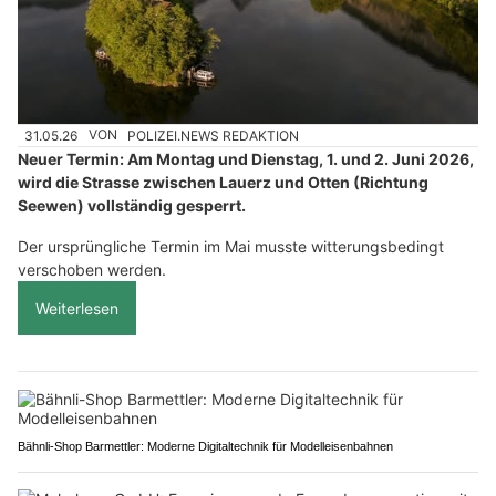
31.05.26
VON
POLIZEI.NEWS REDAKTION
Neuer Termin: Am Montag und Dienstag, 1. und 2. Juni 2026,
wird die Strasse zwischen Lauerz und Otten (Richtung
Seewen) vollständig gesperrt.
Der ursprüngliche Termin im Mai musste witterungsbedingt
verschoben werden.
Weiterlesen
Bähnli-Shop Barmettler: Moderne Digitaltechnik für Modelleisenbahnen