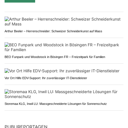
Arthur Beeler – Herrenschneider: Schweizer Schneiderkunst auf Mass
BEO Funpark und Woodstock in Bösingen FR – Freizeitpark für Familien
Vor Ort Hilfe EDV-Support: Ihr zuverlässiger IT-Dienstleister
Storemaa KLG, Inwil LU: Massgeschneiderte Lösungen für Sonnenschutz
PUBLIREPORTAGEN