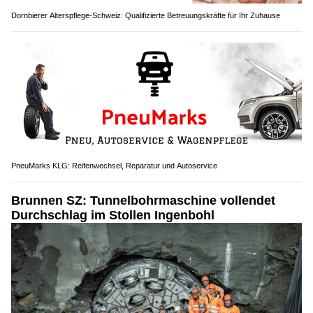
Dornbierer Alterspflege-Schweiz: Qualifizierte Betreuungskräfte für Ihr Zuhause
PneuMarks KLG: Reifenwechsel, Reparatur und Autoservice
Brunnen SZ: Tunnelbohrmaschine vollendet
Durchschlag im Stollen Ingenbohl