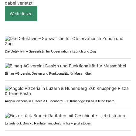
dabei verletzt.
Weiterlesen
Die Detektivin – Spezialistin für Observation in Zürich und Zug
Bimag AG vereint Design und Funktionalität für Massmöbel
Angolo Pizzeria in Luzern & Hünenberg ZG: Knusprige Pizza & feine Pasta
Einzelstück Brocki: Raritäten mit Geschichte – jetzt stöbern