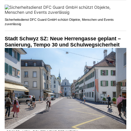
Sicherheitsdienst DFC Guard GmbH schützt Objekte, Menschen und Events
zuverlässig
Stadt Schwyz SZ: Neue Herrengasse geplant –
Sanierung, Tempo 30 und Schulwegsicherheit