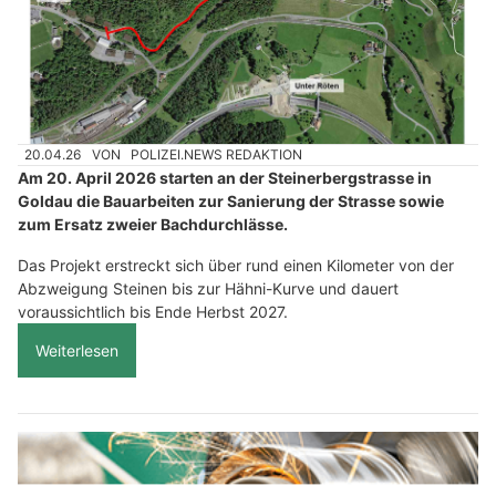
20.04.26
VON
POLIZEI.NEWS REDAKTION
Am 20. April 2026 starten an der Steinerbergstrasse in
Goldau die Bauarbeiten zur Sanierung der Strasse sowie
zum Ersatz zweier Bachdurchlässe.
Das Projekt erstreckt sich über rund einen Kilometer von der
Abzweigung Steinen bis zur Hähni-Kurve und dauert
voraussichtlich bis Ende Herbst 2027.
Weiterlesen