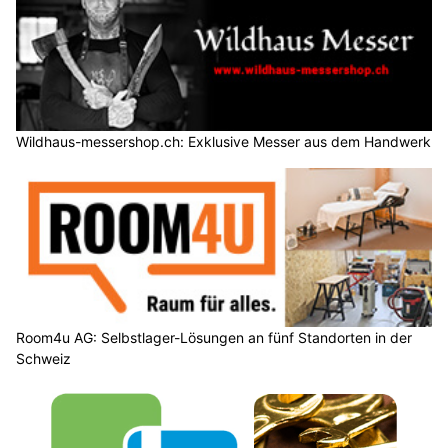
Wildhaus-messershop.ch: Exklusive Messer aus dem Handwerk
Room4u AG: Selbstlager-Lösungen an fünf Standorten in der
Schweiz