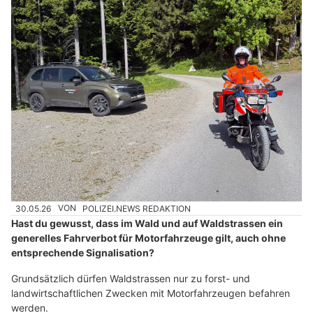
30.05.26
VON
POLIZEI.NEWS REDAKTION
Hast du gewusst, dass im Wald und auf Waldstrassen ein
generelles Fahrverbot für Motorfahrzeuge gilt, auch ohne
entsprechende Signalisation?
Grundsätzlich dürfen Waldstrassen nur zu forst- und
landwirtschaftlichen Zwecken mit Motorfahrzeugen befahren
werden.