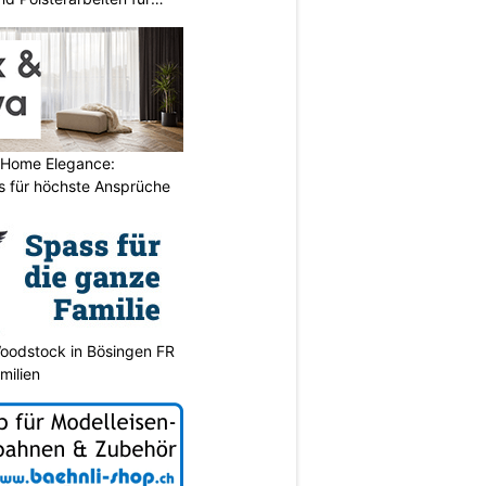
 Home Elegance:
 für höchste Ansprüche
oodstock in Bösingen FR
milien