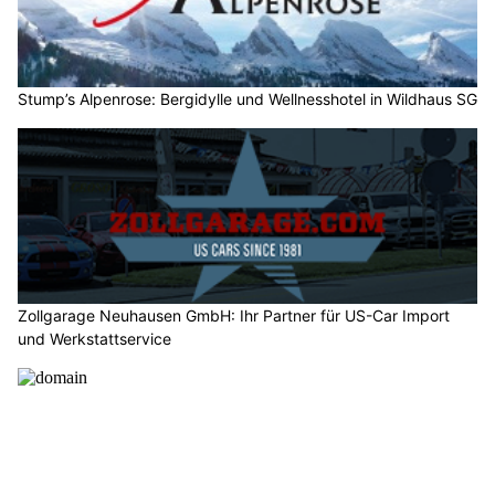
Stump’s Alpenrose: Bergidylle und Wellnesshotel in Wildhaus SG
Zollgarage Neuhausen GmbH: Ihr Partner für US-Car Import
und Werkstattservice