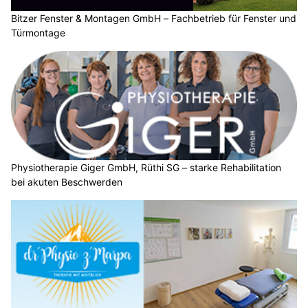
Bitzer Fenster & Montagen GmbH – Fachbetrieb für Fenster und
Türmontage
Physiotherapie Giger GmbH, Rüthi SG – starke Rehabilitation
bei akuten Beschwerden