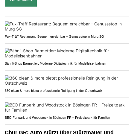
Fux-Träff Restaurant: Bequem erreichbar – Genussstop in Murg SG
Bähnli-Shop Barmettler: Moderne Digitaltechnik für Modelleisenbahnen
360 clean & more bietet professionelle Reinigung in der Ostschweiz
BEO Funpark und Woodstock in Bösingen FR – Freizeitpark für Familien
Chur GR: Auto stürzt über Stützmauer und