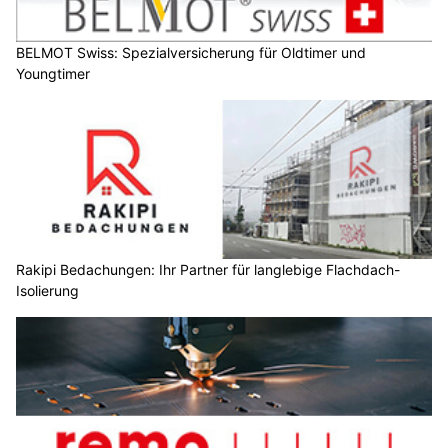
BELMOT Swiss: Spezialversicherung für Oldtimer und
Youngtimer
Rakipi Bedachungen: Ihr Partner für langlebige Flachdach-
Isolierung