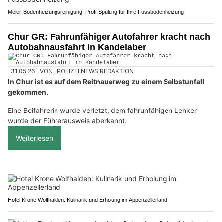
Meier-Bodenheizungsreinigung: Profi-Spülung für Ihre Fussbodenheizung
Chur GR: Fahrunfähiger Autofahrer kracht nach
Autobahnausfahrt in Kandelaber
31.05.26
VON
POLIZEI.NEWS REDAKTION
In Chur ist es auf dem Reitnauerweg zu einem Selbstunfall
gekommen.
Eine Beifahrerin wurde verletzt, dem fahrunfähigen Lenker
wurde der Führerausweis aberkannt.
Weiterlesen
Hotel Krone Wolfhalden: Kulinarik und Erholung im Appenzellerland