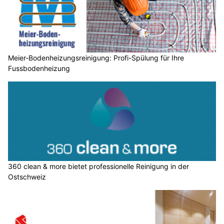
Meier-Bodenheizungsreinigung: Profi-Spülung für Ihre
Fussbodenheizung
360 clean & more bietet professionelle Reinigung in der
Ostschweiz