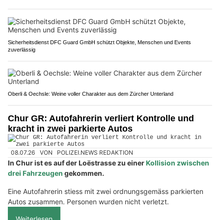
Sicherheitsdienst DFC Guard GmbH schützt Objekte, Menschen und Events
zuverlässig
Oberli & Oechsle: Weine voller Charakter aus dem Zürcher Unterland
Chur GR: Autofahrerin verliert Kontrolle und
kracht in zwei parkierte Autos
08.07.26
VON
POLIZEI.NEWS REDAKTION
In Chur ist es auf der Loëstrasse zu einer
Kollision zwischen
drei Fahrzeugen
gekommen.
Eine Autofahrerin stiess mit zwei ordnungsgemäss parkierten
Autos zusammen. Personen wurden nicht verletzt.
Weiterlesen