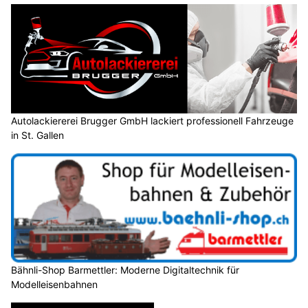
Autolackiererei Brugger GmbH lackiert professionell Fahrzeuge
in St. Gallen
Bähnli-Shop Barmettler: Moderne Digitaltechnik für
Modelleisenbahnen