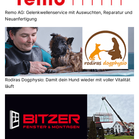
Remo AG: Gelenkwellenservice mit Auswuchten, Reparatur und
Neuanfertigung
Rodiras Dogphysio: Damit dein Hund wieder mit voller Vitalität
läuft