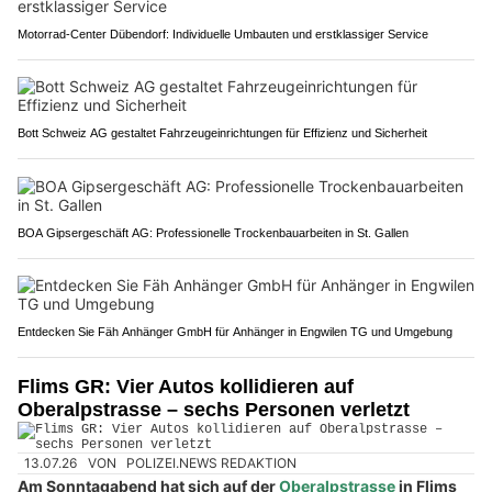
Motorrad-Center Dübendorf: Individuelle Umbauten und erstklassiger Service
Bott Schweiz AG gestaltet Fahrzeugeinrichtungen für Effizienz und Sicherheit
BOA Gipsergeschäft AG: Professionelle Trockenbauarbeiten in St. Gallen
Entdecken Sie Fäh Anhänger GmbH für Anhänger in Engwilen TG und Umgebung
Flims GR: Vier Autos kollidieren auf
Oberalpstrasse – sechs Personen verletzt
13.07.26
VON
POLIZEI.NEWS REDAKTION
Am Sonntagabend hat sich auf der
Oberalpstrasse
in Flims