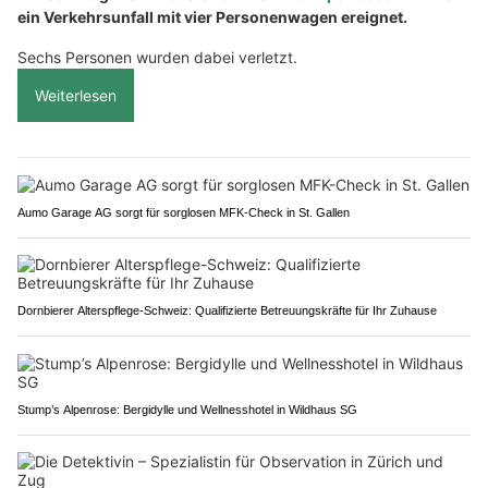
ein Verkehrsunfall mit vier Personenwagen ereignet.
Sechs Personen wurden dabei verletzt.
Weiterlesen
Aumo Garage AG sorgt für sorglosen MFK-Check in St. Gallen
Dornbierer Alterspflege-Schweiz: Qualifizierte Betreuungskräfte für Ihr Zuhause
Stump’s Alpenrose: Bergidylle und Wellnesshotel in Wildhaus SG