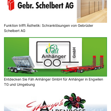
Funktion trifft Ästhetik: Schranklösungen von Gebrüder
Schelbert AG
Entdecken Sie Fäh Anhänger GmbH für Anhänger in Engwilen
TG und Umgebung