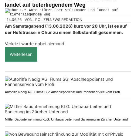
landet auf tieferliegendem Weg
14.06.26
VON
POLIZEI.NEWS REDAKTION
Am Samstagabend (13.06.2026) kurz vor 20 Uhr, ist es auf
der Hofstrasse in Chur zu einem Selbstunfall gekommen.
Verletzt wurde dabei niemand.
Weiterlesen
Autohilfe Nadig AG, Flums SG: Abschleppdienst und Pannenservice vom Profi
Mittler Bauunternehmung KLG: Umbauarbeiten und Sanierung im Zürcher Unterland