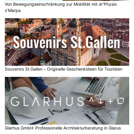
Von Bewegungseinschränkung zur Mobilität mit dr’Physio
z’Marpa
Souvenirs St.Gallen – Originelle Geschenkideen für Touristen
Glarhus GmbH: Professionelle Architekturberatung in Glarus