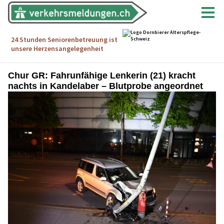
Chur GR: Fahrunfähige Lenkerin (21) kracht
nachts in Kandelaber – Blutprobe angeordnet