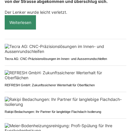
von der Strasse abgekommen und überschlug sich.
Der Lenker wurde leicht verletzt.
Weiterlesen
Tecra AG: CNC-Präzisionslösungen im Innen- und Aussenrundschleifen
REFRESH GmbH: Zukunftssicherer Werterhalt für Oberflächen
Rakipi Bedachungen: Ihr Partner für langlebige Flachdach-Isolierung