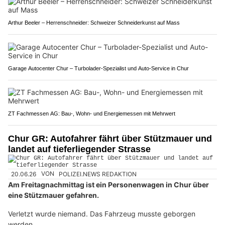
Arthur Beeler – Herrenschneider: Schweizer Schneiderkunst auf Mass
Garage Autocenter Chur – Turbolader-Spezialist und Auto-Service in Chur
ZT Fachmessen AG: Bau-, Wohn- und Energiemessen mit Mehrwert
Chur GR: Autofahrer fährt über Stützmauer und
landet auf tieferliegender Strasse
20.06.26
VON
POLIZEI.NEWS REDAKTION
Am Freitagnachmittag ist ein Personenwagen in Chur über
eine Stützmauer gefahren.
Verletzt wurde niemand. Das Fahrzeug musste geborgen
werden.