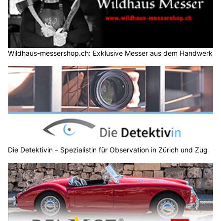
Wildhaus-messershop.ch: Exklusive Messer aus dem Handwerk
Die Detektivin – Spezialistin für Observation in Zürich und Zug