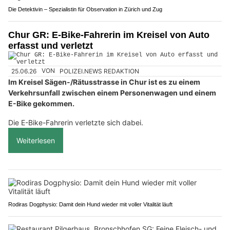
Die Detektivin – Spezialistin für Observation in Zürich und Zug
Chur GR: E-Bike-Fahrerin im Kreisel von Auto
erfasst und verletzt
25.06.26
VON
POLIZEI.NEWS REDAKTION
Im Kreisel Sägen-/Rätusstrasse in Chur ist es zu einem
Verkehrsunfall zwischen einem Personenwagen und einem
E-Bike gekommen.
Die E-Bike-Fahrerin verletzte sich dabei.
Weiterlesen
Rodiras Dogphysio: Damit dein Hund wieder mit voller Vitalität läuft