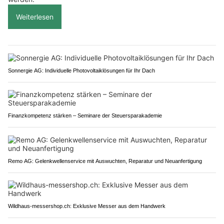
Weiterlesen
Sonnergie AG: Individuelle Photovoltaiklösungen für Ihr Dach
Finanzkompetenz stärken – Seminare der Steuersparakademie
Remo AG: Gelenkwellenservice mit Auswuchten, Reparatur und Neuanfertigung
Wildhaus-messershop.ch: Exklusive Messer aus dem Handwerk