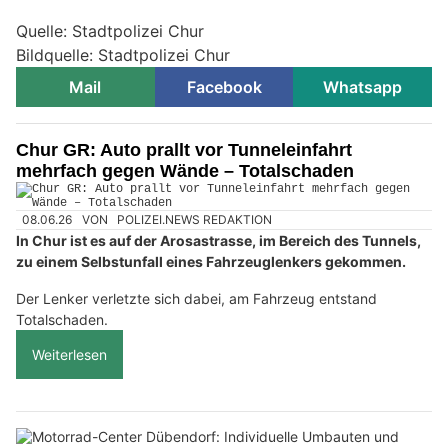
Quelle: Stadtpolizei Chur
Bildquelle: Stadtpolizei Chur
Mail
Facebook
Whatsapp
Chur GR: Auto prallt vor Tunneleinfahrt
mehrfach gegen Wände – Totalschaden
08.06.26
VON
POLIZEI.NEWS REDAKTION
In Chur ist es auf der Arosastrasse, im Bereich des Tunnels,
zu einem Selbstunfall eines Fahrzeuglenkers gekommen.
Der Lenker verletzte sich dabei, am Fahrzeug entstand
Totalschaden.
Weiterlesen