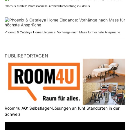
Glarhus GmbH: Professionelle Architekturberatung in Glarus
Phoenix & Cataleya Home Elegance: Vorhänge nach Mass für höchste Ansprüche
PUBLIREPORTAGEN
Room4u AG: Selbstlager-Lösungen an fünf Standorten in der
Schweiz