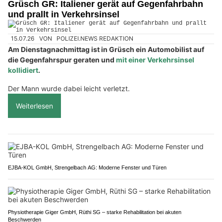
Grüsch GR: Italiener gerät auf Gegenfahrbahn
und prallt in Verkehrsinsel
15.07.26
VON
POLIZEI.NEWS REDAKTION
Am Dienstagnachmittag ist in Grüsch ein Automobilist auf
die Gegenfahrspur geraten und
mit einer Verkehrsinsel
kollidiert
.
Der Mann wurde dabei leicht verletzt.
Weiterlesen
EJBA-KOL GmbH, Strengelbach AG: Moderne Fenster und Türen
Physiotherapie Giger GmbH, Rüthi SG – starke Rehabilitation bei akuten
Beschwerden