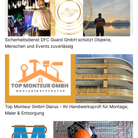
Sicherheitsdienst DFC Guard GmbH schützt Objekte,
Menschen und Events zuverlässig
Top Monteur GmbH Glarus – Ihr Handwerksprofi für Montage,
Maler & Entsorgung