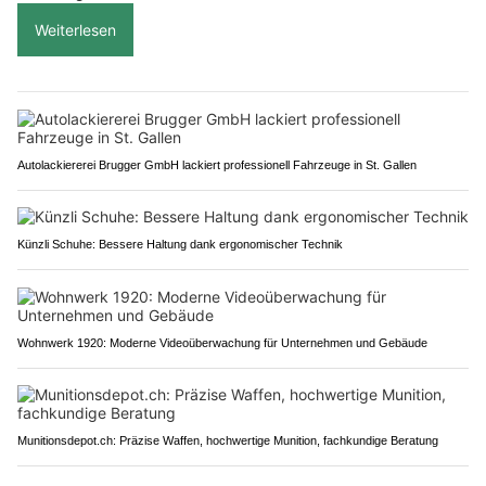
Weiterlesen
Autolackiererei Brugger GmbH lackiert professionell Fahrzeuge in St. Gallen
Künzli Schuhe: Bessere Haltung dank ergonomischer Technik
Wohnwerk 1920: Moderne Videoüberwachung für Unternehmen und Gebäude
Munitionsdepot.ch: Präzise Waffen, hochwertige Munition, fachkundige Beratung