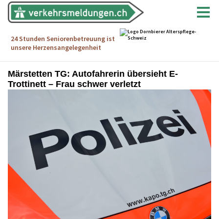
Märstetten TG: Autofahrerin übersieht E-
Trottinett – Frau schwer verletzt