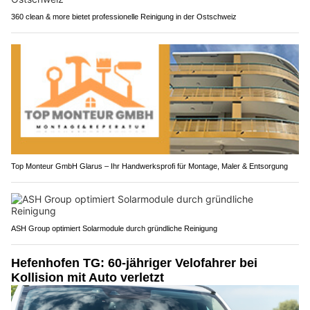
360 clean & more bietet professionelle Reinigung in der Ostschweiz
Top Monteur GmbH Glarus – Ihr Handwerksprofi für Montage, Maler & Entsorgung
ASH Group optimiert Solarmodule durch gründliche Reinigung
Hefenhofen TG: 60-jähriger Velofahrer bei
Kollision mit Auto verletzt