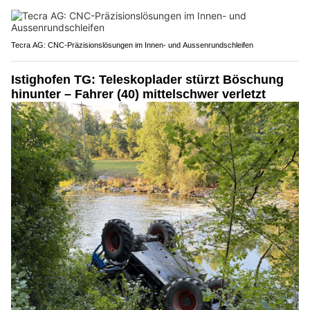
Tecra AG: CNC-Präzisionslösungen im Innen- und Aussenrundschleifen
Istighofen TG: Teleskoplader stürzt Böschung
hinunter – Fahrer (40) mittelschwer verletzt