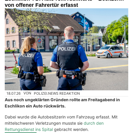
von offener Fahrertür erfasst
18.07.26
VON
POLIZEI.NEWS REDAKTION
Aus noch ungeklärten Gründen rollte am Freitagabend in
Eschlikon ein Auto rückwärts.
Dabei wurde die Autobesitzerin vom Fahrzeug erfasst. Mit
mittelschweren Verletzungen musste sie
durch den
Rettungsdienst ins Spital
gebracht werden.