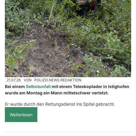
21.07.26
VON
POLIZEI.NEWS REDAKTION
Bei einem
Selbstunfall
mit einem Teleskoplader in Istighofen
wurde am Montag ein Mann mittelschwer verletzt.
Er wurde durch den Rettungsdienst ins Spital gebracht.
Weiterlesen