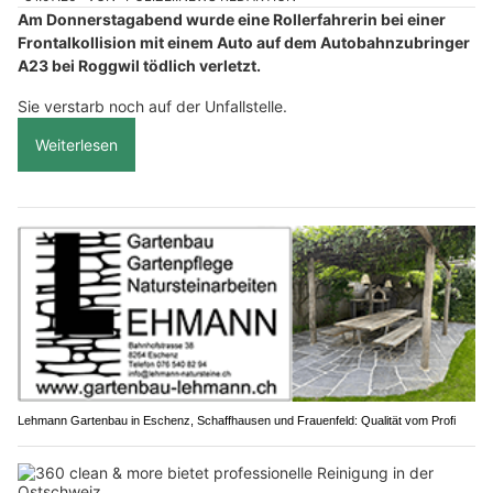
Am Donnerstagabend wurde eine Rollerfahrerin bei einer
Frontalkollision mit einem Auto auf dem Autobahnzubringer
A23 bei Roggwil tödlich verletzt.
Sie verstarb noch auf der Unfallstelle.
Weiterlesen
Lehmann Gartenbau in Eschenz, Schaffhausen und Frauenfeld: Qualität vom Profi