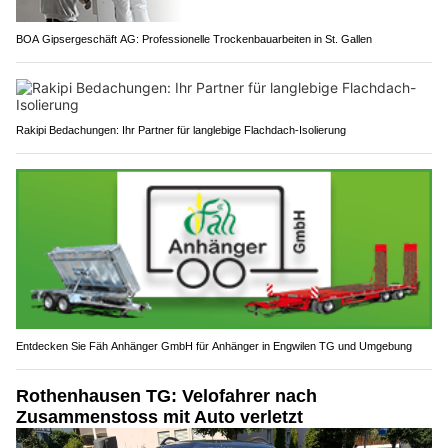
BOA Gipsergeschäft AG: Professionelle Trockenbauarbeiten in St. Gallen
Rakipi Bedachungen: Ihr Partner für langlebige Flachdach-Isolierung
Entdecken Sie Fäh Anhänger GmbH für Anhänger in Engwilen TG und Umgebung
Rothenhausen TG: Velofahrer nach
Zusammenstoss mit Auto verletzt