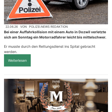
22.06.26
VON
POLIZEI.NEWS REDAKTION
Bei einer Auffahrkollision mit einem Auto in Dozwil verletzte
sich am Sonntag ein Motorradfahrer leicht bis mittelschwer.
Er musste durch den Rettungsdienst ins Spital gebracht
werden.
Weiterlesen