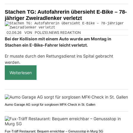
Stachen TG: Autofahrerin übersieht E-Bike – 78-
jähriger Zweiradlenker verletzt
02.06.26
VON
POLIZEI.NEWS REDAKTION
Bei der Kollision mit einem Auto wurde am Montag in
Stachen ein E-Bike-Fahrer leicht verletzt.
Er musste durch den Rettungsdienst ins Spital gebracht
werden.
Weiterlesen
Aumo Garage AG sorgt für sorglosen MFK-Check in St. Gallen
Fux-Träff Restaurant: Bequem erreichbar – Genussstop in Murg SG