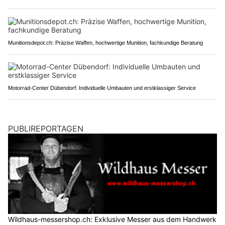
Munitionsdepot.ch: Präzise Waffen, hochwertige Munition, fachkundige Beratung
Motorrad-Center Dübendorf: Individuelle Umbauten und erstklassiger Service
PUBLIREPORTAGEN
Wildhaus-messershop.ch: Exklusive Messer aus dem Handwerk