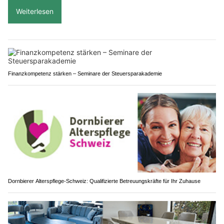
Weiterlesen
Finanzkompetenz stärken – Seminare der Steuersparakademie
Dornbierer Alterspflege-Schweiz: Qualifizierte Betreuungskräfte für Ihr Zuhause