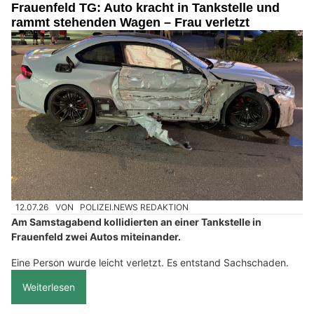
Frauenfeld TG: Auto kracht in Tankstelle und
rammt stehenden Wagen – Frau verletzt
12.07.26
VON
POLIZEI.NEWS REDAKTION
Am Samstagabend kollidierten an einer Tankstelle in
Frauenfeld zwei Autos miteinander.
Eine Person wurde leicht verletzt. Es entstand Sachschaden.
Weiterlesen