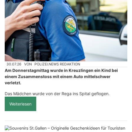
30.07.26
VON
POLIZEI.NEWS REDAKTION
Am Donnerstagmittag wurde in Kreuzlingen ein Kind bei
einem Zusammenstoss mit einem Auto mittelschwer
verletzt.
Das Mädchen wurde von der Rega ins Spital geflogen.
Weiterlesen