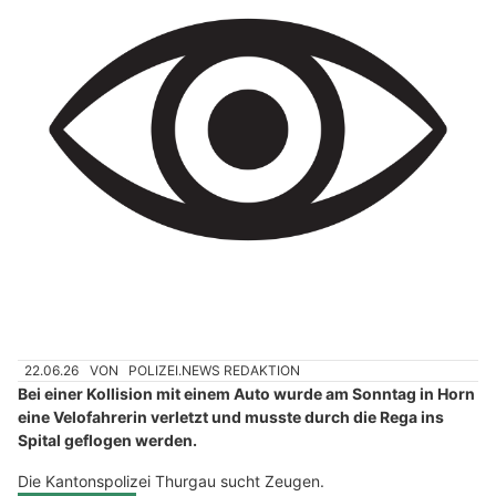
22.06.26
VON
POLIZEI.NEWS REDAKTION
Bei einer Kollision mit einem Auto wurde am Sonntag in Horn
eine Velofahrerin verletzt und musste durch die Rega ins
Spital geflogen werden.
Die Kantonspolizei Thurgau sucht Zeugen.