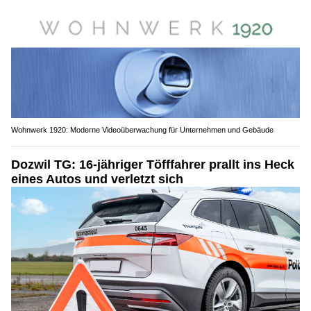
Wohnwerk 1920: Moderne Videoüberwachung für Unternehmen und Gebäude
Dozwil TG: 16-jähriger Töfffahrer prallt ins Heck
eines Autos und verletzt sich