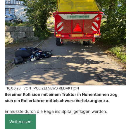
16.06.26
VON
POLIZEI.NEWS REDAKTION
Bei einer Kollision mit einem Traktor in Hohentannen zog
sich ein Rollerfahrer mittelschwere Verletzungen zu.
Er musste durch die Rega ins Spital geflogen werden.
Weiterlesen