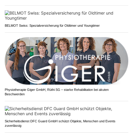
BELMOT Swiss: Spezialversicherung für Oldtimer und Youngtimer
Physiotherapie Giger GmbH, Rüthi SG – starke Rehabilitation bei akuten
Beschwerden
Sicherheitsdienst DFC Guard GmbH schützt Objekte, Menschen und Events
zuverlässig