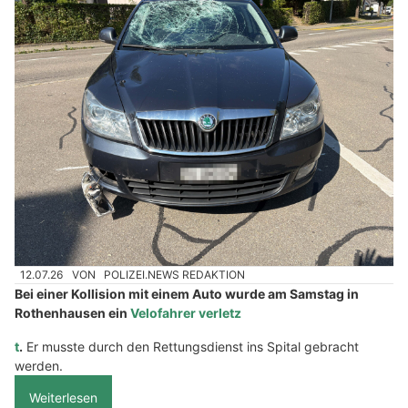
12.07.26
VON
POLIZEI.NEWS REDAKTION
Bei einer Kollision mit einem Auto wurde am Samstag in
Rothenhausen ein
Velofahrer verletz
t
.
Er musste durch den Rettungsdienst ins Spital gebracht
werden.
Weiterlesen