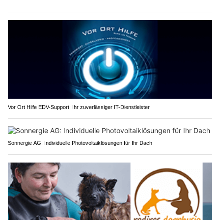
Vor Ort Hilfe EDV-Support: Ihr zuverlässiger IT-Dienstleister
Sonnergie AG: Individuelle Photovoltaiklösungen für Ihr Dach