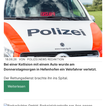
18.06.26
VON
POLIZEI.NEWS REDAKTION
Bei einer Kollision mit einem Auto wurde am
Donnerstagmorgen in Hefenhofen ein Velofahrer verletzt.
Der Rettungsdienst brachte ihn ins Spital.
Weiterlesen