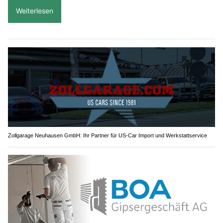
Weiterlesen
Zollgarage Neuhausen GmbH: Ihr Partner für US-Car Import und Werkstattservice