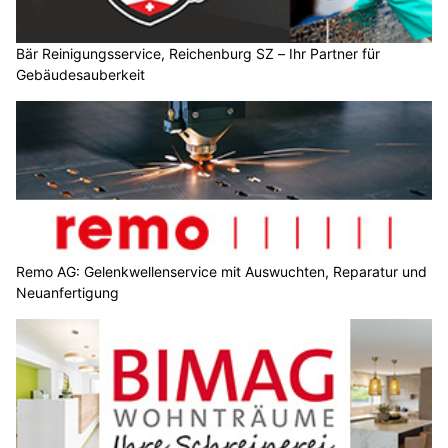
Bär Reinigungsservice, Reichenburg SZ – Ihr Partner für
Gebäudesauberkeit
Remo AG: Gelenkwellenservice mit Auswuchten, Reparatur und
Neuanfertigung