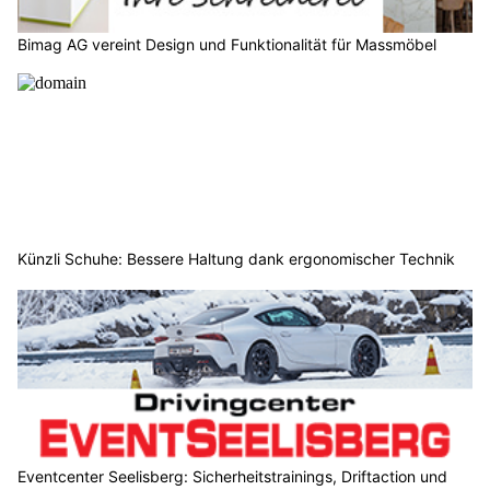
Bimag AG vereint Design und Funktionalität für Massmöbel
Künzli Schuhe: Bessere Haltung dank ergonomischer Technik
Eventcenter Seelisberg: Sicherheitstrainings, Driftaction und