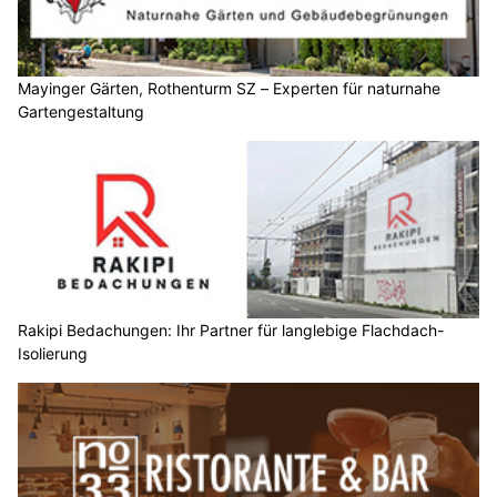
Mayinger Gärten, Rothenturm SZ – Experten für naturnahe
Gartengestaltung
Rakipi Bedachungen: Ihr Partner für langlebige Flachdach-
Isolierung