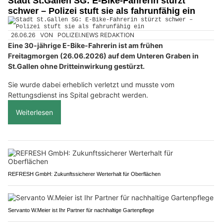
Stadt St.Gallen SG: E-Bike-Fahrerin stürzt
schwer – Polizei stuft sie als fahrunfähig ein
26.06.26
VON
POLIZEI.NEWS REDAKTION
Eine 30-jährige E-Bike-Fahrerin ist am frühen
Freitagmorgen (26.06.2026) auf dem Unteren Graben in
St.Gallen ohne Dritteinwirkung gestürzt.
Sie wurde dabei erheblich verletzt und musste vom
Rettungsdienst ins Spital gebracht werden.
Weiterlesen
REFRESH GmbH: Zukunftssicherer Werterhalt für Oberflächen
Servanto W.Meier ist Ihr Partner für nachhaltige Gartenpflege