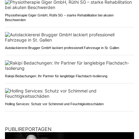
Physiotherapie Giger GmbH, Rüthi SG – starke Rehabilitation bei akuten
Beschwerden
Autolackiererei Brugger GmbH lackiert professionell Fahrzeuge in St. Gallen
Rakipi Bedachungen: Ihr Partner für langlebige Flachdach-Isolierung
Holling Services: Schutz vor Schimmel und Feuchtigkeitsschäden
PUBLIREPORTAGEN