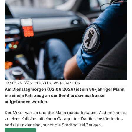
03.06.26
VON
POLIZEI.NEWS REDAKTION
Am Dienstagmorgen (02.06.2026) ist ein 56-jähriger Mann
in seinem Fahrzeug an der Bernhardswiesstrasse
aufgefunden worden.
Der Motor war an und der Mann reagierte kaum. Zudem kam es
zu einer Kollision mit einem Garagentor. Da die Umstände des
Vorfalls unklar sind, sucht die Stadtpolizei Zeugen.