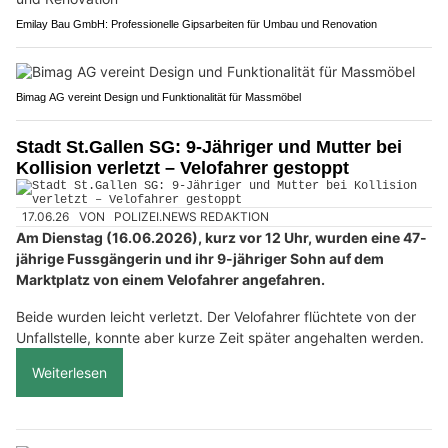
Emilay Bau GmbH: Professionelle Gipsarbeiten für Umbau und Renovation
Bimag AG vereint Design und Funktionalität für Massmöbel
Stadt St.Gallen SG: 9-Jähriger und Mutter bei
Kollision verletzt – Velofahrer gestoppt
17.06.26
VON
POLIZEI.NEWS REDAKTION
Am Dienstag (16.06.2026), kurz vor 12 Uhr, wurden eine 47-
jährige Fussgängerin und ihr 9-jähriger Sohn auf dem
Marktplatz von einem Velofahrer angefahren.
Beide wurden leicht verletzt. Der Velofahrer flüchtete von der
Unfallstelle, konnte aber kurze Zeit später angehalten werden.
Weiterlesen