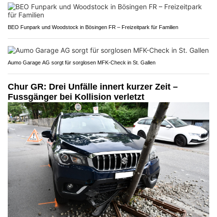
BEO Funpark und Woodstock in Bösingen FR – Freizeitpark für Familien
Aumo Garage AG sorgt für sorglosen MFK-Check in St. Gallen
Chur GR: Drei Unfälle innert kurzer Zeit –
Fussgänger bei Kollision verletzt