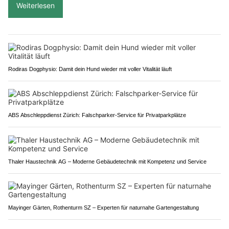
Weiterlesen
Rodiras Dogphysio: Damit dein Hund wieder mit voller Vitalität läuft
ABS Abschleppdienst Zürich: Falschparker-Service für Privatparkplätze
Thaler Haustechnik AG – Moderne Gebäudetechnik mit Kompetenz und Service
Mayinger Gärten, Rothenturm SZ – Experten für naturnahe Gartengestaltung