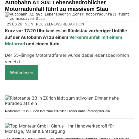
Autobahn A1 SG: Lebensbedrohlicher
Motorradunfall führt zu massivem Stau
25.06.26
VON
POLIZEI.NEWS REDAKTION
Kurz vor 17:20 Uhr kam es im Rückstau vorheriger Unfälle
auf der Autobahn A1 zu einem
Verkehrsunfall mit einem
Motorrad
und einem Auto.
Der 55-jährige Motorradfahrer wurde dabei lebensbedrohlich
verletzt.
Weiterlesen
Ristorante 33 in Zürich lädt zum stilvollen Dinner nahe Paradeplatz ein