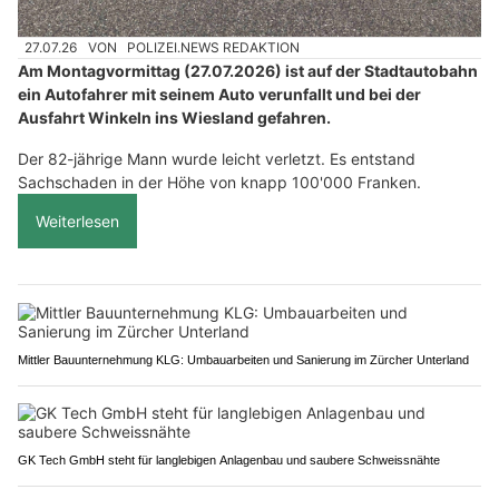
27.07.26
VON
POLIZEI.NEWS REDAKTION
Am Montagvormittag (27.07.2026) ist auf der Stadtautobahn
ein Autofahrer mit seinem Auto verunfallt und bei der
Ausfahrt Winkeln ins Wiesland gefahren.
Der 82-jährige Mann wurde leicht verletzt. Es entstand
Sachschaden in der Höhe von knapp 100'000 Franken.
Weiterlesen
Mittler Bauunternehmung KLG: Umbauarbeiten und Sanierung im Zürcher Unterland
GK Tech GmbH steht für langlebigen Anlagenbau und saubere Schweissnähte