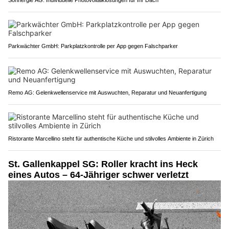
Parkwächter GmbH: Parkplatzkontrolle per App gegen Falschparker
Remo AG: Gelenkwellenservice mit Auswuchten, Reparatur und Neuanfertigung
Ristorante Marcellino steht für authentische Küche und stilvolles Ambiente in Zürich
St. Gallenkappel SG: Roller kracht ins Heck
eines Autos – 64-Jähriger schwer verletzt