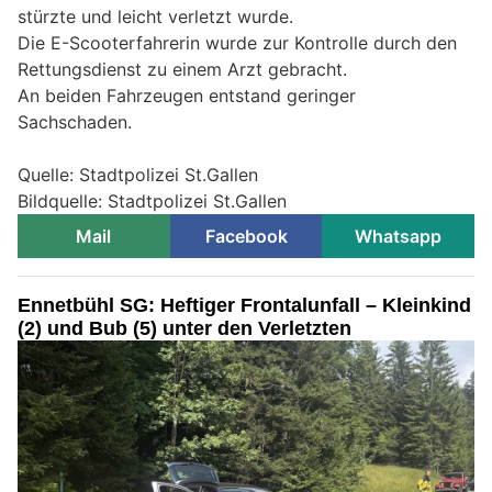
stürzte und leicht verletzt wurde.
Die E-Scooterfahrerin wurde zur Kontrolle durch den
Rettungsdienst zu einem Arzt gebracht.
An beiden Fahrzeugen entstand geringer
Sachschaden.
Quelle: Stadtpolizei St.Gallen
Bildquelle: Stadtpolizei St.Gallen
Mail
Facebook
Whatsapp
Ennetbühl SG: Heftiger Frontalunfall – Kleinkind
(2) und Bub (5) unter den Verletzten