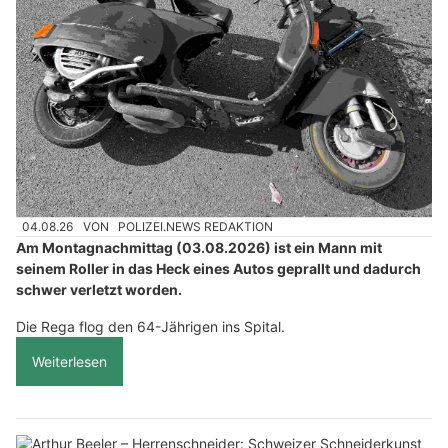
04.08.26
VON
POLIZEI.NEWS REDAKTION
Am Montagnachmittag (03.08.2026) ist ein Mann mit
seinem Roller in das Heck eines Autos geprallt und dadurch
schwer verletzt worden.
Die Rega flog den 64-Jährigen ins Spital.
Weiterlesen