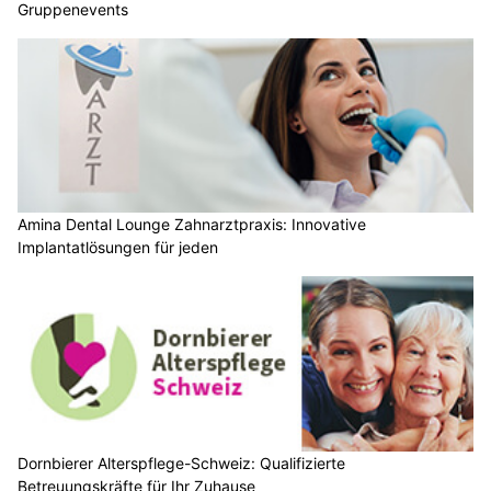
Gruppenevents
Amina Dental Lounge Zahnarztpraxis: Innovative
Implantatlösungen für jeden
Dornbierer Alterspflege-Schweiz: Qualifizierte
Betreuungskräfte für Ihr Zuhause