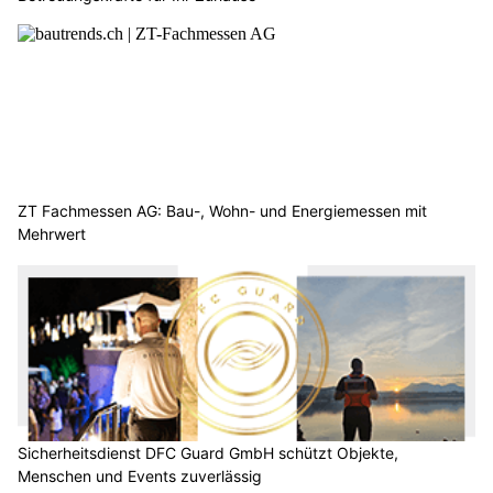
ZT Fachmessen AG: Bau-, Wohn- und Energiemessen mit
Mehrwert
Sicherheitsdienst DFC Guard GmbH schützt Objekte,
Menschen und Events zuverlässig