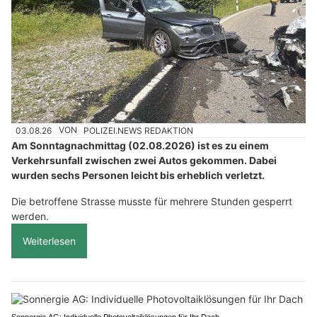
03.08.26
VON
POLIZEI.NEWS REDAKTION
Am Sonntagnachmittag (02.08.2026) ist es zu einem
Verkehrsunfall zwischen zwei Autos gekommen. Dabei
wurden sechs Personen leicht bis erheblich verletzt.
Die betroffene Strasse musste für mehrere Stunden gesperrt
werden.
Weiterlesen
Sonnergie AG: Individuelle Photovoltaiklösungen für Ihr Dach