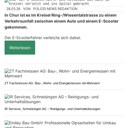
28.05.26
VON
POLIZEI.NEWS REDAKTION
In Chur ist es im Kreisel Ring-/Wiesentalstrasse zu einem
Verkehrsunfall zwischen einem Auto und einem E-Scooter
gekommen.
Der E-Scooterfahrer verletzte sich dabei.
Weiterlesen
ZT Fachmessen AG: Bau-, Wohn- und Energiemessen mit Mehrwert
IR Services, Schneisingen AG – Reinigungs- und Unterhaltslösungen