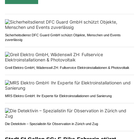
Sicherheitsdienst DFC Guard GmbH schützt Objekte, Menschen und Events
zuverlässig
Greil Elektro GmbH, Wädenswil ZH: Fullservice Elektroinstallationen & Photovoltaik
MRS Elektro GmbH: Ihr Experte für Elektroinstallationen und Sanierung
Die Detektivin – Spezialistin für Observation in Zürich und Zug