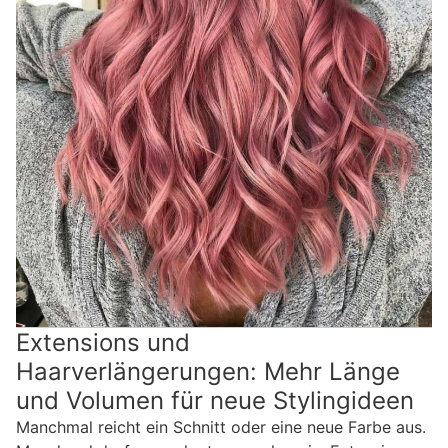
Extensions und
Haarverlängerungen: Mehr Länge
und Volumen für neue Stylingideen
Manchmal reicht ein Schnitt oder eine neue Farbe aus.