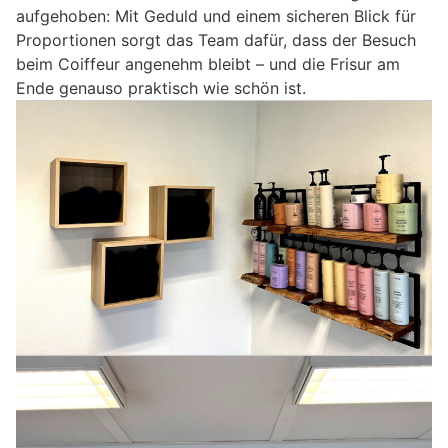
aufgehoben: Mit Geduld und einem sicheren Blick für
Proportionen sorgt das Team dafür, dass der Besuch
beim Coiffeur angenehm bleibt – und die Frisur am
Ende genauso praktisch wie schön ist.