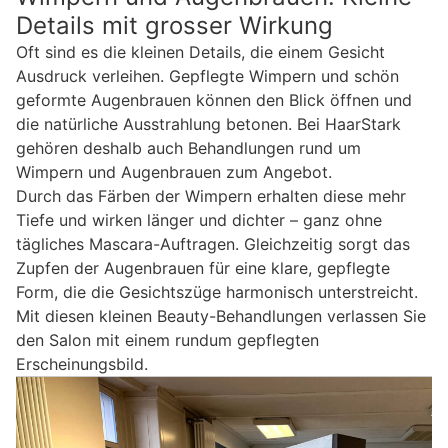
Details mit grosser Wirkung
Oft sind es die kleinen Details, die einem Gesicht
Ausdruck verleihen. Gepflegte Wimpern und schön
geformte Augenbrauen können den Blick öffnen und
die natürliche Ausstrahlung betonen. Bei HaarStark
gehören deshalb auch Behandlungen rund um
Wimpern und Augenbrauen zum Angebot.
Durch das Färben der Wimpern erhalten diese mehr
Tiefe und wirken länger und dichter – ganz ohne
tägliches Mascara-Auftragen. Gleichzeitig sorgt das
Zupfen der Augenbrauen für eine klare, gepflegte
Form, die die Gesichtszüge harmonisch unterstreicht.
Mit diesen kleinen Beauty-Behandlungen verlassen Sie
den Salon mit einem rundum gepflegten
Erscheinungsbild.