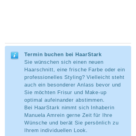
Termin buchen bei HaarStark
Sie wünschen sich einen neuen
Haarschnitt, eine frische Farbe oder ein
professionelles Styling? Vielleicht steht
auch ein besonderer Anlass bevor und
Sie möchten Frisur und Make-up
optimal aufeinander abstimmen.
Bei HaarStark nimmt sich Inhaberin
Manuela Amrein gerne Zeit für Ihre
Wünsche und berät Sie persönlich zu
Ihrem individuellen Look.