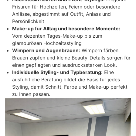
Frisuren für Hochzeiten, Feiern oder besondere
Anlässe, abgestimmt auf Outfit, Anlass und
Persönlichkeit
Make-up für Alltag und besondere Momente:
Vom dezenten Tages-Make-up bis zum
glamourösen Hochzeitsstyling
Wimpern und Augenbrauen:
Wimpern färben,
Brauen zupfen und kleine Beauty-Details sorgen für
einen gepflegten und ausdrucksstarken Look.
Individuelle Styling- und Typberatung:
Eine
ausführliche Beratung bildet die Basis für jedes
Styling, damit Schnitt, Farbe und Make-up perfekt
zu Ihnen passen.