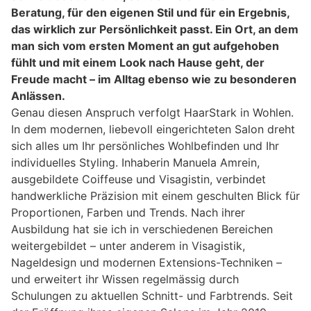
Beratung, für den eigenen Stil und für ein Ergebnis,
das wirklich zur Persönlichkeit passt. Ein Ort, an dem
man sich vom ersten Moment an gut aufgehoben
fühlt und mit einem Look nach Hause geht, der
Freude macht – im Alltag ebenso wie zu besonderen
Anlässen.
Genau diesen Anspruch verfolgt HaarStark in Wohlen.
In dem modernen, liebevoll eingerichteten Salon dreht
sich alles um Ihr persönliches Wohlbefinden und Ihr
individuelles Styling. Inhaberin Manuela Amrein,
ausgebildete Coiffeuse und Visagistin, verbindet
handwerkliche Präzision mit einem geschulten Blick für
Proportionen, Farben und Trends. Nach ihrer
Ausbildung hat sie ich in verschiedenen Bereichen
weitergebildet – unter anderem in Visagistik,
Nageldesign und modernen Extensions-Techniken –
und erweitert ihr Wissen regelmässig durch
Schulungen zu aktuellen Schnitt- und Farbtrends. Seit