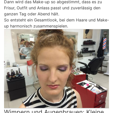
Dann wird das Make-up so abgestimmt, dass es zu
Frisur, Outfit und Anlass passt und zuverlässig den
ganzen Tag oder Abend hält.
So entsteht ein Gesamtlook, bei dem Haare und Make-
up harmonisch zusammenspielen.
Wimpern und Augenbrauen: Kleine