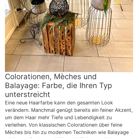
Colorationen, Mèches und
Balayage: Farbe, die Ihren Typ
unterstreicht
Eine neue Haarfarbe kann den gesamten Look
verändern. Manchmal genügt bereits ein feiner Akzent,
um dem Haar mehr Tiefe und Lebendigkeit zu
verleihen. Von klassischen Colorationen über feine
Mèches bis hin zu modernen Techniken wie Balayage