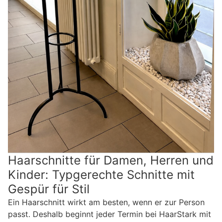
Haarschnitte für Damen, Herren und
Kinder: Typgerechte Schnitte mit
Gespür für Stil
Ein Haarschnitt wirkt am besten, wenn er zur Person
passt. Deshalb beginnt jeder Termin bei HaarStark mit