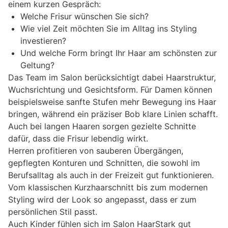
einem kurzen Gespräch:
Welche Frisur wünschen Sie sich?
Wie viel Zeit möchten Sie im Alltag ins Styling
investieren?
Und welche Form bringt Ihr Haar am schönsten zur
Geltung?
Das Team im Salon berücksichtigt dabei Haarstruktur,
Wuchsrichtung und Gesichtsform. Für Damen können
beispielsweise sanfte Stufen mehr Bewegung ins Haar
bringen, während ein präziser Bob klare Linien schafft.
Auch bei langen Haaren sorgen gezielte Schnitte
dafür, dass die Frisur lebendig wirkt.
Herren profitieren von sauberen Übergängen,
gepflegten Konturen und Schnitten, die sowohl im
Berufsalltag als auch in der Freizeit gut funktionieren.
Vom klassischen Kurzhaarschnitt bis zum modernen
Styling wird der Look so angepasst, dass er zum
persönlichen Stil passt.
Auch Kinder fühlen sich im Salon HaarStark gut