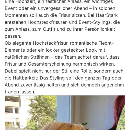
Eine Hochzeit, ein festlicher Anlass, ein wichtiges
Event oder ein unvergesslicher Abend – in solchen
Momenten soll auch die Frisur sitzen. Bei HaarStark
entstehen Hochsteckfrisuren und Event-Stylings, die
zum Anlass, zum Outfit und zu Ihrer Persönlichkeit
passen.
Ob elegante Hochsteckfrisur, romantische Flecht-
Elemente oder ein locker gesteckter Look mit
natürlichen Strähnen – das Team achtet darauf, dass
Frisur und Gesamterscheinung harmonisch wirken.
Dabei spielt nicht nur der Stil eine Rolle, sondern auch
die Haltbarkeit: Das Styling soll den ganzen Tag oder
Abend zuverlässig halten und sich dennoch angenehm
tragen lassen.