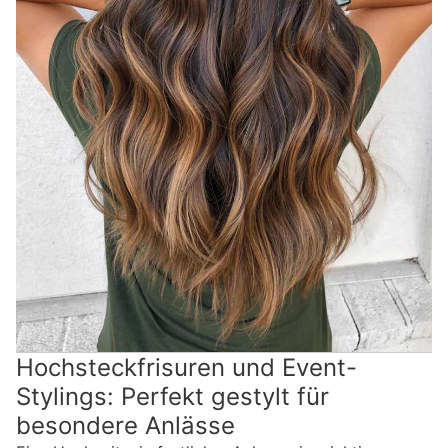
Hochsteckfrisuren und Event-
Stylings: Perfekt gestylt für
besondere Anlässe