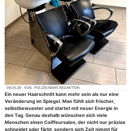
06.05.26
VON
POLIZEI.NEWS REDAKTION
Ein neuer Haarschnitt kann mehr sein als nur eine
Veränderung im Spiegel. Man fühlt sich frischer,
selbstbewusster und startet mit neuer Energie in
den Tag. Genau deshalb wünschen sich viele
Menschen einen Coiffeursalon, der nicht nur präzise
schneidet oder färbt, sondern sich Zeit nimmt für