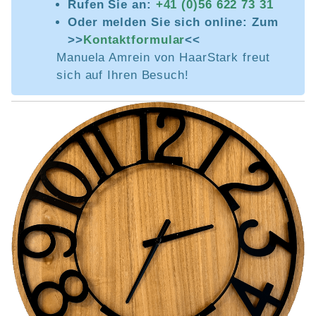
Rufen Sie an:
+41 (0)56 622 73 31
Oder melden Sie sich online: Zum
>>
Kontaktformular
<<
Manuela Amrein von HaarStark freut
sich auf Ihren Besuch!