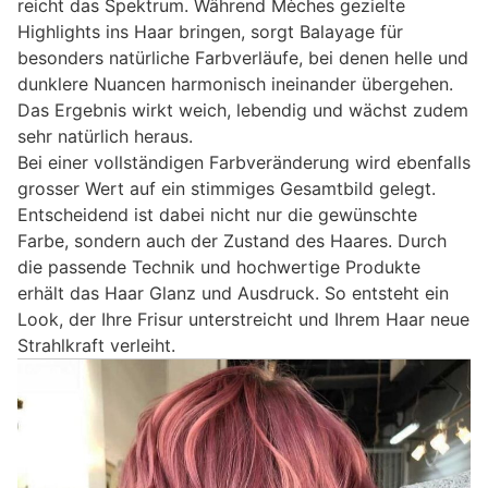
reicht das Spektrum. Während Mèches gezielte
Highlights ins Haar bringen, sorgt Balayage für
besonders natürliche Farbverläufe, bei denen helle und
dunklere Nuancen harmonisch ineinander übergehen.
Das Ergebnis wirkt weich, lebendig und wächst zudem
sehr natürlich heraus.
Bei einer vollständigen Farbveränderung wird ebenfalls
grosser Wert auf ein stimmiges Gesamtbild gelegt.
Entscheidend ist dabei nicht nur die gewünschte
Farbe, sondern auch der Zustand des Haares. Durch
die passende Technik und hochwertige Produkte
erhält das Haar Glanz und Ausdruck. So entsteht ein
Look, der Ihre Frisur unterstreicht und Ihrem Haar neue
Strahlkraft verleiht.