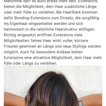
Manchmal darf es auch etwas mehr sein. Extensions
bieten die Möglichkeit, dem Haar zusätzliche Länge
oder mehr Fülle zu verleihen. Bei HaarStark kommen
dafür Bonding-Extensions zum Einsatz, die sorgfältig
ins Eigenhaar eingearbeitet werden und sich
harmonisch in die natürliche Haarstruktur einfügen.
Richtig eingesetzt eröffnen Extensions viele
Möglichkeiten: feines Haar wirkt voller, kürzere
Frisuren gewinnen an Länge und neue Stylings werden
möglich. Auch für besondere Anlässe bieten
Extensions eine attraktive Möglichkeit, dem Haar mehr
Fülle oder Länge zu verleihen.