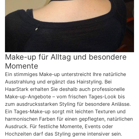
Make-up für Alltag und besondere
Momente
Ein stimmiges Make-up unterstreicht Ihre natürliche
Ausstrahlung und ergänzt das Hairstyling. Bei
HaarStark erhalten Sie deshalb auch professionelle
Make-up-Angebote – vom frischen Tages-Look bis
zum ausdrucksstarken Styling für besondere Anlässe.
Ein Tages-Make-up sorgt mit leichten Texturen und
harmonischen Farben für einen gepflegten, natürlichen
Ausdruck. Für festliche Momente, Events oder
Hochzeiten darf das Styling gerne intensiver sein.