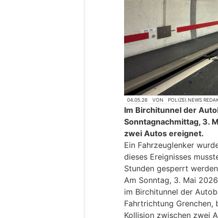
04.05.26
VON
POLIZEI.NEWS REDA
Im Birchitunnel der Auto
Sonntagnachmittag, 3. M
zwei Autos ereignet.
Ein Fahrzeuglenker wurde 
dieses Ereignisses musste
Stunden gesperrt werden
Am Sonntag, 3. Mai 2026,
im Birchitunnel der Autob
Fahrtrichtung Grenchen, 
Kollision zwischen zwei A