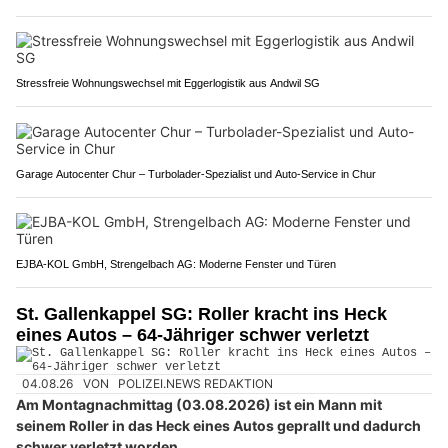
Stressfreie Wohnungswechsel mit Eggerlogistik aus Andwil SG
Garage Autocenter Chur – Turbolader-Spezialist und Auto-Service in Chur
EJBA-KOL GmbH, Strengelbach AG: Moderne Fenster und Türen
St. Gallenkappel SG: Roller kracht ins Heck
eines Autos – 64-Jähriger schwer verletzt
04.08.26
VON
POLIZEI.NEWS REDAKTION
Am Montagnachmittag (03.08.2026) ist ein Mann mit
seinem Roller in das Heck eines Autos geprallt und dadurch
schwer verletzt worden.