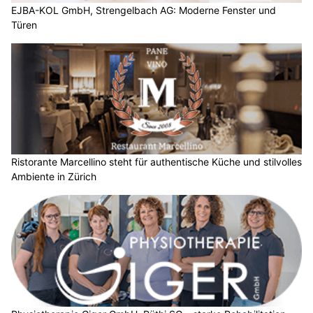
EJBA-KOL GmbH, Strengelbach AG: Moderne Fenster und
Türen
Ristorante Marcellino steht für authentische Küche und stilvolles
Ambiente in Zürich