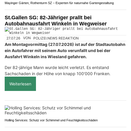
Mayinger Gärten, Rothenturm SZ – Experten für naturnahe Gartengestaltung
St.Gallen SG: 82-Jähriger prallt bei
Autobahnausfahrt Winkeln in Wegweiser
27.07.26
VON
POLIZEI.NEWS REDAKTION
Am Montagvormittag (27.07.2026) ist auf der Stadtautobahn
ein Autofahrer mit seinem Auto verunfallt und bei der
Ausfahrt Winkeln ins Wiesland gefahren.
Der 82-jährige Mann wurde leicht verletzt. Es entstand
Sachschaden in der Höhe von knapp 100'000 Franken.
Weiterlesen
Holling Services: Schutz vor Schimmel und Feuchtigkeitsschäden