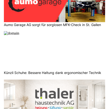
Aumo Garage AG sorgt für sorglosen MFK-Check in St. Gallen
Künzli Schuhe: Bessere Haltung dank ergonomischer Technik