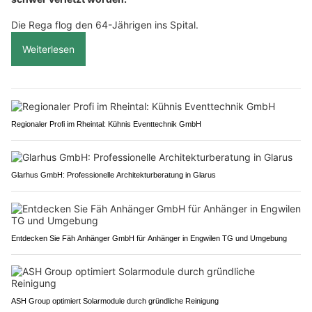
Die Rega flog den 64-Jährigen ins Spital.
Weiterlesen
Regionaler Profi im Rheintal: Kühnis Eventtechnik GmbH
Glarhus GmbH: Professionelle Architekturberatung in Glarus
Entdecken Sie Fäh Anhänger GmbH für Anhänger in Engwilen TG und Umgebung
ASH Group optimiert Solarmodule durch gründliche Reinigung