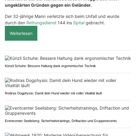
ungeklärten Gründen gegen ein Geländer.
Der 32-jährige Mann verletzte sich beim Unfall und wurde
durch den
Rettungsdienst
144 ins
Spital
gebracht.
Weiterlesen
Künzli Schuhe: Bessere Haltung dank ergonomischer Technik
Rodiras Dogphysio: Damit dein Hund wieder mit voller Vitalität läuft
Eventcenter Seelisberg: Sicherheitstrainings, Driftaction und Gruppenevents