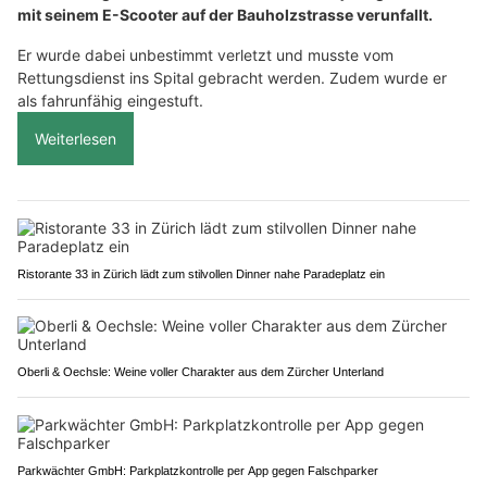
mit seinem E-Scooter auf der Bauholzstrasse verunfallt.
Er wurde dabei unbestimmt verletzt und musste vom
Rettungsdienst ins Spital gebracht werden. Zudem wurde er
als fahrunfähig eingestuft.
Weiterlesen
Ristorante 33 in Zürich lädt zum stilvollen Dinner nahe Paradeplatz ein
Oberli & Oechsle: Weine voller Charakter aus dem Zürcher Unterland
Parkwächter GmbH: Parkplatzkontrolle per App gegen Falschparker