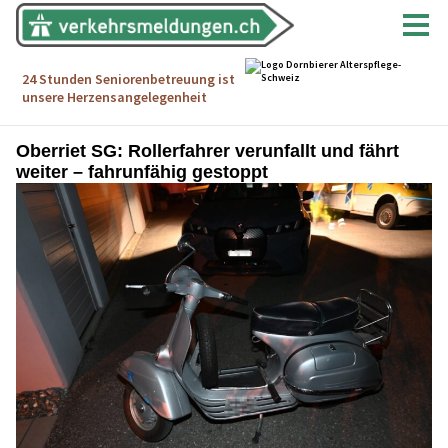
Oberriet SG: Rollerfahrer verunfallt und fährt
weiter – fahrunfähig gestoppt