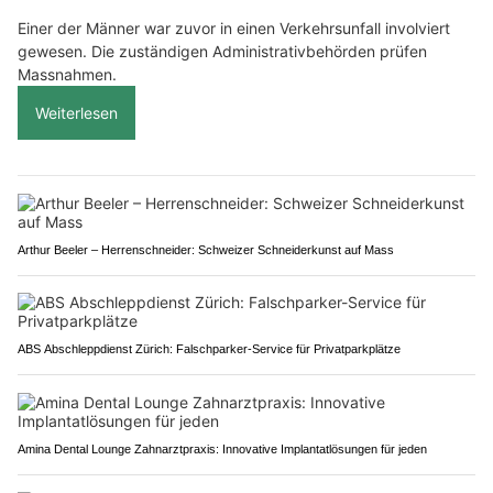
Einer der Männer war zuvor in einen Verkehrsunfall involviert
gewesen. Die zuständigen Administrativbehörden prüfen
Massnahmen.
Weiterlesen
Arthur Beeler – Herrenschneider: Schweizer Schneiderkunst auf Mass
ABS Abschleppdienst Zürich: Falschparker-Service für Privatparkplätze
Amina Dental Lounge Zahnarztpraxis: Innovative Implantatlösungen für jeden