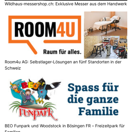
Wildhaus-messershop.ch: Exklusive Messer aus dem Handwerk
Room4u AG: Selbstlager-Lösungen an fünf Standorten in der
Schweiz
BEO Funpark und Woodstock in Bösingen FR – Freizeitpark für
Familien