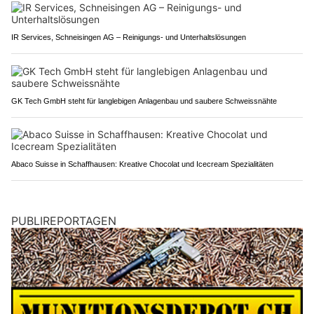
IR Services, Schneisingen AG – Reinigungs- und Unterhaltslösungen
GK Tech GmbH steht für langlebigen Anlagenbau und saubere Schweissnähte
Abaco Suisse in Schaffhausen: Kreative Chocolat und Icecream Spezialitäten
PUBLIREPORTAGEN