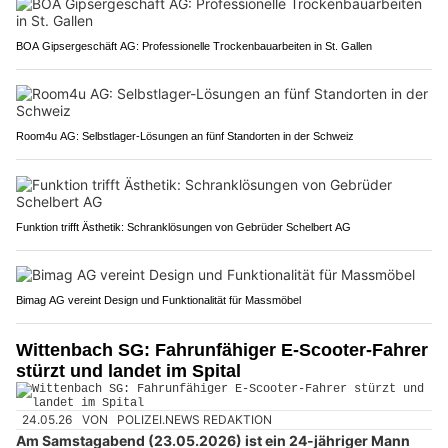
BOA Gipsergeschäft AG: Professionelle Trockenbauarbeiten in St. Gallen
Room4u AG: Selbstlager-Lösungen an fünf Standorten in der Schweiz
Funktion trifft Ästhetik: Schranklösungen von Gebrüder Schelbert AG
Bimag AG vereint Design und Funktionalität für Massmöbel
Wittenbach SG: Fahrunfähiger E-Scooter-Fahrer
stürzt und landet im Spital
24.05.26
VON
POLIZEI.NEWS REDAKTION
Am Samstagabend (23.05.2026) ist ein 24-jähriger Mann