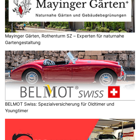
Mayinger Gärten, Rothenturm SZ – Experten für naturnahe
Gartengestaltung
BELMOT Swiss: Spezialversicherung für Oldtimer und
Youngtimer