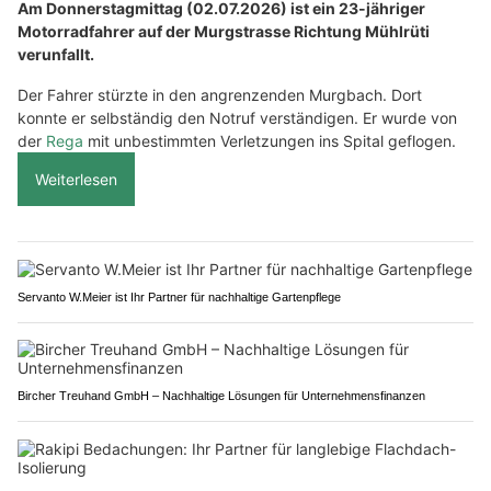
Am Donnerstagmittag (02.07.2026) ist ein 23-jähriger
Motorradfahrer auf der Murgstrasse Richtung Mühlrüti
verunfallt.
Der Fahrer stürzte in den angrenzenden Murgbach. Dort
konnte er selbständig den Notruf verständigen. Er wurde von
der
Rega
mit unbestimmten Verletzungen ins Spital geflogen.
Weiterlesen
Servanto W.Meier ist Ihr Partner für nachhaltige Gartenpflege
Bircher Treuhand GmbH – Nachhaltige Lösungen für Unternehmensfinanzen