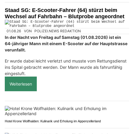
Staad SG: E-Scooter-Fahrer (64) stürzt beim
Wechsel auf Fahrbahn – Blutprobe angeordnet
01.08.26
VON
POLIZEI.NEWS REDAKTION
In der Nacht von Freitag auf Samstag (01.08.2026) ist ein
64-jähriger Mann mit einem E-Scooter auf der Hauptstrasse
verunfallt.
Er wurde dabei leicht verletzt und musste vom Rettungsdienst
ins Spital gebracht werden. Der Mann wurde als fahrunfähig
eingestuft.
Weiterlesen
Hotel Krone Wolfhalden: Kulinarik und Erholung im Appenzellerland