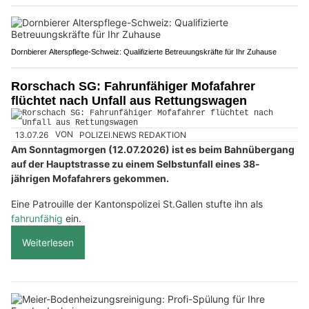
Dornbierer Alterspflege-Schweiz: Qualifizierte Betreuungskräfte für Ihr Zuhause
Rorschach SG: Fahrunfähiger Mofafahrer
flüchtet nach Unfall aus Rettungswagen
13.07.26
VON
POLIZEI.NEWS REDAKTION
Am Sonntagmorgen (12.07.2026) ist es beim Bahnübergang
auf der Hauptstrasse zu einem Selbstunfall eines 38-
jährigen Mofafahrers gekommen.
Eine Patrouille der Kantonspolizei St.Gallen stufte ihn als
fahrunfähig
ein.
Weiterlesen