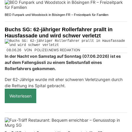
BEO Funpark und Woodstock in Bösingen FR – Freizeitpark für Familien
Buchs SG: 62-jähriger Rollerfahrer prallt in
Hausfassade und wird schwer verletzt
08.06.26
VON
POLIZEI.NEWS REDAKTION
In der Nacht von Samstag auf Sonntag (07.06.2026) ist es
auf dem Fallengässli zu einem Selbstunfall eines
Rollerfahrers gekommen.
Der 62-Jährige wurde mit eher schweren Verletzungen durch
die Rettung ins Spital gebracht.
Weiterlesen