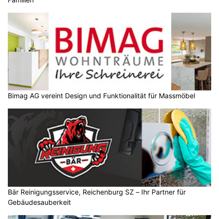
Bimag AG vereint Design und Funktionalität für Massmöbel
Bär Reinigungsservice, Reichenburg SZ – Ihr Partner für
Gebäudesauberkeit