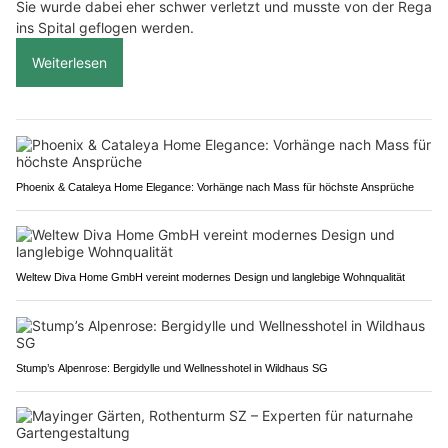
Sie wurde dabei eher schwer verletzt und musste von der Rega
ins Spital geflogen werden.
Weiterlesen
Phoenix & Cataleya Home Elegance: Vorhänge nach Mass für höchste Ansprüche
Weltew Diva Home GmbH vereint modernes Design und langlebige Wohnqualität
Stump’s Alpenrose: Bergidylle und Wellnesshotel in Wildhaus SG