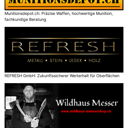
Munitionsdepot.ch: Präzise Waffen, hochwertige Munition,
fachkundige Beratung
REFRESH GmbH: Zukunftssicherer Werterhalt für Oberflächen