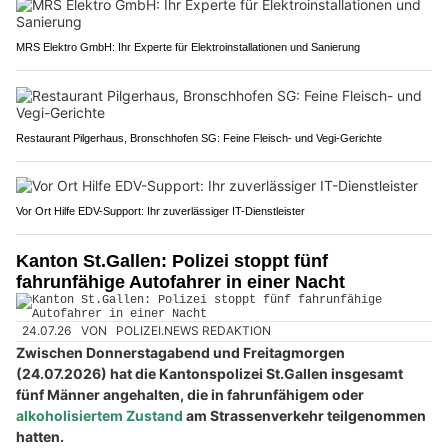
MRS Elektro GmbH: Ihr Experte für Elektroinstallationen und Sanierung
Restaurant Pilgerhaus, Bronschhofen SG: Feine Fleisch- und Vegi-Gerichte
Vor Ort Hilfe EDV-Support: Ihr zuverlässiger IT-Dienstleister
Kanton St.Gallen: Polizei stoppt fünf
fahrunfähige Autofahrer in einer Nacht
24.07.26
VON
POLIZEI.NEWS REDAKTION
Zwischen Donnerstagabend und Freitagmorgen
(24.07.2026) hat die Kantonspolizei St.Gallen insgesamt
fünf Männer angehalten, die in fahrunfähigem oder
alkoholisiertem Zustand
am Strassenverkehr teilgenommen
hatten.