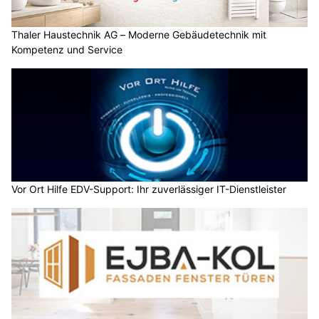
Thaler Haustechnik AG – Moderne Gebäudetechnik mit
Kompetenz und Service
Vor Ort Hilfe EDV-Support: Ihr zuverlässiger IT-Dienstleister