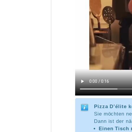
Pizza D’élite 
Sie möchten ne
Dann ist der nä
Einen Tisch 