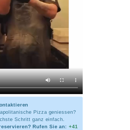
kontaktieren
apolitanische Pizza geniessen?
chste Schritt ganz einfach.
reservieren? Rufen Sie an:
+41