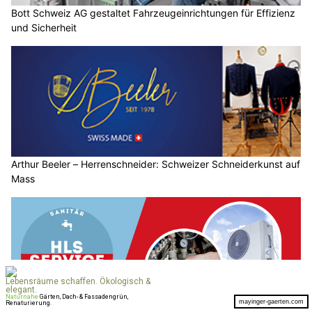
Bott Schweiz AG gestaltet Fahrzeugeinrichtungen für Effizienz
und Sicherheit
Arthur Beeler – Herrenschneider: Schweizer Schneiderkunst auf
Mass