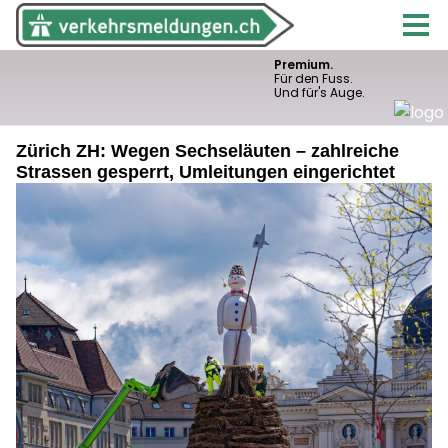
Zürich ZH: Wegen Sechseläuten – zahlreiche
Strassen gesperrt, Umleitungen eingerichtet