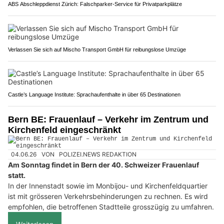
ABS Abschleppdienst Zürich: Falschparker-Service für Privatparkplätze
Verlassen Sie sich auf Mischo Transport GmbH für reibungslose Umzüge
Castle’s Language Institute: Sprachaufenthalte in über 65 Destinationen
Bern BE: Frauenlauf – Verkehr im Zentrum und
Kirchenfeld eingeschränkt
04.06.26
VON
POLIZEI.NEWS REDAKTION
Am Sonntag findet in Bern der 40. Schweizer Frauenlauf
statt.
In der Innenstadt sowie im Monbijou- und Kirchenfeldquartier
ist mit grösseren Verkehrsbehinderungen zu rechnen. Es wird
empfohlen, die betroffenen Stadtteile grosszügig zu umfahren.