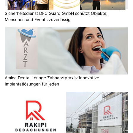
Sicherheitsdienst DFC Guard GmbH schützt Objekte,
Menschen und Events zuverlässig
Amina Dental Lounge Zahnarztpraxis: Innovative
Implantatlösungen für jeden