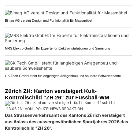
Bimag AG vereint Design und Funktionalität für Massmöbel
MRS Elektro GmbH: Ihr Experte für Elektroinstallationen und Sanierung
GK Tech GmbH steht für langlebigen Anlagenbau und saubere Schweissnähte
Zürich ZH: Kanton versteigert Kult-
Kontrollschild "ZH 26" zur Fussball-WM
13.06.26
VON
POLIZEI.NEWS REDAKTION
Das Strassenverkehrsamt des Kantons Zürich versteigert
aus Anlass des aussergewöhnlichen Sportjahres 2026 das
Kontrollschild "ZH 26".