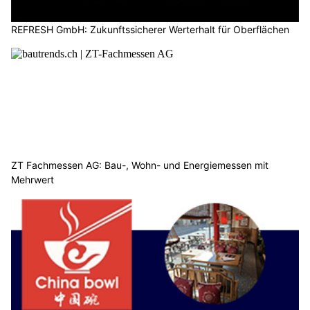
REFRESH GmbH: Zukunftssicherer Werterhalt für Oberflächen
ZT Fachmessen AG: Bau-, Wohn- und Energiemessen mit
Mehrwert