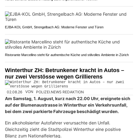
EJBA-KOL GmbH, Strengelbach AG: Moderne Fenster und Türen
Ristorante Marcellino steht für authentische Küche und stilvolles Ambiente in Zürich
Winterthur ZH: Betrunkener kracht in Autos –
nur zwei Verstösse wegen Grillierens
02.08.26
VON
POLIZEI.NEWS REDAKTION
Am Samstag, 1. August, kurz nach 22.00 Uhr, ereignete sich
auf der Blumenaustrasse in Winterthur ein Verkehrsunfall,
bei dem zwei parkierte Fahrzeuge beschädigt wurden.
Ein alkoholisierter Autofahrer verursachte den Unfall.
Gleichzeitig zieht die Stadtpolizei Winterthur eine positive
Bilanz zum Nationalfeiertag.