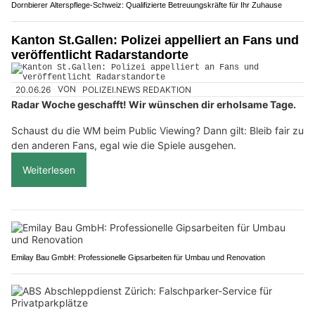
Dornbierer Alterspflege-Schweiz: Qualifizierte Betreuungskräfte für Ihr Zuhause
Kanton St.Gallen: Polizei appelliert an Fans und
veröffentlicht Radarstandorte
20.06.26
VON
POLIZEI.NEWS REDAKTION
Radar Woche geschafft! Wir wünschen dir erholsame Tage.
Schaust du die WM beim Public Viewing? Dann gilt: Bleib fair zu
den anderen Fans, egal wie die Spiele ausgehen.
Weiterlesen
Emilay Bau GmbH: Professionelle Gipsarbeiten für Umbau und Renovation