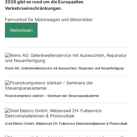
2026 gibt es rund um die Europaallee
Verkehrseinschränkungen.
Fahrverbot für Motorwagen und Motorräder:
Weiterlesen
Remo AG: Gelenkwellenservice mit Auswuchten, Reparatur und Neuanfertigung
Finanzkompetenz stärken – Seminare der Steuersparakademie
Greil Elektro GmbH, Wädenswil ZH: Fullservice Elektroinstallationen & Photovoltaik