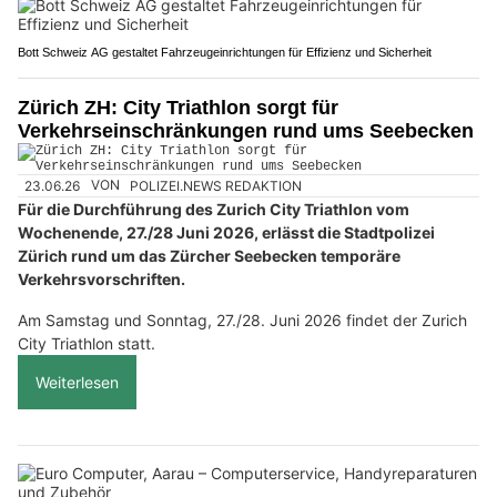
Bott Schweiz AG gestaltet Fahrzeugeinrichtungen für Effizienz und Sicherheit
Zürich ZH: City Triathlon sorgt für
Verkehrseinschränkungen rund ums Seebecken
23.06.26
VON
POLIZEI.NEWS REDAKTION
Für die Durchführung des Zurich City Triathlon vom
Wochenende, 27./28 Juni 2026, erlässt die Stadtpolizei
Zürich rund um das Zürcher Seebecken temporäre
Verkehrsvorschriften.
Am Samstag und Sonntag, 27./28. Juni 2026 findet der Zurich
City Triathlon statt.
Weiterlesen