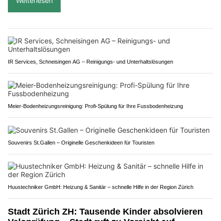
Weiterlesen
IR Services, Schneisingen AG – Reinigungs- und Unterhaltslösungen
Meier-Bodenheizungsreinigung: Profi-Spülung für Ihre Fussbodenheizung
Souvenirs St.Gallen – Originelle Geschenkideen für Touristen
Huustechniker GmbH: Heizung & Sanitär – schnelle Hilfe in der Region Zürich
Stadt Zürich ZH: Tausende Kinder absolvieren