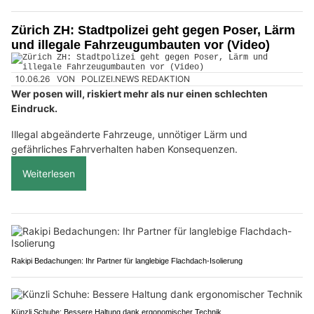
Zürich ZH: Stadtpolizei geht gegen Poser, Lärm
und illegale Fahrzeugumbauten vor (Video)
10.06.26
VON
POLIZEI.NEWS REDAKTION
Wer posen will, riskiert mehr als nur einen schlechten
Eindruck.
Illegal abgeänderte Fahrzeuge, unnötiger Lärm und
gefährliches Fahrverhalten haben Konsequenzen.
Weiterlesen
Rakipi Bedachungen: Ihr Partner für langlebige Flachdach-Isolierung
Künzli Schuhe: Bessere Haltung dank ergonomischer Technik