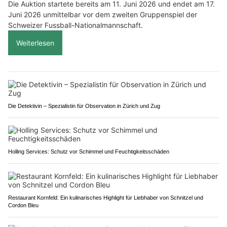
Die Auktion startete bereits am 11. Juni 2026 und endet am 17.
Juni 2026 unmittelbar vor dem zweiten Gruppenspiel der
Schweizer Fussball-Nationalmannschaft.
Weiterlesen
Die Detektivin – Spezialistin für Observation in Zürich und Zug
Holling Services: Schutz vor Schimmel und Feuchtigkeitsschäden
Restaurant Kornfeld: Ein kulinarisches Highlight für Liebhaber von Schnitzel und
Cordon Bleu