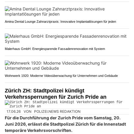
Amina Dental Lounge Zahnarztpraxis: Innovative Implantatlösungen für jeden
Malerhaus GmbH: Energiesparende Fassadenrenovation mit System
Wohnwerk 1920: Moderne Videoüberwachung für Unternehmen und Gebäude
Zürich ZH: Stadtpolizei kündigt
Verkehrssperrungen für Zurich Pride an
17.06.26
VON
POLIZEI.NEWS REDAKTION
Für die Durchführung der Zurich Pride vom Samstag, 20.
Juni 2026, erlässt die Stadtpolizei Zürich für die Innenstadt
temporäre Verkehrsvorschriften.