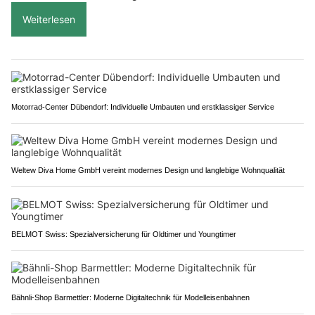
Weiterlesen
Motorrad-Center Dübendorf: Individuelle Umbauten und erstklassiger Service
Weltew Diva Home GmbH vereint modernes Design und langlebige Wohnqualität
BELMOT Swiss: Spezialversicherung für Oldtimer und Youngtimer
Bähnli-Shop Barmettler: Moderne Digitaltechnik für Modelleisenbahnen