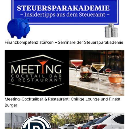
Finanzkompetenz stärken – Seminare der Steuersparakademie
Meeting-Cocktailbar & Restaurant: Chillige Lounge und Finest
Burger