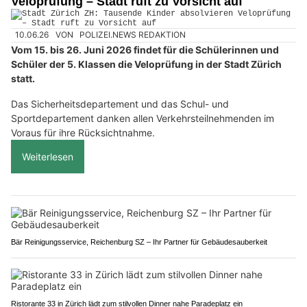
Veloprüfung – Stadt ruft zu Vorsicht auf
10.06.26
VON
POLIZEI.NEWS REDAKTION
Vom 15. bis 26. Juni 2026 findet für die Schülerinnen und
Schüler der 5. Klassen die Veloprüfung in der Stadt Zürich
statt.
Das Sicherheitsdepartement und das Schul- und
Sportdepartement danken allen Verkehrsteilnehmenden im
Voraus für ihre Rücksichtnahme.
Weiterlesen
Bär Reinigungsservice, Reichenburg SZ – Ihr Partner für Gebäudesauberkeit
Ristorante 33 in Zürich lädt zum stilvollen Dinner nahe Paradeplatz ein