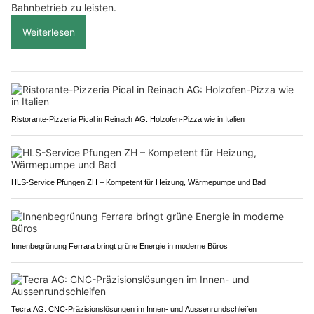
Bahnbetrieb zu leisten.
Weiterlesen
Ristorante-Pizzeria Pical in Reinach AG: Holzofen-Pizza wie in Italien
HLS-Service Pfungen ZH – Kompetent für Heizung, Wärmepumpe und Bad
Innenbegrünung Ferrara bringt grüne Energie in moderne Büros
Tecra AG: CNC-Präzisionslösungen im Innen- und Aussenrundschleifen