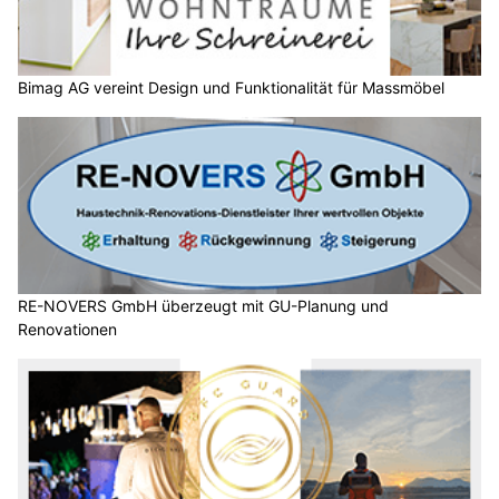
Bimag AG vereint Design und Funktionalität für Massmöbel
RE-NOVERS GmbH überzeugt mit GU-Planung und
Renovationen