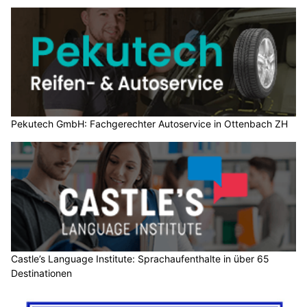
Pekutech GmbH: Fachgerechter Autoservice in Ottenbach ZH
Castle’s Language Institute: Sprachaufenthalte in über 65
Destinationen