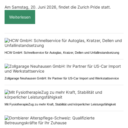
Am Samstag, 20. Juni 2026, findet die Zurich Pride statt.
Weiterlesen
HCW GmbH: Schnellservice für Autoglas, Kratzer, Dellen und Unfallinstandsetzung
Zollgarage Neuhausen GmbH: Ihr Partner für US-Car Import und Werkstattservice
Mit FysiotherapieZug zu mehr Kraft, Stabilität und körperlicher Leistungsfähigkeit