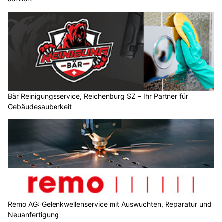
Bär Reinigungsservice, Reichenburg SZ – Ihr Partner für
Gebäudesauberkeit
Remo AG: Gelenkwellenservice mit Auswuchten, Reparatur und
Neuanfertigung