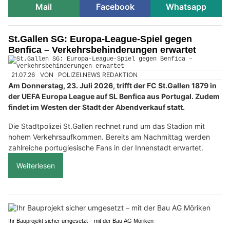
Mail
Facebook
Whatsapp
St.Gallen SG: Europa-League-Spiel gegen
Benfica – Verkehrsbehinderungen erwartet
21.07.26
VON
POLIZEI.NEWS REDAKTION
Am Donnerstag, 23. Juli 2026, trifft der FC St.Gallen 1879 in
der UEFA Europa League auf SL Benfica aus Portugal. Zudem
findet im Westen der Stadt der Abendverkauf statt.
Die Stadtpolizei St.Gallen rechnet rund um das Stadion mit
hohem Verkehrsaufkommen. Bereits am Nachmittag werden
zahlreiche portugiesische Fans in der Innenstadt erwartet.
Weiterlesen
Ihr Bauprojekt sicher umgesetzt – mit der Bau AG Möriken