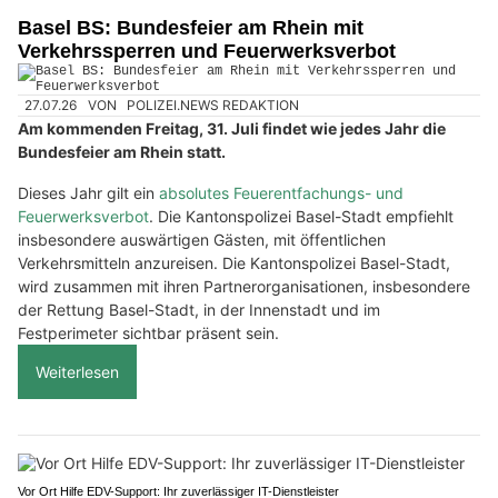
Basel BS: Bundesfeier am Rhein mit
Verkehrssperren und Feuerwerksverbot
27.07.26
VON
POLIZEI.NEWS REDAKTION
Am kommenden Freitag, 31. Juli findet wie jedes Jahr die
Bundesfeier am Rhein statt.
Dieses Jahr gilt ein
absolutes Feuerentfachungs- und
Feuerwerksverbot
. Die Kantonspolizei Basel-Stadt empfiehlt
insbesondere auswärtigen Gästen, mit öffentlichen
Verkehrsmitteln anzureisen. Die Kantonspolizei Basel-Stadt,
wird zusammen mit ihren Partnerorganisationen, insbesondere
der Rettung Basel-Stadt, in der Innenstadt und im
Festperimeter sichtbar präsent sein.
Weiterlesen
Vor Ort Hilfe EDV-Support: Ihr zuverlässiger IT-Dienstleister