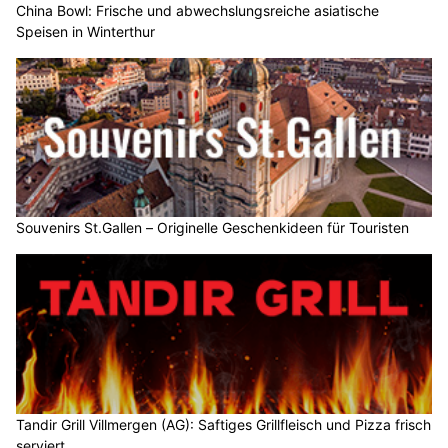
China Bowl: Frische und abwechslungsreiche asiatische
Speisen in Winterthur
Souvenirs St.Gallen – Originelle Geschenkideen für Touristen
Tandir Grill Villmergen (AG): Saftiges Grillfleisch und Pizza frisch
serviert