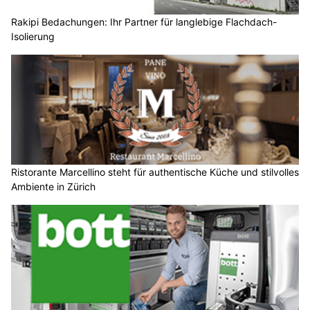
Rakipi Bedachungen: Ihr Partner für langlebige Flachdach-
Isolierung
Ristorante Marcellino steht für authentische Küche und stilvolles
Ambiente in Zürich