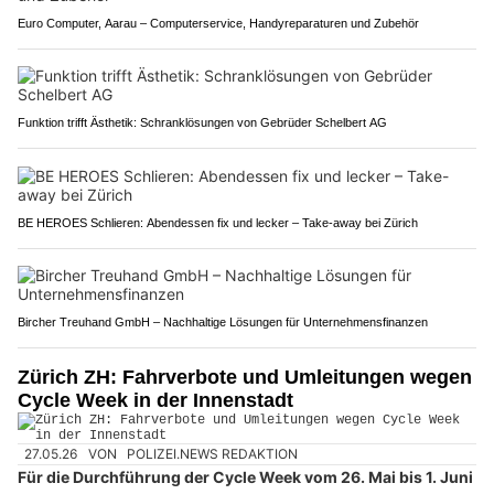
Euro Computer, Aarau – Computerservice, Handyreparaturen und Zubehör
Funktion trifft Ästhetik: Schranklösungen von Gebrüder Schelbert AG
BE HEROES Schlieren: Abendessen fix und lecker – Take-away bei Zürich
Bircher Treuhand GmbH – Nachhaltige Lösungen für Unternehmensfinanzen
Zürich ZH: Fahrverbote und Umleitungen wegen
Cycle Week in der Innenstadt
27.05.26
VON
POLIZEI.NEWS REDAKTION
Für die Durchführung der Cycle Week vom 26. Mai bis 1. Juni