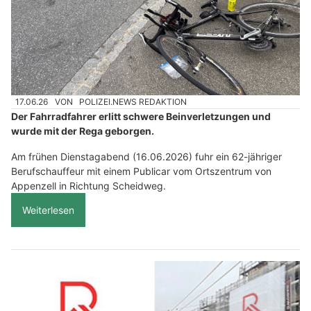
17.06.26
VON
POLIZEI.NEWS REDAKTION
Der Fahrradfahrer erlitt schwere Beinverletzungen und
wurde mit der Rega geborgen.
Am frühen Dienstagabend (16.06.2026) fuhr ein 62-jähriger
Berufschauffeur mit einem Publicar vom Ortszentrum von
Appenzell in Richtung Scheidweg.
Weiterlesen