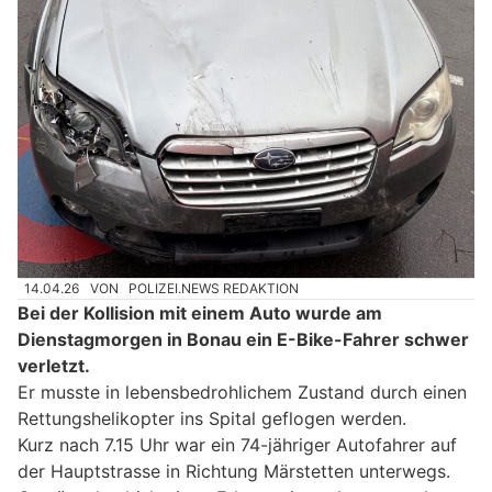
14.04.26
VON
POLIZEI.NEWS REDAKTION
Bei der Kollision mit einem Auto wurde am
Dienstagmorgen in Bonau ein E-Bike-Fahrer schwer
verletzt.
Er musste in lebensbedrohlichem Zustand durch einen
Rettungshelikopter ins Spital geflogen werden.
Kurz nach 7.15 Uhr war ein 74-jähriger Autofahrer auf
der Hauptstrasse in Richtung Märstetten unterwegs.