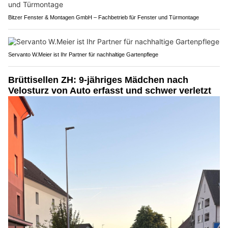
Bitzer Fenster & Montagen GmbH – Fachbetrieb für Fenster und Türmontage
Servanto W.Meier ist Ihr Partner für nachhaltige Gartenpflege
Brüttisellen ZH: 9-jähriges Mädchen nach
Velosturz von Auto erfasst und schwer verletzt