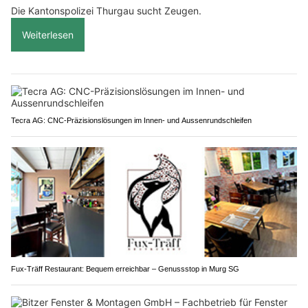
Die Kantonspolizei Thurgau sucht Zeugen.
Weiterlesen
Tecra AG: CNC-Präzisionslösungen im Innen- und Aussenrundschleifen
Fux-Träff Restaurant: Bequem erreichbar – Genussstop in Murg SG