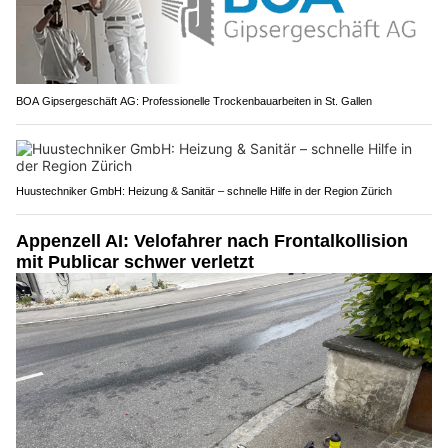
BOA Gipsergeschäft AG: Professionelle Trockenbauarbeiten in St. Gallen
Huustechniker GmbH: Heizung & Sanitär – schnelle Hilfe in der Region Zürich
Appenzell AI: Velofahrer nach Frontalkollision
mit Publicar schwer verletzt