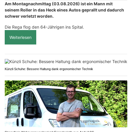
Am Montagnachmittag (03.08.2026) ist ein Mann mit
seinem Roller in das Heck eines Autos geprallt und dadurch
schwer verletzt worden.
Die Rega flog den 64-Jährigen ins Spital.
Weiterlesen
Künzli Schuhe: Bessere Haltung dank ergonomischer Technik