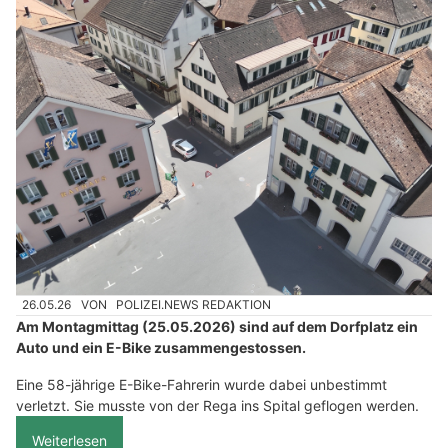
26.05.26
VON
POLIZEI.NEWS REDAKTION
Am Montagmittag (25.05.2026) sind auf dem Dorfplatz ein
Auto und ein E-Bike zusammengestossen.
Eine 58-jährige E-Bike-Fahrerin wurde dabei unbestimmt
verletzt. Sie musste von der Rega ins Spital geflogen werden.
Weiterlesen