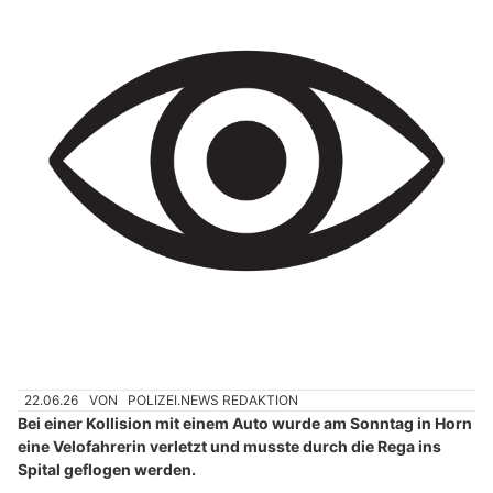
22.06.26
VON
POLIZEI.NEWS REDAKTION
Bei einer Kollision mit einem Auto wurde am Sonntag in Horn
eine Velofahrerin verletzt und musste durch die Rega ins
Spital geflogen werden.