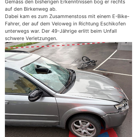
Gemäss den bisherigen Erkenntnissen bog er rechts
auf den Birkenweg ab.
Dabei kam es zum Zusammenstoss mit einem E-Bike-
Fahrer, der auf dem Veloweg in Richtung Eschikofen
unterwegs war. Der 49-Jährige erlitt beim Unfall
schwere Verletzungen.