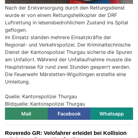
Nach der Erstversorgung durch den Rettungsdienst
wurde er von einem Rettungshelikopter der DRF
Luftrettung in lebensbedrohlichem Zustand ins Spital
geflogen.
Im Einsatz standen mehrere Einsatzkräfte der
Regional- und Verkehrspolizei. Der Kriminaltechnische
Dienst der Kantonspolizei Thurgau sicherte die Spuren
am Unfallort. Während der Unfallaufnahme musste die
Hauptstrasse für rund zwei Stunden gesperrt werden.
Die Feuerwehr Märstetten-Wigoltingen erstellte eine
Umleitung.
Quelle: Kantonspolizei Thurgau
Bildquelle: Kantonspolizei Thurgau
Mail
Facebook
Whatsapp
Roveredo GR: Velofahrer erleidet bei Kollision