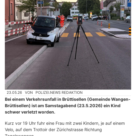
23.05.26
VON
POLIZEI.NEWS REDAKTION
Bei einem Verkehrsunfall in Brüttisellen (Gemeinde Wangen-
Brüttisellen) ist am Samstagabend (23.5.2026) ein Kind
schwer verletzt worden.
Kurz vor 19 Uhr fuhr eine Frau mit zwei Kindern, je auf einem
Velo, auf dem Trottoir der Zürichstrasse Richtung
Tagelswangen.