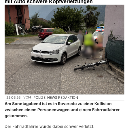
mit Auto schwere Kopfverletzungen
22.06.26
VON
POLIZEI.NEWS REDAKTION
Am Sonntagabend ist es in Roveredo zu einer Kollision
zwischen einem Personenwagen und einem Fahrradfahrer
gekommen.
Der Fahrradfahrer wurde dabei schwer verletzt.