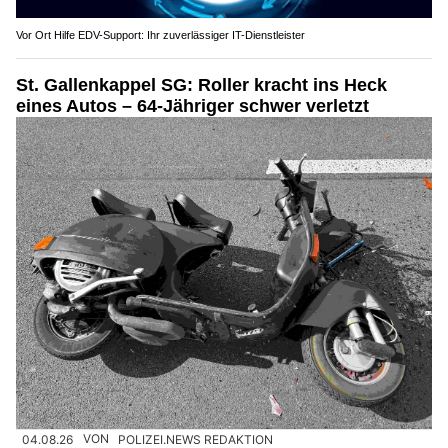
Vor Ort Hilfe EDV-Support: Ihr zuverlässiger IT-Dienstleister
St. Gallenkappel SG: Roller kracht ins Heck
eines Autos – 64-Jähriger schwer verletzt
04.08.26
VON
POLIZEI.NEWS REDAKTION