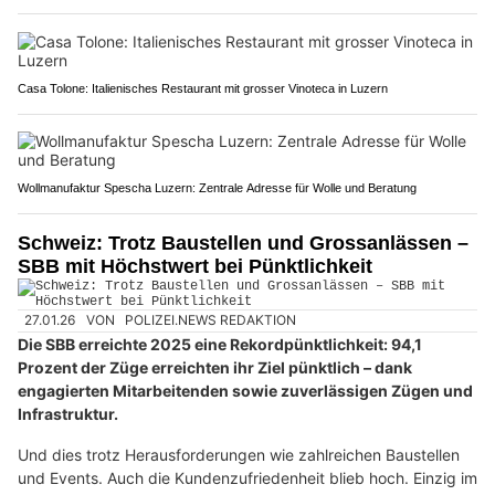
Casa Tolone: Italienisches Restaurant mit grosser Vinoteca in Luzern
Wollmanufaktur Spescha Luzern: Zentrale Adresse für Wolle und Beratung
Schweiz: Trotz Baustellen und Grossanlässen –
SBB mit Höchstwert bei Pünktlichkeit
27.01.26
VON
POLIZEI.NEWS REDAKTION
Die SBB erreichte 2025 eine Rekordpünktlichkeit: 94,1
Prozent der Züge erreichten ihr Ziel pünktlich – dank
engagierten Mitarbeitenden sowie zuverlässigen Zügen und
Infrastruktur.
Und dies trotz Herausforderungen wie zahlreichen Baustellen
und Events. Auch die Kundenzufriedenheit blieb hoch. Einzig im