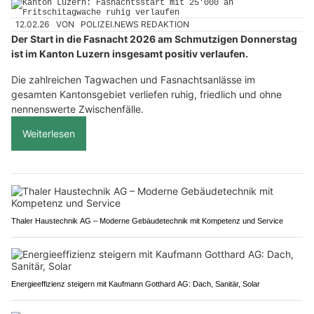
12.02.26
VON
POLIZEI.NEWS REDAKTION
Der Start in die Fasnacht 2026 am Schmutzigen Donnerstag
ist im Kanton Luzern insgesamt positiv verlaufen.
Die zahlreichen Tagwachen und Fasnachtsanlässe im
gesamten Kantonsgebiet verliefen ruhig, friedlich und ohne
nennenswerte Zwischenfälle.
Weiterlesen
Thaler Haustechnik AG – Moderne Gebäudetechnik mit Kompetenz und Service
Energieeffizienz steigern mit Kaufmann Gotthard AG: Dach, Sanitär, Solar