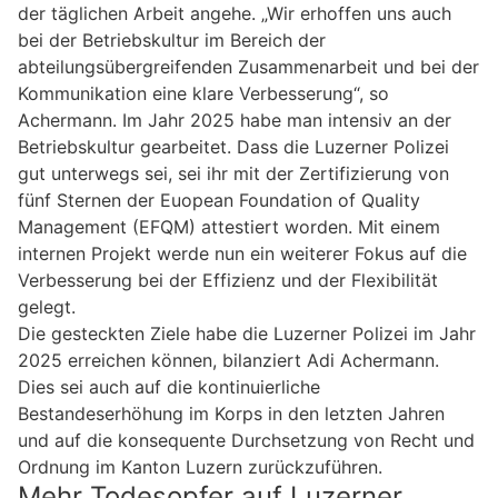
der täglichen Arbeit angehe. „Wir erhoffen uns auch
bei der Betriebskultur im Bereich der
abteilungsübergreifenden Zusammenarbeit und bei der
Kommunikation eine klare Verbesserung“, so
Achermann. Im Jahr 2025 habe man intensiv an der
Betriebskultur gearbeitet. Dass die Luzerner Polizei
gut unterwegs sei, sei ihr mit der Zertifizierung von
fünf Sternen der Euopean Foundation of Quality
Management (EFQM) attestiert worden. Mit einem
internen Projekt werde nun ein weiterer Fokus auf die
Verbesserung bei der Effizienz und der Flexibilität
gelegt.
Die gesteckten Ziele habe die Luzerner Polizei im Jahr
2025 erreichen können, bilanziert Adi Achermann.
Dies sei auch auf die kontinuierliche
Bestandeserhöhung im Korps in den letzten Jahren
und auf die konsequente Durchsetzung von Recht und
Ordnung im Kanton Luzern zurückzuführen.
Mehr Todesopfer auf Luzerner