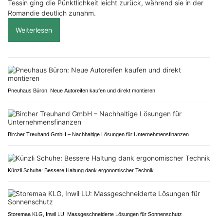
Tessin ging die Pünktlichkeit leicht zurück, während sie in der
Romandie deutlich zunahm.
Weiterlesen
Pneuhaus Büron: Neue Autoreifen kaufen und direkt montieren
Bircher Treuhand GmbH – Nachhaltige Lösungen für Unternehmensfinanzen
Künzli Schuhe: Bessere Haltung dank ergonomischer Technik
Storemaa KLG, Inwil LU: Massgeschneiderte Lösungen für Sonnenschutz