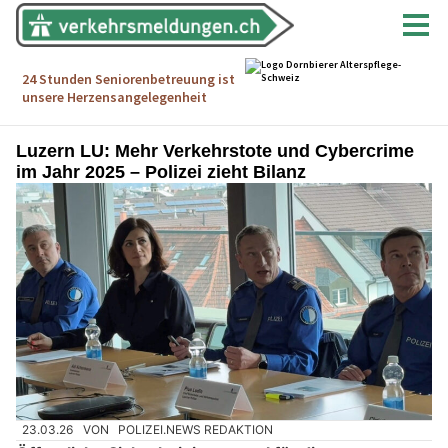
Luzern LU: Mehr Verkehrstote und Cybercrime
im Jahr 2025 – Polizei zieht Bilanz
23.03.26
VON
POLIZEI.NEWS REDAKTION