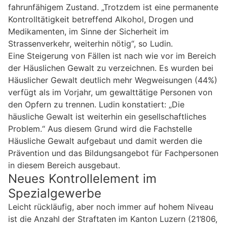
fahrunfähigem Zustand. „Trotzdem ist eine permanente
Kontrolltätigkeit betreffend Alkohol, Drogen und
Medikamenten, im Sinne der Sicherheit im
Strassenverkehr, weiterhin nötig“, so Ludin.
Eine Steigerung von Fällen ist nach wie vor im Bereich
der Häuslichen Gewalt zu verzeichnen. Es wurden bei
Häuslicher Gewalt deutlich mehr Wegweisungen (44%)
verfügt als im Vorjahr, um gewalttätige Personen von
den Opfern zu trennen. Ludin konstatiert: „Die
häusliche Gewalt ist weiterhin ein gesellschaftliches
Problem.“ Aus diesem Grund wird die Fachstelle
Häusliche Gewalt aufgebaut und damit werden die
Prävention und das Bildungsangebot für Fachpersonen
in diesem Bereich ausgebaut.
Neues Kontrollelement im
Spezialgewerbe
Leicht rückläufig, aber noch immer auf hohem Niveau
ist die Anzahl der Straftaten im Kanton Luzern (21’806,