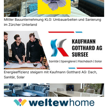
Mittler Bauunternehmung KLG: Umbauarbeiten und Sanierung
im Zürcher Unterland
Energieeffizienz steigern mit Kaufmann Gotthard AG: Dach,
Sanitär, Solar