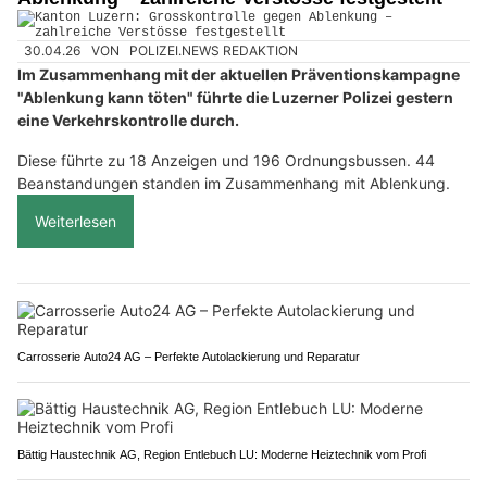
30.04.26
VON
POLIZEI.NEWS REDAKTION
Im Zusammenhang mit der aktuellen Präventionskampagne
"Ablenkung kann töten" führte die Luzerner Polizei gestern
eine Verkehrskontrolle durch.
Diese führte zu 18 Anzeigen und 196 Ordnungsbussen. 44
Beanstandungen standen im Zusammenhang mit Ablenkung.
Weiterlesen
Carrosserie Auto24 AG – Perfekte Autolackierung und Reparatur
Bättig Haustechnik AG, Region Entlebuch LU: Moderne Heiztechnik vom Profi