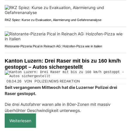
RKZ Spiez: Kurse zu Evakuation, Alarmierung und Gefahrenanalyse
Ristorante-Pizzeria Pical in Reinach AG: Holzofen-Pizza wie in Italien
Kanton Luzern: Drei Raser mit bis zu 160 km/h
gestoppt – Autos sichergestellt
08.04.26
VON
POLIZEI.NEWS REDAKTION
Seit vergangenem Mittwoch hat die Luzerner Polizei drei
Raser gestoppt.
Die drei Autofahrer waren alle in 80er-Zonen mit massiv
überhöhter Geschwindigkeit unterwegs.
Weiterlesen