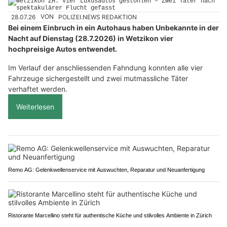
28.07.26
VON
POLIZEI.NEWS REDAKTION
Bei einem Einbruch in ein Autohaus haben Unbekannte in der
Nacht auf Dienstag (28.7.2026) in Wetzikon vier
hochpreisige Autos entwendet.
Im Verlauf der anschliessenden Fahndung konnten alle vier
Fahrzeuge sichergestellt und zwei mutmassliche Täter
verhaftet werden.
Weiterlesen
Remo AG: Gelenkwellenservice mit Auswuchten, Reparatur und Neuanfertigung
Ristorante Marcellino steht für authentische Küche und stilvolles Ambiente in Zürich