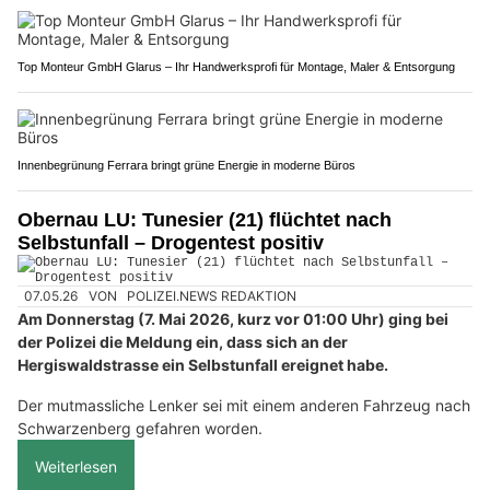
Top Monteur GmbH Glarus – Ihr Handwerksprofi für Montage, Maler & Entsorgung
Innenbegrünung Ferrara bringt grüne Energie in moderne Büros
Obernau LU: Tunesier (21) flüchtet nach
Selbstunfall – Drogentest positiv
07.05.26
VON
POLIZEI.NEWS REDAKTION
Am Donnerstag (7. Mai 2026, kurz vor 01:00 Uhr) ging bei
der Polizei die Meldung ein, dass sich an der
Hergiswaldstrasse ein Selbstunfall ereignet habe.
Der mutmassliche Lenker sei mit einem anderen Fahrzeug nach
Schwarzenberg gefahren worden.
Weiterlesen