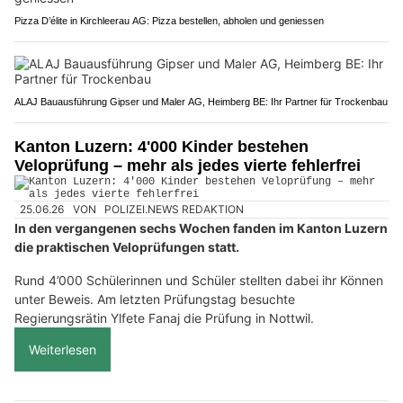
Pizza D’élite in Kirchleerau AG: Pizza bestellen, abholen und geniessen
ALAJ Bauausführung Gipser und Maler AG, Heimberg BE: Ihr Partner für Trockenbau
Kanton Luzern: 4'000 Kinder bestehen
Veloprüfung – mehr als jedes vierte fehlerfrei
25.06.26
VON
POLIZEI.NEWS REDAKTION
In den vergangenen sechs Wochen fanden im Kanton Luzern
die praktischen Veloprüfungen statt.
Rund 4’000 Schülerinnen und Schüler stellten dabei ihr Können
unter Beweis. Am letzten Prüfungstag besuchte
Regierungsrätin Ylfete Fanaj die Prüfung in Nottwil.
Weiterlesen