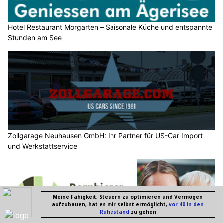
Hotel Restaurant Morgarten – Saisonale Küche und entspannte
Stunden am See
Zollgarage Neuhausen GmbH: Ihr Partner für US-Car Import
und Werkstattservice