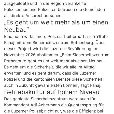
ausgebildete und in der Region verankerte
Polizistinnen und Polizisten betreuen die Gemeinden
als direkte Ansprechpersonen.
„Es geht um weit mehr als um einen
Neubau“
Eine noch wirksamere Polizeiarbeit erhofft sich Ylfete
Fanaj mit dem Sicherheitszentrum Rothenburg. Über
dieses Projekt wird die Luzerner Bevölkerung im
November 2026 abstimmen. „Beim Sicherheitszentrum
Rothenburg geht es um weit mehr als einen Neubau.
Es geht um die Sicherheit, die wir alle im Alltag
erwarten, und es geht darum, dass die Luzerner
Polizei und die kantonalen Dienste diese Sicherheit
auch in Zukunft gewährleisten können“, sagt Fanaj.
Betriebskultur auf hohem Niveau
Das geplante Sicherheitszentrum wäre auch für
Kommandant Adi Achermann ein Quantensprung für
die Luzerner Polizei; nicht nur, was die Effizienz bei