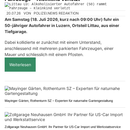
20.07.26
VON
POLIZEI.NEWS REDAKTION
Am Samstag (18. Juli 2026, kurz nach 09:00 Uhr) fuhr ein
50-jähriger Autofahrer in Luzern, Ortsteil Littau, aus einer
Tiefgarage.
Dabei kollidierte er zunächst mit einem Unterstand,
anschliessend mit mehreren parkierten Fahrzeugen, einer
Mauer und schliesslich mit einem Pfosten.
Weiterlesen
Mayinger Gärten, Rothenturm SZ – Experten für naturnahe Gartengestaltung
Zollgarage Neuhausen GmbH: Ihr Partner für US-Car Import und Werkstattservice