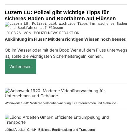
Luzern LU: Polizei gibt wichtige Tipps für
sicheres Baden und Bootfahren auf Flüssen
01.08.26
VON
POLIZEI.NEWS REDAKTION
Abkühlung im Fluss? Mit dem richtigen Wissen noch besser.
Ob im Wasser oder mit dem Boot: Wer auf dem Fluss unterwegs
ist, sollte die wichtigsten Sicherheitsregeln kennen.
Weiterlesen
Wohnwerk 1920: Moderne Videoüberwachung für Unternehmen und Gebäude
Lüönd Arbeiten GmbH: Effiziente Entrümpelung und Transporte