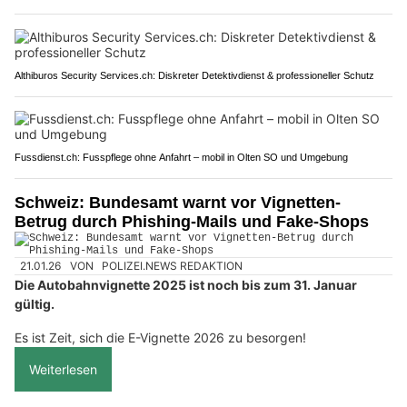
Althiburos Security Services.ch: Diskreter Detektivdienst & professioneller Schutz
Fussdienst.ch: Fusspflege ohne Anfahrt – mobil in Olten SO und Umgebung
Schweiz: Bundesamt warnt vor Vignetten-
Betrug durch Phishing-Mails und Fake-Shops
21.01.26
VON
POLIZEI.NEWS REDAKTION
Die Autobahnvignette 2025 ist noch bis zum 31. Januar
gültig.
Es ist Zeit, sich die E-Vignette 2026 zu besorgen!
Weiterlesen