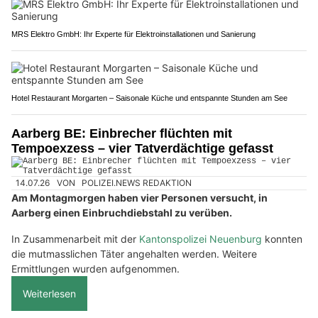
MRS Elektro GmbH: Ihr Experte für Elektroinstallationen und Sanierung
Hotel Restaurant Morgarten – Saisonale Küche und entspannte Stunden am See
Aarberg BE: Einbrecher flüchten mit
Tempoexzess – vier Tatverdächtige gefasst
14.07.26
VON
POLIZEI.NEWS REDAKTION
Am Montagmorgen haben vier Personen versucht, in
Aarberg einen Einbruchdiebstahl zu verüben.
In Zusammenarbeit mit der
Kantonspolizei Neuenburg
konnten
die mutmasslichen Täter angehalten werden. Weitere
Ermittlungen wurden aufgenommen.
Weiterlesen