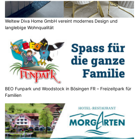
Weltew Diva Home GmbH vereint modernes Design und
langlebige Wohnqualität
BEO Funpark und Woodstock in Bösingen FR – Freizeitpark für
Familien