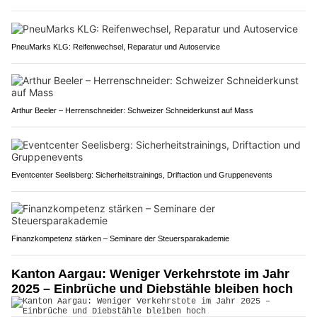
PneuMarks KLG: Reifenwechsel, Reparatur und Autoservice
Arthur Beeler – Herrenschneider: Schweizer Schneiderkunst auf Mass
Eventcenter Seelisberg: Sicherheitstrainings, Driftaction und Gruppenevents
Finanzkompetenz stärken – Seminare der Steuersparakademie
Kanton Aargau: Weniger Verkehrstote im Jahr
2025 – Einbrüche und Diebstähle bleiben hoch