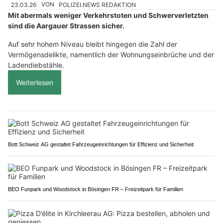
23.03.26
VON
POLIZEI.NEWS REDAKTION
Mit abermals weniger Verkehrstoten und Schwerverletzten
sind die Aargauer Strassen sicher.
Auf sehr hohem Niveau bleibt hingegen die Zahl der
Vermögensdelikte, namentlich der Wohnungseinbrüche und der
Ladendiebstähle.
Weiterlesen
Bott Schweiz AG gestaltet Fahrzeugeinrichtungen für Effizienz und Sicherheit
BEO Funpark und Woodstock in Bösingen FR – Freizeitpark für Familien