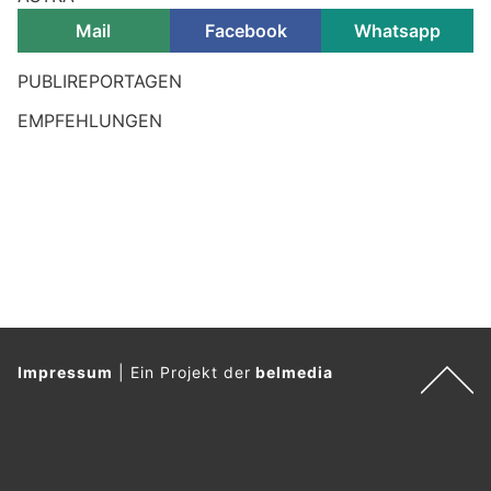
Mail
Facebook
Whatsapp
PUBLIREPORTAGEN
EMPFEHLUNGEN
Impressum
|
Ein Projekt der
belmedia