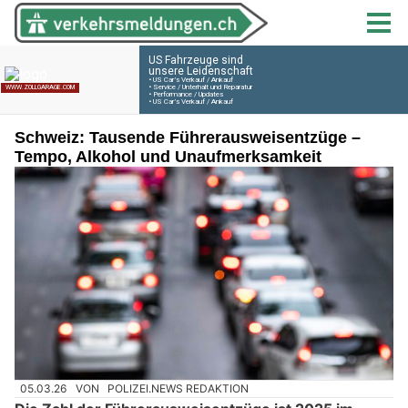
Schweiz: Tausende Führerausweisentzüge –
Tempo, Alkohol und Unaufmerksamkeit
05.03.26
VON
POLIZEI.NEWS REDAKTION