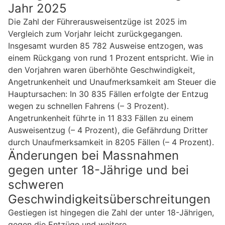
Jahr 2025
Die Zahl der Führerausweisentzüge ist 2025 im
Vergleich zum Vorjahr leicht zurückgegangen.
Insgesamt wurden 85 782 Ausweise entzogen, was
einem Rückgang von rund 1 Prozent entspricht. Wie in
den Vorjahren waren überhöhte Geschwindigkeit,
Angetrunkenheit und Unaufmerksamkeit am Steuer die
Hauptursachen: In 30 835 Fällen erfolgte der Entzug
wegen zu schnellen Fahrens (– 3 Prozent).
Angetrunkenheit führte in 11 833 Fällen zu einem
Ausweisentzug (– 4 Prozent), die Gefährdung Dritter
durch Unaufmerksamkeit in 8205 Fällen (– 4 Prozent).
Änderungen bei Massnahmen
gegen unter 18-Jährige und bei
schweren
Geschwindigkeitsüberschreitungen
Gestiegen ist hingegen die Zahl der unter 18-Jährigen,
gegen die Entzüge und weitere