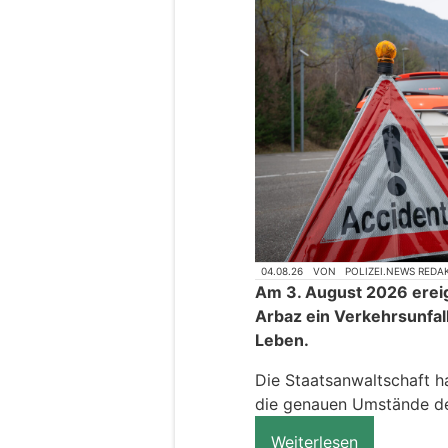
04.08.26
VON
POLIZEI.NEWS REDA
Am 3. August 2026 ereig
Arbaz ein Verkehrsunfal
Leben.
Die Staatsanwaltschaft h
die genauen Umstände des
Weiterlesen