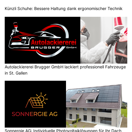
Künzli Schuhe: Bessere Haltung dank ergonomischer Technik
Autolackiererei Brugger GmbH lackiert professionell Fahrzeuge
in St. Gallen
Sonnergie AG: Individuelle Photovoltaiklösungen für Ihr Dach