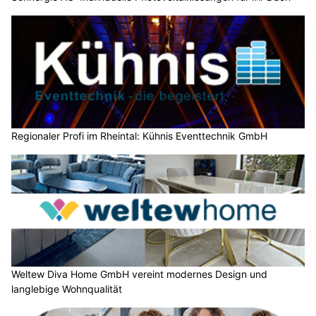
Regionaler Profi im Rheintal: Kühnis Eventtechnik GmbH
Weltew Diva Home GmbH vereint modernes Design und
langlebige Wohnqualität