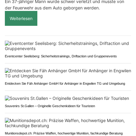
Ein 37-jähriger Mann wurde schwer verletzt und musste von
der Feuerwehr aus dem Auto geborgen werden.
Weiterlesen
Eventcenter Seelisberg: Sicherheitstrainings, Driftaction und Gruppenevents
Entdecken Sie Fäh Anhänger GmbH für Anhänger in Engwilen TG und Umgebung
Souvenirs St.Gallen – Originelle Geschenkideen für Touristen
Munitionsdepot.ch: Präzise Waffen, hochwertige Munition, fachkundige Beratung