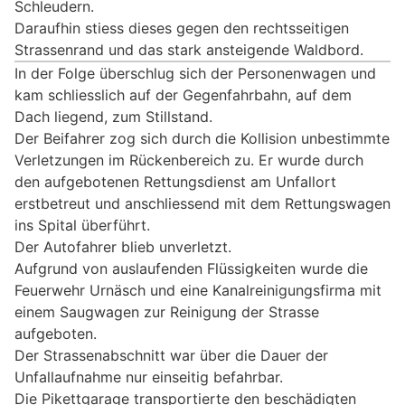
Schleudern.
Daraufhin stiess dieses gegen den rechtsseitigen
Strassenrand und das stark ansteigende Waldbord.
In der Folge überschlug sich der Personenwagen und
kam schliesslich auf der Gegenfahrbahn, auf dem
Dach liegend, zum Stillstand.
Der Beifahrer zog sich durch die Kollision unbestimmte
Verletzungen im Rückenbereich zu. Er wurde durch
den aufgebotenen Rettungsdienst am Unfallort
erstbetreut und anschliessend mit dem Rettungswagen
ins Spital überführt.
Der Autofahrer blieb unverletzt.
Aufgrund von auslaufenden Flüssigkeiten wurde die
Feuerwehr Urnäsch und eine Kanalreinigungsfirma mit
einem Saugwagen zur Reinigung der Strasse
aufgeboten.
Der Strassenabschnitt war über die Dauer der
Unfallaufnahme nur einseitig befahrbar.
Die Pikettgarage transportierte den beschädigten