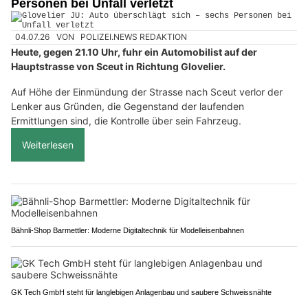
Personen bei Unfall verletzt
04.07.26
VON
POLIZEI.NEWS REDAKTION
Heute, gegen 21.10 Uhr, fuhr ein Automobilist auf der
Hauptstrasse von Sceut in Richtung Glovelier.
Auf Höhe der Einmündung der Strasse nach Sceut verlor der
Lenker aus Gründen, die Gegenstand der laufenden
Ermittlungen sind, die Kontrolle über sein Fahrzeug.
Weiterlesen
Bähnli-Shop Barmettler: Moderne Digitaltechnik für Modelleisenbahnen
GK Tech GmbH steht für langlebigen Anlagenbau und saubere Schweissnähte