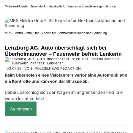
Motorrad-Center Dübendorf: Individuelle Umbauten und erstklassiger Service
MRS Elektro GmbH: Ihr Experte für Elektroinstallationen und Sanierung
Lenzburg AG: Auto überschlägt sich bei
Überholmanöver – Feuerwehr befreit Lenkerin
03.07.26
VON
POLIZEI.NEWS REDAKTION
Beim Überholen eines Velofahrers verlor eine Automobilistin
die Kontrolle und kam von der Strasse ab.
Dabei überschlug sich der Wagen im angrenzenden Feld. Sie
wurde leicht verletzt.
Weiterlesen