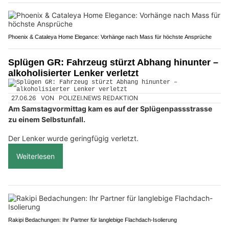
Phoenix & Cataleya Home Elegance: Vorhänge nach Mass für höchste Ansprüche
Splügen GR: Fahrzeug stürzt Abhang hinunter –
alkoholisierter Lenker verletzt
27.06.26
VON
POLIZEI.NEWS REDAKTION
Am Samstagvormittag kam es auf der Splügenpassstrasse
zu einem Selbstunfall.
Der Lenker wurde geringfügig verletzt.
Weiterlesen
Rakipi Bedachungen: Ihr Partner für langlebige Flachdach-Isolierung