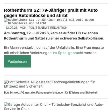
Rothenthurm SZ: 79-Jähriger prallt mit Auto
gegen Betonblöcke und stirbt
13.07.26
VON
POLIZEI.NEWS REDAKTION
Am Sonntag, 12. Juli 2026, kam es auf der H8 zwischen
Rothenthurm und Sattel zu einer schweren Selbstkollision.
Ein Mann verstarb noch auf der Unfallstelle. Eine Frau musste
mit erheblichen Verletzungen
ins Spital gebracht
werden.
Weiterlesen
Bott Schweiz AG gestaltet Fahrzeugeinrichtungen für Effizienz und Sicherheit