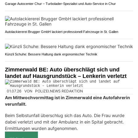
Garage Autocenter Chur – Turbolader-Spezialist und Auto-Service in Chur
Autolackiererei Brugger GmbH lackiert professionell Fahrzeuge in St. Gallen
Künzli Schuhe: Bessere Haltung dank ergonomischer Technik
Zimmerwald BE: Auto überschlägt sich und
landet auf Hausgrundstück – Lenkerin verletzt
01.07.26
VON
POLIZEI.NEWS REDAKTION
Am Mittwochvormittag ist in Zimmerwald eine Autofahrerin
verunfallt.
Beim Selbstunfall überschlug sich das Auto. Die Frau wurde
dabei verletzt und mit der Ambulanz in ein Spital gebracht.
Ermittlungen wurden aufgenommen.