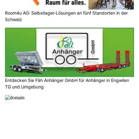
Room4u AG: Selbstlager-Lösungen an fünf Standorten in der
Schweiz
Entdecken Sie Fäh Anhänger GmbH für Anhänger in Engwilen
TG und Umgebung