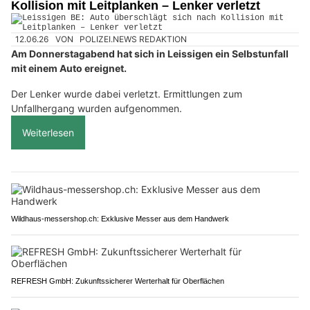
Kollision mit Leitplanken – Lenker verletzt
12.06.26
VON
POLIZEI.NEWS REDAKTION
Am Donnerstagabend hat sich in Leissigen ein Selbstunfall
mit einem Auto ereignet.
Der Lenker wurde dabei verletzt. Ermittlungen zum
Unfallhergang wurden aufgenommen.
Weiterlesen
Wildhaus-messershop.ch: Exklusive Messer aus dem Handwerk
REFRESH GmbH: Zukunftssicherer Werterhalt für Oberflächen