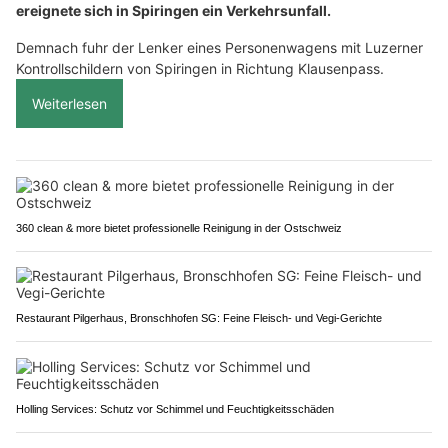
ereignete sich in Spiringen ein Verkehrsunfall.
Demnach fuhr der Lenker eines Personenwagens mit Luzerner
Kontrollschildern von Spiringen in Richtung Klausenpass.
Weiterlesen
360 clean & more bietet professionelle Reinigung in der Ostschweiz
Restaurant Pilgerhaus, Bronschhofen SG: Feine Fleisch- und Vegi-Gerichte
Holling Services: Schutz vor Schimmel und Feuchtigkeitsschäden