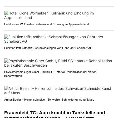
Hotel Krone Wolfhalden: Kulinarik und Erholung im Appenzellerland
Funktion trifft Ästhetik: Schranklösungen von Gebrüder Schelbert AG
Physiotherapie Giger GmbH, Rüthi SG – starke Rehabilitation bei akuten
Beschwerden
Arthur Beeler – Herrenschneider: Schweizer Schneiderkunst auf Mass
Frauenfeld TG: Auto kracht in Tankstelle und