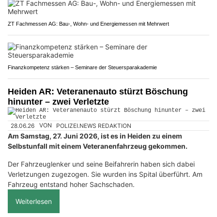
ZT Fachmessen AG: Bau-, Wohn- und Energiemessen mit Mehrwert
Finanzkompetenz stärken – Seminare der Steuersparakademie
Heiden AR: Veteranenauto stürzt Böschung
hinunter – zwei Verletzte
28.06.26
VON
POLIZEI.NEWS REDAKTION
Am Samstag, 27. Juni 2026, ist es in Heiden zu einem
Selbstunfall mit einem Veteranenfahrzeug gekommen.
Der Fahrzeuglenker und seine Beifahrerin haben sich dabei
Verletzungen zugezogen. Sie wurden ins Spital überführt. Am
Fahrzeug entstand hoher Sachschaden.
Weiterlesen