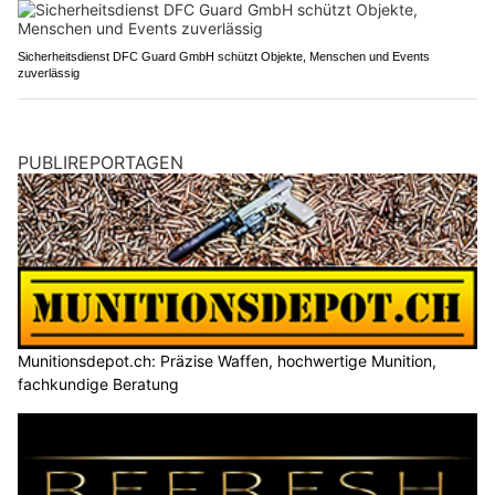
Sicherheitsdienst DFC Guard GmbH schützt Objekte, Menschen und Events
zuverlässig
PUBLIREPORTAGEN
Munitionsdepot.ch: Präzise Waffen, hochwertige Munition,
fachkundige Beratung