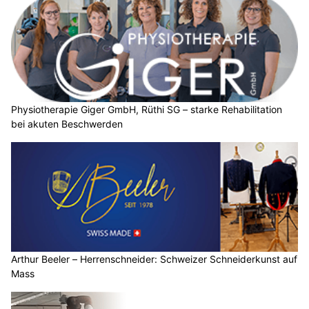
Physiotherapie Giger GmbH, Rüthi SG – starke Rehabilitation
bei akuten Beschwerden
Arthur Beeler – Herrenschneider: Schweizer Schneiderkunst auf
Mass