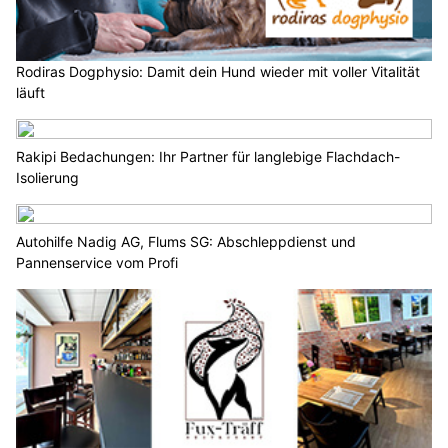
Rodiras Dogphysio: Damit dein Hund wieder mit voller Vitalität
läuft
Rakipi Bedachungen: Ihr Partner für langlebige Flachdach-
Isolierung
Autohilfe Nadig AG, Flums SG: Abschleppdienst und
Pannenservice vom Profi