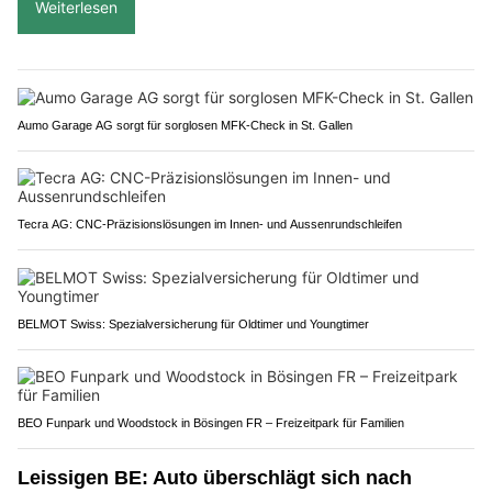
Weiterlesen
Aumo Garage AG sorgt für sorglosen MFK-Check in St. Gallen
Tecra AG: CNC-Präzisionslösungen im Innen- und Aussenrundschleifen
BELMOT Swiss: Spezialversicherung für Oldtimer und Youngtimer
BEO Funpark und Woodstock in Bösingen FR – Freizeitpark für Familien
Leissigen BE: Auto überschlägt sich nach