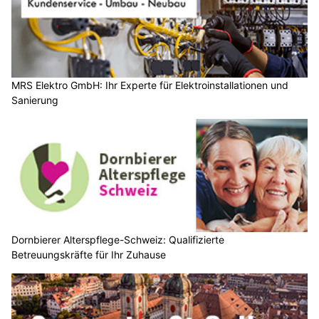
MRS Elektro GmbH: Ihr Experte für Elektroinstallationen und
Sanierung
Dornbierer Alterspflege-Schweiz: Qualifizierte
Betreuungskräfte für Ihr Zuhause