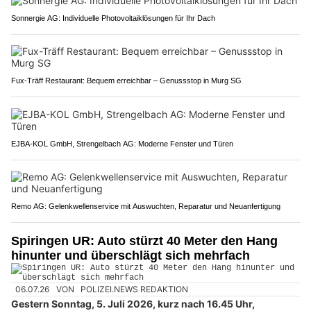
Sonnergie AG: Individuelle Photovoltaiklösungen für Ihr Dach
Fux-Träff Restaurant: Bequem erreichbar – Genussstop in Murg SG
EJBA-KOL GmbH, Strengelbach AG: Moderne Fenster und Türen
Remo AG: Gelenkwellenservice mit Auswuchten, Reparatur und Neuanfertigung
Spiringen UR: Auto stürzt 40 Meter den Hang
hinunter und überschlägt sich mehrfach
06.07.26
VON
POLIZEI.NEWS REDAKTION
Gestern Sonntag, 5. Juli 2026, kurz nach 16.45 Uhr,