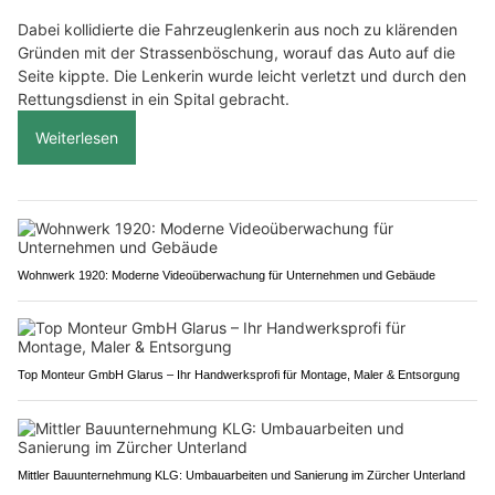
Dabei kollidierte die Fahrzeuglenkerin aus noch zu klärenden
Gründen mit der Strassenböschung, worauf das Auto auf die
Seite kippte. Die Lenkerin wurde leicht verletzt und durch den
Rettungsdienst in ein Spital gebracht.
Weiterlesen
Wohnwerk 1920: Moderne Videoüberwachung für Unternehmen und Gebäude
Top Monteur GmbH Glarus – Ihr Handwerksprofi für Montage, Maler & Entsorgung
Mittler Bauunternehmung KLG: Umbauarbeiten und Sanierung im Zürcher Unterland