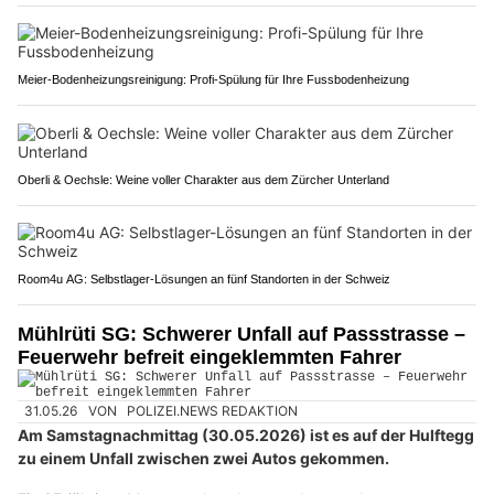
Meier-Bodenheizungsreinigung: Profi-Spülung für Ihre Fussbodenheizung
Oberli & Oechsle: Weine voller Charakter aus dem Zürcher Unterland
Room4u AG: Selbstlager-Lösungen an fünf Standorten in der Schweiz
Mühlrüti SG: Schwerer Unfall auf Passstrasse –
Feuerwehr befreit eingeklemmten Fahrer
31.05.26
VON
POLIZEI.NEWS REDAKTION
Am Samstagnachmittag (30.05.2026) ist es auf der Hulftegg
zu einem Unfall zwischen zwei Autos gekommen.