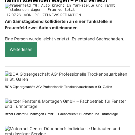
rammt stehenden Wagen – Frau verletzt
12.07.26
VON
POLIZEI.NEWS REDAKTION
Am Samstagabend kollidierten an einer Tankstelle in
Frauenfeld zwei Autos miteinander.
Eine Person wurde leicht verletzt. Es entstand Sachschaden.
Weiterlesen
BOA Gipsergeschäft AG: Professionelle Trockenbauarbeiten in St. Gallen
Bitzer Fenster & Montagen GmbH – Fachbetrieb für Fenster und Türmontage