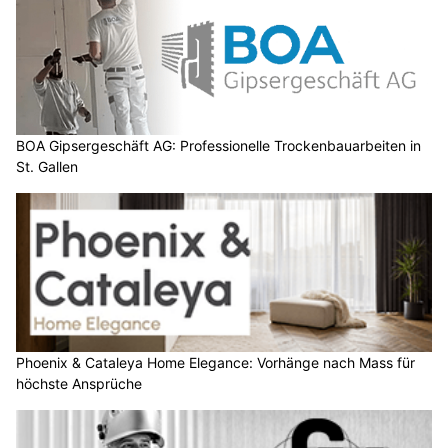
BOA Gipsergeschäft AG: Professionelle Trockenbauarbeiten in
St. Gallen
Phoenix & Cataleya Home Elegance: Vorhänge nach Mass für
höchste Ansprüche