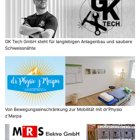
GK Tech GmbH steht für langlebigen Anlagenbau und saubere
Schweissnähte
Von Bewegungseinschränkung zur Mobilität mit dr’Physio
z’Marpa