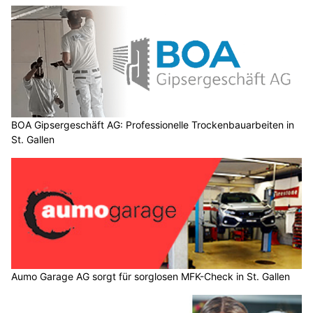
BOA Gipsergeschäft AG: Professionelle Trockenbauarbeiten in
St. Gallen
Aumo Garage AG sorgt für sorglosen MFK-Check in St. Gallen