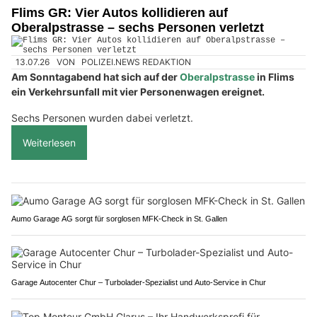
Flims GR: Vier Autos kollidieren auf
Oberalpstrasse – sechs Personen verletzt
13.07.26
VON
POLIZEI.NEWS REDAKTION
Am Sonntagabend hat sich auf der
Oberalpstrasse
in Flims
ein Verkehrsunfall mit vier Personenwagen ereignet.
Sechs Personen wurden dabei verletzt.
Weiterlesen
Aumo Garage AG sorgt für sorglosen MFK-Check in St. Gallen
Garage Autocenter Chur – Turbolader-Spezialist und Auto-Service in Chur