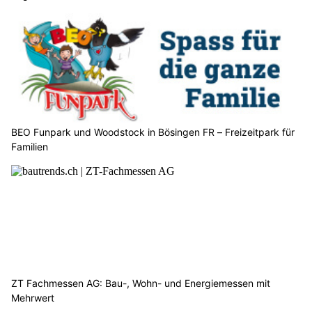
BEO Funpark und Woodstock in Bösingen FR – Freizeitpark für
Familien
ZT Fachmessen AG: Bau-, Wohn- und Energiemessen mit
Mehrwert