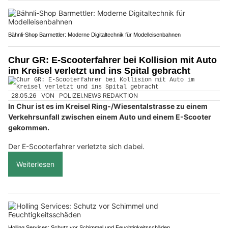
Bähnli-Shop Barmettler: Moderne Digitaltechnik für Modelleisenbahnen
Chur GR: E-Scooterfahrer bei Kollision mit Auto
im Kreisel verletzt und ins Spital gebracht
28.05.26
VON
POLIZEI.NEWS REDAKTION
In Chur ist es im Kreisel Ring-/Wiesentalstrasse zu einem
Verkehrsunfall zwischen einem Auto und einem E-Scooter
gekommen.
Der E-Scooterfahrer verletzte sich dabei.
Weiterlesen
Holling Services: Schutz vor Schimmel und Feuchtigkeitsschäden