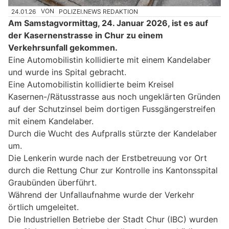
24.01.26
VON
POLIZEI.NEWS REDAKTION
Am Samstagvormittag, 24. Januar 2026, ist es auf
der Kasernenstrasse in Chur zu einem
Verkehrsunfall gekommen.
Eine Automobilistin kollidierte mit einem Kandelaber
und wurde ins Spital gebracht.
Eine Automobilistin kollidierte beim Kreisel
Kasernen-/Rätusstrasse aus noch ungeklärten Gründen
auf der Schutzinsel beim dortigen Fussgängerstreifen
mit einem Kandelaber.
Durch die Wucht des Aufpralls stürzte der Kandelaber
um.
Die Lenkerin wurde nach der Erstbetreuung vor Ort
durch die Rettung Chur zur Kontrolle ins Kantonsspital
Graubünden überführt.
Während der Unfallaufnahme wurde der Verkehr
örtlich umgeleitet.
Die Industriellen Betriebe der Stadt Chur (IBC) wurden