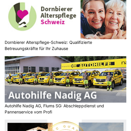
Dornbierer Alterspflege-Schweiz: Qualifizierte
Betreuungskräfte für Ihr Zuhause
Autohilfe Nadig AG, Flums SG: Abschleppdienst und
Pannenservice vom Profi