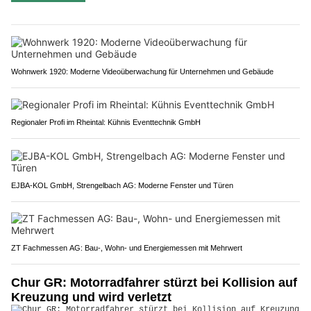
Wohnwerk 1920: Moderne Videoüberwachung für Unternehmen und Gebäude
Regionaler Profi im Rheintal: Kühnis Eventtechnik GmbH
EJBA-KOL GmbH, Strengelbach AG: Moderne Fenster und Türen
ZT Fachmessen AG: Bau-, Wohn- und Energiemessen mit Mehrwert
Chur GR: Motorradfahrer stürzt bei Kollision auf
Kreuzung und wird verletzt