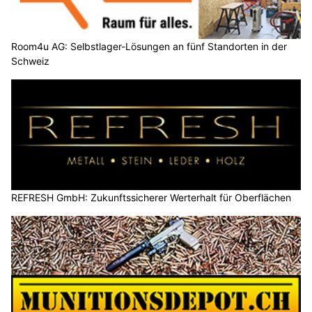
Room4u AG: Selbstlager-Lösungen an fünf Standorten in der
Schweiz
REFRESH GmbH: Zukunftssicherer Werterhalt für Oberflächen