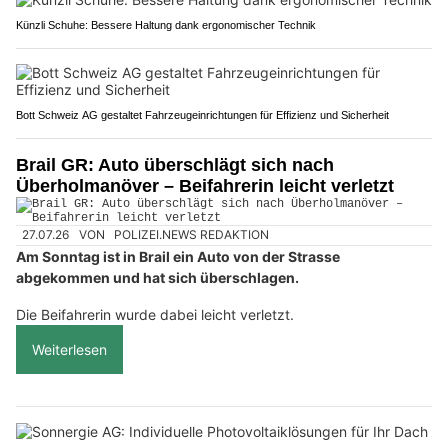
Künzli Schuhe: Bessere Haltung dank ergonomischer Technik
Bott Schweiz AG gestaltet Fahrzeugeinrichtungen für Effizienz und Sicherheit
Brail GR: Auto überschlägt sich nach
Überholmanöver – Beifahrerin leicht verletzt
27.07.26
VON
POLIZEI.NEWS REDAKTION
Am Sonntag ist in Brail ein Auto von der Strasse
abgekommen und hat sich überschlagen.
Die Beifahrerin wurde dabei leicht verletzt.
Weiterlesen