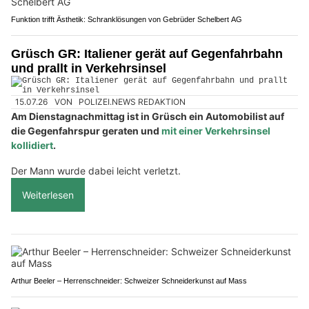
Funktion trifft Ästhetik: Schranklösungen von Gebrüder Schelbert AG
Grüsch GR: Italiener gerät auf Gegenfahrbahn
und prallt in Verkehrsinsel
15.07.26
VON
POLIZEI.NEWS REDAKTION
Am Dienstagnachmittag ist in Grüsch ein Automobilist auf
die Gegenfahrspur geraten und
mit einer Verkehrsinsel
kollidiert
.
Der Mann wurde dabei leicht verletzt.
Weiterlesen
Arthur Beeler – Herrenschneider: Schweizer Schneiderkunst auf Mass