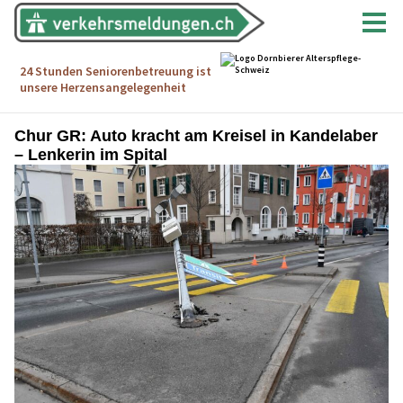
Chur GR: Auto kracht am Kreisel in Kandelaber
– Lenkerin im Spital