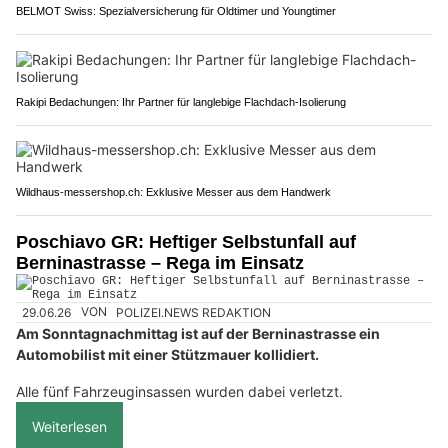
BELMOT Swiss: Spezialversicherung für Oldtimer und Youngtimer
Rakipi Bedachungen: Ihr Partner für langlebige Flachdach-Isolierung
Wildhaus-messershop.ch: Exklusive Messer aus dem Handwerk
Poschiavo GR: Heftiger Selbstunfall auf
Berninastrasse – Rega im Einsatz
29.06.26
VON
POLIZEI.NEWS REDAKTION
Am Sonntagnachmittag ist auf der Berninastrasse ein
Automobilist mit einer Stützmauer kollidiert.
Alle fünf Fahrzeuginsassen wurden dabei verletzt.
Weiterlesen