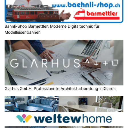
Bähnli-Shop Barmettler: Moderne Digitaltechnik für
Modelleisenbahnen
Glarhus GmbH: Professionelle Architekturberatung in Glarus