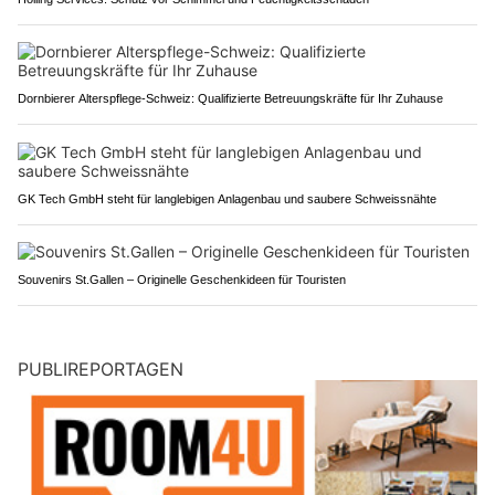
Dornbierer Alterspflege-Schweiz: Qualifizierte Betreuungskräfte für Ihr Zuhause
GK Tech GmbH steht für langlebigen Anlagenbau und saubere Schweissnähte
Souvenirs St.Gallen – Originelle Geschenkideen für Touristen
PUBLIREPORTAGEN