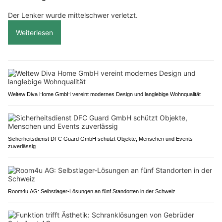
Der Lenker wurde mittelschwer verletzt.
Weiterlesen
Weltew Diva Home GmbH vereint modernes Design und langlebige Wohnqualität
Sicherheitsdienst DFC Guard GmbH schützt Objekte, Menschen und Events
zuverlässig
Room4u AG: Selbstlager-Lösungen an fünf Standorten in der Schweiz