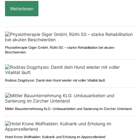
Weiterlesen
Physiotherapie Giger GmbH, Rüthi SG – starke Rehabilitation bei akuten
Beschwerden
Rodiras Dogphysio: Damit dein Hund wieder mit voller Vitalität läuft
Mittler Bauunternehmung KLG: Umbauarbeiten und Sanierung im Zürcher Unterland
Hotel Krone Wolfhalden: Kulinarik und Erholung im Appenzellerland