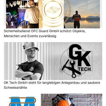
Sicherheitsdienst DFC Guard GmbH schützt Objekte,
Menschen und Events zuverlässig
GK Tech GmbH steht für langlebigen Anlagenbau und saubere
Schweissnähte