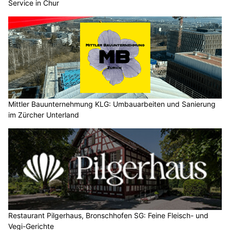
Service in Chur
Mittler Bauunternehmung KLG: Umbauarbeiten und Sanierung
im Zürcher Unterland
Restaurant Pilgerhaus, Bronschhofen SG: Feine Fleisch- und
Vegi-Gerichte