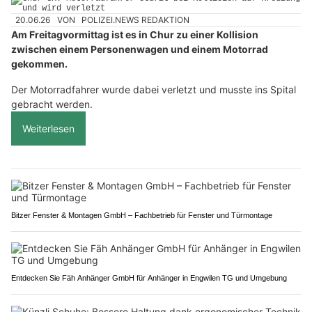
20.06.26
VON
POLIZEI.NEWS REDAKTION
Am Freitagvormittag ist es in Chur zu einer Kollision
zwischen einem Personenwagen und einem Motorrad
gekommen.
Der Motorradfahrer wurde dabei verletzt und musste ins Spital
gebracht werden.
Weiterlesen
Bitzer Fenster & Montagen GmbH – Fachbetrieb für Fenster und Türmontage
Entdecken Sie Fäh Anhänger GmbH für Anhänger in Engwilen TG und Umgebung