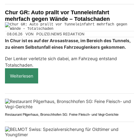
Chur GR: Auto prallt vor Tunneleinfahrt
mehrfach gegen Wände – Totalschaden
08.06.26
VON
POLIZEI.NEWS REDAKTION
In Chur ist es auf der Arosastrasse, im Bereich des Tunnels,
zu einem Selbstunfall eines Fahrzeuglenkers gekommen.
Der Lenker verletzte sich dabei, am Fahrzeug entstand
Totalschaden.
Weiterlesen
Restaurant Pilgerhaus, Bronschhofen SG: Feine Fleisch- und Vegi-Gerichte