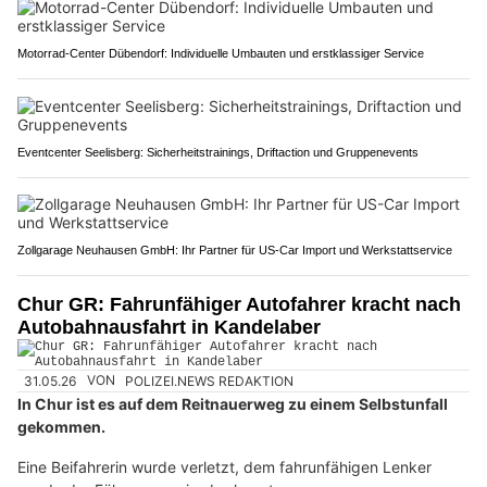
Motorrad-Center Dübendorf: Individuelle Umbauten und erstklassiger Service
Eventcenter Seelisberg: Sicherheitstrainings, Driftaction und Gruppenevents
Zollgarage Neuhausen GmbH: Ihr Partner für US-Car Import und Werkstattservice
Chur GR: Fahrunfähiger Autofahrer kracht nach
Autobahnausfahrt in Kandelaber
31.05.26
VON
POLIZEI.NEWS REDAKTION
In Chur ist es auf dem Reitnauerweg zu einem Selbstunfall
gekommen.
Eine Beifahrerin wurde verletzt, dem fahrunfähigen Lenker