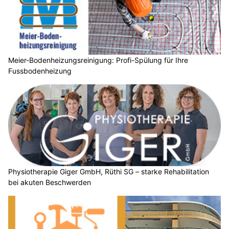
Meier-Bodenheizungsreinigung: Profi-Spülung für Ihre
Fussbodenheizung
Physiotherapie Giger GmbH, Rüthi SG – starke Rehabilitation
bei akuten Beschwerden