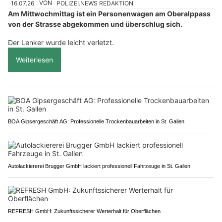
16.07.26
VON
POLIZEI.NEWS REDAKTION
Am Mittwochmittag ist ein Personenwagen am Oberalppass
von der Strasse abgekommen und überschlug sich.
Der Lenker wurde leicht verletzt.
Weiterlesen
BOA Gipsergeschäft AG: Professionelle Trockenbauarbeiten in St. Gallen
Autolackiererei Brugger GmbH lackiert professionell Fahrzeuge in St. Gallen
REFRESH GmbH: Zukunftssicherer Werterhalt für Oberflächen