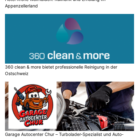
Appenzellerland
360 clean & more bietet professionelle Reinigung in der
Ostschweiz
Garage Autocenter Chur – Turbolader-Spezialist und Auto-