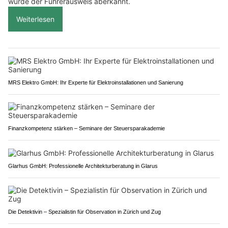
wurde der Führerausweis aberkannt.
Weiterlesen
MRS Elektro GmbH: Ihr Experte für Elektroinstallationen und Sanierung
Finanzkompetenz stärken – Seminare der Steuersparakademie
Glarhus GmbH: Professionelle Architekturberatung in Glarus
Die Detektivin – Spezialistin für Observation in Zürich und Zug